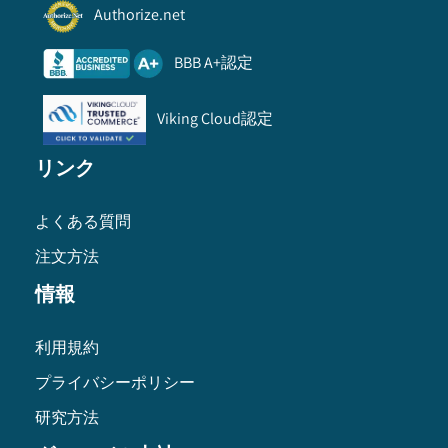
Authorize.net
BBB A+認定
Viking Cloud認定
リンク
よくある質問
注文方法
情報
利用規約
プライバシーポリシー
研究方法