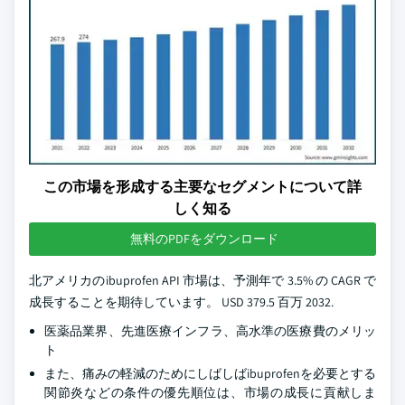
この市場を形成する主要なセグメントについて詳
しく知る
無料のPDFをダウンロード
北アメリカのibuprofen API 市場は、予測年で 3.5% の CAGR で
成長することを期待しています。 USD 379.5 百万 2032.
医薬品業界、先進医療インフラ、高水準の医療費のメリッ
ト
また、痛みの軽減のためにしばしばibuprofenを必要とする
関節炎などの条件の優先順位は、市場の成長に貢献しま