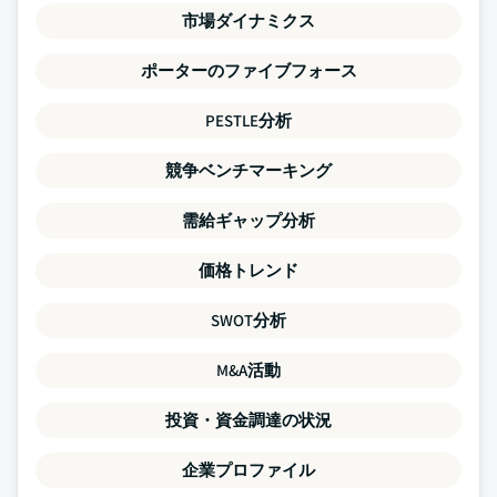
市場ダイナミクス
ポーターのファイブフォース
PESTLE分析
競争ベンチマーキング
需給ギャップ分析
価格トレンド
SWOT分析
M&A活動
投資・資金調達の状況
企業プロファイル