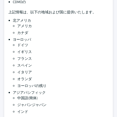
CDMOの
上記情報は、以下の地域および国に提供いたします。
北アメリカ
アメリカ
カナダ
ヨーロッパ
ドイツ
イギリス
フランス
スペイン
イタリア
オランダ
ヨーロッパの残り
アジアパシフィック
中国語(簡体)
ジャパンジャパン
インド