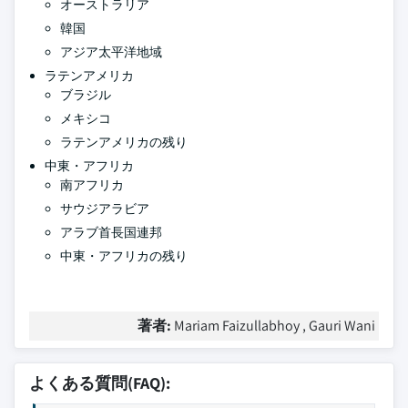
オーストラリア
韓国
アジア太平洋地域
ラテンアメリカ
ブラジル
メキシコ
ラテンアメリカの残り
中東・アフリカ
南アフリカ
サウジアラビア
アラブ首長国連邦
中東・アフリカの残り
著者:
Mariam Faizullabhoy , Gauri Wani
よくある質問(FAQ):