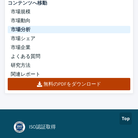
コンテンツへ移動
市場規模
市場動向
市場分析
市場シェア
市場企業
よくある質問
研究方法
関連レポート
無料のPDFをダウンロード
Top
ISO認証取得