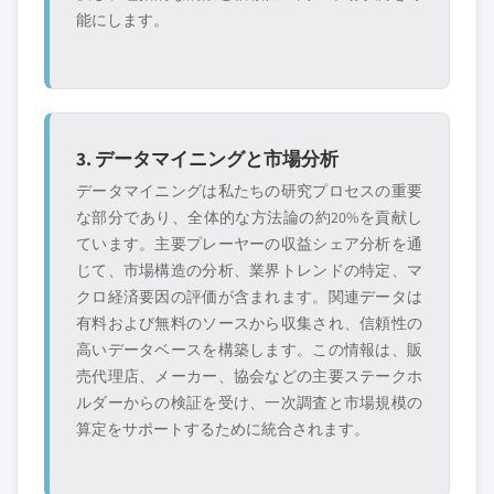
能にします。
3. データマイニングと市場分析
データマイニングは私たちの研究プロセスの重要
な部分であり、全体的な方法論の約20%を貢献し
ています。主要プレーヤーの収益シェア分析を通
じて、市場構造の分析、業界トレンドの特定、マ
クロ経済要因の評価が含まれます。関連データは
有料および無料のソースから収集され、信頼性の
高いデータベースを構築します。この情報は、販
売代理店、メーカー、協会などの主要ステークホ
ルダーからの検証を受け、一次調査と市場規模の
算定をサポートするために統合されます。