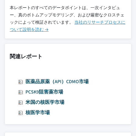
本レポートのすべてのデータポイントは、一次インタビュ
ー、真のボトムアップモデリング、および厳密なクロスチェ
ックによって検証されています。
当社のリサーチプロセスに
ついて設明を読む →
関連レポート
医薬品原薬（API）CDMO市場
PCSK9阻害薬市場
米国の核医学市場
核医学市場