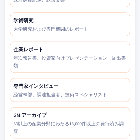
学術研究
大学研究および専門機関のレポート
企業レポート
年次報告書、投資家向けプレゼンテーション、届出書
類
専門家インタビュー
経営幹部、調達担当者、技術スペシャリスト
GMIアーカイブ
30以上の産業分野にわたる13,000件以上の発行済み調
査