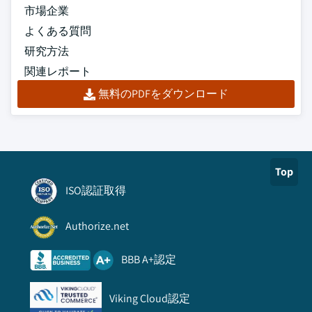
市場企業
よくある質問
研究方法
関連レポート
無料のPDFをダウンロード
Top
ISO認証取得
Authorize.net
BBB A+認定
Viking Cloud認定