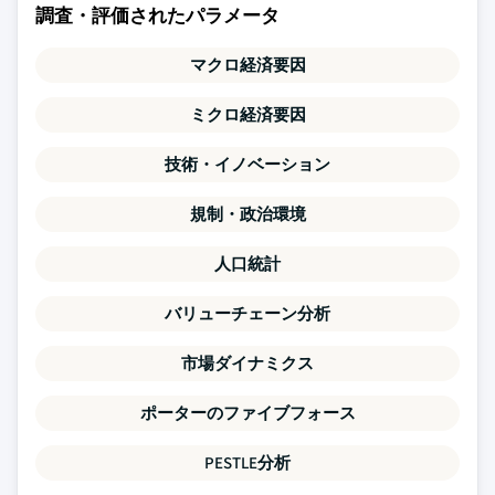
調査・評価されたパラメータ
マクロ経済要因
ミクロ経済要因
技術・イノベーション
規制・政治環境
人口統計
バリューチェーン分析
市場ダイナミクス
ポーターのファイブフォース
PESTLE分析