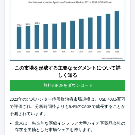
この市場を形成する主要なセグメントについて詳
しく知る
無料のPDFをダウンロード
2023年の北米ハンター症候群治療市場規模は、USD 403.5百万
で評価され、分析時間枠よりも5.4%のCAGRで成長することが
予測されています。
北米は、先進的な医療インフラと大手バイオ医薬品会社の
存在を主軸とした市場シェアを誇ります。