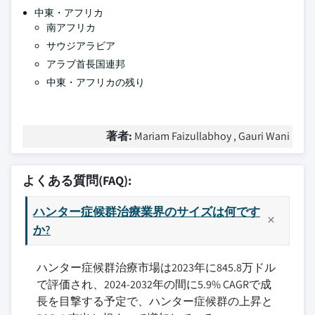
中東・アフリカ
南アフリカ
サウジアラビア
アラブ首長国連邦
中東・アフリカの残り
著者:
Mariam Faizullabhoy , Gauri Wani
よくある質問(FAQ):
ハンター症候群治療業界のサイズは何です
か?
ハンター症候群治療市場は2023年に845.8万ドル
で評価され、2024-2032年の間に5.9% CAGRで成
長を目撃する予定で、ハンター症候群の上昇と