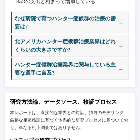
R&Dの支出と相まって増加している.
なぜ病院で育つハンター症候群の治療の需
要は?
北アメリカハンター症候群治療業界はどれ
くらいの大きさですか?
ハンター症候群治療業界に関与している主
要な選手に言及?
研究方法論、データソース、検証プロセス
本レポートは、直接的な業界との対話、独自のモデリング、
厳格な相互検証に基づく体系的な研究プロセスに基づいてお
り、単なる机上調査ではありません。