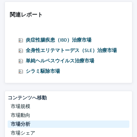
関連レポート
炎症性腸疾患（IBD）治療市場
全身性エリテマトーデス（SLE）治療市場
単純ヘルペスウイルス治療市場
シラミ駆除市場
コンテンツへ移動
市場規模
市場動向
市場分析
市場シェア