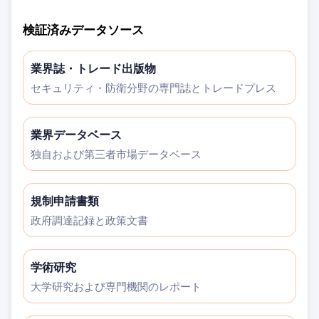
検証済みデータソース
業界誌・トレード出版物
セキュリティ・防衛分野の専門誌とトレードプレス
業界データベース
独自および第三者市場データベース
規制申請書類
政府調達記録と政策文書
学術研究
大学研究および専門機関のレポート