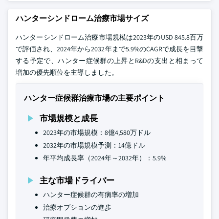
ハンターシンドローム治療市場サイズ
ハンターシンドローム治療市場規模は2023年のUSD 845.8百万
で評価され、2024年から2032年まで5.9%のCAGRで成長を目撃
する予定で、ハンター症候群の上昇とR&Dの支出と相まって
増加の優先順位を主導しました。
ハンター症候群治療市場の主要ポイント
市場規模と成長
2023年の市場規模：8億4,580万ドル
2032年の市場規模予測：14億ドル
年平均成長率（2024年～2032年）：5.9%
主な市場ドライバー
ハンター症候群の有病率の増加
治療オプションの進歩