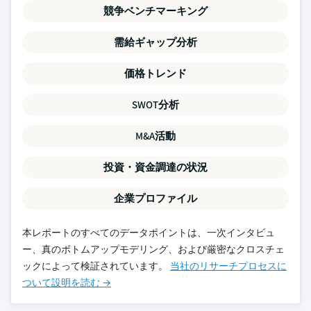
競争ベンチマーキング
需給ギャップ分析
価格トレンド
SWOT分析
M&A活動
投資・資金調達の状況
企業プロファイル
本レポートのすべてのデータポイントは、一次インタビュ
ー、真のボトムアップモデリング、および厳密なクロスチェ
ックによって検証されています。
当社のリサーチプロセスに
ついて設明を読む →