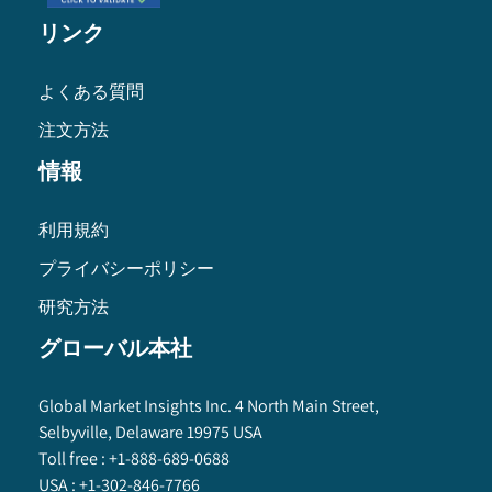
リンク
よくある質問
注文方法
情報
利用規約
プライバシーポリシー
研究方法
グローバル本社
Global Market Insights Inc. 4 North Main Street,
Selbyville, Delaware 19975 USA
Toll free :
+1-888-689-0688
USA :
+1-302-846-7766