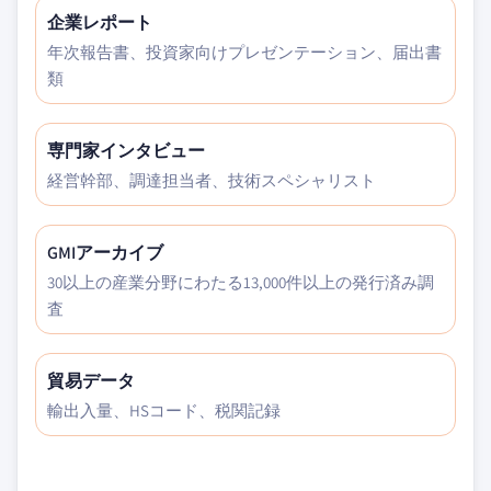
企業レポート
年次報告書、投資家向けプレゼンテーション、届出書
類
専門家インタビュー
経営幹部、調達担当者、技術スペシャリスト
GMIアーカイブ
30以上の産業分野にわたる13,000件以上の発行済み調
査
貿易データ
輸出入量、HSコード、税関記録