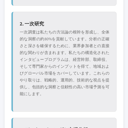
2. 一次研究
一次調査は私たちの方法論の根幹を形成し、全体
的な洞察の約80%を貢献しています。分析の正確
さと深さを確保するために、業界参加者との直接
的な関わりが含まれます。私たちの構造化された
インタビュープログラムは、経営幹部、取締役、
そして専門家からのインプットを得て、地域およ
びグローバル市場をカバーしています。これらの
やり取りは、戦略的、運用的、技術的な視点を提
供し、包括的な洞察と信頼性の高い市場予測を可
能にします。