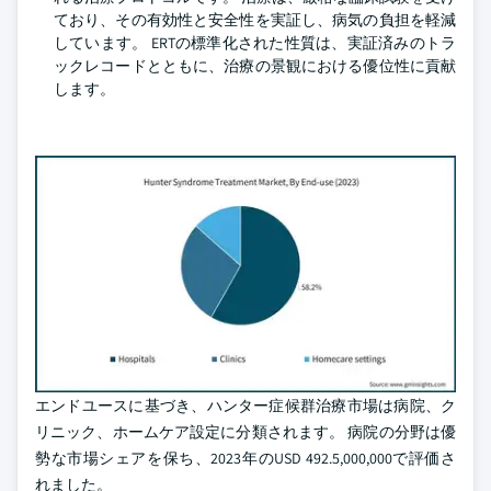
ており、その有効性と安全性を実証し、病気の負担を軽減
しています。 ERTの標準化された性質は、実証済みのトラ
ックレコードとともに、治療の景観における優位性に貢献
します。
エンドユースに基づき、ハンター症候群治療市場は病院、ク
リニック、ホームケア設定に分類されます。 病院の分野は優
勢な市場シェアを保ち、2023年のUSD 492.5,000,000で評価さ
れました。