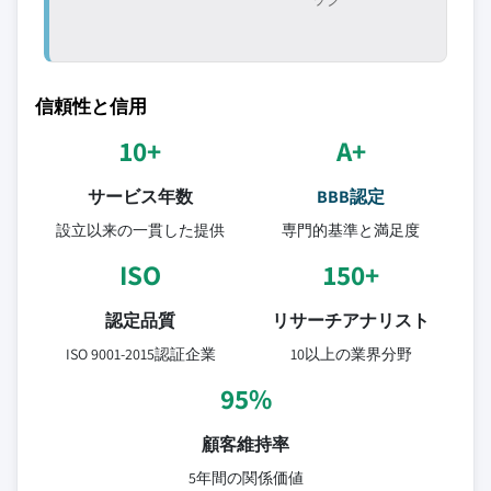
信頼性と信用
10+
A+
サービス年数
BBB認定
設立以来の一貫した提供
専門的基準と満足度
ISO
150+
認定品質
リサーチアナリスト
ISO 9001-2015認証企業
10以上の業界分野
95%
顧客維持率
5年間の関係価値