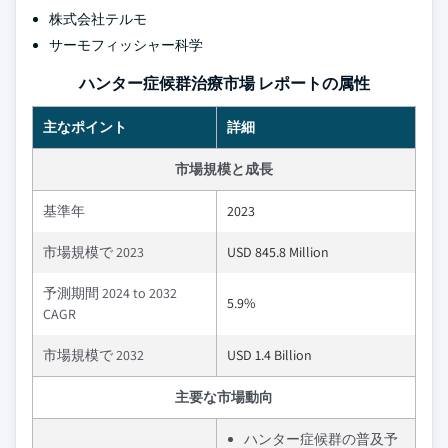
株式会社テルモ
サーモフィッシャー科学
ハンター症候群治療市場 レポートの属性
主なポイント
詳細
市場規模と成長
基準年
2023
市場規模で 2023
USD 845.8 Million
予測期間 2024 to 2032
5.9%
CAGR
市場規模で 2032
USD 1.4 Billion
主要な市場動向
ハンター症候群の普及予