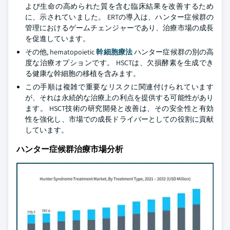
よび生命の高められた質を含む臨床結果を改善するため
に、示されていました。 ERTの導入は、ハンター症候群の
管理におけるゲームチェンジャーであり、治療市場の成長
を促進しています。
その他, hematopoietic
幹細胞療法
ハンター症候群の別の高
度な治療オプションです。 HSCTは、欠損酵素を生成でき
る健康な幹細胞の移植を含みます。
この手順は複雑で重要なリスクに関連付けられています
が、それは永続的な治療上の利点を提供する可能性があり
ます。 HSCT技術の研究開発と改善は、その安全性と有効
性を強化し、市場での成長ドライバーとしての役割に貢献
しています。
ハンター症候群治療市場分析