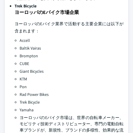
Trek Bicycle
ヨーロッパのEバイク市場企業
ヨーロッパのEバイク業界で活動する主要企業には以下が
含まれます：
Accell
Baltik Vairas
Brompton
CUBE
Giant Bicycles
KTM
Pon
Rad Power Bikes
Trek Bicycle
Yamaha
ヨーロッパのEバイク市場は、世界の自転車メーカー、
モビリティ技術ディストリビューター、専門の電動自転
車ブランドが、新規性、ブランドの多様性、効果的な流