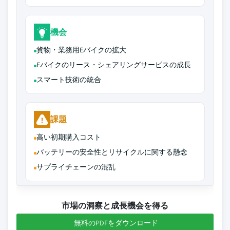
機会
貨物・業務用Eバイクの拡大
Eバイクのリース・シェアリングサービスの成長
スマート技術の統合
課題
高い初期購入コスト
バッテリーの安全性とリサイクルに関する懸念
サプライチェーンの混乱
市場の洞察と成長機会を得る
無料のPDFをダウンロード