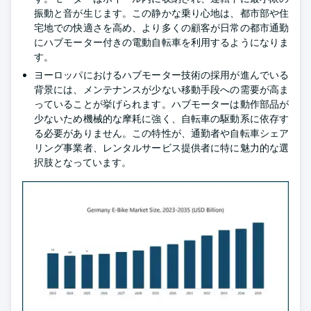
振動と音が生じます。この静かな乗り心地は、都市部や住
宅地での快適さを高め、より多くの顧客が日常の都市通勤
にハブモーター付きの電動自転車を利用するようになりま
す。
ヨーロッパにおけるハブモーター技術の採用が進んでいる
背景には、メンテナンスが少ない移動手段への需要が高ま
っていることが挙げられます。ハブモーターは動作部品が
少ないため機械的な摩耗に強く、自転車の駆動系に依存す
る必要がありません。この特性が、通勤者や自転車シェア
リング事業者、レンタルサービス提供者に特に魅力的な選
択肢となっています。