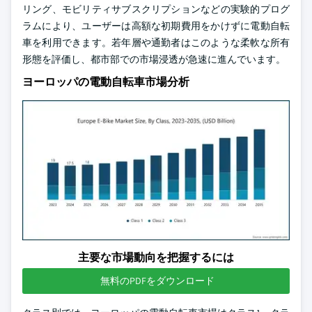
リング、モビリティサブスクリプションなどの実験的プログ
ラムにより、ユーザーは高額な初期費用をかけずに電動自転
車を利用できます。若年層や通勤者はこのような柔軟な所有
形態を評価し、都市部での市場浸透が急速に進んでいます。
ヨーロッパの電動自転車市場分析
主要な市場動向を把握するには
無料のPDFをダウンロード