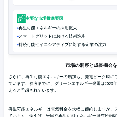
主要な市場推進要因
再生可能エネルギーの採用拡大
スマートグリッドにおける技術進歩
持続可能性イニシアティブに対する企業の注力
市場の洞察と成長機会
さらに、再生可能エネルギーの増加も、発電ピーク時に
ています。参考までに、グリーンエネルギー発電は2023年に約
えると予想されています。
再生可能エネルギーは電気料金を大幅に節約しますが、
ています。例えば、米国立再生可能エネルギー研究所(NR