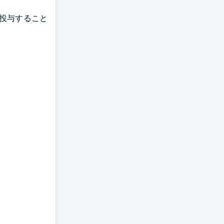
内投与すること