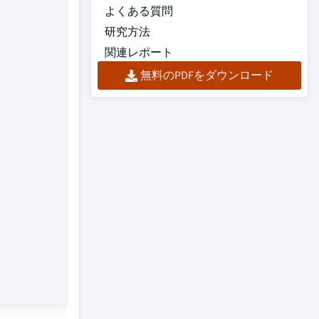
よくある質問
研究方法
関連レポート
無料のPDFをダウンロード