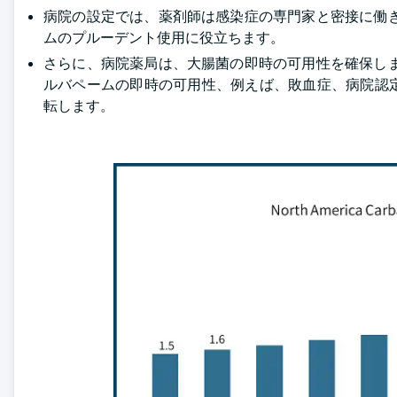
病院の設定では、薬剤師は感染症の専門家と密接に働
ムのプルーデント使用に役立ちます。
さらに、病院薬局は、大腸菌の即時の可用性を確保し
ルバペームの即時の可用性、例えば、敗血症、病院認
転します。