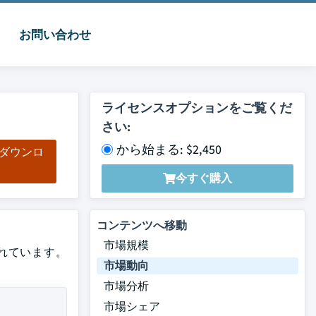
お問い合わせ
ライセンスオプションをご覧くだ
さい:
から始まる: $2,450
をダウンロ
ド
今すぐ購入
コンテンツへ移動
市場規模
されています。
市場動向
市場分析
市場シェア