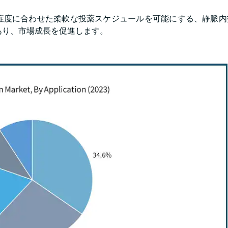
の重症度に合わせた柔軟な投薬スケジュールを可能にする、静脈
あり、市場成長を促進します。