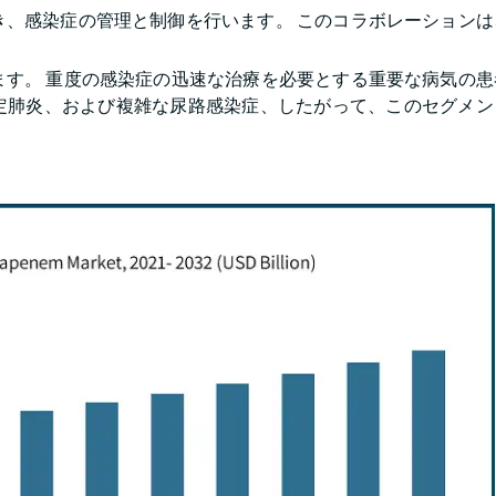
き、感染症の管理と制御を行います。 このコラボレーションは
ます。 重度の感染症の迅速な治療を必要とする重要な病気の患
定肺炎、および複雑な尿路感染症、したがって、このセグメン