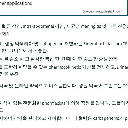
 혈류 감염, intra-abdominal 감염, 세균성 meningitis 및 다른
한 회계.
BL) 생성 박테리아 및 carbapenem 저항하는 Enterobacteriaceae 
 (UTIs) 대우에서 귀중한.
 부하를 감소 하 고 심각한 복잡 한 UTI에 대 한 중요 한 증상 완화.
도를 포함하여 믿을 수 있는 pharmacokinetic 재산을 전시하고, urin
장을 추진.
매 약국 및 온라인 약국으로 비스듬합니다. 병원 약국 세그먼트는 20
한 지식이 있는 전문화한 pharmacists에 의해 직원을 입니다. 그들의
도.
하여 감염을 관리하고 제어합니다. 이 협력은 carbapenems의 pr