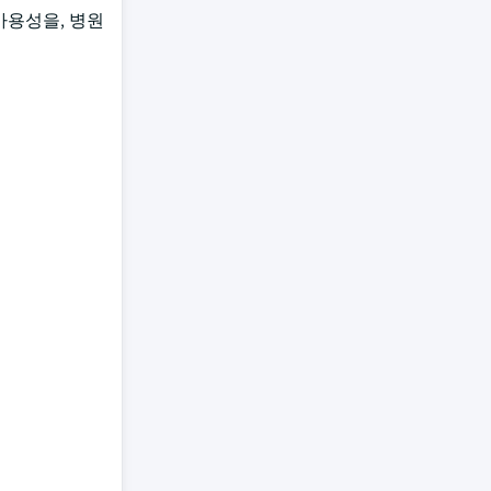
 가용성을, 병원