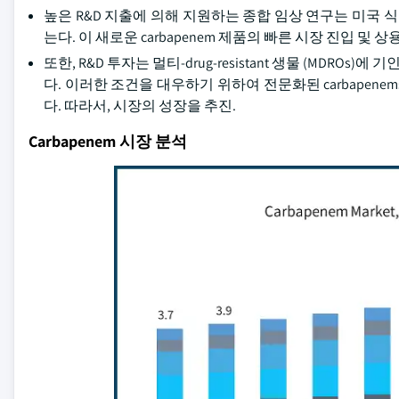
높은 R&D 지출에 의해 지원하는 종합 임상 연구는 미국 식
는다. 이 새로운 carbapenem 제품의 빠른 시장 진입 및
또한, R&D 투자는 멀티-drug-resistant 생물 (MDR
다. 이러한 조건을 대우하기 위하여 전문화된 carbapen
다. 따라서, 시장의 성장을 추진.
Carbapenem 시장 분석