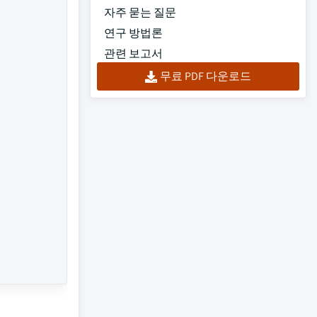
자주 묻는 질문
연구 방법론
관련 보고서
무료 PDF 다운로드