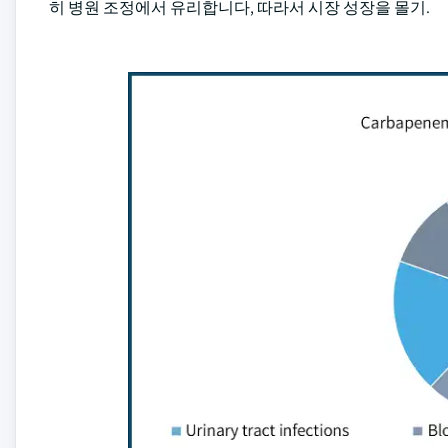
히 병원 조정에서 유리합니다, 따라서 시장 성장을 몰기.