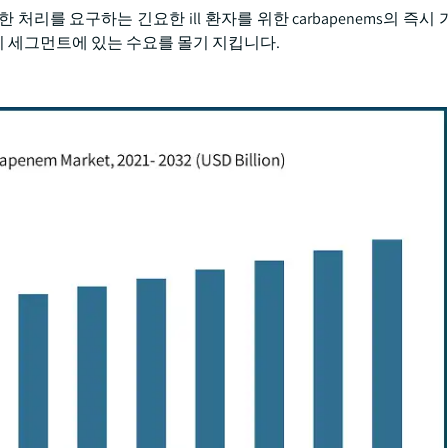
 처리를 요구하는 긴요한 ill 환자를 위한 carbapenems의 즉시
 따라서 이 세그먼트에 있는 수요를 몰기 지킵니다.