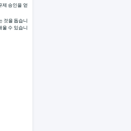
 규제 승인을 얻
하는 것을 돕습니
채울 수 있습니