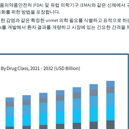
품의약품안전처 (FDA) 및 유럽 의학기구 (EMA)와 같은 신체에서
 상용화를 위한 방법을 포장합니다.
Os)에 기인한 감염과 같은 특정한 unmet 의학 필요를 식별하고 표적으로 
ems를 개발해서 환자 결과를 개량하고 시장에 있는 긴요한 간격을 