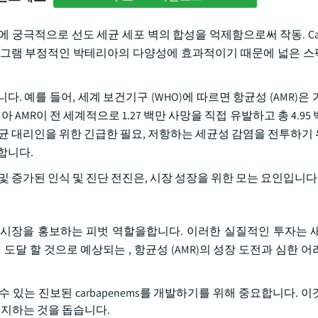
궁극적으로 선도 세균 세포 벽의 합성을 억제함으로써 작동. Carb
 그램 부정적인 박테리아의 다양성에 효과적이기 때문에 넓은 
니다. 예를 들어, 세계 보건기구 (WHO)에 따르면 항균성 (AMR)은
아 AMR이 전 세계적으로 1.27 백만 사망을 직접 유발하고 총 4.95
항균 대리인을 위한 긴급한 필요, 저항하는 세균성 감염을 전투하기
합니다.
, 및 증가된 인식 및 진단 전진은, 시장 성장을 위한 모는 요인입니다
penem 시장을 홍보하는 피벗 역할을합니다. 이러한 실질적인 투자는
 억에 도달 할 것으로 예상되는 , 항균성 (AMR)의 성장 도전과 심한 
할 수 있는 진보된 carbapenems를 개발하기를 위해 중요합니다. 
 유지하는 것을 돕습니다.