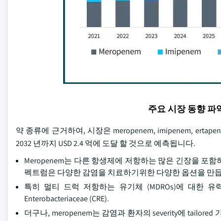
주요 시장 동향 
약 종류에 근거하여, 시장은 meropenem, imipenem, erta
2032 년까지 USD 2.4 억에 도달 할 것으로 예측됩니다.
Meropenem는 다른 항생제에 저항하는 많은 긴장을 포
펙트럼은 다양한 감염을 치료하기위한 다양한 옵션을 만듭
특히 멀티 드럭 저항하는 유기체 (MDROs)에 대한 유력, 그 생산
Enterobacteriaceae (CRE).
더구나, meropenem는 감염과 환자의 severity에 ta