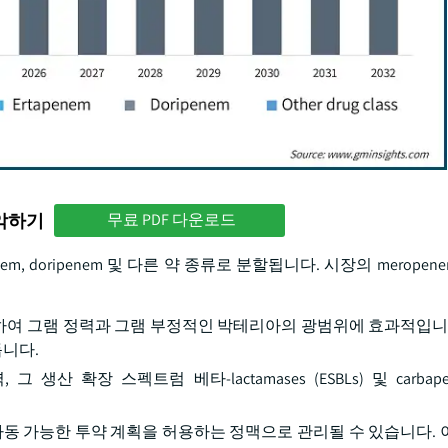
파악하기
무료 PDF 다운로드
penem, doripenem 및 다른 약 종류로 분할됩니다. 시장의 merop
함하여 그램 정력과 그램 부정적인 박테리아의 광범위에 효과적입니다
니다.
 확장 스펙트럼 베타-lactamases (ESBLs) 및 carbapenem
ilored 가동 가능한 투약 계획을 허용하는 정맥으로 관리될 수 있습니다.