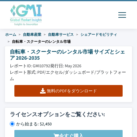
ホーム
自動車産業
自動車サービス
シェアードモビリティ
自転車・スクーターのレンタル市場
自転車・スクーターのレンタル市場 サイズとシェ
ア 2026-2035
レポートID: GMI10792
発行日: May 2026
レポート形式: PDF/エクセル/ダッシュボード/プラットフォー
ム
無料のPDFをダウンロード
ライセンスオプションをご覧ください:
から始まる: $2,450
今すぐ購入