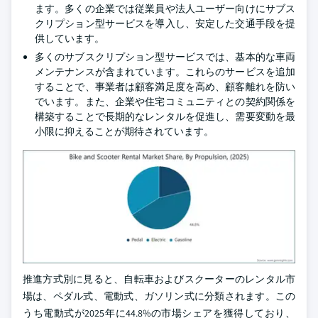
ます。多くの企業では従業員や法人ユーザー向けにサブス
クリプション型サービスを導入し、安定した交通手段を提
供しています。
多くのサブスクリプション型サービスでは、基本的な車両
メンテナンスが含まれています。これらのサービスを追加
することで、事業者は顧客満足度を高め、顧客離れを防い
でいます。また、企業や住宅コミュニティとの契約関係を
構築することで長期的なレンタルを促進し、需要変動を最
小限に抑えることが期待されています。
推進方式別に見ると、自転車およびスクーターのレンタル市
場は、ペダル式、電動式、ガソリン式に分類されます。この
うち電動式が2025年に44.8%の市場シェアを獲得しており、