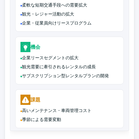
柔軟な短期交通手段への需要拡大
観光・レジャー活動の拡大
企業・従業員向けリースプログラム
機会
企業リースセグメントの拡大
観光需要に牽引されるレンタルの成長
サブスクリプション型レンタルプランの開発
課題
高いメンテナンス・車両管理コスト
季節による需要変動