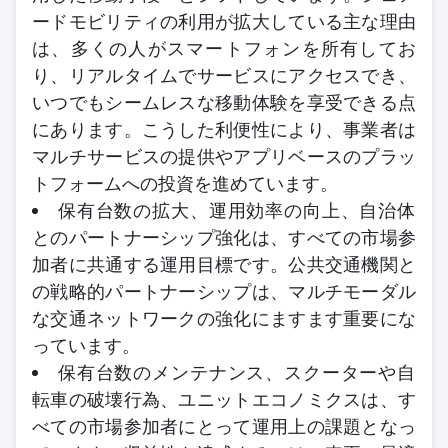
ードモビリティの利用が拡大している主な理由
は、多くの人がスマートフォンを所有してお
り、リアルタイムでサービスにアクセスでき、
いつでもシームレスな移動体験を享受できる点
にあります。こうした利便性により、事業者は
マルチサービスの提供やアプリベースのプラッ
トフォームへの投資を進めています。
保有台数の拡大、運用効率の向上、自治体
とのパートナーシップ強化は、すべての市場参
加者に共通する運用目標です。公共交通機関と
の戦略的パートナーシップは、マルチモーダル
な交通ネットワークの強化にますます重要にな
っています。
保有台数のメンテナンス、スクーターや自
転車の破壊行為、ユニットエコノミクスは、す
べての市場参加者にとって運用上の課題となっ