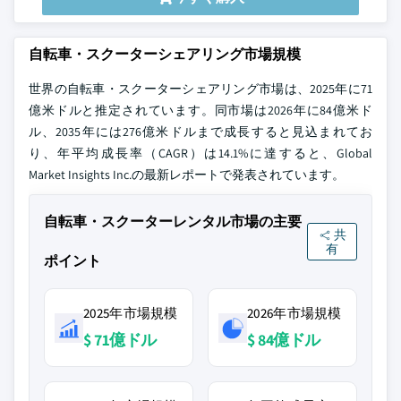
自転車・スクーターシェアリング市場規模
世界の自転車・スクーターシェアリング市場は、2025年に71
億米ドルと推定されています。同市場は2026年に84億米ド
ル、2035年には276億米ドルまで成長すると見込まれてお
り、年平均成長率（CAGR）は14.1%に達すると、Global
Market Insights Inc.の最新レポートで発表されています。
自転車・スクーターレンタル市場の主要
共
有
ポイント
2025年市場規模
2026年市場規模
$ 71億ドル
$ 84億ドル