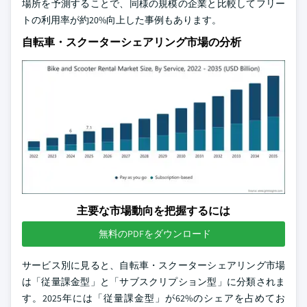
場所を予測することで、同様の規模の企業と比較してフリー
トの利用率が約20%向上した事例もあります。
自転車・スクーターシェアリング市場の分析
主要な市場動向を把握するには
無料のPDFをダウンロード
サービス別に見ると、自転車・スクーターシェアリング市場
は「従量課金型」と「サブスクリプション型」に分類されま
す。2025年には「従量課金型」が62%のシェアを占めてお