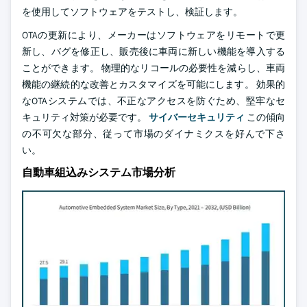
を使用してソフトウェアをテストし、検証します。
OTAの更新により、メーカーはソフトウェアをリモートで更
新し、バグを修正し、販売後に車両に新しい機能を導入する
ことができます。 物理的なリコールの必要性を減らし、車両
機能の継続的な改善とカスタマイズを可能にします。 効果的
なOTAシステムでは、不正なアクセスを防ぐため、堅牢なセ
キュリティ対策が必要です。
サイバーセキュリティ
この傾向
の不可欠な部分、従って市場のダイナミクスを好んで下さ
い。
自動車組込みシステム市場分析