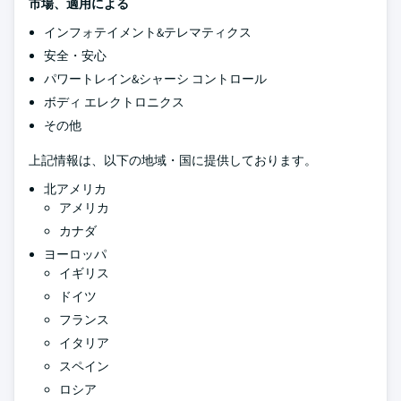
市場、適用による
インフォテイメント&テレマティクス
安全・安心
パワートレイン&シャーシ コントロール
ボディ エレクトロニクス
その他
上記情報は、以下の地域・国に提供しております。
北アメリカ
アメリカ
カナダ
ヨーロッパ
イギリス
ドイツ
フランス
イタリア
スペイン
ロシア