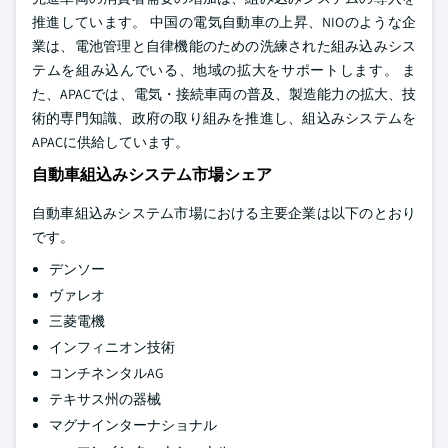
推進しています。 中国の電気自動車の上昇、NIOのような企
業は、電池管理と自律機能のための洗練された組み込みシス
テムを組み込んでいる、地域の拡大をサポートします。 ま
た、APACでは、電気・接続車両の普及、製造能力の拡大、技
術的専門知識、政府の取り組みを推進し、組込みシステムを
APACに供給しています。
自動車組込みシステム市場シェア
自動車組込みシステム市場における主要企業は以下のとおり
です。
デンソー
ヴァレオ
三菱電機
インフィニオン技術
コンチネンタルAG
テキサス州の器械
マグナインターナショナル