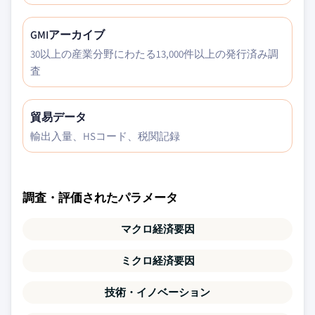
GMIアーカイブ
30以上の産業分野にわたる13,000件以上の発行済み調
査
貿易データ
輸出入量、HSコード、税関記録
調査・評価されたパラメータ
マクロ経済要因
ミクロ経済要因
技術・イノベーション