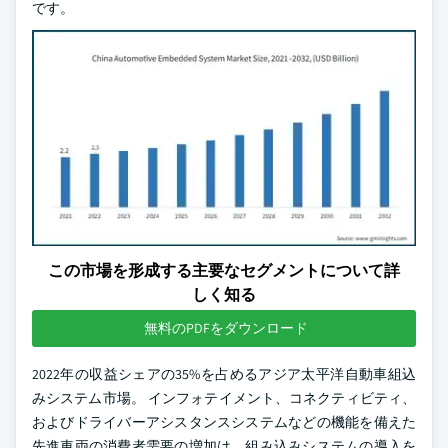
です。
この市場を形成する主要なセグメントについて詳
しく知る
無料のPDFをダウンロード
2022年の収益シェアの35%を占めるアジア太平洋自動車組込
みシステム市場。 インフォテイメント、コネクティビティ、
およびドライバーアシスタンスシステムなどの機能を備えた
先進車両の消費者需要の増加は、組み込みシステムの導入を