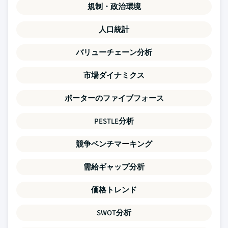
規制・政治環境
人口統計
バリューチェーン分析
市場ダイナミクス
ポーターのファイブフォース
PESTLE分析
競争ベンチマーキング
需給ギャップ分析
価格トレンド
SWOT分析