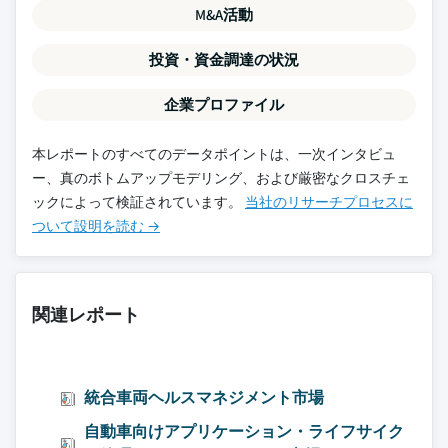
M&A活動
投資・資金調達の状況
企業プロファイル
本レポートのすべてのデータポイントは、一次インタビュ
ー、真のボトムアップモデリング、および厳密なクロスチェ
ックによって検証されています。
当社のリサーチプロセスに
ついて設明を読む →
関連レポート
統合車両ヘルスマネジメント市場
自動車向けアプリケーション・ライフサイク