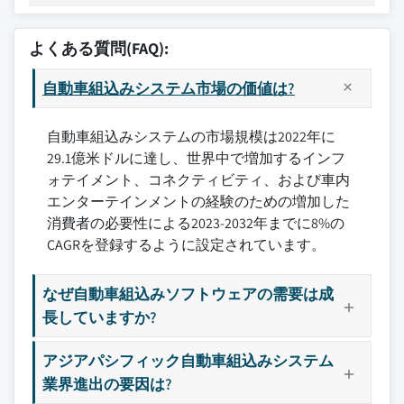
よくある質問(FAQ):
自動車組込みシステム市場の価値は?
自動車組込みシステムの市場規模は2022年に
29.1億米ドルに達し、世界中で増加するインフ
ォテイメント、コネクティビティ、および車内
エンターテインメントの経験のための増加した
消費者の必要性による2023-2032年までに8%の
CAGRを登録するように設定されています。
なぜ自動車組込みソフトウェアの需要は成
長していますか?
アジアパシフィック自動車組込みシステム
業界進出の要因は?