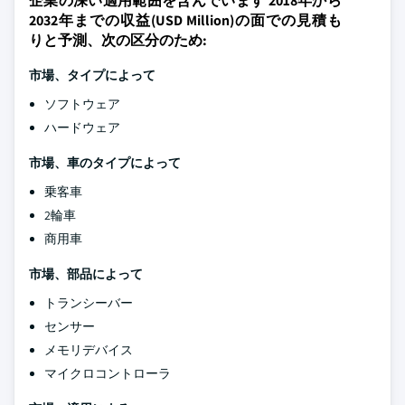
企業の深い適用範囲を含んでいます 2018年から
2032年までの収益(USD Million)の面での見積も
りと予測、次の区分のため:
市場、タイプによって
ソフトウェア
ハードウェア
市場、車のタイプによって
乗客車
2輪車
商用車
市場、部品によって
トランシーバー
センサー
メモリデバイス
マイクロコントローラ