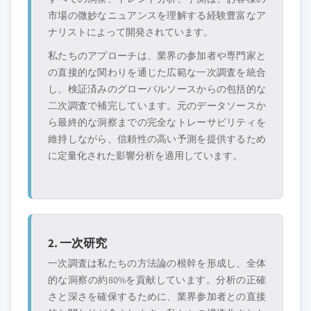
市場の微妙なニュアンスを理解する経験豊富なア
ナリストによって開発されています。
私たちのアプローチは、業界の参加者や専門家と
の直接的な関わりを通じた広範な一次調査を統合
し、検証済みのグローバルソースからの包括的な
二次調査で補完しています。元のデータソースか
ら最終的な洞察までの完全なトレーサビリティを
維持しながら、信頼性の高い予測を提供するため
に定量化された影響分析を適用しています。
2. 一次研究
一次調査は私たちの方法論の根幹を形成し、全体
的な洞察の約80%を貢献しています。分析の正確
さと深さを確保するために、業界参加者との直接