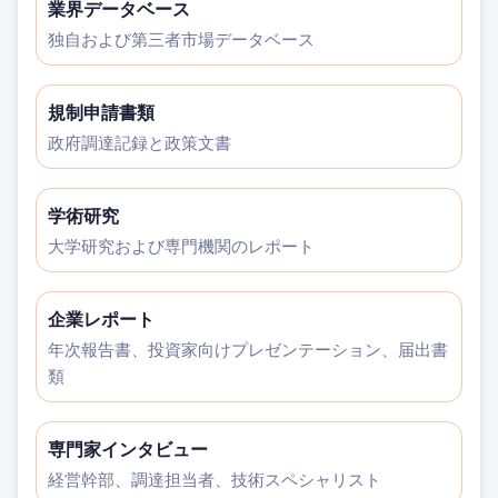
業界データベース
独自および第三者市場データベース
規制申請書類
政府調達記録と政策文書
学術研究
大学研究および専門機関のレポート
企業レポート
年次報告書、投資家向けプレゼンテーション、届出書
類
専門家インタビュー
経営幹部、調達担当者、技術スペシャリスト