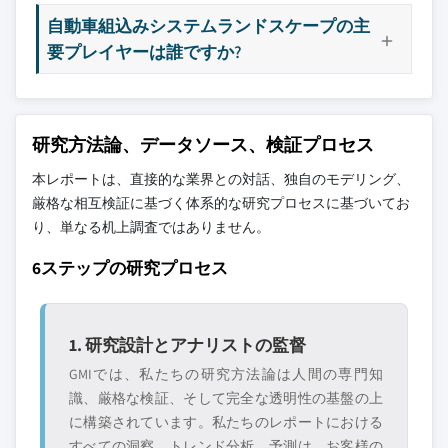
自動車組込みシステムランドスケープの主
要プレイヤーは誰ですか?
研究方法論、データソース、検証プロセス
本レポートは、直接的な業界との対話、独自のモデリング、
厳格な相互検証に基づく体系的な研究プロセスに基づいてお
り、単なる机上調査ではありません。
6ステップの研究プロセス
1. 研究設計とアナリストの監督
GMIでは、私たちの研究方法論は人間の専門知
識、厳格な検証、そして完全な透明性の基盤の上
に構築されています。私たちのレポートにおける
すべての洞察、トレンド分析、予測は、お客様の