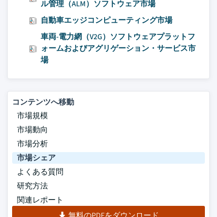
ル管理（ALM）ソフトウェア市場
自動車エッジコンピューティング市場
車両-電力網（V2G）ソフトウェアプラットフ
ォームおよびアグリゲーション・サービス市
場
コンテンツへ移動
市場規模
市場動向
市場分析
市場シェア
よくある質問
研究方法
関連レポート
無料のPDFをダウンロード