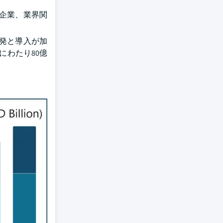
企業、業界関
発と導入が加
にわたり80億