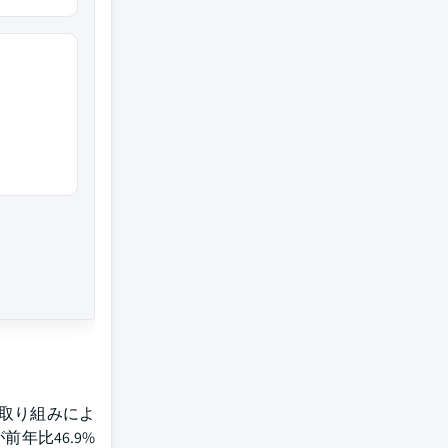
取り組みによ
年比46.9%