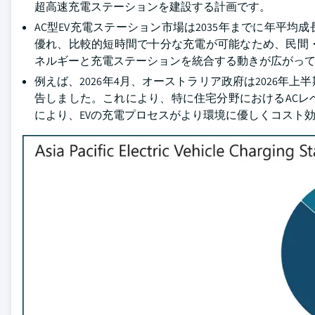
超高速充電ステーションを建設する計画です。
AC型EV充電ステーション市場は2035年までに年平均成
優れ、比較的短時間で十分な充電が可能なため、民間
ネルギーと充電ステーションを統合する動きが広がって
例えば、2026年4月、オーストラリア政府は2026年上
告しました。これにより、特に住宅分野におけるACレ
により、EVの充電プロセスがより環境に優しくコスト