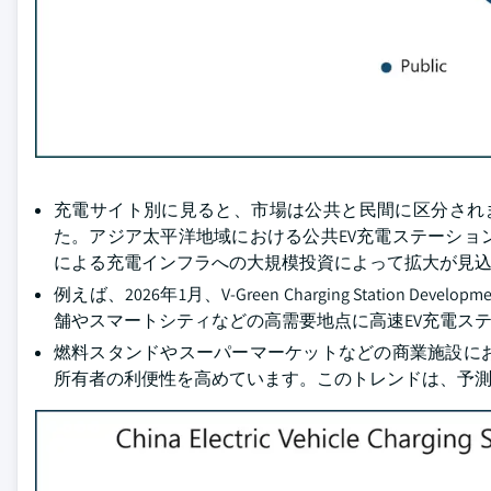
充電サイト別に見ると、市場は公共と民間に区分されます
た。アジア太平洋地域における公共EV充電ステーショ
による充電インフラへの大規模投資によって拡大が見
例えば、2026年1月、V-Green Charging Station Developmen
舗やスマートシティなどの高需要地点に高速EV充電ス
燃料スタンドやスーパーマーケットなどの商業施設に
所有者の利便性を高めています。このトレンドは、予