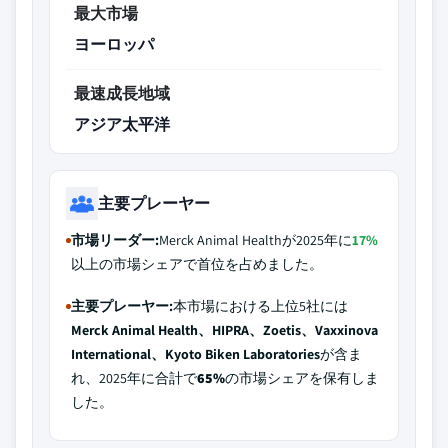
最大市場
ヨーロッパ
最速成長地域
アジア太平洋
主要プレーヤー
市場リーダー:
Merck Animal Healthが2025年に
17%
以上の市場シェアで首位を占めました。
主要プレーヤー:
本市場における上位5社には
Merck Animal Health、HIPRA、Zoetis、Vaxxinova
International、Kyoto Biken Laboratories
が含ま
れ、2025年に合計で
65%
の市場シェアを保有しま
した。