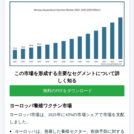
この市場を形成する主要なセグメントについて詳
しく知る
無料のPDFをダウンロード
ヨーロッパ養殖ワクチン市場
ヨーロッパ市場は、2025年に43%の市場シェアで市場を支配
しました。
ヨーロッパは、発展した養殖セクター、疾病予防に対する