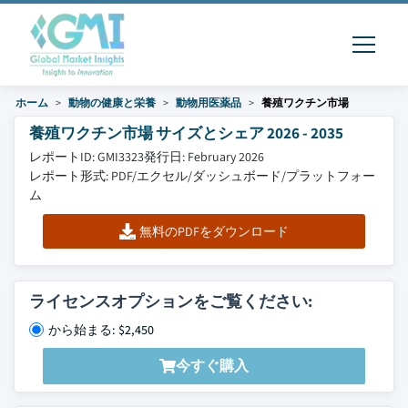
ホーム
動物の健康と栄養
動物用医薬品
養殖ワクチン市場
養殖ワクチン市場 サイズとシェア 2026 - 2035
レポートID: GMI3323
発行日: February 2026
レポート形式: PDF/エクセル/ダッシュボード/プラットフォー
ム
無料のPDFをダウンロード
ライセンスオプションをご覧ください:
から始まる: $2,450
今すぐ購入