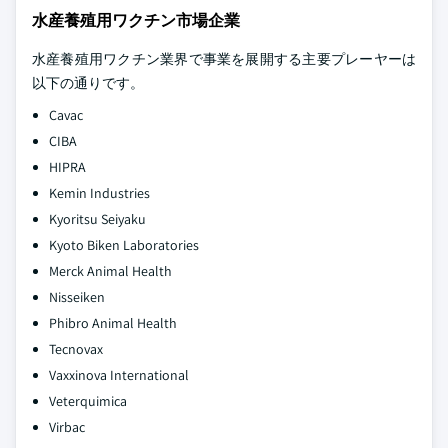
水産養殖用ワクチン市場企業
水産養殖用ワクチン業界で事業を展開する主要プレーヤーは
以下の通りです。
Cavac
CIBA
HIPRA
Kemin Industries
Kyoritsu Seiyaku
Kyoto Biken Laboratories
Merck Animal Health
Nisseiken
Phibro Animal Health
Tecnovax
Vaxxinova International
Veterquimica
Virbac