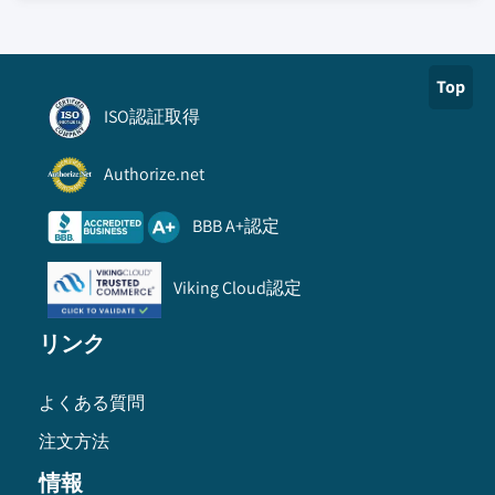
Top
ISO認証取得
Authorize.net
BBB A+認定
Viking Cloud認定
リンク
よくある質問
注文方法
情報