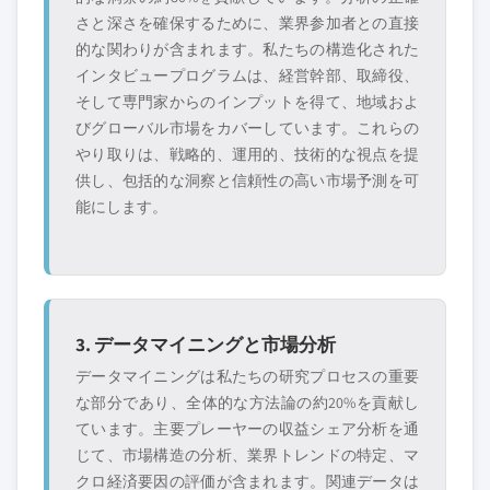
さと深さを確保するために、業界参加者との直接
的な関わりが含まれます。私たちの構造化された
インタビュープログラムは、経営幹部、取締役、
そして専門家からのインプットを得て、地域およ
びグローバル市場をカバーしています。これらの
やり取りは、戦略的、運用的、技術的な視点を提
供し、包括的な洞察と信頼性の高い市場予測を可
能にします。
3. データマイニングと市場分析
データマイニングは私たちの研究プロセスの重要
な部分であり、全体的な方法論の約20%を貢献し
ています。主要プレーヤーの収益シェア分析を通
じて、市場構造の分析、業界トレンドの特定、マ
クロ経済要因の評価が含まれます。関連データは