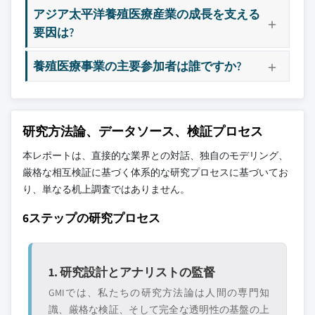
アジア太平洋養殖医療産業の成長を支える
要因は?
養殖医療事業の主要参加者は誰ですか?
研究方法論、データソース、検証プロセス
本レポートは、直接的な業界との対話、独自のモデリング、
厳格な相互検証に基づく体系的な研究プロセスに基づいてお
り、単なる机上調査ではありません。
6ステップの研究プロセス
1. 研究設計とアナリストの監督
GMIでは、私たちの研究方法論は人間の専門知
識、厳格な検証、そして完全な透明性の基盤の上