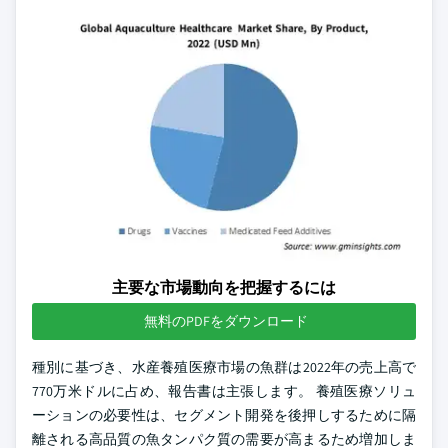
主要な市場動向を把握するには
無料のPDFをダウンロード
種別に基づき、水産養殖医療市場の魚群は2022年の売上高で
770万米ドルに占め、報告書は主張します。 養殖医療ソリュ
ーションの必要性は、セグメント開発を後押しするために隔
離される高品質の魚タンパク質の需要が高まるため増加しま