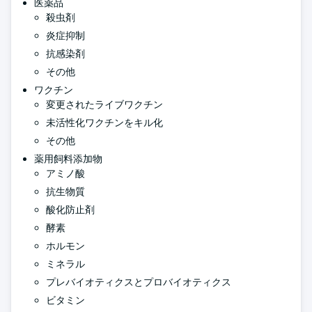
医薬品
殺虫剤
炎症抑制
抗感染剤
その他
ワクチン
変更されたライブワクチン
未活性化ワクチンをキル化
その他
薬用飼料添加物
アミノ酸
抗生物質
酸化防止剤
酵素
ホルモン
ミネラル
プレバイオティクスとプロバイオティクス
ビタミン