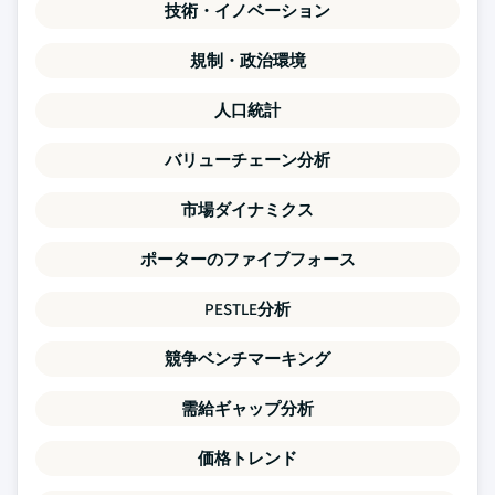
技術・イノベーション
規制・政治環境
人口統計
バリューチェーン分析
市場ダイナミクス
ポーターのファイブフォース
PESTLE分析
競争ベンチマーキング
需給ギャップ分析
価格トレンド