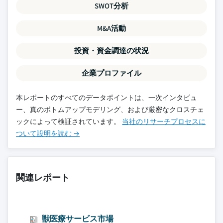
SWOT分析
M&A活動
投資・資金調達の状況
企業プロファイル
本レポートのすべてのデータポイントは、一次インタビュ
ー、真のボトムアップモデリング、および厳密なクロスチェ
ックによって検証されています。
当社のリサーチプロセスに
ついて設明を読む →
関連レポート
獣医療サービス市場