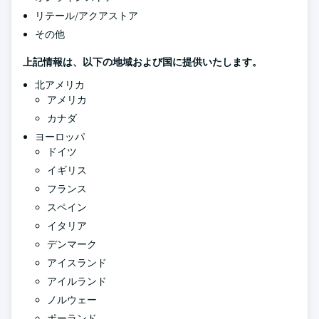
リテール/アクアストア
その他
上記情報は、以下の地域および国に提供いたします。
北アメリカ
アメリカ
カナダ
ヨーロッパ
ドイツ
イギリス
フランス
スペイン
イタリア
デンマーク
アイスランド
アイルランド
ノルウェー
ポーランド