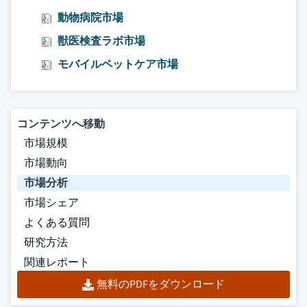
動物病院市場
獣医検査ラボ市場
モバイルペットケア市場
コンテンツへ移動
市場規模
市場動向
市場分析
市場シェア
よくある質問
研究方法
関連レポート
無料のPDFをダウンロード