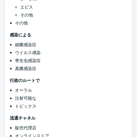
エビス
その他
その他
感染による
細菌感染症
ウイルス感染
寄生虫感染症
真菌感染症
行政のルートで
オーラル
注射可能な
トピックス
流通チャネル
販売代理店
オンラインストア