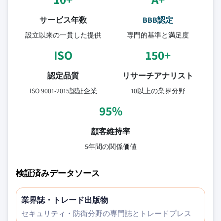
サービス年数
BBB認定
設立以来の一貫した提供
専門的基準と満足度
ISO
150+
認定品質
リサーチアナリスト
ISO 9001-2015認証企業
10以上の業界分野
95%
顧客維持率
5年間の関係価値
検証済みデータソース
業界誌・トレード出版物
セキュリティ・防衛分野の専門誌とトレードプレス