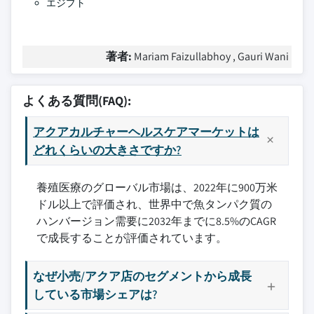
エジプト
著者:
Mariam Faizullabhoy , Gauri Wani
よくある質問(FAQ):
アクアカルチャーヘルスケアマーケットは
どれくらいの大きさですか?
養殖医療のグローバル市場は、2022年に900万米
ドル以上で評価され、世界中で魚タンパク質の
ハンバージョン需要に2032年までに8.5%のCAGR
で成長することが評価されています。
なぜ小売/アクア店のセグメントから成長
している市場シェアは?