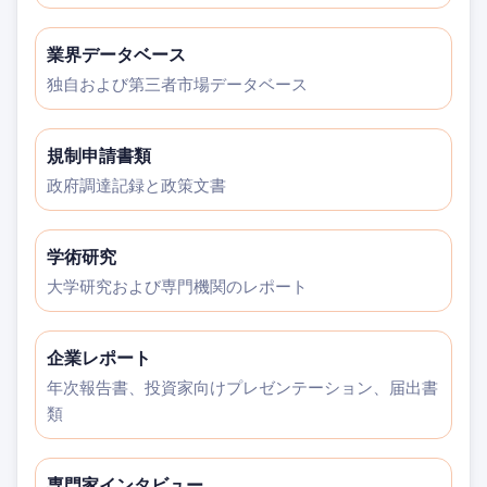
業界データベース
独自および第三者市場データベース
規制申請書類
政府調達記録と政策文書
学術研究
大学研究および専門機関のレポート
企業レポート
年次報告書、投資家向けプレゼンテーション、届出書
類
専門家インタビュー