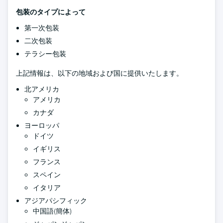
包装のタイプによって
第一次包装
二次包装
テラシー包装
上記情報は、以下の地域および国に提供いたします。
北アメリカ
アメリカ
カナダ
ヨーロッパ
ドイツ
イギリス
フランス
スペイン
イタリア
アジアパシフィック
中国語(簡体)