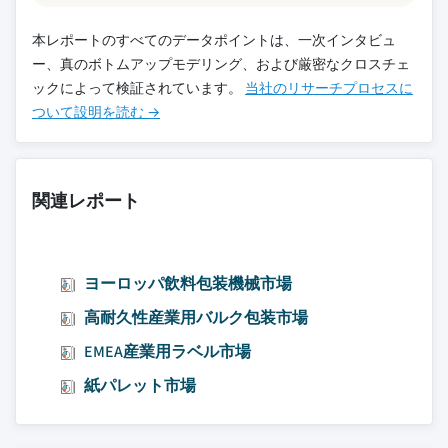
本レポートのすべてのデータポイントは、一次インタビュ
ー、真のボトムアップモデリング、および厳密なクロスチェ
ックによって検証されています。
当社のリサーチプロセスに
ついて設明を読む →
関連レポート
ヨーロッパ飲料包装機械市場
高耐久性産業用バルク包装市場
EMEA産業用ラベル市場
紙パレット市場