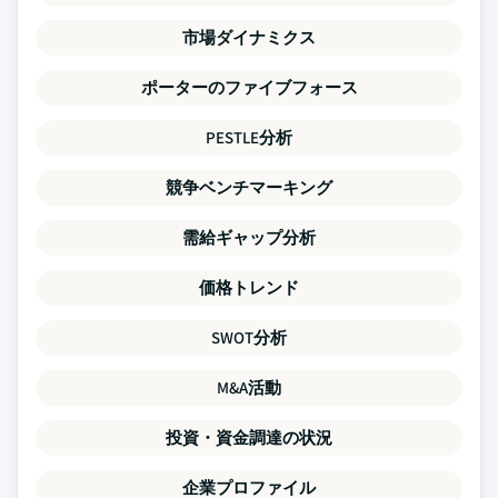
市場ダイナミクス
ポーターのファイブフォース
PESTLE分析
競争ベンチマーキング
需給ギャップ分析
価格トレンド
SWOT分析
M&A活動
投資・資金調達の状況
企業プロファイル