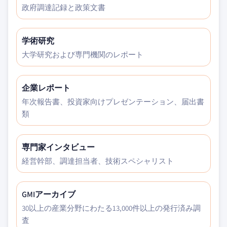
政府調達記録と政策文書
学術研究
大学研究および専門機関のレポート
企業レポート
年次報告書、投資家向けプレゼンテーション、届出書
類
専門家インタビュー
経営幹部、調達担当者、技術スペシャリスト
GMIアーカイブ
30以上の産業分野にわたる13,000件以上の発行済み調
査