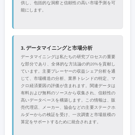
供し、包括的な洞察と信頼性の高い市場予測を可
能にします。
3. データマイニングと市場分析
データマイニングは私たちの研究プロセスの重要
な部分であり、全体的な方法論の約20%を貢献し
ています。主要プレーヤーの収益シェア分析を通
じて、市場構造の分析、業界トレンドの特定、マ
クロ経済要因の評価が含まれます。関連データは
有料および無料のソースから収集され、信頼性の
高いデータベースを構築します。この情報は、販
売代理店、メーカー、協会などの主要ステークホ
ルダーからの検証を受け、一次調査と市場規模の
算定をサポートするために統合されます。