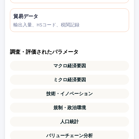
貿易データ
輸出入量、HSコード、税関記録
調査・評価されたパラメータ
マクロ経済要因
ミクロ経済要因
技術・イノベーション
規制・政治環境
人口統計
バリューチェーン分析