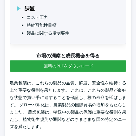
課題
コスト圧力
持続可能性目標
製品に関する規制要件
市場の洞察と成長機会を得る
無料のPDFをダウンロード
農業包装は、これらの製品の品質、鮮度、安全性を維持する
上で重要な役割を果たします。 これは、これらの製品が良好
な状態で買い手に達することを保証し、棚の寿命を延ばしま
す。 グローバル化は、農業製品の国際貿易の増加をもたらし
ました。 農業包装は、輸送中の製品の保護に重要な役割を果
たし、植物衛生規則や通関などのさまざまな国の特定のニー
ズを満たします。