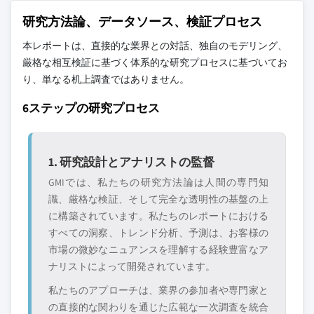
研究方法論、データソース、検証プロセス
本レポートは、直接的な業界との対話、独自のモデリング、
厳格な相互検証に基づく体系的な研究プロセスに基づいてお
り、単なる机上調査ではありません。
6ステップの研究プロセス
1. 研究設計とアナリストの監督
GMIでは、私たちの研究方法論は人間の専門知
識、厳格な検証、そして完全な透明性の基盤の上
に構築されています。私たちのレポートにおける
すべての洞察、トレンド分析、予測は、お客様の
市場の微妙なニュアンスを理解する経験豊富なア
ナリストによって開発されています。
私たちのアプローチは、業界の参加者や専門家と
の直接的な関わりを通じた広範な一次調査を統合