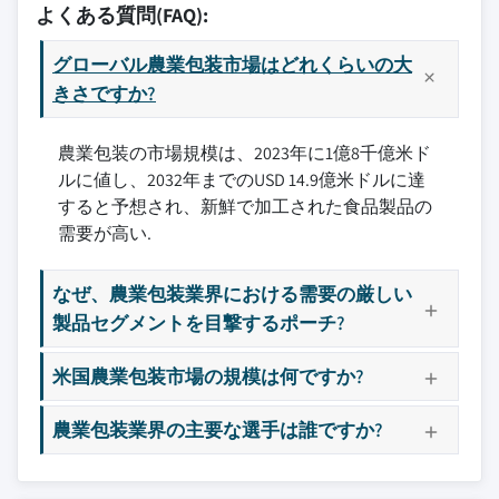
よくある質問(FAQ):
グローバル農業包装市場はどれくらいの大
きさですか?
農業包装の市場規模は、2023年に1億8千億米ド
ルに値し、2032年までのUSD 14.9億米ドルに達
すると予想され、新鮮で加工された食品製品の
需要が高い.
なぜ、農業包装業界における需要の厳しい
製品セグメントを目撃するポーチ?
米国農業包装市場の規模は何ですか?
農業包装業界の主要な選手は誰ですか?