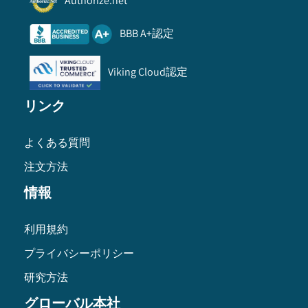
Authorize.net
BBB A+認定
Viking Cloud認定
リンク
よくある質問
注文方法
情報
利用規約
プライバシーポリシー
研究方法
グローバル本社