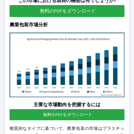
この市場における成長の機会は何でしょうか?
無料のPDFをダウンロード
農業包装市場分析
主要な市場動向を把握するには
無料のPDFをダウンロード
物質的なタイプに基づいて、農業包装の市場はプラスチッ