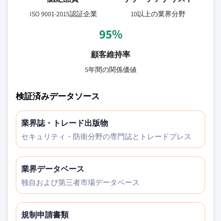
ISO 9001-2015認証企業
10以上の業界分野
95%
顧客維持率
5年間の関係価値
検証済みデータソース
業界誌・トレード出版物
セキュリティ・防衛分野の専門誌とトレードプレス
業界データベース
独自および第三者市場データベース
規制申請書類