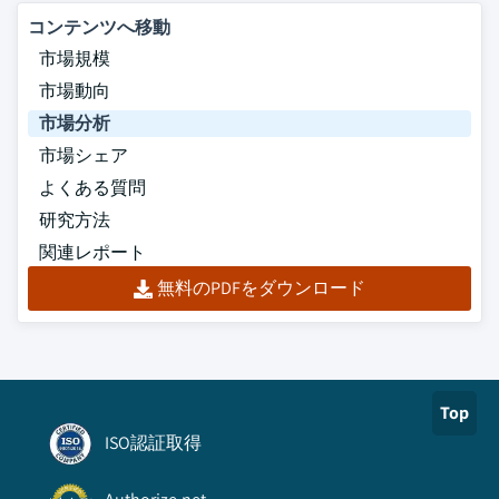
コンテンツへ移動
市場規模
市場動向
市場分析
市場シェア
よくある質問
研究方法
関連レポート
無料のPDFをダウンロード
Top
ISO認証取得