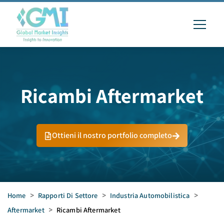
Ricambi Aftermarket
Ottieni il nostro portfolio completo
Home
>
Rapporti Di Settore
>
Industria Automobilistica
>
Aftermarket
>
Ricambi Aftermarket