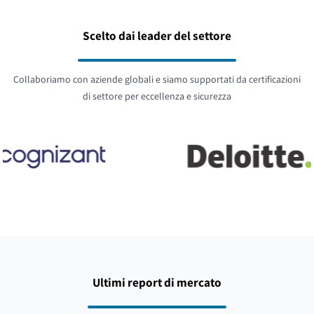
Scelto dai leader del settore
Collaboriamo con aziende globali e siamo supportati da certificazioni
di settore per eccellenza e sicurezza
Ultimi report di mercato