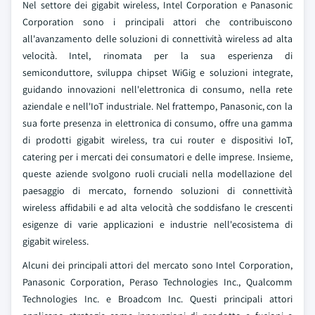
Nel settore dei gigabit wireless, Intel Corporation e Panasonic
Corporation sono i principali attori che contribuiscono
all'avanzamento delle soluzioni di connettività wireless ad alta
velocità. Intel, rinomata per la sua esperienza di
semiconduttore, sviluppa chipset WiGig e soluzioni integrate,
guidando innovazioni nell'elettronica di consumo, nella rete
aziendale e nell'IoT industriale. Nel frattempo, Panasonic, con la
sua forte presenza in elettronica di consumo, offre una gamma
di prodotti gigabit wireless, tra cui router e dispositivi IoT,
catering per i mercati dei consumatori e delle imprese. Insieme,
queste aziende svolgono ruoli cruciali nella modellazione del
paesaggio di mercato, fornendo soluzioni di connettività
wireless affidabili e ad alta velocità che soddisfano le crescenti
esigenze di varie applicazioni e industrie nell'ecosistema di
gigabit wireless.
Alcuni dei principali attori del mercato sono Intel Corporation,
Panasonic Corporation, Peraso Technologies Inc., Qualcomm
Technologies Inc. e Broadcom Inc. Questi principali attori