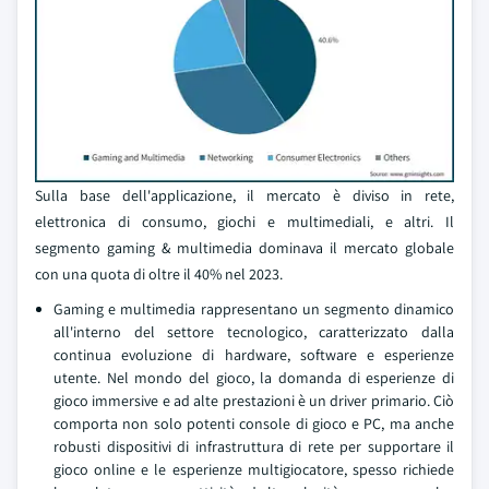
Sulla base dell'applicazione, il mercato è diviso in rete,
elettronica di consumo, giochi e multimediali, e altri. Il
segmento gaming & multimedia dominava il mercato globale
con una quota di oltre il 40% nel 2023.
Gaming e multimedia rappresentano un segmento dinamico
all'interno del settore tecnologico, caratterizzato dalla
continua evoluzione di hardware, software e esperienze
utente. Nel mondo del gioco, la domanda di esperienze di
gioco immersive e ad alte prestazioni è un driver primario. Ciò
comporta non solo potenti console di gioco e PC, ma anche
robusti dispositivi di infrastruttura di rete per supportare il
gioco online e le esperienze multigiocatore, spesso richiede