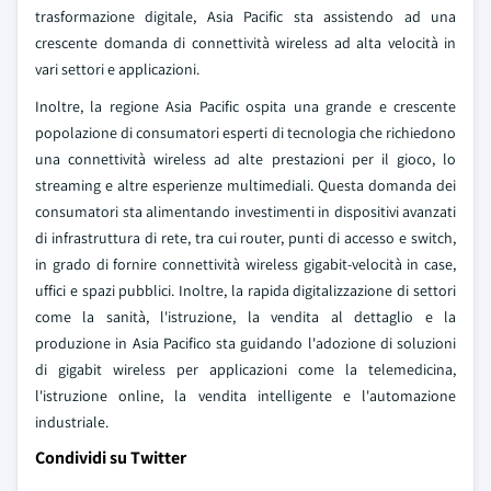
trasformazione digitale, Asia Pacific sta assistendo ad una
crescente domanda di connettività wireless ad alta velocità in
vari settori e applicazioni.
Inoltre, la regione Asia Pacific ospita una grande e crescente
popolazione di consumatori esperti di tecnologia che richiedono
una connettività wireless ad alte prestazioni per il gioco, lo
streaming e altre esperienze multimediali. Questa domanda dei
consumatori sta alimentando investimenti in dispositivi avanzati
di infrastruttura di rete, tra cui router, punti di accesso e switch,
in grado di fornire connettività wireless gigabit-velocità in case,
uffici e spazi pubblici. Inoltre, la rapida digitalizzazione di settori
come la sanità, l'istruzione, la vendita al dettaglio e la
produzione in Asia Pacifico sta guidando l'adozione di soluzioni
di gigabit wireless per applicazioni come la telemedicina,
l'istruzione online, la vendita intelligente e l'automazione
industriale.
Condividi su Twitter