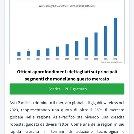
Ottieni approfondimenti dettagliati sui principali
segmenti che modellano questo mercato
Scarica il PDF gratuito
Asia Pacific ha dominato il mercato globale di gigabit wireless nel
2023, rappresentando una quota di oltre il 35%. Il mercato
globale nella regione Asia-Pacifico sta vivendo una crescita
robusta, guidata da diversi fattori. Come una delle regioni in più
rapida crescita in termini di adozione tecnologica e