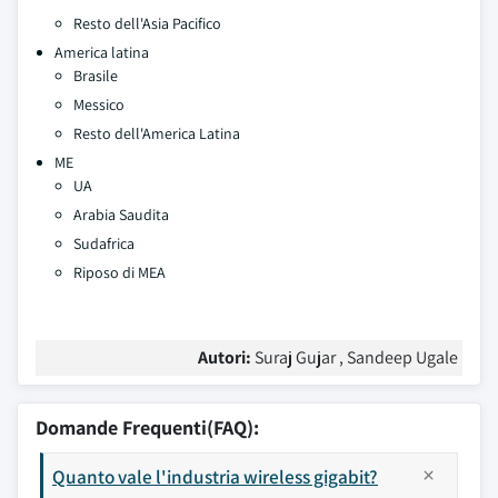
Resto dell'Asia Pacifico
America latina
Brasile
Messico
Resto dell'America Latina
ME
UA
Arabia Saudita
Sudafrica
Riposo di MEA
Autori:
Suraj Gujar , Sandeep Ugale
Domande Frequenti(FAQ):
Quanto vale l'industria wireless gigabit?