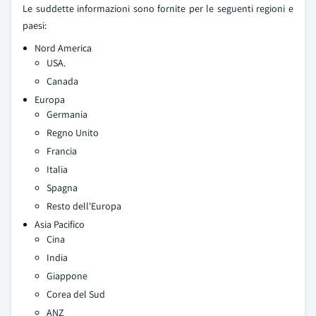
Le suddette informazioni sono fornite per le seguenti regioni e
paesi:
Nord America
USA.
Canada
Europa
Germania
Regno Unito
Francia
Italia
Spagna
Resto dell'Europa
Asia Pacifico
Cina
India
Giappone
Corea del Sud
ANZ