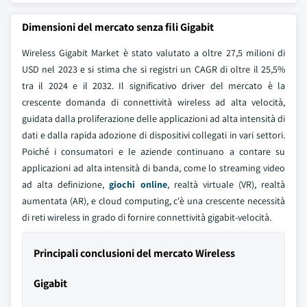
Dimensioni del mercato senza fili Gigabit
Wireless Gigabit Market è stato valutato a oltre 27,5 milioni di
USD nel 2023 e si stima che si registri un CAGR di oltre il 25,5%
tra il 2024 e il 2032. Il significativo driver del mercato è la
crescente domanda di connettività wireless ad alta velocità,
guidata dalla proliferazione delle applicazioni ad alta intensità di
dati e dalla rapida adozione di dispositivi collegati in vari settori.
Poiché i consumatori e le aziende continuano a contare su
applicazioni ad alta intensità di banda, come lo streaming video
ad alta definizione,
giochi online
, realtà virtuale (VR), realtà
aumentata (AR), e cloud computing, c'è una crescente necessità
di reti wireless in grado di fornire connettività gigabit-velocità.
Principali conclusioni del mercato Wireless
Gigabit