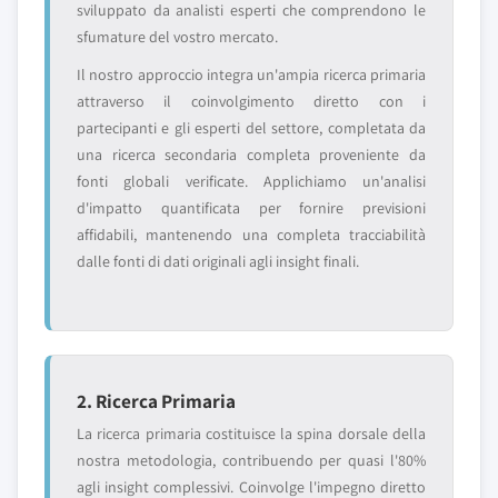
sviluppato da analisti esperti che comprendono le
sfumature del vostro mercato.
Il nostro approccio integra un'ampia ricerca primaria
attraverso il coinvolgimento diretto con i
partecipanti e gli esperti del settore, completata da
una ricerca secondaria completa proveniente da
fonti globali verificate. Applichiamo un'analisi
d'impatto quantificata per fornire previsioni
affidabili, mantenendo una completa tracciabilità
dalle fonti di dati originali agli insight finali.
2. Ricerca Primaria
La ricerca primaria costituisce la spina dorsale della
nostra metodologia, contribuendo per quasi l'80%
agli insight complessivi. Coinvolge l'impegno diretto