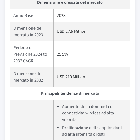
Dimensione e crescita del mercato
Anno Base
2023
Dimensione del
USD 27.5 Million
mercato in 2023
Periodo di
Previsione 2024 to
25.5%
2032 CAGR
Dimensione del
USD 210 Million
mercato in 2032
Principali tendenze di mercato
Aumento della domanda di
connettività wireless ad alta
velocità
Proliferazione delle applicazioni
ad alta intensità di dati