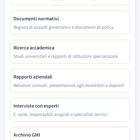
Documenti normativi
Registri di appalti governativi e documenti di policy
Ricerca accademica
Studi universitari e rapporti di istituzioni specializzate
Rapporti aziendali
Relazioni annuali, presentazioni agli investitori e depositi
Interviste con esperti
C-suite, responsabili acquisti e specialisti tecnici
Archivio GMI