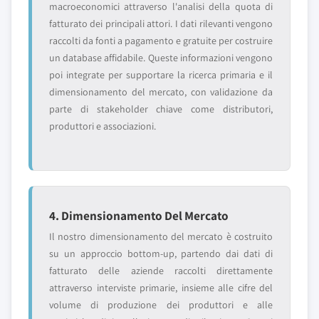
macroeconomici attraverso l'analisi della quota di
fatturato dei principali attori. I dati rilevanti vengono
raccolti da fonti a pagamento e gratuite per costruire
un database affidabile. Queste informazioni vengono
poi integrate per supportare la ricerca primaria e il
dimensionamento del mercato, con validazione da
parte di stakeholder chiave come distributori,
produttori e associazioni.
4. Dimensionamento Del Mercato
Il nostro dimensionamento del mercato è costruito
su un approccio bottom-up, partendo dai dati di
fatturato delle aziende raccolti direttamente
attraverso interviste primarie, insieme alle cifre del
volume di produzione dei produttori e alle