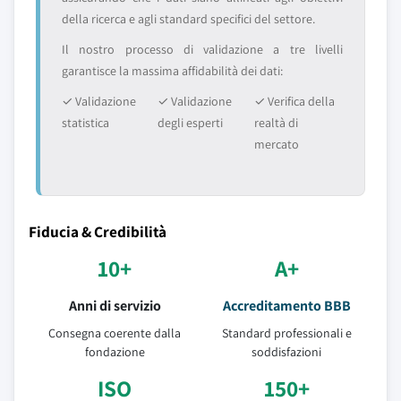
della ricerca e agli standard specifici del settore.
Il nostro processo di validazione a tre livelli
garantisce la massima affidabilità dei dati:
✓ Validazione
✓ Validazione
✓ Verifica della
statistica
degli esperti
realtà di
mercato
Fiducia & Credibilità
10+
A+
Anni di servizio
Accreditamento BBB
Consegna coerente dalla
Standard professionali e
fondazione
soddisfazioni
ISO
150+