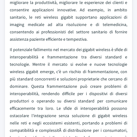
migliorare la produttività, migliorare le esperienze dei clienti e
consentire applicazioni innovative. Ad esempio, in ambito
sanitario, le reti wireless gigabit supportano applicazioni di
imaging medicale ad alta risoluzione e di telemedicina,
consentendo ai professionisti del settore sanitario di fornire
assistenza paziente efficiente e tempestiva.
Il potenziale fallimento nel mercato dei gigabit wireless è sfide di
interoperabilità e frammentazione tra diversi standard e
tecnologie. Mentre il mercato si evolve e nuove tecnologie
wireless gigabit emerge, c'è un rischio di frammentazione, con
più standard concorrenti e soluzioni proprietarie che cercano di
dominare. Questa frammentazione può creare problemi di
interoperabilità, rendendo difficile per i dispositivi di diversi
produttori o operando su diversi standard per comunicare
efficacemente tra loro. Le sfide di interoperabilità possono
ostacolare l'integrazione senza soluzione di gigabit wireless
nelle reti e negli ecosistemi esistenti, portando a problemi di
compatibilità e complessitÃ di distribuzione per i consumatori,