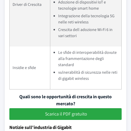
Adozione di dispositivi IoT e
Driver di Crescita
tecnologie smart home
Integrazione della tecnologia 5G
nelle reti wireless
Crescita dell adozione Wi-Fi 6 in
vari settori
Le sfide di interoperabilità dovute
alla frammentazione degli
standard
Insidie e sfide
vulnerabilità di sicurezza nelle reti
di gigabit wireless
Quali sono le opportunità di crescita in questo
mercato?
Scarica il PDF gratuito
Notizie sull'industria di Gigabit