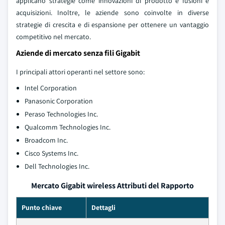
applicano strategie come innovazioni di prodotto e fusioni e
acquisizioni. Inoltre, le aziende sono coinvolte in diverse
strategie di crescita e di espansione per ottenere un vantaggio
competitivo nel mercato.
Aziende di mercato senza fili Gigabit
I principali attori operanti nel settore sono:
Intel Corporation
Panasonic Corporation
Peraso Technologies Inc.
Qualcomm Technologies Inc.
Broadcom Inc.
Cisco Systems Inc.
Dell Technologies Inc.
Mercato Gigabit wireless Attributi del Rapporto
Punto chiave
Dettagli