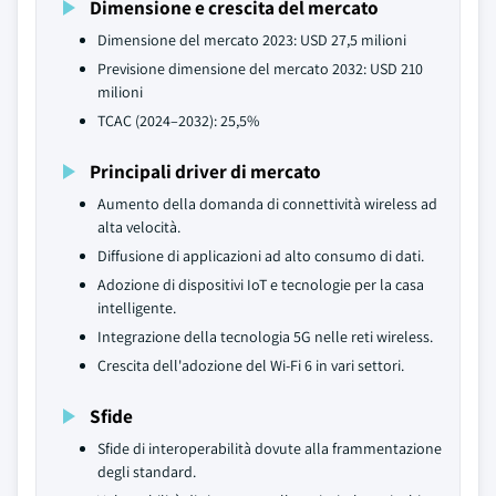
Dimensione e crescita del mercato
Dimensione del mercato 2023: USD 27,5 milioni
Previsione dimensione del mercato 2032: USD 210
milioni
TCAC (2024–2032): 25,5%
Principali driver di mercato
Aumento della domanda di connettività wireless ad
alta velocità.
Diffusione di applicazioni ad alto consumo di dati.
Adozione di dispositivi IoT e tecnologie per la casa
intelligente.
Integrazione della tecnologia 5G nelle reti wireless.
Crescita dell'adozione del Wi-Fi 6 in vari settori.
Sfide
Sfide di interoperabilità dovute alla frammentazione
degli standard.