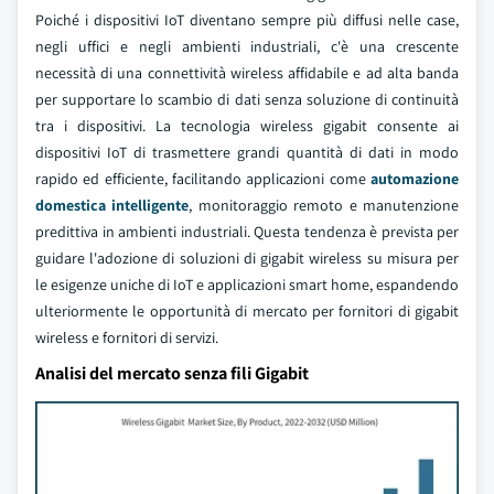
Poiché i dispositivi IoT diventano sempre più diffusi nelle case,
negli uffici e negli ambienti industriali, c'è una crescente
necessità di una connettività wireless affidabile e ad alta banda
per supportare lo scambio di dati senza soluzione di continuità
tra i dispositivi. La tecnologia wireless gigabit consente ai
dispositivi IoT di trasmettere grandi quantità di dati in modo
rapido ed efficiente, facilitando applicazioni come
automazione
domestica intelligente
, monitoraggio remoto e manutenzione
predittiva in ambienti industriali. Questa tendenza è prevista per
guidare l'adozione di soluzioni di gigabit wireless su misura per
le esigenze uniche di IoT e applicazioni smart home, espandendo
ulteriormente le opportunità di mercato per fornitori di gigabit
wireless e fornitori di servizi.
Analisi del mercato senza fili Gigabit