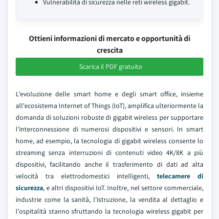
Vulnerabilità di sicurezza nelle reti wireless gigabit.
Ottieni informazioni di mercato e opportunità di
crescita
Scarica il PDF gratuito
L'evoluzione delle smart home e degli smart office, insieme
all'ecosistema Internet of Things (IoT), amplifica ulteriormente la
domanda di soluzioni robuste di gigabit wireless per supportare
l'interconnessione di numerosi dispositivi e sensori. In smart
home, ad esempio, la tecnologia di gigabit wireless consente lo
streaming senza interruzioni di contenuti video 4K/8K a più
dispositivi, facilitando anche il trasferimento di dati ad alta
velocità tra elettrodomestici intelligenti,
telecamere di
sicurezza
, e altri dispositivi IoT. Inoltre, nel settore commerciale,
industrie come la sanità, l'istruzione, la vendita al dettaglio e
l'ospitalità stanno sfruttando la tecnologia wireless gigabit per