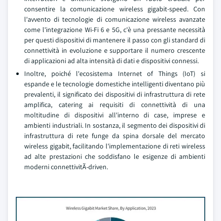
consentire la comunicazione wireless gigabit-speed. Con
l'avvento di tecnologie di comunicazione wireless avanzate
come l'integrazione Wi-Fi 6 e 5G, c'è una pressante necessità
per questi dispositivi di mantenere il passo con gli standard di
connettività in evoluzione e supportare il numero crescente
di applicazioni ad alta intensità di dati e dispositivi connessi.
Inoltre, poiché l'ecosistema Internet of Things (IoT) si
espande e le tecnologie domestiche intelligenti diventano più
prevalenti, il significato dei dispositivi di infrastruttura di rete
amplifica, catering ai requisiti di connettività di una
moltitudine di dispositivi all'interno di case, imprese e
ambienti industriali. In sostanza, il segmento dei dispositivi di
infrastruttura di rete funge da spina dorsale del mercato
wireless gigabit, facilitando l'implementazione di reti wireless
ad alte prestazioni che soddisfano le esigenze di ambienti
moderni connettivitÃ-driven.