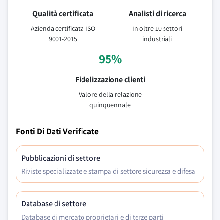
Qualità certificata
Analisti di ricerca
Azienda certificata ISO
In oltre 10 settori
9001-2015
industriali
95%
Fidelizzazione clienti
Valore della relazione
quinquennale
Fonti Di Dati Verificate
Pubblicazioni di settore
Riviste specializzate e stampa di settore sicurezza e difesa
Database di settore
Database di mercato proprietari e di terze parti