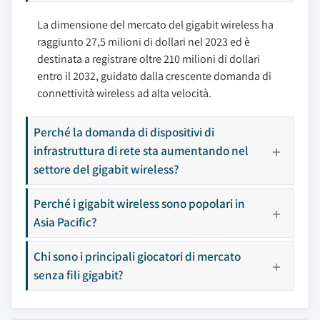
La dimensione del mercato del gigabit wireless ha
raggiunto 27,5 milioni di dollari nel 2023 ed è
destinata a registrare oltre 210 milioni di dollari
entro il 2032, guidato dalla crescente domanda di
connettività wireless ad alta velocità.
Perché la domanda di dispositivi di
infrastruttura di rete sta aumentando nel
settore del gigabit wireless?
Perché i gigabit wireless sono popolari in
Asia Pacific?
Chi sono i principali giocatori di mercato
senza fili gigabit?