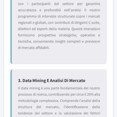
con i partecipanti del settore per garantire
accuratezza e profondità nell'analisi. Il nostro
programma di interviste strutturate copre i mercati
regionali e globali, con contributi di dirigenti C-suite,
direttori ed esperti della materia. Queste interazioni
forniscono prospettive strategiche, operative e
tecniche, consentendo insight completi e previsioni
di mercato affidabili.
3. Data Mining E Analisi Di Mercato
Il data mining è una parte fondamentale del nostro
processo di ricerca, contribuendo per circa il 20% alla
metodologia complessiva. Comprende l'analisi della
struttura del mercato, l'identificazione delle
tendenze del settore e la valutazione dei fattori