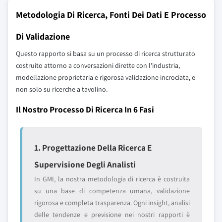
Metodologia Di Ricerca, Fonti Dei Dati E Processo
Di Validazione
Questo rapporto si basa su un processo di ricerca strutturato
costruito attorno a conversazioni dirette con l'industria,
modellazione proprietaria e rigorosa validazione incrociata, e
non solo su ricerche a tavolino.
Il Nostro Processo Di Ricerca In 6 Fasi
1. Progettazione Della Ricerca E
Supervisione Degli Analisti
In GMI, la nostra metodologia di ricerca è costruita
su una base di competenza umana, validazione
rigorosa e completa trasparenza. Ogni insight, analisi
delle tendenze e previsione nei nostri rapporti è