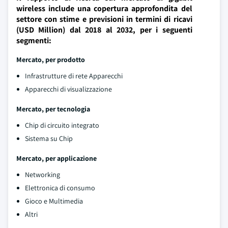
wireless include una copertura approfondita del
settore con stime e previsioni in termini di ricavi
(USD Million) dal 2018 al 2032, per i seguenti
segmenti:
Mercato, per prodotto
Infrastrutture di rete Apparecchi
Apparecchi di visualizzazione
Mercato, per tecnologia
Chip di circuito integrato
Sistema su Chip
Mercato, per applicazione
Networking
Elettronica di consumo
Gioco e Multimedia
Altri