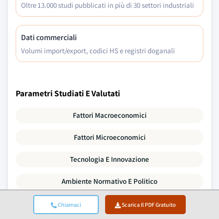
Oltre 13.000 studi pubblicati in più di 30 settori industriali
Dati commerciali
Volumi import/export, codici HS e registri doganali
Parametri Studiati E Valutati
Fattori Macroeconomici
Fattori Microeconomici
Tecnologia E Innovazione
Ambiente Normativo E Politico
Dati Demografici
Chiamaci
Scarica Il PDF Gratuito