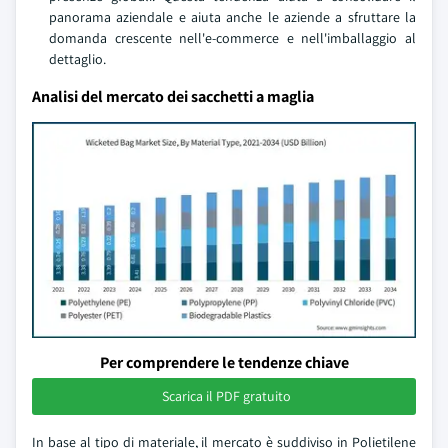
panorama aziendale e aiuta anche le aziende a sfruttare la
domanda crescente nell'e-commerce e nell'imballaggio al
dettaglio.
Analisi del mercato dei sacchetti a maglia
Per comprendere le tendenze chiave
Scarica il PDF gratuito
In base al tipo di materiale, il mercato è suddiviso in Polietilene