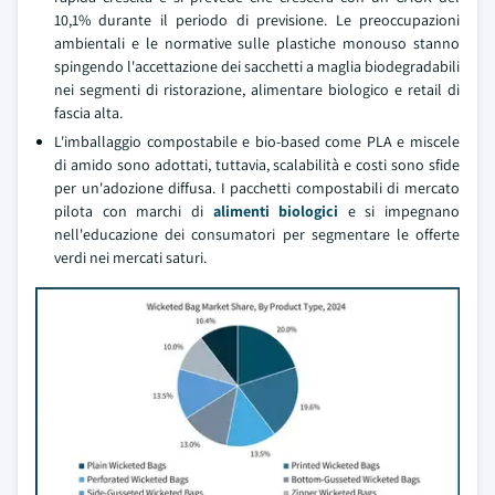
10,1% durante il periodo di previsione. Le preoccupazioni
ambientali e le normative sulle plastiche monouso stanno
spingendo l'accettazione dei sacchetti a maglia biodegradabili
nei segmenti di ristorazione, alimentare biologico e retail di
fascia alta.
L'imballaggio compostabile e bio-based come PLA e miscele
di amido sono adottati, tuttavia, scalabilità e costi sono sfide
per un'adozione diffusa. I pacchetti compostabili di mercato
pilota con marchi di
alimenti biologici
e si impegnano
nell'educazione dei consumatori per segmentare le offerte
verdi nei mercati saturi.