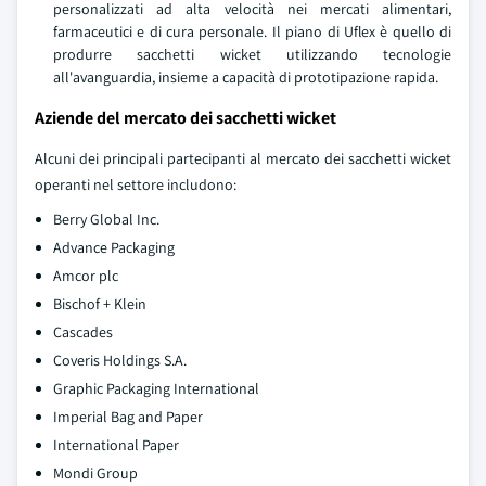
personalizzati ad alta velocità nei mercati alimentari,
farmaceutici e di cura personale. Il piano di Uflex è quello di
produrre sacchetti wicket utilizzando tecnologie
all'avanguardia, insieme a capacità di prototipazione rapida.
Aziende del mercato dei sacchetti wicket
Alcuni dei principali partecipanti al mercato dei sacchetti wicket
operanti nel settore includono:
Berry Global Inc.
Advance Packaging
Amcor plc
Bischof + Klein
Cascades
Coveris Holdings S.A.
Graphic Packaging International
Imperial Bag and Paper
International Paper
Mondi Group