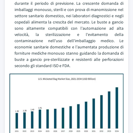
durante il periodo di previsione. La crescente domanda di
imballaggi monouso, sterili e con prova di manomissione nel
settore sanitario domestico, nei laboratori diagnostici e negli
ospedali alimenta la crescita del mercato. Le buste a gancio
sono altamente compatibili con l'automazione ad alta
velocità, la sterilizzazione e l'evitamento della
contaminazione nell'uso dell'imballaggio medico. Le
economie sanitarie domestiche e l'aumentata produzione di
forniture mediche monouso stanno guidando la domanda di
buste a gancio pre-sterilizzate e resistenti alle perforazioni
secondo gli standard ISO e FDA.