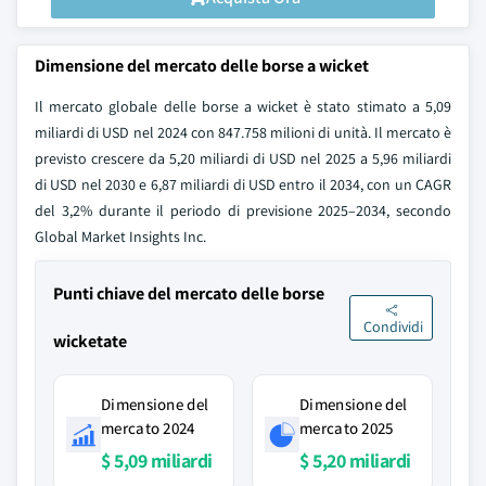
Dimensione del mercato delle borse a wicket
Il mercato globale delle borse a wicket è stato stimato a 5,09
miliardi di USD nel 2024 con 847.758 milioni di unità. Il mercato è
previsto crescere da 5,20 miliardi di USD nel 2025 a 5,96 miliardi
di USD nel 2030 e 6,87 miliardi di USD entro il 2034, con un CAGR
del 3,2% durante il periodo di previsione 2025–2034, secondo
Global Market Insights Inc.
Punti chiave del mercato delle borse
Condividi
wicketate
Dimensione del
Dimensione del
mercato 2024
mercato 2025
$ 5,09 miliardi
$ 5,20 miliardi