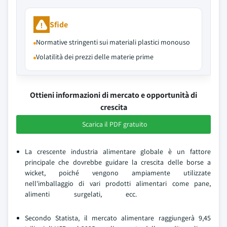
Sfide
Normative stringenti sui materiali plastici monouso
Volatilità dei prezzi delle materie prime
Ottieni informazioni di mercato e opportunità di
crescita
Scarica il PDF gratuito
La crescente industria alimentare globale è un fattore
principale che dovrebbe guidare la crescita delle borse a
wicket, poiché vengono ampiamente utilizzate
nell'imballaggio di vari prodotti alimentari come pane,
alimenti surgelati, ecc.
Secondo Statista, il mercato alimentare raggiungerà 9,45