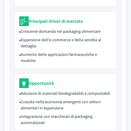
Principali driver di mercato
Crescente domanda nel packaging alimentare
Espansione dell'e-commerce e della vendita al
dettaglio
Aumento delle applicazioni farmaceutiche e
mediche
Opportunità
Adozione di materiali biodegradabili e compostabili
Crescita nelle economie emergenti con settori
alimentari in espansione
Integrazione con macchinari di packaging
automatizzati