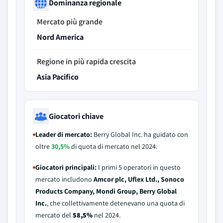
Dominanza regionale
Mercato più grande
Nord America
Regione in più rapida crescita
Asia Pacifico
Giocatori chiave
Leader di mercato:
Berry Global Inc. ha guidato con
oltre
30,5%
di quota di mercato nel 2024.
Giocatori principali:
I primi 5 operatori in questo
mercato includono
Amcor plc, Uflex Ltd., Sonoco
Products Company, Mondi Group, Berry Global
Inc.
, che collettivamente detenevano una quota di
mercato del
58,5%
nel 2024.