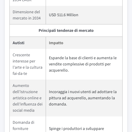
Dimensione del
USD 511.6 Million
mercato in 2034
Principali tendenze di mercato
Autisti
Impatto
Crescente
Espande la base di clienti e aumenta le
interesse per
vendite complessive di prodotti per
l'arte e la cultura
acquerello.
fai-da-te
Aumento
dell'istruzione
Incoraggia i nuovi utenti ad adottare la
artistica online e
pittura ad acquerello, aumentando la
dell'influenza dei
domanda.
social media
Domanda di
forniture
Spinge i produttori a sviluppare