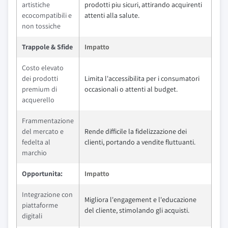
artistiche
prodotti piu sicuri, attirando acquirenti
ecocompatibili e
attenti alla salute.
non tossiche
Trappole & Sfide
Impatto
Costo elevato
dei prodotti
Limita l'accessibilita per i consumatori
premium di
occasionali o attenti al budget.
acquerello
Frammentazione
del mercato e
Rende difficile la fidelizzazione dei
fedelta al
clienti, portando a vendite fluttuanti.
marchio
Opportunita:
Impatto
Integrazione con
Migliora l'engagement e l'educazione
piattaforme
del cliente, stimolando gli acquisti.
digitali