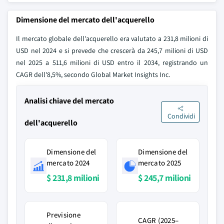
Dimensione del mercato dell'acquerello
Il mercato globale dell'acquerello era valutato a 231,8 milioni di
USD nel 2024 e si prevede che crescerà da 245,7 milioni di USD
nel 2025 a 511,6 milioni di USD entro il 2034, registrando un
CAGR dell'8,5%, secondo Global Market Insights Inc.
Analisi chiave del mercato
Condividi
dell'acquerello
Dimensione del
Dimensione del
mercato 2024
mercato 2025
$ 231,8 milioni
$ 245,7 milioni
Previsione
CAGR (2025–