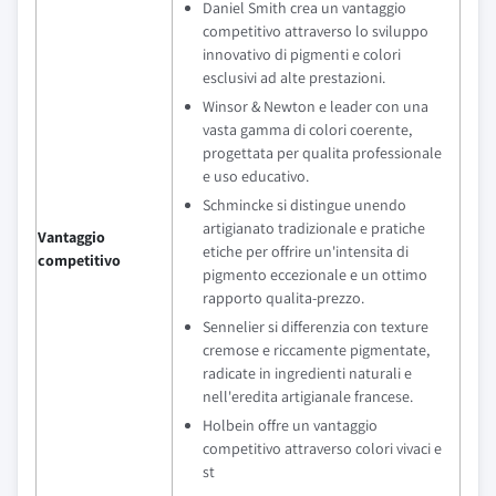
Daniel Smith crea un vantaggio
competitivo attraverso lo sviluppo
innovativo di pigmenti e colori
esclusivi ad alte prestazioni.
Winsor & Newton e leader con una
vasta gamma di colori coerente,
progettata per qualita professionale
e uso educativo.
Schmincke si distingue unendo
artigianato tradizionale e pratiche
Vantaggio
etiche per offrire un'intensita di
competitivo
pigmento eccezionale e un ottimo
rapporto qualita-prezzo.
Sennelier si differenzia con texture
cremose e riccamente pigmentate,
radicate in ingredienti naturali e
nell'eredita artigianale francese.
Holbein offre un vantaggio
competitivo attraverso colori vivaci e
st