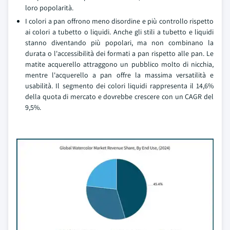
loro popolarità.
I colori a pan offrono meno disordine e più controllo rispetto
ai colori a tubetto o liquidi. Anche gli stili a tubetto e liquidi
stanno diventando più popolari, ma non combinano la
durata o l'accessibilità dei formati a pan rispetto alle pan. Le
matite acquerello attraggono un pubblico molto di nicchia,
mentre l'acquerello a pan offre la massima versatilità e
usabilità. Il segmento dei colori liquidi rappresenta il 14,6%
della quota di mercato e dovrebbe crescere con un CAGR del
9,5%.