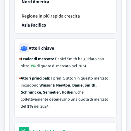
Nord America
Regione in più rapida crescita
Asia Pacifico
Attori chiave
Leader di mercato:
Daniel Smith ha guidato con
oltre
3%
di quota di mercato nel 2024.
Attori principali:
I primi 5 attori in questo mercato
includono
Winsor & Newton, Daniel Smith,
Schmincke, Sennelier, Holbein
, che
collettivamente detenevano una quota di mercato
del
5%
nel 2024.