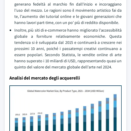
generano fedeltà al marchio fin dall'inizio e incoraggiano
l'uso del mezzo. Le ragioni sono il movimento artistico fai da
te, l'aumento dei tutorial online e le giovani generazioni che
hanno lavori part-time, con un po' più di reddito disponibile.
Inoltre, più siti di e-commerce hanno migliorato l'accessibilità
globale a forniture relativamente economiche. Questa
tendenza si è sviluppata dal 2015 e continuerà a crescere nei
prossimi 10 anni, poiché i passatempi creativi continuano a
essere popolari. Secondo Statista, le vendite online di arte
hanno superato i 10 miliardi di USD, rappresentando quasi un
quinto del valore del mercato globale dell'arte nel 2024.
Analisi del mercato degli acquerelli