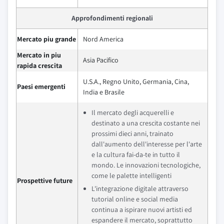
Approfondimenti regionali
Mercato piu grande
Nord America
Mercato in piu
Asia Pacifico
rapida crescita
U.S.A., Regno Unito, Germania, Cina,
Paesi emergenti
India e Brasile
Il mercato degli acquerelli e
destinato a una crescita costante nei
prossimi dieci anni, trainato
dall'aumento dell'interesse per l'arte
e la cultura fai-da-te in tutto il
mondo. Le innovazioni tecnologiche,
come le palette intelligenti
Prospettive future
L'integrazione digitale attraverso
tutorial online e social media
continua a ispirare nuovi artisti ed
espandere il mercato, soprattutto