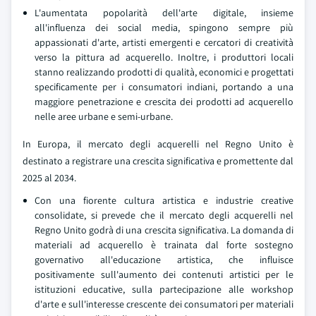
L'aumentata popolarità dell'arte digitale, insieme
all'influenza dei social media, spingono sempre più
appassionati d'arte, artisti emergenti e cercatori di creatività
verso la pittura ad acquerello. Inoltre, i produttori locali
stanno realizzando prodotti di qualità, economici e progettati
specificamente per i consumatori indiani, portando a una
maggiore penetrazione e crescita dei prodotti ad acquerello
nelle aree urbane e semi-urbane.
In Europa, il mercato degli acquerelli nel Regno Unito è
destinato a registrare una crescita significativa e promettente dal
2025 al 2034.
Con una fiorente cultura artistica e industrie creative
consolidate, si prevede che il mercato degli acquerelli nel
Regno Unito godrà di una crescita significativa. La domanda di
materiali ad acquerello è trainata dal forte sostegno
governativo all'educazione artistica, che influisce
positivamente sull'aumento dei contenuti artistici per le
istituzioni educative, sulla partecipazione alle workshop
d'arte e sull'interesse crescente dei consumatori per materiali