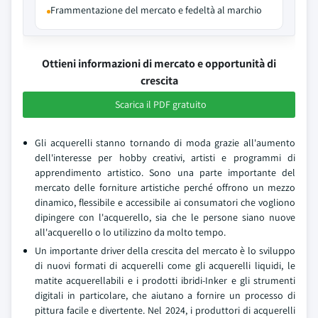
Frammentazione del mercato e fedeltà al marchio
Ottieni informazioni di mercato e opportunità di
crescita
Scarica il PDF gratuito
Gli acquerelli stanno tornando di moda grazie all'aumento
dell'interesse per hobby creativi, artisti e programmi di
apprendimento artistico. Sono una parte importante del
mercato delle forniture artistiche perché offrono un mezzo
dinamico, flessibile e accessibile ai consumatori che vogliono
dipingere con l'acquerello, sia che le persone siano nuove
all'acquerello o lo utilizzino da molto tempo.
Un importante driver della crescita del mercato è lo sviluppo
di nuovi formati di acquerelli come gli acquerelli liquidi, le
matite acquerellabili e i prodotti ibridi-Inker e gli strumenti
digitali in particolare, che aiutano a fornire un processo di
pittura facile e divertente. Nel 2024, i produttori di acquerelli