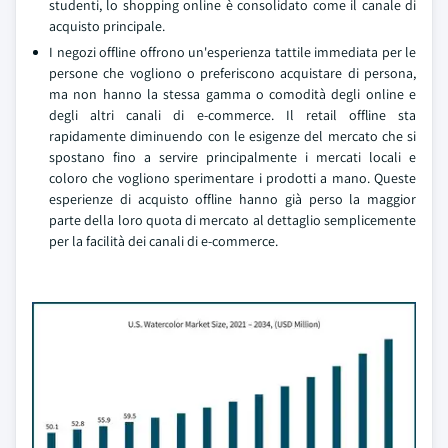
studenti, lo shopping online è consolidato come il canale di
acquisto principale.
I negozi offline offrono un'esperienza tattile immediata per le
persone che vogliono o preferiscono acquistare di persona,
ma non hanno la stessa gamma o comodità degli online e
degli altri canali di e-commerce. Il retail offline sta
rapidamente diminuendo con le esigenze del mercato che si
spostano fino a servire principalmente i mercati locali e
coloro che vogliono sperimentare i prodotti a mano. Queste
esperienze di acquisto offline hanno già perso la maggior
parte della loro quota di mercato al dettaglio semplicemente
per la facilità dei canali di e-commerce.