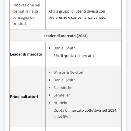
Innovazione nei
formati e nella
Attira gruppi di utenti diversi con
consegna dei
preferenze e convenienza variate.
prodotti
Leader di mercato (2024)
Daniel Smith
Leader di mercato
3% di quota di mercato
Winsor & Newton
Daniel Smith
Schmincke
Sennelier
Principali attori
Holbein
Quota di mercato collettiva nel 2024
e del 5%