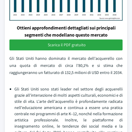
Ottieni approfondimenti dettagliati sui principali
segmenti che modellano questo mercato
Scarica il PDF gratuito
Gli Stati Uniti hanno dominato il mercato dell'acquerello con
una quota di mercato di circa l'80,1% e si stima che
raggiungeranno un fatturato di 132,5 milioni di USD entro il 2034.
Gli Stati Uniti sono stati leader nel settore degli acquerelli
grazie all'intersezione di molti aspetti culturali, economici e di
stile di vita. L'arte dell'acquerello è profondamente radicata
nell'educazione americana e continua a essere una pratica
centrale nei programmi di arte K–12, nonché nella formazione
artistica professionale. Inoltre, le piattaforme di
insegnamento online, le tendenze dei social media e la