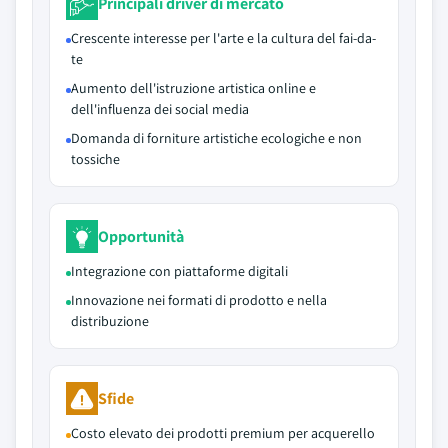
Principali driver di mercato
Crescente interesse per l'arte e la cultura del fai-da-
te
Aumento dell'istruzione artistica online e
dell'influenza dei social media
Domanda di forniture artistiche ecologiche e non
tossiche
Opportunità
Integrazione con piattaforme digitali
Innovazione nei formati di prodotto e nella
distribuzione
Sfide
Costo elevato dei prodotti premium per acquerello