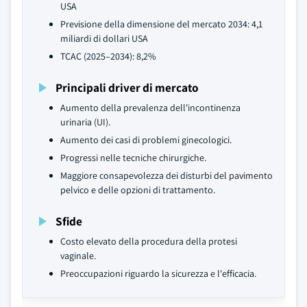
USA
Previsione della dimensione del mercato 2034: 4,1
miliardi di dollari USA
TCAC (2025–2034): 8,2%
Principali driver di mercato
Aumento della prevalenza dell'incontinenza
urinaria (UI).
Aumento dei casi di problemi ginecologici.
Progressi nelle tecniche chirurgiche.
Maggiore consapevolezza dei disturbi del pavimento
pelvico e delle opzioni di trattamento.
Sfide
Costo elevato della procedura della protesi
vaginale.
Preoccupazioni riguardo la sicurezza e l'efficacia.