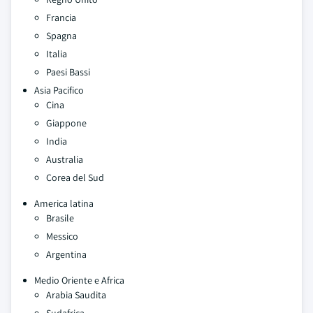
Francia
Spagna
Italia
Paesi Bassi
Asia Pacifico
Cina
Giappone
India
Australia
Corea del Sud
America latina
Brasile
Messico
Argentina
Medio Oriente e Africa
Arabia Saudita