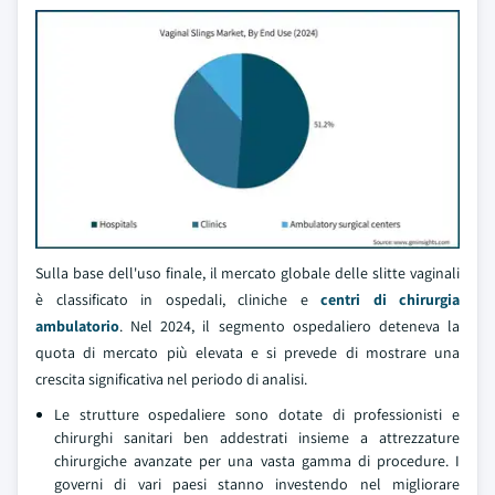
Sulla base dell'uso finale, il mercato globale delle slitte vaginali
è classificato in ospedali, cliniche e
centri di chirurgia
ambulatorio
. Nel 2024, il segmento ospedaliero deteneva la
quota di mercato più elevata e si prevede di mostrare una
crescita significativa nel periodo di analisi.
Le strutture ospedaliere sono dotate di professionisti e
chirurghi sanitari ben addestrati insieme a attrezzature
chirurgiche avanzate per una vasta gamma di procedure. I
governi di vari paesi stanno investendo nel migliorare