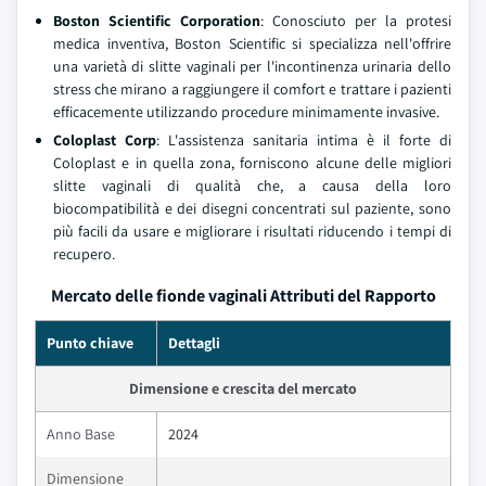
Boston Scientific Corporation
: Conosciuto per la protesi
medica inventiva, Boston Scientific si specializza nell'offrire
una varietà di slitte vaginali per l'incontinenza urinaria dello
stress che mirano a raggiungere il comfort e trattare i pazienti
efficacemente utilizzando procedure minimamente invasive.
Coloplast Corp
: L'assistenza sanitaria intima è il forte di
Coloplast e in quella zona, forniscono alcune delle migliori
slitte vaginali di qualità che, a causa della loro
biocompatibilità e dei disegni concentrati sul paziente, sono
più facili da usare e migliorare i risultati riducendo i tempi di
recupero.
Mercato delle fionde vaginali Attributi del Rapporto
Punto chiave
Dettagli
Dimensione e crescita del mercato
Anno Base
2024
Dimensione