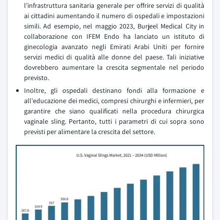
l'infrastruttura sanitaria generale per offrire servizi di qualità
ai cittadini aumentando il numero di ospedali e impostazioni
simili. Ad esempio, nel maggio 2023, Burjeel Medical City in
collaborazione con IFEM Endo ha lanciato un istituto di
ginecologia avanzato negli Emirati Arabi Uniti per fornire
servizi medici di qualità alle donne del paese. Tali iniziative
dovrebbero aumentare la crescita segmentale nel periodo
previsto.
Inoltre, gli ospedali destinano fondi alla formazione e
all'educazione dei medici, compresi chirurghi e infermieri, per
garantire che siano qualificati nella procedura chirurgica
vaginale sling. Pertanto, tutti i parametri di cui sopra sono
previsti per alimentare la crescita del settore.