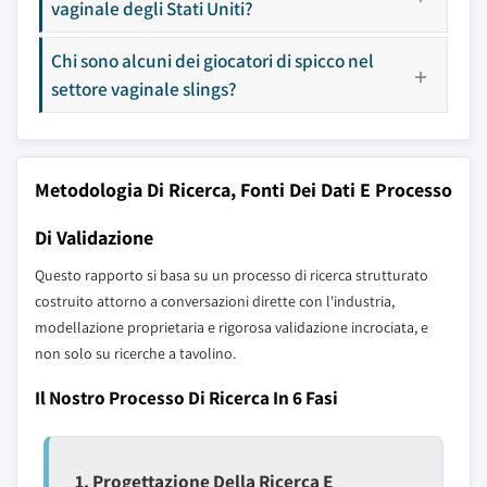
vaginale degli Stati Uniti?
Chi sono alcuni dei giocatori di spicco nel
settore vaginale slings?
Metodologia Di Ricerca, Fonti Dei Dati E Processo
Di Validazione
Questo rapporto si basa su un processo di ricerca strutturato
costruito attorno a conversazioni dirette con l'industria,
modellazione proprietaria e rigorosa validazione incrociata, e
non solo su ricerche a tavolino.
Il Nostro Processo Di Ricerca In 6 Fasi
1. Progettazione Della Ricerca E