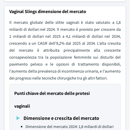
Vaginal Slings dimensione del mercato
Il mercato globale delle slitte vaginali è stato valutato a 1,8
miliardi di dollari nel 2024. Il mercato è previsto per crescere da
2 miliardi di dollari nel 2025 a 4,1 miliardi di dollari nel 2034,
crescendo a un CAGR dell'8,2% dal 2025 al 2034. L'alta crescita
del mercato è attribuita principalmente alla crescente
consapevolezza tra la popolazione femminile sui disturbi del
pavimento pelvico e le opzioni di trattamento disponibili,
l'aumento della prevalenza di incontinenza urinaria, e l'aumento
dei progressi nelle tecniche chirurgiche tra gli altri fattori.
Punti chiave del mercato delle protesi
vaginali
Dimensione e crescita del mercato
Dimensione del mercato 2024: 1,8 miliardi di dollari