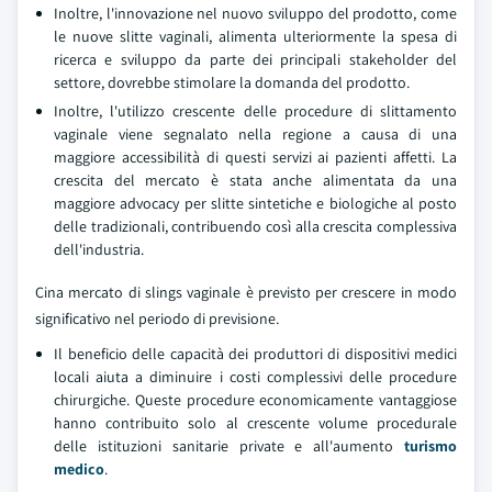
Inoltre, l'innovazione nel nuovo sviluppo del prodotto, come
le nuove slitte vaginali, alimenta ulteriormente la spesa di
ricerca e sviluppo da parte dei principali stakeholder del
settore, dovrebbe stimolare la domanda del prodotto.
Inoltre, l'utilizzo crescente delle procedure di slittamento
vaginale viene segnalato nella regione a causa di una
maggiore accessibilità di questi servizi ai pazienti affetti. La
crescita del mercato è stata anche alimentata da una
maggiore advocacy per slitte sintetiche e biologiche al posto
delle tradizionali, contribuendo così alla crescita complessiva
dell'industria.
Cina mercato di slings vaginale è previsto per crescere in modo
significativo nel periodo di previsione.
Il beneficio delle capacità dei produttori di dispositivi medici
locali aiuta a diminuire i costi complessivi delle procedure
chirurgiche. Queste procedure economicamente vantaggiose
hanno contribuito solo al crescente volume procedurale
delle istituzioni sanitarie private e all'aumento
turismo
medico
.