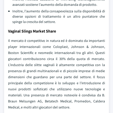
avanzati sostiene l'aumento della domanda di prodotto.
Inoltre, l'aumento della consapevolezza sulla disponibilità di
diverse opzioni di trattamento è un altro puntatore che
spinge la crescita del settore.
Vaginal Slings Market Share
Il mercato è competitivo in natura ed è dominato da importanti
player internazionali come Coloplast, Johnson & Johnson,
Boston Scientific e neomedic internazionali tra gli altri. Questi
giocatori contribuiscono circa il 30% della quota di mercato.
L'industria delle slitte vaginali è altamente competitiva con la
presenza di grandi multinazionali e di piccole imprese di medie
dimensioni che guardano per una parte del settore. Il focus
principale della competizione è lo sviluppo e l'introduzione di
nuovi prodotti sofisticati che utilizzano nuove tecnologie e
materiali. Una presenza di mercato notevole è condivisa da B.
Braun Melsungen AG, Betatech Medical, Promedon, Caldera
Medical, e molti altri giocatori del settore.