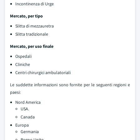
Incontinenza di Urge
Mercato, per tipo
Slitta di mezzauretra
Slitta tradizionale
Mercato, per uso finale
Ospedali
Cliniche
Centri chirurgici ambulatoriali
Le suddette informazioni sono fornite per le seguenti regioni e
paesi:
Nord America
USA.
Canada
Europa
Germania
Regno Unito