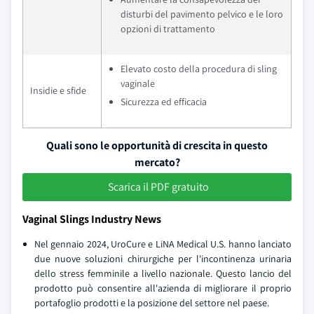
disturbi del pavimento pelvico e le loro
opzioni di trattamento
Elevato costo della procedura di sling
vaginale
Insidie e sfide
Sicurezza ed efficacia
Quali sono le opportunità di crescita in questo
mercato?
Scarica il PDF gratuito
Vaginal Slings Industry News
Nel gennaio 2024, UroCure e LiNA Medical U.S. hanno lanciato
due nuove soluzioni chirurgiche per l'incontinenza urinaria
dello stress femminile a livello nazionale. Questo lancio del
prodotto può consentire all'azienda di migliorare il proprio
portafoglio prodotti e la posizione del settore nel paese.