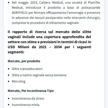
Nel maggio 2023, Caldera Medical, una società di PlantTec
Medical, introdusse il prodotto a base di polisaccaride
4DRYFIELD per fermare efficacemente l'emorragia e prevenire
le aderenze dei tessuti postperativi nelle interventi chirurgici,
comprese le procedure di slittamento vaginale.
Il rapporto di ricerca sul mercato delle slitte
vaginali include una copertura approfondita del
settore con stime e previsioni in termini di ricavi in
USD Milioni da 2021 – 2034 per i seguenti
segmenti:
Mercato, per prodotto
Slitte transobturatori
Slitte a nastro vaginale senza tensione
Mini-sling
Mercato, Per Incontinenza Tipo
Incontinenza da stress
Incontinenza mista