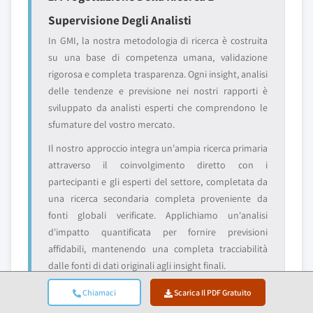
Supervisione Degli Analisti
In GMI, la nostra metodologia di ricerca è costruita
su una base di competenza umana, validazione
rigorosa e completa trasparenza. Ogni insight, analisi
delle tendenze e previsione nei nostri rapporti è
sviluppato da analisti esperti che comprendono le
sfumature del vostro mercato.
Il nostro approccio integra un'ampia ricerca primaria
attraverso il coinvolgimento diretto con i
partecipanti e gli esperti del settore, completata da
una ricerca secondaria completa proveniente da
fonti globali verificate. Applichiamo un'analisi
d'impatto quantificata per fornire previsioni
affidabili, mantenendo una completa tracciabilità
dalle fonti di dati originali agli insight finali.
Chiamaci
Scarica Il PDF Gratuito