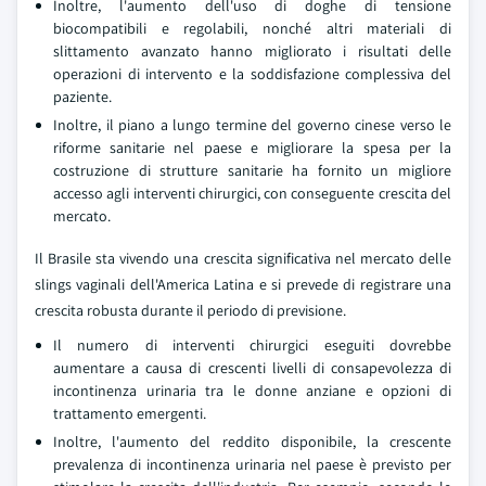
Inoltre, l'aumento dell'uso di doghe di tensione
biocompatibili e regolabili, nonché altri materiali di
slittamento avanzato hanno migliorato i risultati delle
operazioni di intervento e la soddisfazione complessiva del
paziente.
Inoltre, il piano a lungo termine del governo cinese verso le
riforme sanitarie nel paese e migliorare la spesa per la
costruzione di strutture sanitarie ha fornito un migliore
accesso agli interventi chirurgici, con conseguente crescita del
mercato.
Il Brasile sta vivendo una crescita significativa nel mercato delle
slings vaginali dell'America Latina e si prevede di registrare una
crescita robusta durante il periodo di previsione.
Il numero di interventi chirurgici eseguiti dovrebbe
aumentare a causa di crescenti livelli di consapevolezza di
incontinenza urinaria tra le donne anziane e opzioni di
trattamento emergenti.
Inoltre, l'aumento del reddito disponibile, la crescente
prevalenza di incontinenza urinaria nel paese è previsto per