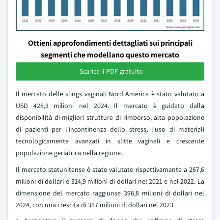
Ottieni approfondimenti dettagliati sui principali
segmenti che modellano questo mercato
Scarica il PDF gratuito
Il mercato delle slings vaginali Nord America è stato valutato a
USD 428,3 milioni nel 2024. Il mercato è guidato dalla
disponibilità di migliori strutture di rimborso, alta popolazione
di pazienti per l'incontinenza dello stress, l'uso di materiali
tecnologicamente avanzati in slitte vaginali e crescente
popolazione geriatrica nella regione.
Il mercato statunitense è stato valutato rispettivamente a 267,6
milioni di dollari e 314,9 milioni di dollari nel 2021 e nel 2022. La
dimensione del mercato raggiunse 396,8 milioni di dollari nel
2024, con una crescita di 357 milioni di dollari nel 2023.