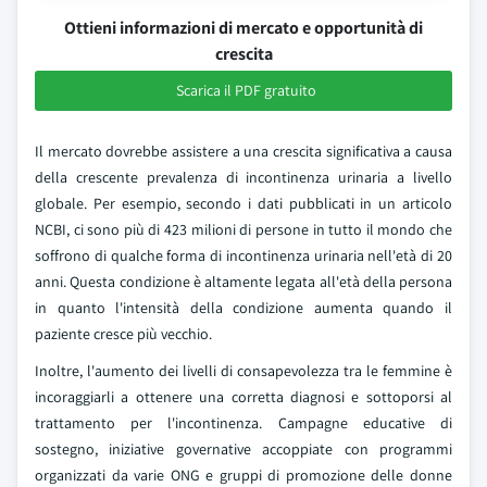
Ottieni informazioni di mercato e opportunità di
crescita
Scarica il PDF gratuito
Il mercato dovrebbe assistere a una crescita significativa a causa
della crescente prevalenza di incontinenza urinaria a livello
globale. Per esempio, secondo i dati pubblicati in un articolo
NCBI, ci sono più di 423 milioni di persone in tutto il mondo che
soffrono di qualche forma di incontinenza urinaria nell'età di 20
anni. Questa condizione è altamente legata all'età della persona
in quanto l'intensità della condizione aumenta quando il
paziente cresce più vecchio.
Inoltre, l'aumento dei livelli di consapevolezza tra le femmine è
incoraggiarli a ottenere una corretta diagnosi e sottoporsi al
trattamento per l'incontinenza. Campagne educative di
sostegno, iniziative governative accoppiate con programmi
organizzati da varie ONG e gruppi di promozione delle donne