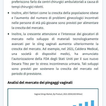
preferiscono farlo da centri chirurgici ambulatoriali a causa di
tempi chirurgici ridotti.
Inoltre, altri fattori come la crescita della popolazione obese
e l'aumento del numero di problemi ginecologici incontrati
nelle persone di età più giovane sono previsti per alimentare
la crescita del mercato.
Inoltre, la crescente attenzione e l'interesse dei giocatori di
mercato nello sviluppo di materiali tecnologicamente
avanzati per le sling vaginali aumenta ulteriormente la
crescita del mercato. Ad esempio, nel 2021, Caldera Medical,
una società di dispositivi medici, ha annunciato
l'autorizzazione della FDA degli Stati Uniti per il suo nuovo
Desara TVez per lo stress incontinenza urinaria. Tali sviluppi
sono previsti per sostenere la crescita del mercato nel
periodo di previsione.
Analisi del mercato dei pingaggi vaginali