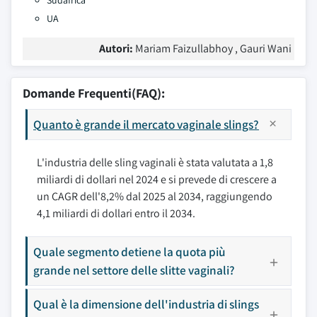
Sudafrica
UA
Autori:
Mariam Faizullabhoy , Gauri Wani
Domande Frequenti(FAQ):
Quanto è grande il mercato vaginale slings?
L'industria delle sling vaginali è stata valutata a 1,8
miliardi di dollari nel 2024 e si prevede di crescere a
un CAGR dell'8,2% dal 2025 al 2034, raggiungendo
4,1 miliardi di dollari entro il 2034.
Quale segmento detiene la quota più
grande nel settore delle slitte vaginali?
Qual è la dimensione dell'industria di slings