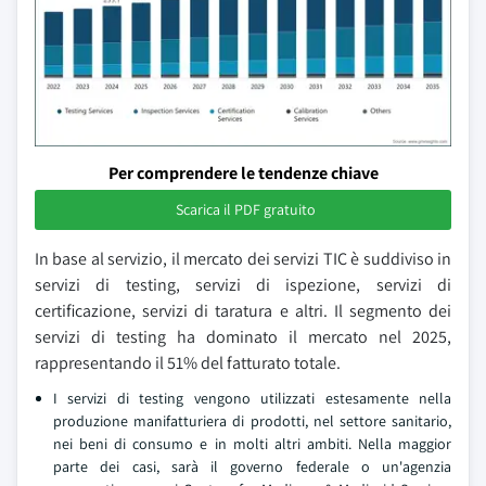
Per comprendere le tendenze chiave
Scarica il PDF gratuito
In base al servizio, il mercato dei servizi TIC è suddiviso in
servizi di testing, servizi di ispezione, servizi di
certificazione, servizi di taratura e altri. Il segmento dei
servizi di testing ha dominato il mercato nel 2025,
rappresentando il 51% del fatturato totale.
I servizi di testing vengono utilizzati estesamente nella
produzione manifatturiera di prodotti, nel settore sanitario,
nei beni di consumo e in molti altri ambiti. Nella maggior
parte dei casi, sarà il governo federale o un'agenzia