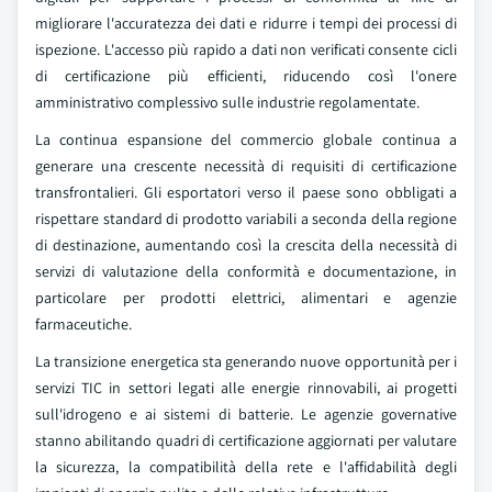
migliorare l'accuratezza dei dati e ridurre i tempi dei processi di
ispezione. L'accesso più rapido a dati non verificati consente cicli
di certificazione più efficienti, riducendo così l'onere
amministrativo complessivo sulle industrie regolamentate.
La continua espansione del commercio globale continua a
generare una crescente necessità di requisiti di certificazione
transfrontalieri. Gli esportatori verso il paese sono obbligati a
rispettare standard di prodotto variabili a seconda della regione
di destinazione, aumentando così la crescita della necessità di
servizi di valutazione della conformità e documentazione, in
particolare per prodotti elettrici, alimentari e agenzie
farmaceutiche.
La transizione energetica sta generando nuove opportunità per i
servizi TIC in settori legati alle energie rinnovabili, ai progetti
sull'idrogeno e ai sistemi di batterie. Le agenzie governative
stanno abilitando quadri di certificazione aggiornati per valutare
la sicurezza, la compatibilità della rete e l'affidabilità degli