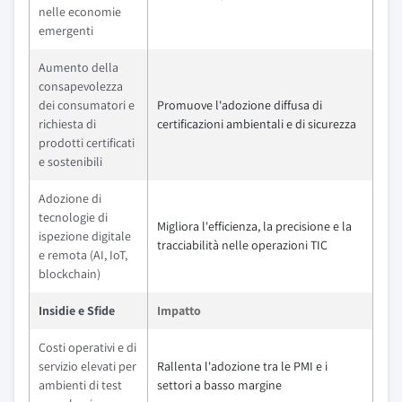
nelle economie
emergenti
Aumento della
consapevolezza
dei consumatori e
Promuove l'adozione diffusa di
richiesta di
certificazioni ambientali e di sicurezza
prodotti certificati
e sostenibili
Adozione di
tecnologie di
Migliora l'efficienza, la precisione e la
ispezione digitale
tracciabilità nelle operazioni TIC
e remota (AI, IoT,
blockchain)
Insidie e Sfide
Impatto
Costi operativi e di
servizio elevati per
Rallenta l'adozione tra le PMI e i
ambienti di test
settori a basso margine