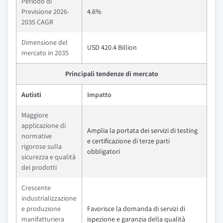
Periodo di
Previsione 2026-
4.6%
2035 CAGR
Dimensione del
USD 420.4 Billion
mercato in 2035
Principali tendenze di mercato
Autisti
Impatto
Maggiore
applicazione di
Amplia la portata dei servizi di testing
normative
e certificazione di terze parti
rigorose sulla
obbligatori
sicurezza e qualità
dei prodotti
Crescente
industrializzazione
e produzione
Favorisce la domanda di servizi di
manifatturiera
ispezione e garanzia della qualità