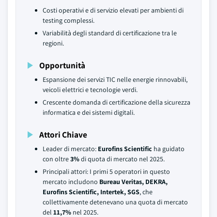
Costi operativi e di servizio elevati per ambienti di
testing complessi.
Variabilità degli standard di certificazione tra le
regioni.
Opportunità
Espansione dei servizi TIC nelle energie rinnovabili,
veicoli elettrici e tecnologie verdi.
Crescente domanda di certificazione della sicurezza
informatica e dei sistemi digitali.
Attori Chiave
Leader di mercato:
Eurofins Scientific
ha guidato
con oltre
3%
di quota di mercato nel 2025.
Principali attori: I primi 5 operatori in questo
mercato includono
Bureau Veritas, DEKRA,
Eurofins Scientific, Intertek, SGS
, che
collettivamente detenevano una quota di mercato
del
11,7%
nel 2025.