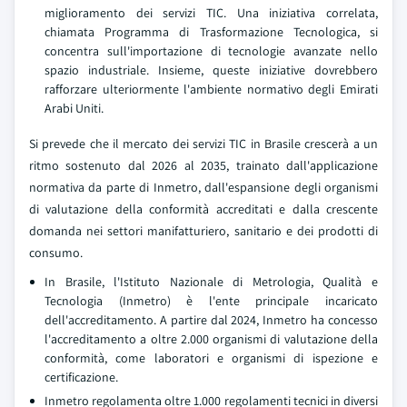
miglioramento dei servizi TIC. Una iniziativa correlata,
chiamata Programma di Trasformazione Tecnologica, si
concentra sull'importazione di tecnologie avanzate nello
spazio industriale. Insieme, queste iniziative dovrebbero
rafforzare ulteriormente l'ambiente normativo degli Emirati
Arabi Uniti.
Si prevede che il mercato dei servizi TIC in Brasile crescerà a un
ritmo sostenuto dal 2026 al 2035, trainato dall'applicazione
normativa da parte di Inmetro, dall'espansione degli organismi
di valutazione della conformità accreditati e dalla crescente
domanda nei settori manifatturiero, sanitario e dei prodotti di
consumo.
In Brasile, l'Istituto Nazionale di Metrologia, Qualità e
Tecnologia (Inmetro) è l'ente principale incaricato
dell'accreditamento. A partire dal 2024, Inmetro ha concesso
l'accreditamento a oltre 2.000 organismi di valutazione della
conformità, come laboratori e organismi di ispezione e
certificazione.
Inmetro regolamenta oltre 1.000 regolamenti tecnici in diversi