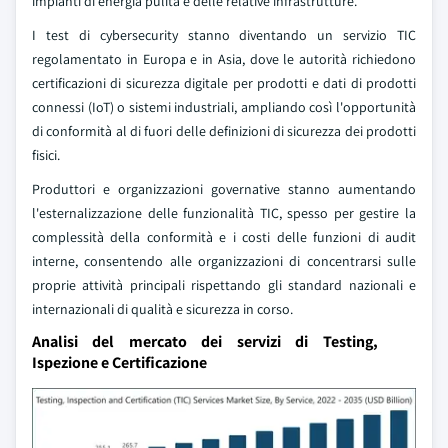
impianti di energia pulita e delle relative infrastrutture.
I test di cybersecurity stanno diventando un servizio TIC
regolamentato in Europa e in Asia, dove le autorità richiedono
certificazioni di sicurezza digitale per prodotti e dati di prodotti
connessi (IoT) o sistemi industriali, ampliando così l'opportunità
di conformità al di fuori delle definizioni di sicurezza dei prodotti
fisici.
Produttori e organizzazioni governative stanno aumentando
l'esternalizzazione delle funzionalità TIC, spesso per gestire la
complessità della conformità e i costi delle funzioni di audit
interne, consentendo alle organizzazioni di concentrarsi sulle
proprie attività principali rispettando gli standard nazionali e
internazionali di qualità e sicurezza in corso.
Analisi del mercato dei servizi di Testing,
Ispezione e Certificazione