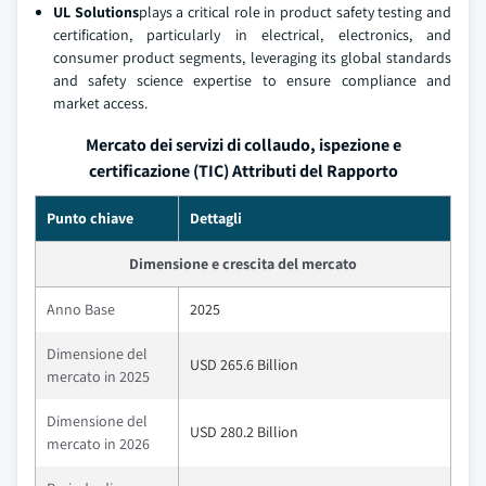
UL Solutions
plays a critical role in product safety testing and
certification, particularly in electrical, electronics, and
consumer product segments, leveraging its global standards
and safety science expertise to ensure compliance and
market access.
Mercato dei servizi di collaudo, ispezione e
certificazione (TIC) Attributi del Rapporto
Punto chiave
Dettagli
Dimensione e crescita del mercato
Anno Base
2025
Dimensione del
USD 265.6 Billion
mercato in 2025
Dimensione del
USD 280.2 Billion
mercato in 2026