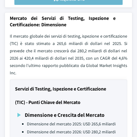
Mercato dei Servizi di Testing, Ispezione e
Certificazione: Dimensione
Il mercato globale dei servizi di testing, ispezione e certificazione
(TIC) è stato stimato a 265,6 miliardi di dollari nel 2025. Si
prevede che il mercato crescerà dai 280,2 miliardi di dollari nel
2026 ai 420,4 miliardi di dollari nel 2035, con un CAGR del 4,6%
secondo l'ultimo rapporto pubblicato da Global Market Insights
Inc.
Servizi di Testing, Ispezione e Certificazione
(TIC) - Punti Chiave del Mercato
Dimensione e Crescita del Mercato
Dimensione del mercato 2025: USD 265,6 miliardi
Dimensione del mercato 2026: USD 280,2 miliardi