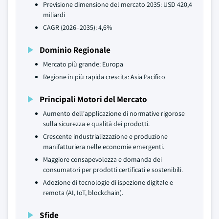
Previsione dimensione del mercato 2035: USD 420,4
miliardi
CAGR (2026–2035): 4,6%
Dominio Regionale
Mercato più grande: Europa
Regione in più rapida crescita: Asia Pacifico
Principali Motori del Mercato
Aumento dell'applicazione di normative rigorose
sulla sicurezza e qualità dei prodotti.
Crescente industrializzazione e produzione
manifatturiera nelle economie emergenti.
Maggiore consapevolezza e domanda dei
consumatori per prodotti certificati e sostenibili.
Adozione di tecnologie di ispezione digitale e
remota (AI, IoT, blockchain).
Sfide