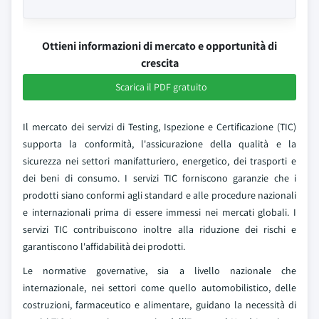
Ottieni informazioni di mercato e opportunità di
crescita
Scarica il PDF gratuito
Il mercato dei servizi di Testing, Ispezione e Certificazione (TIC)
supporta la conformità, l'assicurazione della qualità e la
sicurezza nei settori manifatturiero, energetico, dei trasporti e
dei beni di consumo. I servizi TIC forniscono garanzie che i
prodotti siano conformi agli standard e alle procedure nazionali
e internazionali prima di essere immessi nei mercati globali. I
servizi TIC contribuiscono inoltre alla riduzione dei rischi e
garantiscono l'affidabilità dei prodotti.
Le normative governative, sia a livello nazionale che
internazionale, nei settori come quello automobilistico, delle
costruzioni, farmaceutico e alimentare, guidano la necessità di