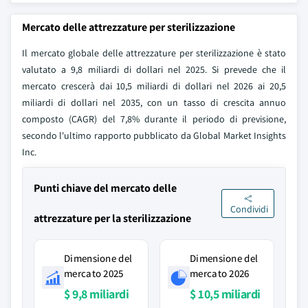
Mercato delle attrezzature per sterilizzazione
Il mercato globale delle attrezzature per sterilizzazione è stato
valutato a 9,8 miliardi di dollari nel 2025. Si prevede che il
mercato crescerà dai 10,5 miliardi di dollari nel 2026 ai 20,5
miliardi di dollari nel 2035, con un tasso di crescita annuo
composto (CAGR) del 7,8% durante il periodo di previsione,
secondo l'ultimo rapporto pubblicato da Global Market Insights
Inc.
Punti chiave del mercato delle
Condividi
attrezzature per la sterilizzazione
Dimensione del
Dimensione del
mercato 2025
mercato 2026
$ 9,8 miliardi
$ 10,5 miliardi