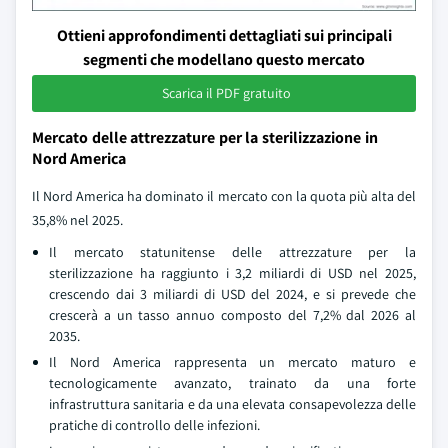
Ottieni approfondimenti dettagliati sui principali
segmenti che modellano questo mercato
Scarica il PDF gratuito
Mercato delle attrezzature per la sterilizzazione in
Nord America
Il Nord America ha dominato il mercato con la quota più alta del
35,8% nel 2025.
Il mercato statunitense delle attrezzature per la
sterilizzazione ha raggiunto i 3,2 miliardi di USD nel 2025,
crescendo dai 3 miliardi di USD del 2024, e si prevede che
crescerà a un tasso annuo composto del 7,2% dal 2026 al
2035.
Il Nord America rappresenta un mercato maturo e
tecnologicamente avanzato, trainato da una forte
infrastruttura sanitaria e da una elevata consapevolezza delle
pratiche di controllo delle infezioni.