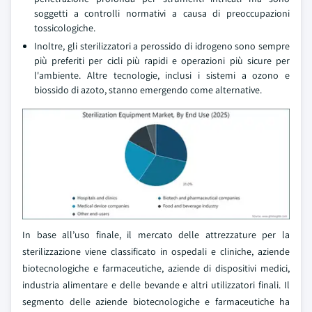
soggetti a controlli normativi a causa di preoccupazioni
tossicologiche.
Inoltre, gli sterilizzatori a perossido di idrogeno sono sempre
più preferiti per cicli più rapidi e operazioni più sicure per
l'ambiente. Altre tecnologie, inclusi i sistemi a ozono e
biossido di azoto, stanno emergendo come alternative.
In base all’uso finale, il mercato delle attrezzature per la
sterilizzazione viene classificato in ospedali e cliniche, aziende
biotecnologiche e farmaceutiche, aziende di dispositivi medici,
industria alimentare e delle bevande e altri utilizzatori finali. Il
segmento delle aziende biotecnologiche e farmaceutiche ha