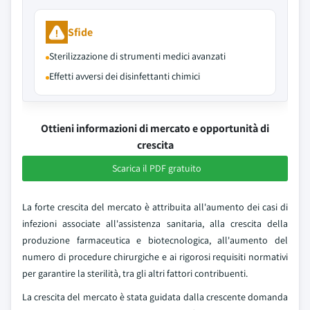
Sfide
Sterilizzazione di strumenti medici avanzati
Effetti avversi dei disinfettanti chimici
Ottieni informazioni di mercato e opportunità di
crescita
Scarica il PDF gratuito
La forte crescita del mercato è attribuita all'aumento dei casi di
infezioni associate all'assistenza sanitaria, alla crescita della
produzione farmaceutica e biotecnologica, all'aumento del
numero di procedure chirurgiche e ai rigorosi requisiti normativi
per garantire la sterilità, tra gli altri fattori contribuenti.
La crescita del mercato è stata guidata dalla crescente domanda