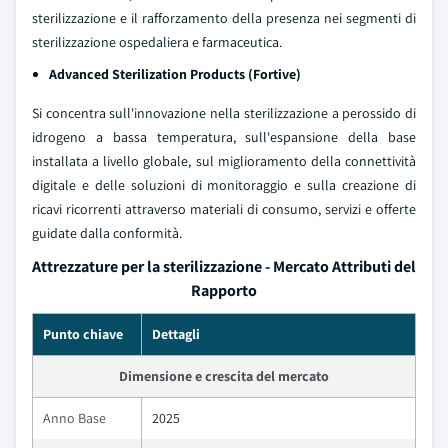
sterilizzazione e il rafforzamento della presenza nei segmenti di
sterilizzazione ospedaliera e farmaceutica.
Advanced Sterilization Products (Fortive)
Si concentra sull'innovazione nella sterilizzazione a perossido di
idrogeno a bassa temperatura, sull'espansione della base
installata a livello globale, sul miglioramento della connettività
digitale e delle soluzioni di monitoraggio e sulla creazione di
ricavi ricorrenti attraverso materiali di consumo, servizi e offerte
guidate dalla conformità.
Attrezzature per la sterilizzazione - Mercato Attributi del
Rapporto
Punto chiave
Dettagli
Dimensione e crescita del mercato
Anno Base
2025