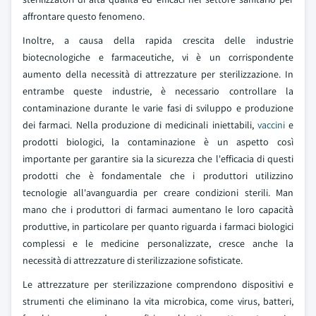
affrontare questo fenomeno.
Inoltre, a causa della rapida crescita delle industrie
biotecnologiche e farmaceutiche, vi è un corrispondente
aumento della necessità di attrezzature per sterilizzazione. In
entrambe queste industrie, è necessario controllare la
contaminazione durante le varie fasi di sviluppo e produzione
dei farmaci. Nella produzione di medicinali iniettabili,
vaccini
e
prodotti biologici, la contaminazione è un aspetto così
importante per garantire sia la sicurezza che l'efficacia di questi
prodotti che è fondamentale che i produttori utilizzino
tecnologie all'avanguardia per creare condizioni sterili. Man
mano che i produttori di farmaci aumentano le loro capacità
produttive, in particolare per quanto riguarda i farmaci biologici
complessi e le medicine personalizzate, cresce anche la
necessità di attrezzature di sterilizzazione sofisticate.
Le attrezzature per sterilizzazione comprendono dispositivi e
strumenti che eliminano la vita microbica, come virus, batteri,