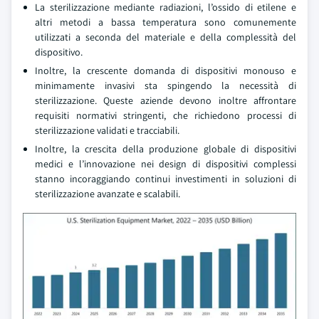
La sterilizzazione mediante radiazioni, l’ossido di etilene e
altri metodi a bassa temperatura sono comunemente
utilizzati a seconda del materiale e della complessità del
dispositivo.
Inoltre, la crescente domanda di dispositivi monouso e
minimamente invasivi sta spingendo la necessità di
sterilizzazione. Queste aziende devono inoltre affrontare
requisiti normativi stringenti, che richiedono processi di
sterilizzazione validati e tracciabili.
Inoltre, la crescita della produzione globale di dispositivi
medici e l’innovazione nei design di dispositivi complessi
stanno incoraggiando continui investimenti in soluzioni di
sterilizzazione avanzate e scalabili.