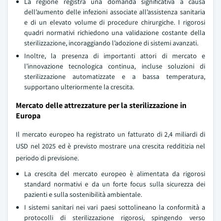
La regione registra una domanda significativa a causa
dell’aumento delle infezioni associate all’assistenza sanitaria
e di un elevato volume di procedure chirurgiche. I rigorosi
quadri normativi richiedono una validazione costante della
sterilizzazione, incoraggiando l’adozione di sistemi avanzati.
Inoltre, la presenza di importanti attori di mercato e
l’innovazione tecnologica continua, incluse soluzioni di
sterilizzazione automatizzate e a bassa temperatura,
supportano ulteriormente la crescita.
Mercato delle attrezzature per la sterilizzazione in
Europa
Il mercato europeo ha registrato un fatturato di 2,4 miliardi di
USD nel 2025 ed è previsto mostrare una crescita redditizia nel
periodo di previsione.
La crescita del mercato europeo è alimentata da rigorosi
standard normativi e da un forte focus sulla sicurezza dei
pazienti e sulla sostenibilità ambientale.
I sistemi sanitari nei vari paesi sottolineano la conformità a
protocolli di sterilizzazione rigorosi, spingendo verso