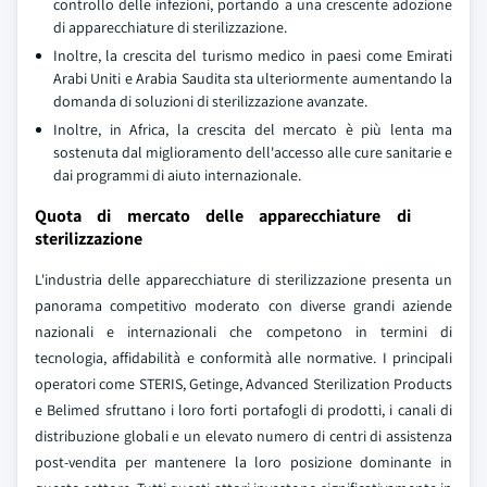
controllo delle infezioni, portando a una crescente adozione
di apparecchiature di sterilizzazione.
Inoltre, la crescita del turismo medico in paesi come Emirati
Arabi Uniti e Arabia Saudita sta ulteriormente aumentando la
domanda di soluzioni di sterilizzazione avanzate.
Inoltre, in Africa, la crescita del mercato è più lenta ma
sostenuta dal miglioramento dell'accesso alle cure sanitarie e
dai programmi di aiuto internazionale.
Quota di mercato delle apparecchiature di
sterilizzazione
L'industria delle apparecchiature di sterilizzazione presenta un
panorama competitivo moderato con diverse grandi aziende
nazionali e internazionali che competono in termini di
tecnologia, affidabilità e conformità alle normative. I principali
operatori come STERIS, Getinge, Advanced Sterilization Products
e Belimed sfruttano i loro forti portafogli di prodotti, i canali di
distribuzione globali e un elevato numero di centri di assistenza
post-vendita per mantenere la loro posizione dominante in