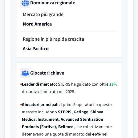
Dominanza regionale
Mercato più grande
Nord America
Regione in più rapida crescita
Asia Pacifico
Giocatori chiave
Leader di mercato:
STERIS ha guidato con oltre
18%
di quota di mercato nel 2025.
Giocatori principali:
I primi 5 operatori in questo
mercato includono
STERIS, Getinge, Shinva
Medical Instrument, Advanced Sterilization
Products (Fortive), Belimed
, che collettivamente
detenevano una quota di mercato del
46%
nel