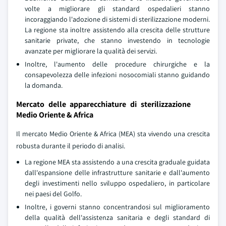
volte a migliorare gli standard ospedalieri stanno
incoraggiando l'adozione di sistemi di sterilizzazione moderni.
La regione sta inoltre assistendo alla crescita delle strutture
sanitarie private, che stanno investendo in tecnologie
avanzate per migliorare la qualità dei servizi.
Inoltre, l'aumento delle procedure chirurgiche e la
consapevolezza delle infezioni nosocomiali stanno guidando
la domanda.
Mercato delle apparecchiature di sterilizzazione
Medio Oriente & Africa
Il mercato Medio Oriente & Africa (MEA) sta vivendo una crescita
robusta durante il periodo di analisi.
La regione MEA sta assistendo a una crescita graduale guidata
dall'espansione delle infrastrutture sanitarie e dall'aumento
degli investimenti nello sviluppo ospedaliero, in particolare
nei paesi del Golfo.
Inoltre, i governi stanno concentrandosi sul miglioramento
della qualità dell'assistenza sanitaria e degli standard di