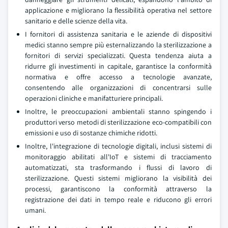
applicazione e migliorano la flessibilità operativa nel settore
sanitario e delle scienze della vita.
I fornitori di assistenza sanitaria e le aziende di dispositivi
medici stanno sempre più esternalizzando la sterilizzazione a
fornitori di servizi specializzati. Questa tendenza aiuta a
ridurre gli investimenti in capitale, garantisce la conformità
normativa e offre accesso a tecnologie avanzate,
consentendo alle organizzazioni di concentrarsi sulle
operazioni cliniche e manifatturiere principali.
Inoltre, le preoccupazioni ambientali stanno spingendo i
produttori verso metodi di sterilizzazione eco-compatibili con
emissioni e uso di sostanze chimiche ridotti.
Inoltre, l'integrazione di tecnologie digitali, inclusi sistemi di
monitoraggio abilitati all'IoT e sistemi di tracciamento
automatizzati, sta trasformando i flussi di lavoro di
sterilizzazione. Questi sistemi migliorano la visibilità dei
processi, garantiscono la conformità attraverso la
registrazione dei dati in tempo reale e riducono gli errori
umani.