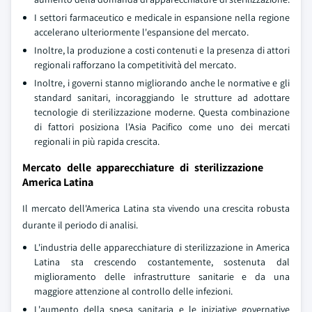
I settori farmaceutico e medicale in espansione nella regione
accelerano ulteriormente l'espansione del mercato.
Inoltre, la produzione a costi contenuti e la presenza di attori
regionali rafforzano la competitività del mercato.
Inoltre, i governi stanno migliorando anche le normative e gli
standard sanitari, incoraggiando le strutture ad adottare
tecnologie di sterilizzazione moderne. Questa combinazione
di fattori posiziona l'Asia Pacifico come uno dei mercati
regionali in più rapida crescita.
Mercato delle apparecchiature di sterilizzazione
America Latina
Il mercato dell'America Latina sta vivendo una crescita robusta
durante il periodo di analisi.
L'industria delle apparecchiature di sterilizzazione in America
Latina sta crescendo costantemente, sostenuta dal
miglioramento delle infrastrutture sanitarie e da una
maggiore attenzione al controllo delle infezioni.
L'aumento della spesa sanitaria e le iniziative governative