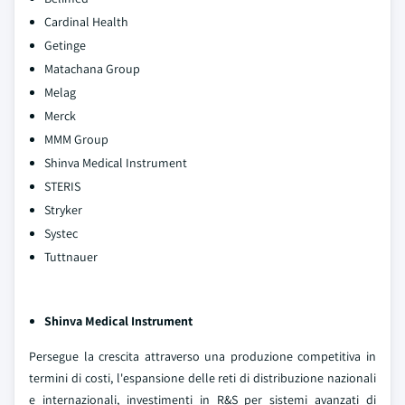
Cardinal Health
Getinge
Matachana Group
Melag
Merck
MMM Group
Shinva Medical Instrument
STERIS
Stryker
Systec
Tuttnauer
Shinva Medical Instrument
Persegue la crescita attraverso una produzione competitiva in
termini di costi, l'espansione delle reti di distribuzione nazionali
e internazionali, investimenti in R&S per sistemi avanzati di