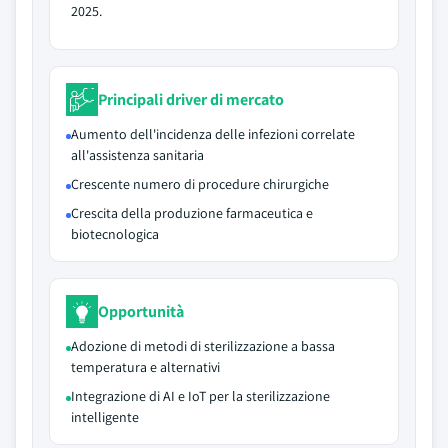
2025.
Principali driver di mercato
Aumento dell'incidenza delle infezioni correlate
all'assistenza sanitaria
Crescente numero di procedure chirurgiche
Crescita della produzione farmaceutica e
biotecnologica
Opportunità
Adozione di metodi di sterilizzazione a bassa
temperatura e alternativi
Integrazione di AI e IoT per la sterilizzazione
intelligente