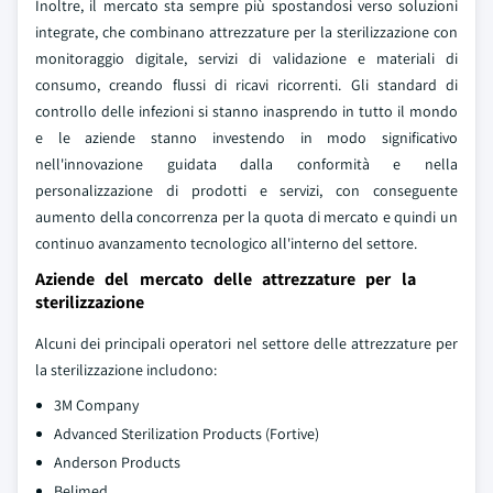
Inoltre, il mercato sta sempre più spostandosi verso soluzioni
integrate, che combinano attrezzature per la sterilizzazione con
monitoraggio digitale, servizi di validazione e materiali di
consumo, creando flussi di ricavi ricorrenti. Gli standard di
controllo delle infezioni si stanno inasprendo in tutto il mondo
e le aziende stanno investendo in modo significativo
nell'innovazione guidata dalla conformità e nella
personalizzazione di prodotti e servizi, con conseguente
aumento della concorrenza per la quota di mercato e quindi un
continuo avanzamento tecnologico all'interno del settore.
Aziende del mercato delle attrezzature per la
sterilizzazione
Alcuni dei principali operatori nel settore delle attrezzature per
la sterilizzazione includono:
3M Company
Advanced Sterilization Products (Fortive)
Anderson Products
Belimed