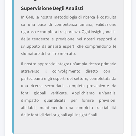
Supervisione Degli Analisti
In GMI, la nostra metodologia di ricerca è costruita
su una base di competenza umana, validazione
rigorosa e completa trasparenza. Ogni insight, analisi
delle tendenze e previsione nei nostri rapporti è
sviluppato da analisti esperti che comprendono le
sfumature del vostro mercato.
Il nostro approccio integra un'ampia ricerca primaria
attraverso il coinvolgimento diretto con i
partecipanti e gli esperti del settore, completata da
una ricerca secondaria completa proveniente da
fonti globali verificate. Applichiamo un'analisi
d'impatto quantificata per fornire previsioni
affidabili, mantenendo una completa tracciabilità
dalle fonti di dati originali agli insight finali.