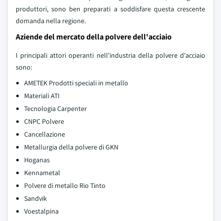
produttori, sono ben preparati a soddisfare questa crescente
domanda nella regione.
Aziende del mercato della polvere dell'acciaio
I principali attori operanti nell'industria della polvere d'acciaio
sono:
AMETEK Prodotti speciali in metallo
Materiali ATI
Tecnologia Carpenter
CNPC Polvere
Cancellazione
Metallurgia della polvere di GKN
Hoganas
Kennametal
Polvere di metallo Rio Tinto
Sandvik
Voestalpina