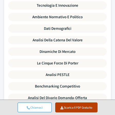
Tecnologia E Innovazione
Ambiente Normativo E Politico
Dati Demografici
Analisi Della Catena Del Valore
Dinamiche Di Mercato
Le Cinque Forze Di Porter
Analisi PESTLE
Benchmarking Competitivo
Analisi Del Divario Domanda-Offerta
Chiamaci
Scarica Il PDF Gratuito
Tendenze Dei Prezzi