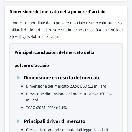
Dimensione del mercato della polvere d'acciaio
Il mercato mondiale della polvere d'acciaio è stato valutato a 5,2
miliardi di dollari nel 2024 e si stima che crescerà a un CAGR di
oltre il 6,1% dal 2025 al 2034.
Principali conclusioni del mercato della
polvere d'acciaio
Dimensione e crescita del mercato
Dimensione del mercato 2024: USD 5,2 miliardi
Previsione dimensione del mercato 2034: USD 9,4
miliardi
TCAC (2025–2034): 6,1%
Principali driver di mercato
Crescente domanda di materiali leggeri e ad alta