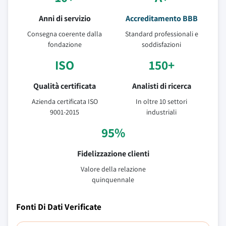
Anni di servizio
Accreditamento BBB
Consegna coerente dalla
Standard professionali e
fondazione
soddisfazioni
ISO
150+
Qualità certificata
Analisti di ricerca
Azienda certificata ISO
In oltre 10 settori
9001-2015
industriali
95%
Fidelizzazione clienti
Valore della relazione
quinquennale
Fonti Di Dati Verificate