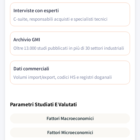
Interviste con esperti
C-suite, responsabili acquisti e specialisti tecnici
Archivio GMI
Oltre 13.000 studi pubblicati in più di 30 settori industriali
Dati commerciali
Volumi import/export, codici HS e registri doganali
Parametri Studiati E Valutati
Fattori Macroeconomici
Fattori Microeconomici