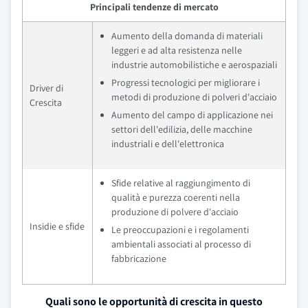
Principali tendenze di mercato
Aumento della domanda di materiali
leggeri e ad alta resistenza nelle
industrie automobilistiche e aerospaziali
Progressi tecnologici per migliorare i
Driver di
metodi di produzione di polveri d'acciaio
Crescita
Aumento del campo di applicazione nei
settori dell'edilizia, delle macchine
industriali e dell'elettronica
Sfide relative al raggiungimento di
qualità e purezza coerenti nella
produzione di polvere d'acciaio
Insidie e sfide
Le preoccupazioni e i regolamenti
ambientali associati al processo di
fabbricazione
Quali sono le opportunità di crescita in questo