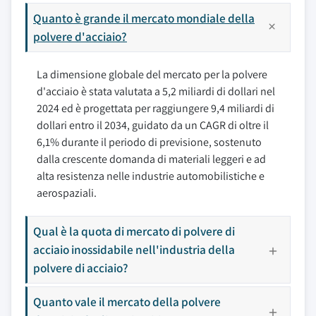
Quanto è grande il mercato mondiale della
polvere d'acciaio?
La dimensione globale del mercato per la polvere
d'acciaio è stata valutata a 5,2 miliardi di dollari nel
2024 ed è progettata per raggiungere 9,4 miliardi di
dollari entro il 2034, guidato da un CAGR di oltre il
6,1% durante il periodo di previsione, sostenuto
dalla crescente domanda di materiali leggeri e ad
alta resistenza nelle industrie automobilistiche e
aerospaziali.
Qual è la quota di mercato di polvere di
acciaio inossidabile nell'industria della
polvere di acciaio?
Quanto vale il mercato della polvere