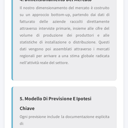
Il nostro dimensionamento del mercato è costruito
su un approccio bottom-up, partendo dai dati di
fatturato delle aziende raccolti direttamente
attraverso interviste primarie, insieme alle cifre del
volume di produzione dei produttori e alle
statistiche di installazione o distribuzione. Questi
dati vengono poi assemblati attraverso i mercati
regionali per arrivare a una stima globale radicata
nell'attività reale del settore.
5. Modello Di Previsione E Ipotesi
Chiave
Ogni previsione include la documentazione esplicita
di: