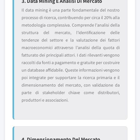
3. Data Mining E Analisi Di Mercato
Il data mining è una parte fondamentale del nostro
processo di ricerca, contribuendo per circa il 20% alla
metodologia complessiva. Comprende l'analisi della
struttura del mercato, l'identificazione delle
tendenze del settore e la valutazione dei fattori
macroeconomici attraverso l'analisi della quota di
fatturato dei principali attori. I dati rilevanti vengono
raccolti da fonti a pagamento e gratuite per costruire
un database affidabile. Queste informazioni vengono
poi integrate per supportare la ricerca primaria e il
dimensionamento del mercato, con validazione da
parte di stakeholder chiave come distributori,
produttori e associazioni.
4. Dimensionamento Del Mercato