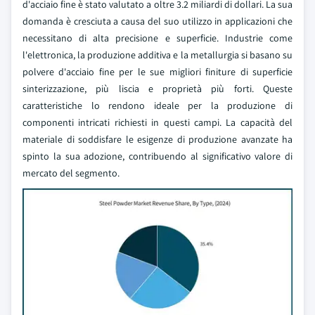
d'acciaio fine è stato valutato a oltre 3.2 miliardi di dollari. La sua
domanda è cresciuta a causa del suo utilizzo in applicazioni che
necessitano di alta precisione e superficie. Industrie come
l'elettronica, la produzione additiva e la metallurgia si basano su
polvere d'acciaio fine per le sue migliori finiture di superficie
sinterizzazione, più liscia e proprietà più forti. Queste
caratteristiche lo rendono ideale per la produzione di
componenti intricati richiesti in questi campi. La capacità del
materiale di soddisfare le esigenze di produzione avanzate ha
spinto la sua adozione, contribuendo al significativo valore di
mercato del segmento.