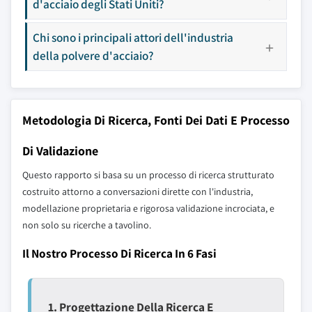
d'acciaio degli Stati Uniti?
Chi sono i principali attori dell'industria
della polvere d'acciaio?
Metodologia Di Ricerca, Fonti Dei Dati E Processo
Di Validazione
Questo rapporto si basa su un processo di ricerca strutturato
costruito attorno a conversazioni dirette con l'industria,
modellazione proprietaria e rigorosa validazione incrociata, e
non solo su ricerche a tavolino.
Il Nostro Processo Di Ricerca In 6 Fasi
1. Progettazione Della Ricerca E