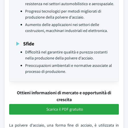
resistenza nei settori automobilistico e aerospaziale.
Progressi tecnologici per metodi migliorati di
produzione della polvere d'acciaio.
Aumento delle applicazioni nei settori delle
costruzioni, macchinari industriali ed elettronica.
Sfide
Difficoltà nel garantire qualità e purezza costanti
nella produzione della polvere d'acciaio.
Preoccupazioni ambientali e normative associate al
processo di produzione.
Ottieni informazioni di mercato e opportunità di
crescita
Scarica il PDF gratuito
La polvere d'acciaio, una forma fine di acciaio, è utilizzata in