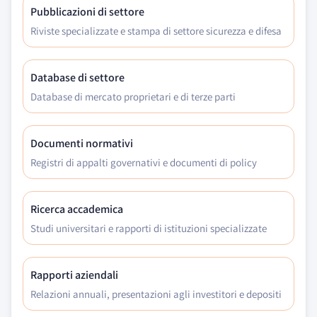
Pubblicazioni di settore
Riviste specializzate e stampa di settore sicurezza e difesa
Database di settore
Database di mercato proprietari e di terze parti
Documenti normativi
Registri di appalti governativi e documenti di policy
Ricerca accademica
Studi universitari e rapporti di istituzioni specializzate
Rapporti aziendali
Relazioni annuali, presentazioni agli investitori e depositi