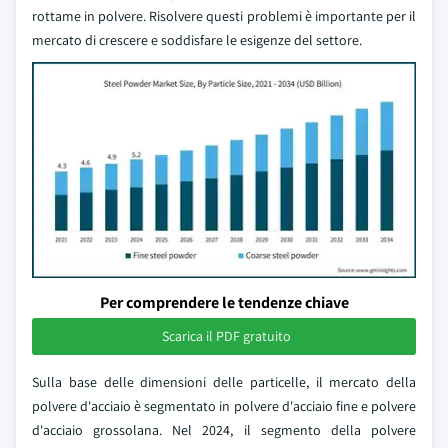
rottame in polvere. Risolvere questi problemi è importante per il
mercato di crescere e soddisfare le esigenze del settore.
Per comprendere le tendenze chiave
Scarica il PDF gratuito
Sulla base delle dimensioni delle particelle, il mercato della
polvere d'acciaio è segmentato in polvere d'acciaio fine e polvere
d'acciaio grossolana. Nel 2024, il segmento della polvere