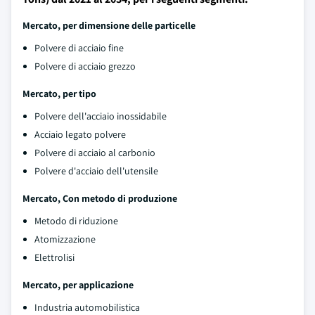
Mercato, per dimensione delle particelle
Polvere di acciaio fine
Polvere di acciaio grezzo
Mercato, per tipo
Polvere dell'acciaio inossidabile
Acciaio legato polvere
Polvere di acciaio al carbonio
Polvere d'acciaio dell'utensile
Mercato, Con metodo di produzione
Metodo di riduzione
Atomizzazione
Elettrolisi
Mercato, per applicazione
Industria automobilistica