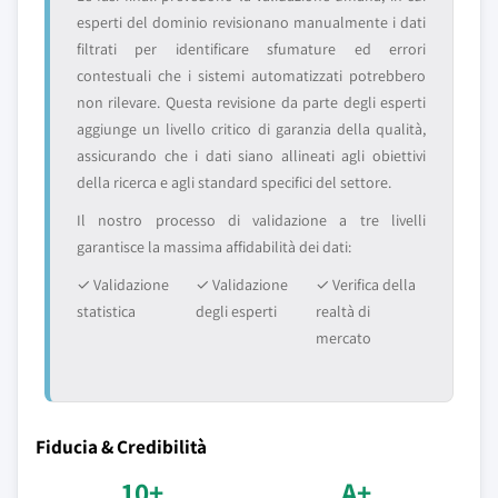
esperti del dominio revisionano manualmente i dati
filtrati per identificare sfumature ed errori
contestuali che i sistemi automatizzati potrebbero
non rilevare. Questa revisione da parte degli esperti
aggiunge un livello critico di garanzia della qualità,
assicurando che i dati siano allineati agli obiettivi
della ricerca e agli standard specifici del settore.
Il nostro processo di validazione a tre livelli
garantisce la massima affidabilità dei dati:
✓ Validazione
✓ Validazione
✓ Verifica della
statistica
degli esperti
realtà di
mercato
Fiducia & Credibilità
10+
A+