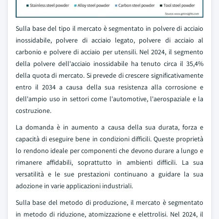
Sulla base del tipo il mercato è segmentato in polvere di acciaio
inossidabile, polvere di acciaio legato, polvere di acciaio al
carbonio e polvere di acciaio per utensili. Nel 2024, il segmento
della polvere dell'acciaio inossidabile ha tenuto circa il 35,4%
della quota di mercato. Si prevede di crescere significativamente
entro il 2034 a causa della sua resistenza alla corrosione e
dell'ampio uso in settori come l'automotive, l'aerospaziale e la
costruzione.
La domanda è in aumento a causa della sua durata, forza e
capacità di eseguire bene in condizioni difficili. Queste proprietà
lo rendono ideale per componenti che devono durare a lungo e
rimanere affidabili, soprattutto in ambienti difficili. La sua
versatilità e le sue prestazioni continuano a guidare la sua
adozione in varie applicazioni industriali.
Sulla base del metodo di produzione, il mercato è segmentato
in metodo di riduzione, atomizzazione e elettrolisi. Nel 2024, il