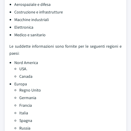
Aerospaziale e difesa
Costruzione e infrastrutture
Macchine industriali
Elettronica
Medico e sanitario
Le suddette informazioni sono fornite per le seguenti regioni e
paesi:
Nord America
USA.
Canada
Europa
Regno Unito
Germania
Francia
Italia
Spagna
Russia