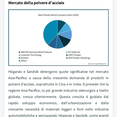
Mercato della polvere d'acciaio
Höganäs e Sandvik detengono quote significative nel mercato
Asia-Pacifico a causa della crescente domanda di prodotti in
polvere d'acciaio, soprattutto in Cina e in India. Si prevede che la
regione Asia-Pacifico, la più grande industria siderurgica a livello
globale, cresca ulteriormente. Questa crescita è guidata dal
rapido sviluppo economico, dall'urbanizzazione e dalla
crescente necessità di materiali leggeri e forti nelle industrie
automobilistiche e aerospaziali. Höganäs e Sandvik, come grandi