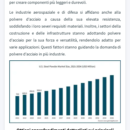
per creare componenti più leggeri e durevoli.
Le industrie aerospaziale e di difesa si affidano anche alla
polvere d'acciaio a causa della sua elevata resistenza,
soddisfando i loro severi requisiti materiali. Inoltre, i settori della
costruzione e delle infrastrutture stanno adottando polvere
d'acciaio per la sua forza e versatilità, rendendolo adatto per
varie applicazioni. Questi fattori stanno guidando la domanda di
polvere d'acciaio in più industrie.