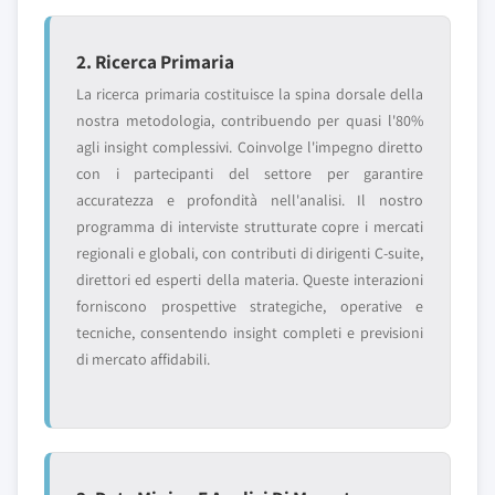
2. Ricerca Primaria
La ricerca primaria costituisce la spina dorsale della
nostra metodologia, contribuendo per quasi l'80%
agli insight complessivi. Coinvolge l'impegno diretto
con i partecipanti del settore per garantire
accuratezza e profondità nell'analisi. Il nostro
programma di interviste strutturate copre i mercati
regionali e globali, con contributi di dirigenti C-suite,
direttori ed esperti della materia. Queste interazioni
forniscono prospettive strategiche, operative e
tecniche, consentendo insight completi e previsioni
di mercato affidabili.