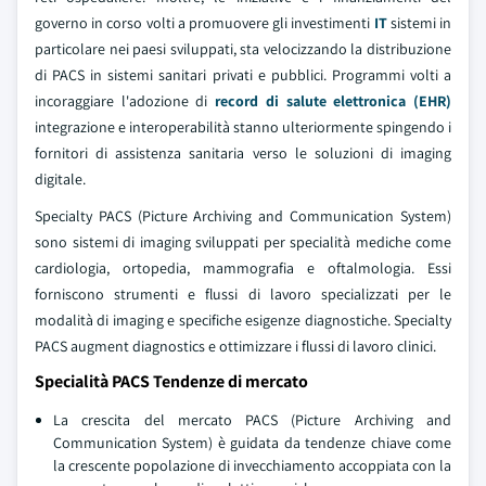
governo in corso volti a promuovere gli investimenti
IT
sistemi in
particolare nei paesi sviluppati, sta velocizzando la distribuzione
di PACS in sistemi sanitari privati e pubblici. Programmi volti a
incoraggiare l'adozione di
record di salute elettronica (EHR)
integrazione e interoperabilità stanno ulteriormente spingendo i
fornitori di assistenza sanitaria verso le soluzioni di imaging
digitale.
Specialty PACS (Picture Archiving and Communication System)
sono sistemi di imaging sviluppati per specialità mediche come
cardiologia, ortopedia, mammografia e oftalmologia. Essi
forniscono strumenti e flussi di lavoro specializzati per le
modalità di imaging e specifiche esigenze diagnostiche. Specialty
PACS augment diagnostics e ottimizzare i flussi di lavoro clinici.
Specialità PACS Tendenze di mercato
La crescita del mercato PACS (Picture Archiving and
Communication System) è guidata da tendenze chiave come
la crescente popolazione di invecchiamento accoppiata con la