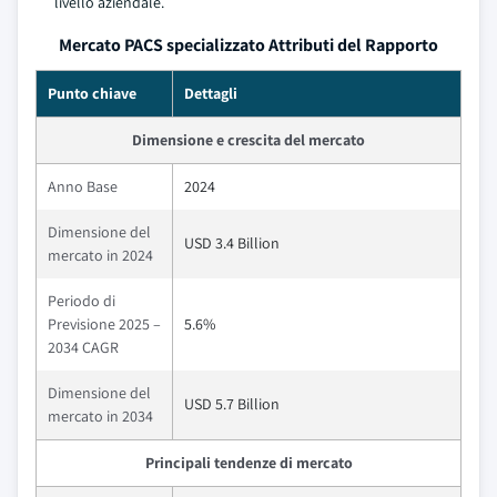
livello aziendale.
Mercato PACS specializzato Attributi del Rapporto
Punto chiave
Dettagli
Dimensione e crescita del mercato
Anno Base
2024
Dimensione del
USD 3.4 Billion
mercato in 2024
Periodo di
Previsione 2025 –
5.6%
2034 CAGR
Dimensione del
USD 5.7 Billion
mercato in 2034
Principali tendenze di mercato