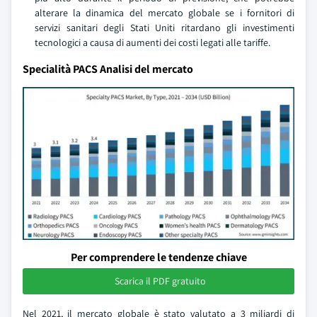
alterare la dinamica del mercato globale se i fornitori di
servizi sanitari degli Stati Uniti ritardano gli investimenti
tecnologici a causa di aumenti dei costi legati alle tariffe.
Specialità PACS Analisi del mercato
Per comprendere le tendenze chiave
Scarica il PDF gratuito
Nel 2021, il mercato globale è stato valutato a 3 miliardi di