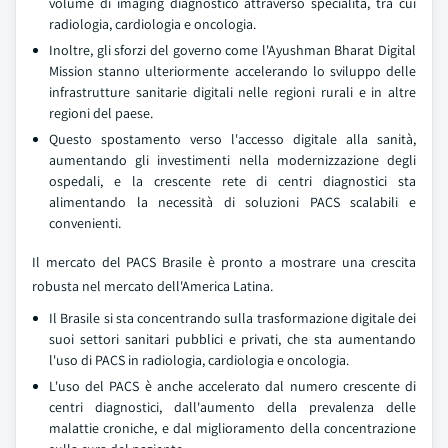
volume di imaging diagnostico attraverso specialità, tra cui
radiologia, cardiologia e oncologia.
Inoltre, gli sforzi del governo come l'Ayushman Bharat Digital
Mission stanno ulteriormente accelerando lo sviluppo delle
infrastrutture sanitarie digitali nelle regioni rurali e in altre
regioni del paese.
Questo spostamento verso l'accesso digitale alla sanità,
aumentando gli investimenti nella modernizzazione degli
ospedali, e la crescente rete di centri diagnostici sta
alimentando la necessità di soluzioni PACS scalabili e
convenienti.
Il mercato del PACS Brasile è pronto a mostrare una crescita
robusta nel mercato dell'America Latina.
Il Brasile si sta concentrando sulla trasformazione digitale dei
suoi settori sanitari pubblici e privati, che sta aumentando
l'uso di PACS in radiologia, cardiologia e oncologia.
L'uso del PACS è anche accelerato dal numero crescente di
centri diagnostici, dall'aumento della prevalenza delle
malattie croniche, e dal miglioramento della concentrazione