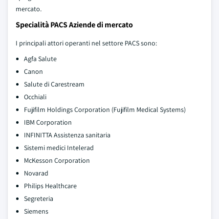
mercato.
Specialità PACS Aziende di mercato
I principali attori operanti nel settore PACS sono:
Agfa Salute
Canon
Salute di Carestream
Occhiali
Fujifilm Holdings Corporation (Fujifilm Medical Systems)
IBM Corporation
INFINITTA Assistenza sanitaria
Sistemi medici Intelerad
McKesson Corporation
Novarad
Philips Healthcare
Segreteria
Siemens