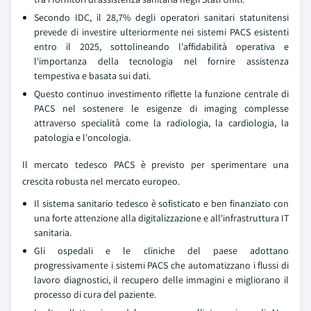
Secondo IDC, il 28,7% degli operatori sanitari statunitensi
prevede di investire ulteriormente nei sistemi PACS esistenti
entro il 2025, sottolineando l'affidabilità operativa e
l'importanza della tecnologia nel fornire assistenza
tempestiva e basata sui dati.
Questo continuo investimento riflette la funzione centrale di
PACS nel sostenere le esigenze di imaging complesse
attraverso specialità come la radiologia, la cardiologia, la
patologia e l'oncologia.
Il mercato tedesco PACS è previsto per sperimentare una
crescita robusta nel mercato europeo.
Il sistema sanitario tedesco è sofisticato e ben finanziato con
una forte attenzione alla digitalizzazione e all'infrastruttura IT
sanitaria.
Gli ospedali e le cliniche del paese adottano
progressivamente i sistemi PACS che automatizzano i flussi di
lavoro diagnostici, il recupero delle immagini e migliorano il
processo di cura del paziente.