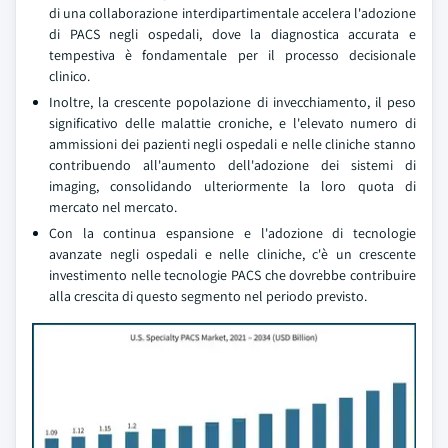
di una collaborazione interdipartimentale accelera l'adozione
di PACS negli ospedali, dove la diagnostica accurata e
tempestiva è fondamentale per il processo decisionale
clinico.
Inoltre, la crescente popolazione di invecchiamento, il peso
significativo delle malattie croniche, e l'elevato numero di
ammissioni dei pazienti negli ospedali e nelle cliniche stanno
contribuendo all'aumento dell'adozione dei sistemi di
imaging, consolidando ulteriormente la loro quota di
mercato nel mercato.
Con la continua espansione e l'adozione di tecnologie
avanzate negli ospedali e nelle cliniche, c'è un crescente
investimento nelle tecnologie PACS che dovrebbe contribuire
alla crescita di questo segmento nel periodo previsto.