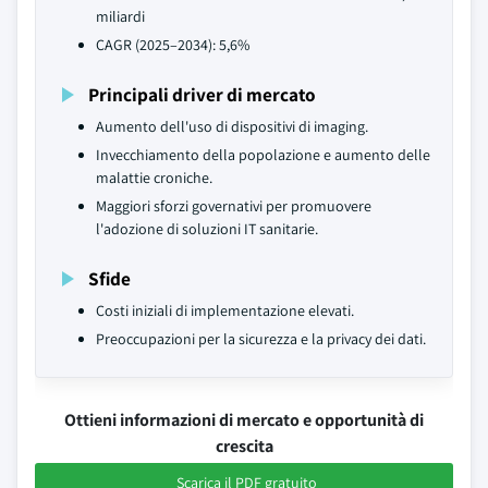
miliardi
CAGR (2025–2034): 5,6%
Principali driver di mercato
Aumento dell'uso di dispositivi di imaging.
Invecchiamento della popolazione e aumento delle
malattie croniche.
Maggiori sforzi governativi per promuovere
l'adozione di soluzioni IT sanitarie.
Sfide
Costi iniziali di implementazione elevati.
Preoccupazioni per la sicurezza e la privacy dei dati.
Ottieni informazioni di mercato e opportunità di
crescita
Scarica il PDF gratuito