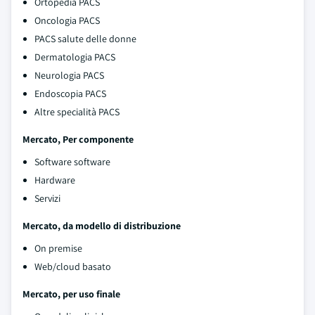
Ortopedia PACS
Oncologia PACS
PACS salute delle donne
Dermatologia PACS
Neurologia PACS
Endoscopia PACS
Altre specialità PACS
Mercato, Per componente
Software software
Hardware
Servizi
Mercato, da modello di distribuzione
On premise
Web/cloud basato
Mercato, per uso finale