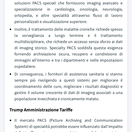
soluzioni PACS speciali che forniscono imaging avanzato e
specializzazione in cardiologia, oncologia, neurologia,
ortopedia, e altre specialità attraverso flussi di lavoro
personalizzati e visualizzazione superiore.
Inoltre, il trattamento delle malattie croniche richiede spesso
la sorveglianza a lungo termine e il trattamento
multidisciplinare, che richiede un accesso senza sforzo ai dati
di imaging storico. Specialty PACS soddisfa questa esigenza
fornendo archiviazione sicura, recupero e condivisione di
immagini all'interno e tra i dipartimenti e nelle impostazioni
ospedaliere.
Di conseguenza, i fornitori di assistenza sanitaria si stanno
sempre più rivolgendo a questi sistemi per migliorare il
coordinamento delle cure, migliorare i risultati diagnostici e
gestire il volume crescente di dati di imaging associati a una
popolazione invecchiata e cronicamente malato.
Trump Amministrazione Tariffe
Il mercato PACS (Picture Archiving and Communication
System) di specialità potrebbe essere influenzato dall'impatto