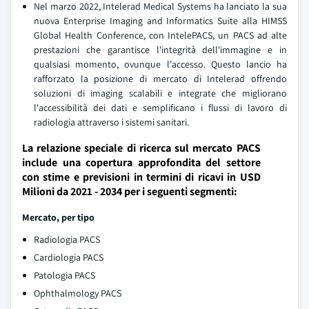
Nel marzo 2022, Intelerad Medical Systems ha lanciato la sua
nuova Enterprise Imaging and Informatics Suite alla HIMSS
Global Health Conference, con IntelePACS, un PACS ad alte
prestazioni che garantisce l'integrità dell'immagine e in
qualsiasi momento, ovunque l'accesso. Questo lancio ha
rafforzato la posizione di mercato di Intelerad offrendo
soluzioni di imaging scalabili e integrate che migliorano
l'accessibilità dei dati e semplificano i flussi di lavoro di
radiologia attraverso i sistemi sanitari.
La relazione speciale di ricerca sul mercato PACS
include una copertura approfondita del settore
con stime e previsioni in termini di ricavi in USD
Milioni da 2021 - 2034 per i seguenti segmenti:
Mercato, per tipo
Radiologia PACS
Cardiologia PACS
Patologia PACS
Ophthalmology PACS