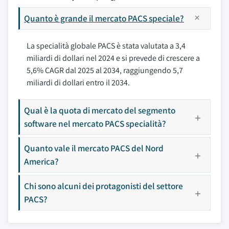
Quanto è grande il mercato PACS speciale?
La specialità globale PACS è stata valutata a 3,4
miliardi di dollari nel 2024 e si prevede di crescere a
5,6% CAGR dal 2025 al 2034, raggiungendo 5,7
miliardi di dollari entro il 2034.
Qual è la quota di mercato del segmento
software nel mercato PACS specialità?
Quanto vale il mercato PACS del Nord
America?
Chi sono alcuni dei protagonisti del settore
PACS?