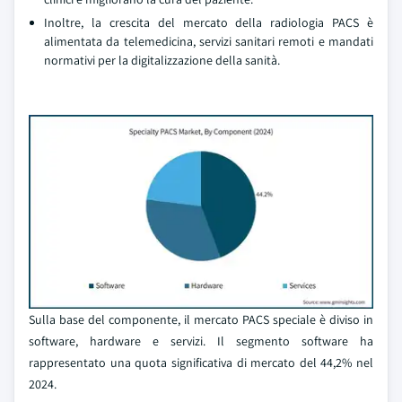
Inoltre, la crescita del mercato della radiologia PACS è
alimentata da telemedicina, servizi sanitari remoti e mandati
normativi per la digitalizzazione della sanità.
Sulla base del componente, il mercato PACS speciale è diviso in
software, hardware e servizi. Il segmento software ha
rappresentato una quota significativa di mercato del 44,2% nel
2024.