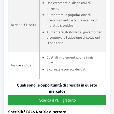
Uso crescente di dispositivi di
imaging
Aumentare la popolazione di
invecchiamento e la prevalenza di
Driver di Crescita
malattie croniche
Aumentare gli sforzi del governo per
promuovere l adozione di soluzioni
IT sanitarie
Costi di implementazione iniziali
elevati
Insidie e sfide
Sicurezza e privacy dei dati
Quali sono le opportunità di crescita in questo
mercato?
Scarica il PDF gratuito
Specialità PACS Notizie di settore