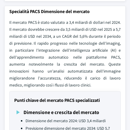
Specialità PACS Dimensione del mercato
Il mercato PACS è stato valutato a 3,4 miliardi di dollari nel 2024.
Il mercato dovrebbe crescere da 3,5 miliardi di USD nel 2025 a 5,7
miliardi di USD nel 2034, a un CAGR del 5,6% durante il periodo
di previsione. Il rapido progresso nelle tecnologie dell'imaging,
in particolare l'integrazione dell'intelligenza artificiale (AI) e
dell'apprendimento automatico nelle piattaforme PACS,
aumenta notevolmente la crescita del mercato. Queste
innovazioni hanno un'analisi automatizzata dell'immagine
migliorandone l'accuratezza, riducendo il carico di lavoro
medico, migliorando così i flussi di lavoro clinici.
Punti chiave del mercato PACS specializzati
Dimensione e crescita del mercato
Dimensione del mercato 2024: USD 3,4 miliardi
Previsione dimensione del mercato 2034: USD 5,7