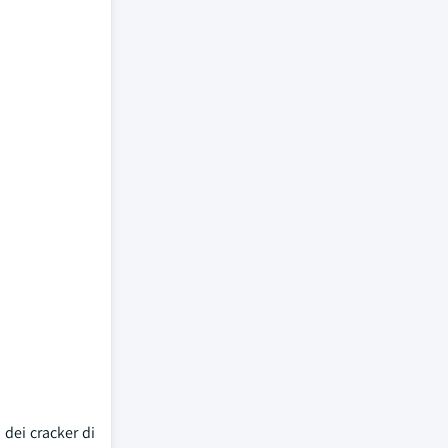
 dei cracker di