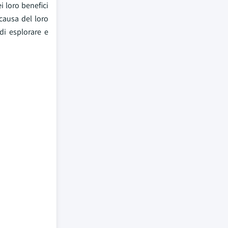
i loro benefici
causa del loro
di esplorare e