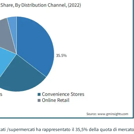
cati /supermercati ha rappresentato il 35,5% della quota di mercato