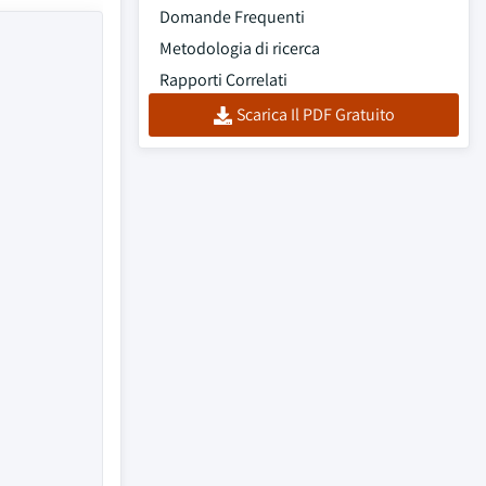
Domande Frequenti
Metodologia di ricerca
Rapporti Correlati
Scarica Il PDF Gratuito