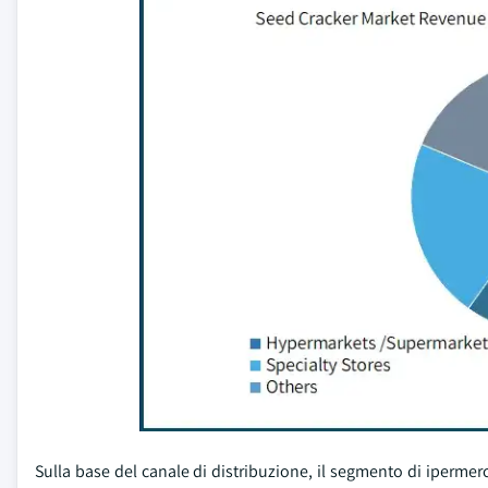
Sulla base del canale di distribuzione, il segmento di ipermer