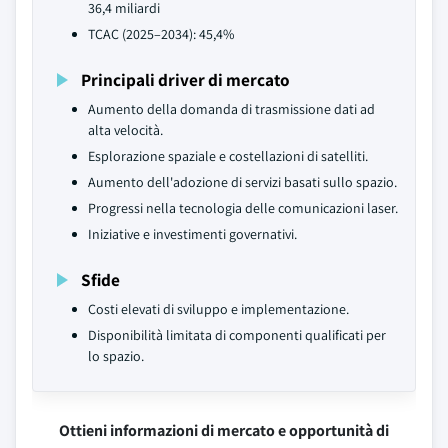
36,4 miliardi
TCAC (2025–2034): 45,4%
Principali driver di mercato
Aumento della domanda di trasmissione dati ad
alta velocità.
Esplorazione spaziale e costellazioni di satelliti.
Aumento dell'adozione di servizi basati sullo spazio.
Progressi nella tecnologia delle comunicazioni laser.
Iniziative e investimenti governativi.
Sfide
Costi elevati di sviluppo e implementazione.
Disponibilità limitata di componenti qualificati per
lo spazio.
Ottieni informazioni di mercato e opportunità di