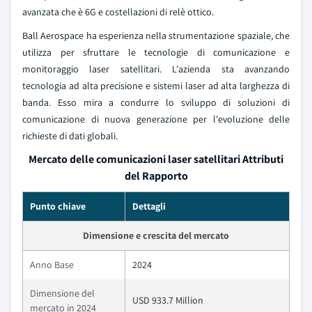
avanzata che è 6G e costellazioni di relè ottico.
Ball Aerospace ha esperienza nella strumentazione spaziale, che
utilizza per sfruttare le tecnologie di comunicazione e
monitoraggio laser satellitari. L'azienda sta avanzando
tecnologia ad alta precisione e sistemi laser ad alta larghezza di
banda. Esso mira a condurre lo sviluppo di soluzioni di
comunicazione di nuova generazione per l'evoluzione delle
richieste di dati globali.
Mercato delle comunicazioni laser satellitari Attributi
del Rapporto
Punto chiave
Dettagli
Dimensione e crescita del mercato
Anno Base
2024
Dimensione del
USD 933.7 Million
mercato in 2024