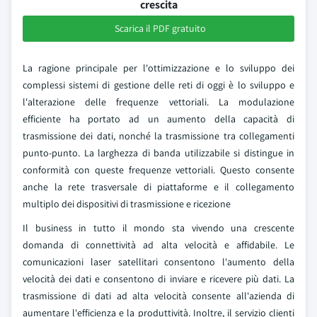
crescita
Scarica il PDF gratuito
La ragione principale per l'ottimizzazione e lo sviluppo dei
complessi sistemi di gestione delle reti di oggi è lo sviluppo e
l'alterazione delle frequenze vettoriali. La modulazione
efficiente ha portato ad un aumento della capacità di
trasmissione dei dati, nonché la trasmissione tra collegamenti
punto-punto. La larghezza di banda utilizzabile si distingue in
conformità con queste frequenze vettoriali. Questo consente
anche la rete trasversale di piattaforme e il collegamento
multiplo dei dispositivi di trasmissione e ricezione
Il business in tutto il mondo sta vivendo una crescente
domanda di connettività ad alta velocità e affidabile. Le
comunicazioni laser satellitari consentono l'aumento della
velocità dei dati e consentono di inviare e ricevere più dati. La
trasmissione di dati ad alta velocità consente all'azienda di
aumentare l'efficienza e la produttività. Inoltre, il servizio clienti