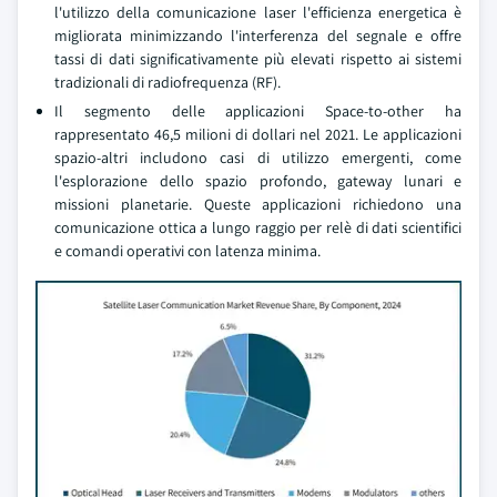
l'utilizzo della comunicazione laser l'efficienza energetica è
migliorata minimizzando l'interferenza del segnale e offre
tassi di dati significativamente più elevati rispetto ai sistemi
tradizionali di radiofrequenza (RF).
Il segmento delle applicazioni Space-to-other ha
rappresentato 46,5 milioni di dollari nel 2021. Le applicazioni
spazio-altri includono casi di utilizzo emergenti, come
l'esplorazione dello spazio profondo, gateway lunari e
missioni planetarie. Queste applicazioni richiedono una
comunicazione ottica a lungo raggio per relè di dati scientifici
e comandi operativi con latenza minima.