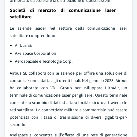
di mercato e accelerare la distribuzione di questi sistemi.
Società di mercato di comunicazione laser
satellitare
Le aziende leader nel settore della comunicazione laser
satellitare comprendono:
Airbus SE
Axelspace Corporation
Aerospaziale e Tecnologie Corp.
Airbus SE collabora con le aziende per offrire una soluzione di
comunicazione adatta agli utenti finali. Nel gennaio 2023, Airbus
ha collaborato con VDL Group per sviluppare UltraAir, un
terminale di comunicazione laser per gli aerei. Questo terminale
consente lo scambio di dati ad alta velocità e sicuro attraverso le
reti satellitari. La connettività militare e commerciale può essere
potenziata con i tassi di trasmissione di diversi gigabits-per-
secondo.
Axelspace si concentra sull'offerta di una rete di generazione