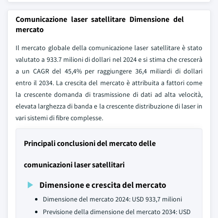
Comunicazione laser satellitare Dimensione del
mercato
Il mercato globale della comunicazione laser satellitare è stato
valutato a 933.7 milioni di dollari nel 2024 e si stima che crescerà
a un CAGR del 45,4% per raggiungere 36,4 miliardi di dollari
entro il 2034. La crescita del mercato è attribuita a fattori come
la crescente domanda di trasmissione di dati ad alta velocità,
elevata larghezza di banda e la crescente distribuzione di laser in
vari sistemi di fibre complesse.
Principali conclusioni del mercato delle
comunicazioni laser satellitari
Dimensione e crescita del mercato
Dimensione del mercato 2024: USD 933,7 milioni
Previsione della dimensione del mercato 2034: USD