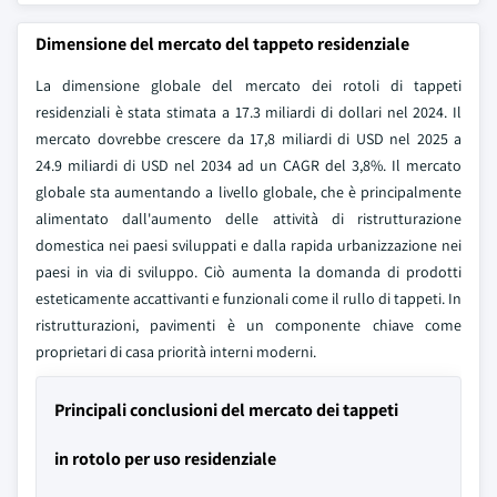
Dimensione del mercato del tappeto residenziale
La dimensione globale del mercato dei rotoli di tappeti
residenziali è stata stimata a 17.3 miliardi di dollari nel 2024. Il
mercato dovrebbe crescere da 17,8 miliardi di USD nel 2025 a
24.9 miliardi di USD nel 2034 ad un CAGR del 3,8%. Il mercato
globale sta aumentando a livello globale, che è principalmente
alimentato dall'aumento delle attività di ristrutturazione
domestica nei paesi sviluppati e dalla rapida urbanizzazione nei
paesi in via di sviluppo. Ciò aumenta la domanda di prodotti
esteticamente accattivanti e funzionali come il rullo di tappeti. In
ristrutturazioni, pavimenti è un componente chiave come
proprietari di casa priorità interni moderni.
Principali conclusioni del mercato dei tappeti
in rotolo per uso residenziale