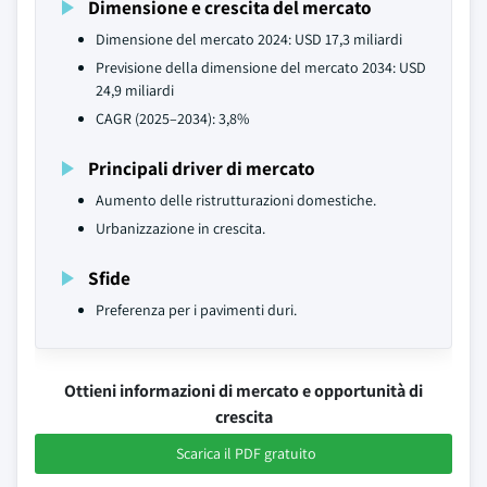
Dimensione e crescita del mercato
Dimensione del mercato 2024: USD 17,3 miliardi
Previsione della dimensione del mercato 2034: USD
24,9 miliardi
CAGR (2025–2034): 3,8%
Principali driver di mercato
Aumento delle ristrutturazioni domestiche.
Urbanizzazione in crescita.
Sfide
Preferenza per i pavimenti duri.
Ottieni informazioni di mercato e opportunità di
crescita
Scarica il PDF gratuito