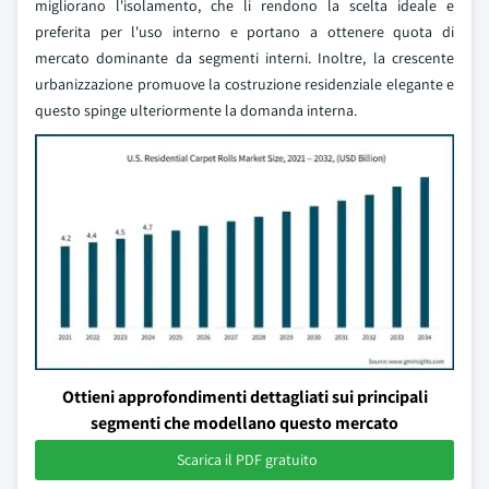
migliorano l'isolamento, che li rendono la scelta ideale e
preferita per l'uso interno e portano a ottenere quota di
mercato dominante da segmenti interni. Inoltre, la crescente
urbanizzazione promuove la costruzione residenziale elegante e
questo spinge ulteriormente la domanda interna.
Ottieni approfondimenti dettagliati sui principali
segmenti che modellano questo mercato
Scarica il PDF gratuito