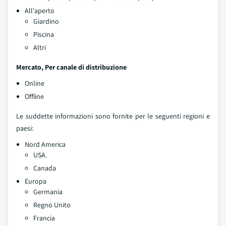
All'aperto
Giardino
Piscina
Altri
Mercato, Per canale di distribuzione
Online
Offline
Le suddette informazioni sono fornite per le seguenti regioni e
paesi:
Nord America
USA.
Canada
Europa
Germania
Regno Unito
Francia