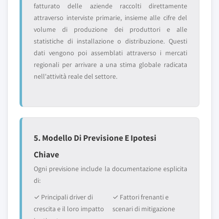
fatturato delle aziende raccolti direttamente
attraverso interviste primarie, insieme alle cifre del
volume di produzione dei produttori e alle
statistiche di installazione o distribuzione. Questi
dati vengono poi assemblati attraverso i mercati
regionali per arrivare a una stima globale radicata
nell'attività reale del settore.
5. Modello Di Previsione E Ipotesi
Chiave
Ogni previsione include la documentazione esplicita
di:
✓ Principali driver di
✓ Fattori frenanti e
crescita e il loro impatto
scenari di mitigazione