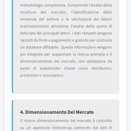
metodologia complessiva. Comprende l'analisi della
struttura del mercato, l'identificazione delle
tendenze del settore e la valutazione dei fattori
macroeconomici attraverso l'analisi della quota di
fatturato dei principali attori. I dati rilevanti vengono
raccolti da fonti a pagamento e gratuite per costruire
un database affidabile. Queste informazioni vengono
poi integrate per supportare la ricerca primaria e il
dimensionamento del mercato, con validazione da
parte di stakeholder chiave come distributori,
produttori e associazioni.
4. Dimensionamento Del Mercato
Il nostro dimensionamento del mercato è costruito
su un approccio bottom-up, partendo dai dati di