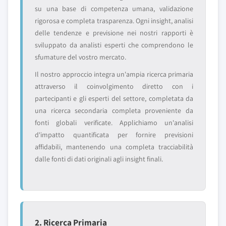
su una base di competenza umana, validazione
rigorosa e completa trasparenza. Ogni insight, analisi
delle tendenze e previsione nei nostri rapporti è
sviluppato da analisti esperti che comprendono le
sfumature del vostro mercato.
Il nostro approccio integra un'ampia ricerca primaria
attraverso il coinvolgimento diretto con i
partecipanti e gli esperti del settore, completata da
una ricerca secondaria completa proveniente da
fonti globali verificate. Applichiamo un'analisi
d'impatto quantificata per fornire previsioni
affidabili, mantenendo una completa tracciabilità
dalle fonti di dati originali agli insight finali.
2. Ricerca Primaria