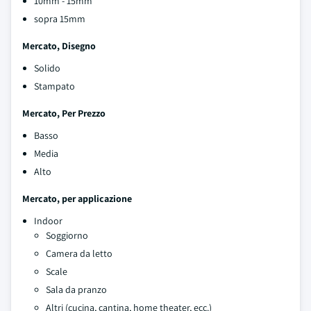
10mm - 15mm
sopra 15mm
Mercato, Disegno
Solido
Stampato
Mercato, Per Prezzo
Basso
Media
Alto
Mercato, per applicazione
Indoor
Soggiorno
Camera da letto
Scale
Sala da pranzo
Altri (cucina, cantina, home theater, ecc.)