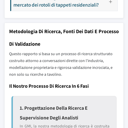
mercato dei rotoli di tappeti residenziali?
Metodologia Di Ricerca, Fonti Dei Dati E Processo
Di Validazione
Questo rapporto si basa su un processo di ricerca strutturato
costruito attorno a conversazioni dirette con l'industria,
modellazione proprietaria e rigorosa validazione incrociata, e
non solo su ricerche a tavolino.
Il Nostro Processo Di Ricerca In 6 Fasi
1. Progettazione Della Ricerca E
Supervisione Degli Analisti
In GMI, la nostra metodologia di ricerca è costruita