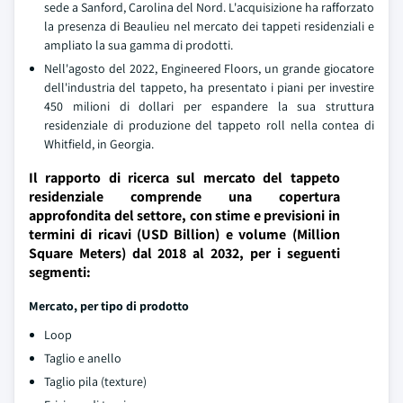
sede a Sanford, Carolina del Nord. L'acquisizione ha rafforzato
la presenza di Beaulieu nel mercato dei tappeti residenziali e
ampliato la sua gamma di prodotti.
Nell'agosto del 2022, Engineered Floors, un grande giocatore
dell'industria del tappeto, ha presentato i piani per investire
450 milioni di dollari per espandere la sua struttura
residenziale di produzione del tappeto roll nella contea di
Whitfield, in Georgia.
Il rapporto di ricerca sul mercato del tappeto
residenziale comprende una copertura
approfondita del settore, con stime e previsioni in
termini di ricavi (USD Billion) e volume (Million
Square Meters) dal 2018 al 2032, per i seguenti
segmenti:
Mercato, per tipo di prodotto
Loop
Taglio e anello
Taglio pila (texture)