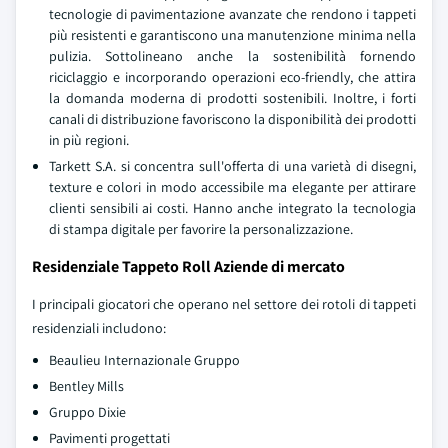
tecnologie di pavimentazione avanzate che rendono i tappeti
più resistenti e garantiscono una manutenzione minima nella
pulizia. Sottolineano anche la sostenibilità fornendo
riciclaggio e incorporando operazioni eco-friendly, che attira
la domanda moderna di prodotti sostenibili. Inoltre, i forti
canali di distribuzione favoriscono la disponibilità dei prodotti
in più regioni.
Tarkett S.A. si concentra sull'offerta di una varietà di disegni,
texture e colori in modo accessibile ma elegante per attirare
clienti sensibili ai costi. Hanno anche integrato la tecnologia
di stampa digitale per favorire la personalizzazione.
Residenziale Tappeto Roll Aziende di mercato
I principali giocatori che operano nel settore dei rotoli di tappeti
residenziali includono:
Beaulieu Internazionale Gruppo
Bentley Mills
Gruppo Dixie
Pavimenti progettati