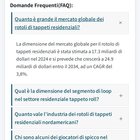
Domande Frequenti(FAQ):
Quanto è grande il mercato globale dei
rotoli di tappeti residenziali?
La dimensione del mercato globale per il rotolo di
tappeti residenziali è stata stimata a 17.3 miliardi di
dollari nel 2024 e si prevede che crescerà a 24.9
miliardi di dollari entro il 2034, ad un CAGR del
3,8%.
Qual è la dimensione del segmento di loop
nel settore residenziale tappeto roll?
Quanto vale l'industria dei rotoli di tappeti
residenziali nordamericani?
Chi sono alcuni dei giocatori di spicco nel