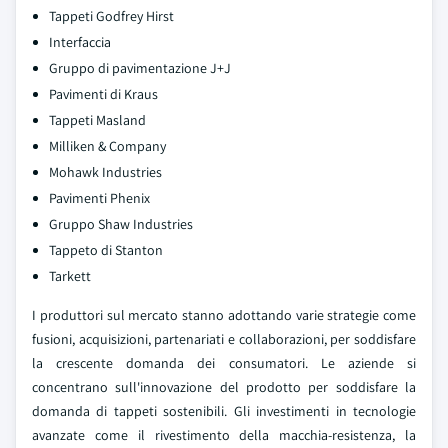
Tappeti Godfrey Hirst
Interfaccia
Gruppo di pavimentazione J+J
Pavimenti di Kraus
Tappeti Masland
Milliken & Company
Mohawk Industries
Pavimenti Phenix
Gruppo Shaw Industries
Tappeto di Stanton
Tarkett
I produttori sul mercato stanno adottando varie strategie come
fusioni, acquisizioni, partenariati e collaborazioni, per soddisfare
la crescente domanda dei consumatori. Le aziende si
concentrano sull'innovazione del prodotto per soddisfare la
domanda di tappeti sostenibili. Gli investimenti in tecnologie
avanzate come il rivestimento della macchia-resistenza, la