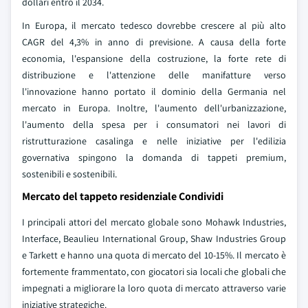
dollari entro il 2034.
In Europa, il mercato tedesco dovrebbe crescere al più alto
CAGR del 4,3% in anno di previsione. A causa della forte
economia, l'espansione della costruzione, la forte rete di
distribuzione e l'attenzione delle manifatture verso
l'innovazione hanno portato il dominio della Germania nel
mercato in Europa. Inoltre, l'aumento dell'urbanizzazione,
l'aumento della spesa per i consumatori nei lavori di
ristrutturazione casalinga e nelle iniziative per l'edilizia
governativa spingono la domanda di tappeti premium,
sostenibili e sostenibili.
Mercato del tappeto residenziale Condividi
I principali attori del mercato globale sono Mohawk Industries,
Interface, Beaulieu International Group, Shaw Industries Group
e Tarkett e hanno una quota di mercato del 10-15%. Il mercato è
fortemente frammentato, con giocatori sia locali che globali che
impegnati a migliorare la loro quota di mercato attraverso varie
iniziative strategiche.