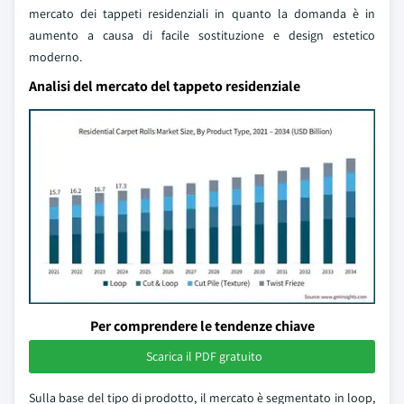
mercato dei tappeti residenziali in quanto la domanda è in
aumento a causa di facile sostituzione e design estetico
moderno.
Analisi del mercato del tappeto residenziale
Per comprendere le tendenze chiave
Scarica il PDF gratuito
Sulla base del tipo di prodotto, il mercato è segmentato in loop,