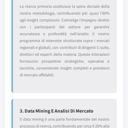
La ricerca primaria costituisce la spina dorsale della
nostra metodologia, contribuendo per quasi l'80%
agli insight complessivi. Coinvolge l'impegno diretto
con i partecipanti del settore per garantire
accuratezza e profondità nell'analisi. Il nostro
programma di interviste strutturate copre i mercati
regionali e globali, con contributi di dirigenti C-suite,
direttori ed esperti della materia. Queste interazioni
forniscono prospettive strategiche, operative e
tecniche, consentendo insight completi e previsioni
di mercato affidabili.
3. Data Mining E Analisi Di Mercato
Il data mining è una parte fondamentale del nostro
processo di ricerca, contribuendo per circa il 20% alla