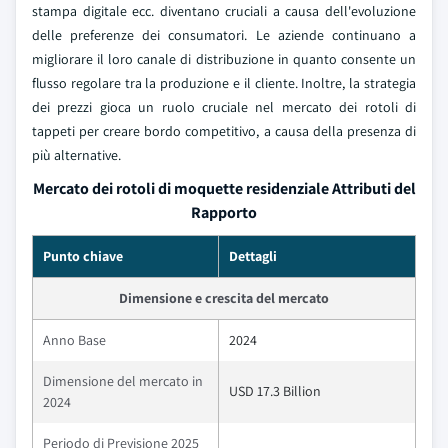
stampa digitale ecc. diventano cruciali a causa dell'evoluzione
delle preferenze dei consumatori. Le aziende continuano a
migliorare il loro canale di distribuzione in quanto consente un
flusso regolare tra la produzione e il cliente. Inoltre, la strategia
dei prezzi gioca un ruolo cruciale nel mercato dei rotoli di
tappeti per creare bordo competitivo, a causa della presenza di
più alternative.
Mercato dei rotoli di moquette residenziale Attributi del
Rapporto
Punto chiave
Dettagli
Dimensione e crescita del mercato
Anno Base
2024
Dimensione del mercato in
USD 17.3 Billion
2024
Periodo di Previsione 2025