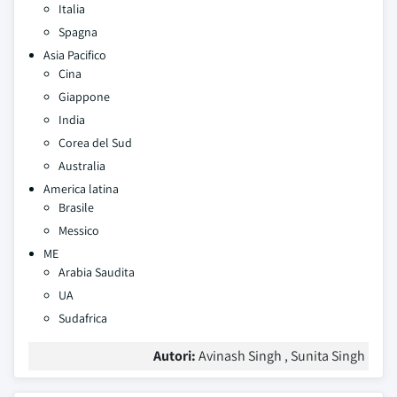
Italia
Spagna
Asia Pacifico
Cina
Giappone
India
Corea del Sud
Australia
America latina
Brasile
Messico
ME
Arabia Saudita
UA
Sudafrica
Autori:
Avinash Singh , Sunita Singh