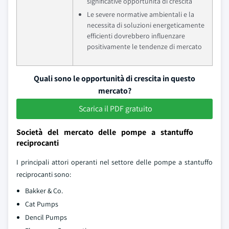
significative opportunita di crescita
Le severe normative ambientali e la
necessita di soluzioni energeticamente
efficienti dovrebbero influenzare
positivamente le tendenze di mercato
Quali sono le opportunità di crescita in questo
mercato?
Scarica il PDF gratuito
Società del mercato delle pompe a stantuffo
reciprocanti
I principali attori operanti nel settore delle pompe a stantuffo
reciprocanti sono:
Bakker & Co.
Cat Pumps
Dencil Pumps