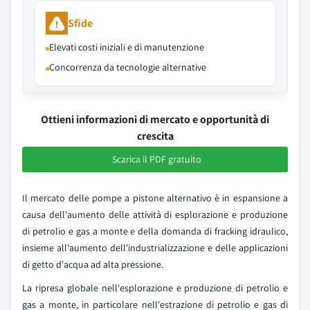
Sfide
Elevati costi iniziali e di manutenzione
Concorrenza da tecnologie alternative
Ottieni informazioni di mercato e opportunità di
crescita
Scarica il PDF gratuito
Il mercato delle pompe a pistone alternativo è in espansione a
causa dell'aumento delle attività di esplorazione e produzione
di petrolio e gas a monte e della domanda di fracking idraulico,
insieme all'aumento dell'industrializzazione e delle applicazioni
di getto d'acqua ad alta pressione.
La ripresa globale nell'esplorazione e produzione di petrolio e
gas a monte, in particolare nell'estrazione di petrolio e gas di