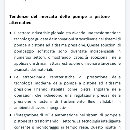
Tendenze del mercato delle pompe a pistone
alternativo
Il settore industriale globale sta vivendo una trasformazione
tecnologica guidata da innovazioni straordinarie nei sistemi di
pompe a pistone ad altissima pressione. Queste soluzioni di
pompaggio sofisticate sono diventate indispensabili in
numerosi settori, dimostrando capacità eccezionali nelle
applicazioni di manifattura, estrazione di risorse e lavorazione
avanzata dei materiali.
Le straordinarie caratteristiche di prestazione della
tecnologia moderna delle pompe a pistone ad altissima
pressione l'hanno stabilita come pietra angolare nelle
operazioni che richiedono una regolazione precisa della
pressione e sistemi di trasferimento fluidi affidabili in
ambienti di lavoro impegnativi.
L'integrazione di IoT e automazione nei sistemi di pompe a
pistone sta trasformando il settore. La tecnologia intelligente
consente il monitoraggio in tempo reale. Questo risulta in