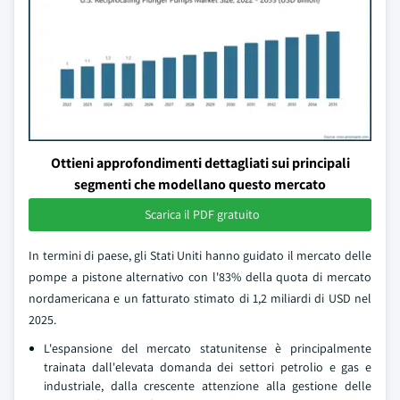
Ottieni approfondimenti dettagliati sui principali
segmenti che modellano questo mercato
Scarica il PDF gratuito
In termini di paese, gli Stati Uniti hanno guidato il mercato delle
pompe a pistone alternativo con l'83% della quota di mercato
nordamericana e un fatturato stimato di 1,2 miliardi di USD nel
2025.
L'espansione del mercato statunitense è principalmente
trainata dall'elevata domanda dei settori petrolio e gas e
industriale, dalla crescente attenzione alla gestione delle