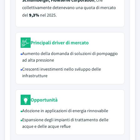
Schlumberger, Flowserve Corporation
, che
collettivamente detenevano una quota di mercato
del
9,3%
nel 2025.
Principali driver di mercato
Aumento della domanda di soluzioni di pompaggio
ad alta pressione
Crescenti investimenti nello sviluppo delle
infrastrutture
Opportunità
Adozione in applicazioni di energia rinnovabile
Espansione degli impianti di trattamento delle
acque e delle acque reflue