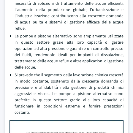
necessità di soluzioni di trattamento delle acque efficienti.
L'aumento della popolazione globale, l'urbanizzazione e
l'industrializzazione contribuiscono alla crescente domanda
di acqua pulita e sistemi di gestione efficace delle acque
reflue.
Le pompe a pistone alternativo sono ampiamente utilizzate
in questo settore grazie alla loro capacità di gestire
operazioni ad alta pressione e garantire un controllo preciso
dei fluidi, rendendole ideali per impianti di dissalazione,
trattamento delle acque reflue e altre applicazioni di gestione
delle acque.
Si prevede che il segmento della lavorazione chimica crescerà
in modo costante, sostenuto dalla crescente domanda di
precisione e affidabilità nella gestione di prodotti chimici
aggressivi e viscosi. Le pompe a pistone alternativo sono
preferite in questo settore grazie alla loro capacità di
funzionare in condizioni estreme e fornire prestazioni
costanti.