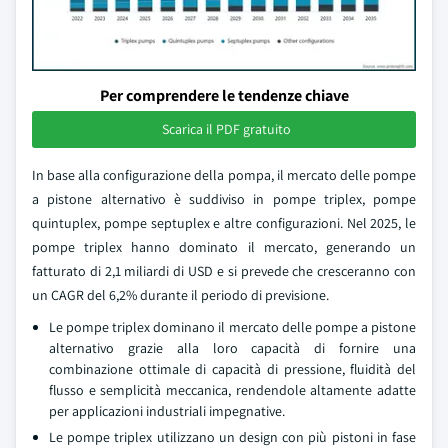
Per comprendere le tendenze chiave
Scarica il PDF gratuito
In base alla configurazione della pompa, il mercato delle pompe
a pistone alternativo è suddiviso in pompe triplex, pompe
quintuplex, pompe septuplex e altre configurazioni. Nel 2025, le
pompe triplex hanno dominato il mercato, generando un
fatturato di 2,1 miliardi di USD e si prevede che cresceranno con
un CAGR del 6,2% durante il periodo di previsione.
Le pompe triplex dominano il mercato delle pompe a pistone
alternativo grazie alla loro capacità di fornire una
combinazione ottimale di capacità di pressione, fluidità del
flusso e semplicità meccanica, rendendole altamente adatte
per applicazioni industriali impegnative.
Le pompe triplex utilizzano un design con più pistoni in fase