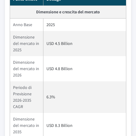
Dimensione e crescita del mercato
Anno Base
2025
Dimensione
del mercato in
USD 4.5 Billion
2025
Dimensione
del mercato in
USD 4.8 Billion
2026
Periodo di
Previsione
6.3%
2026-2035
CAGR
Dimensione
del mercato in
USD 8.3 Billion
2035