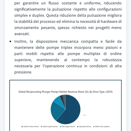
per garantire un flusso costante e uniforme, riducendo
significativamente la pulsazione rispetto alle configurazioni
simplex e duplex. Questa riduzione della pulsazione migliora
la stabilità del processo ed elimina la necessità di hardware di
smorzamento pesante, spesso richiesto nei progetti meno
avanzati.
Inoltre, la disposizione meccanica compatta e facile da
mantenere delle pompe triplex incorpora meno pistoni e
parti mobili rispetto alle pompe multiplex di ordine
superiore, mantenendo al contempo la robustezza
necessaria per l'operazione continua in condizioni di alta
pressione.