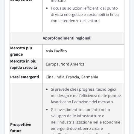
mercato
Focus su soluzioni efficienti dal punto
di vista energetico e sostenibili in linea
con le tendenze del settore
Approfondimenti regionali
Mercato piu
Asia Pacifico
grande
Mercato in piu
Europa, Nord America
rapida crescita
Paesi emergenti
Cina, India, Francia, Germania
Si prevede che i progressi tecnologici
nel design e nell'efficienza delle pompe
favoriscano l'adozione del mercato
Gli investimenti in aumento nello
sviluppo delle infrastrutture e
nell'industrializzazione nelle economie
Prospettive
emergenti dovrebbero creare
future