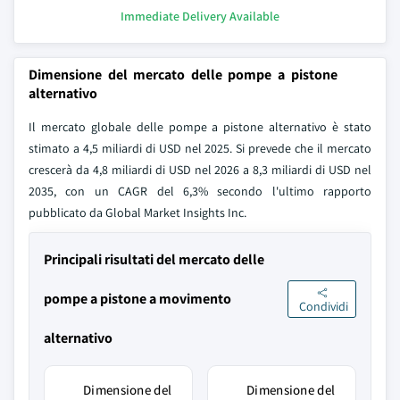
Immediate Delivery Available
Dimensione del mercato delle pompe a pistone
alternativo
Il mercato globale delle pompe a pistone alternativo è stato
stimato a 4,5 miliardi di USD nel 2025. Si prevede che il mercato
crescerà da 4,8 miliardi di USD nel 2026 a 8,3 miliardi di USD nel
2035, con un CAGR del 6,3% secondo l'ultimo rapporto
pubblicato da Global Market Insights Inc.
Principali risultati del mercato delle
pompe a pistone a movimento
Condividi
alternativo
Dimensione del
Dimensione del