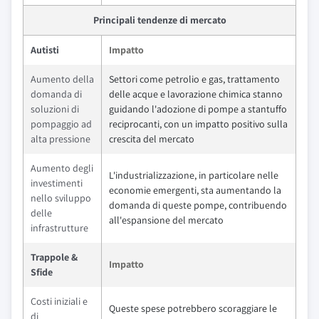
Principali tendenze di mercato
Autisti
Impatto
Aumento della
Settori come petrolio e gas, trattamento
domanda di
delle acque e lavorazione chimica stanno
soluzioni di
guidando l'adozione di pompe a stantuffo
pompaggio ad
reciprocanti, con un impatto positivo sulla
alta pressione
crescita del mercato
Aumento degli
L'industrializzazione, in particolare nelle
investimenti
economie emergenti, sta aumentando la
nello sviluppo
domanda di queste pompe, contribuendo
delle
all'espansione del mercato
infrastrutture
Trappole &
Impatto
Sfide
Costi iniziali e
Queste spese potrebbero scoraggiare le
di