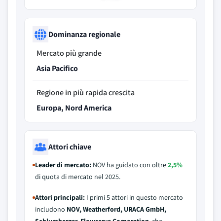
Dominanza regionale
Mercato più grande
Asia Pacifico
Regione in più rapida crescita
Europa, Nord America
Attori chiave
Leader di mercato:
NOV ha guidato con oltre
2,5%
di quota di mercato nel 2025.
Attori principali:
I primi 5 attori in questo mercato
includono
NOV, Weatherford, URACA GmbH,