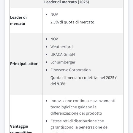
Leader di mercato (2025)
NOV
Leader di
2.5% di quota di mercato
mercato
NOV
Weatherford
URACA GmbH
Schlumberger
Principali attori
Flowserve Corporation
Quota di mercato collettiva nel 2025 è
del 9.3%
Innovazione continua e avanzamenti
tecnologici che guidano la
differenziazione del prodotto
Estese reti di distribuzione che
Vantaggio
garantiscono la penetrazione del
competitivo