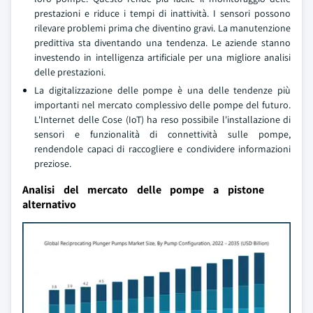
prestazioni e riduce i tempi di inattività. I sensori possono
rilevare problemi prima che diventino gravi. La manutenzione
predittiva sta diventando una tendenza. Le aziende stanno
investendo in intelligenza artificiale per una migliore analisi
delle prestazioni.
La digitalizzazione delle pompe è una delle tendenze più
importanti nel mercato complessivo delle pompe del futuro.
L'Internet delle Cose (IoT) ha reso possibile l'installazione di
sensori e funzionalità di connettività sulle pompe,
rendendole capaci di raccogliere e condividere informazioni
preziose.
Analisi del mercato delle pompe a pistone
alternativo