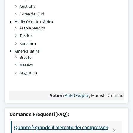
Australia
Corea del Sud
Medio Oriente e Africa
Arabia Saudita
Turchia
Sudafrica
America latina
Brasile
Messico
Argentina
Autori:
Ankit Gupta
, Manish Dhiman
Domande Frequenti(FAQ):
Quanto è grande il mercato dei compressori