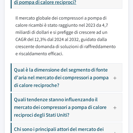
di pompa di calore reciproci?
Il mercato globale dei compressori a pompa di
calore ricambi è stato raggiunto nel 2023 da 4,7
miliardi di dollari e si prefigge di crescere ad un
CAGR del 12,3% dal 2024 al 2032, guidato dalla
crescente domanda di soluzioni di raffreddamento
e riscaldamento efficaci.
Qual è la dimensione del segmento di fonte
d'aria nel mercato dei compressori a pompa
di calore reciproche?
Quali tendenze stanno influenzando il
mercato dei compressori a pompa di calore
reciproci degli Stati Uniti?
Chi sono i principali attori del mercato dei