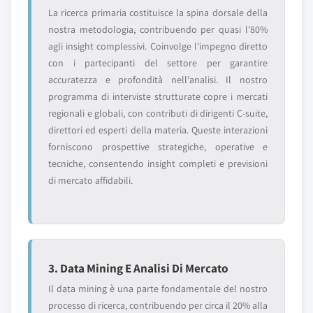
La ricerca primaria costituisce la spina dorsale della
nostra metodologia, contribuendo per quasi l'80%
agli insight complessivi. Coinvolge l'impegno diretto
con i partecipanti del settore per garantire
accuratezza e profondità nell'analisi. Il nostro
programma di interviste strutturate copre i mercati
regionali e globali, con contributi di dirigenti C-suite,
direttori ed esperti della materia. Queste interazioni
forniscono prospettive strategiche, operative e
tecniche, consentendo insight completi e previsioni
di mercato affidabili.
3. Data Mining E Analisi Di Mercato
Il data mining è una parte fondamentale del nostro
processo di ricerca, contribuendo per circa il 20% alla