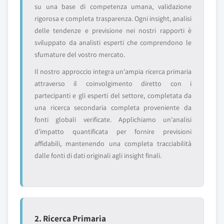
su una base di competenza umana, validazione
rigorosa e completa trasparenza. Ogni insight, analisi
delle tendenze e previsione nei nostri rapporti è
sviluppato da analisti esperti che comprendono le
sfumature del vostro mercato.
Il nostro approccio integra un'ampia ricerca primaria
attraverso il coinvolgimento diretto con i
partecipanti e gli esperti del settore, completata da
una ricerca secondaria completa proveniente da
fonti globali verificate. Applichiamo un'analisi
d'impatto quantificata per fornire previsioni
affidabili, mantenendo una completa tracciabilità
dalle fonti di dati originali agli insight finali.
2. Ricerca Primaria