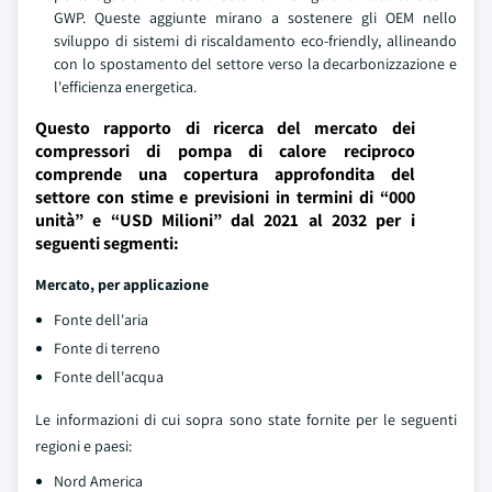
GWP. Queste aggiunte mirano a sostenere gli OEM nello
sviluppo di sistemi di riscaldamento eco-friendly, allineando
con lo spostamento del settore verso la decarbonizzazione e
l'efficienza energetica.
Questo rapporto di ricerca del mercato dei
compressori di pompa di calore reciproco
comprende una copertura approfondita del
settore con stime e previsioni in termini di “000
unità” e “USD Milioni” dal 2021 al 2032 per i
seguenti segmenti:
Mercato, per applicazione
Fonte dell'aria
Fonte di terreno
Fonte dell'acqua
Le informazioni di cui sopra sono state fornite per le seguenti
regioni e paesi:
Nord America