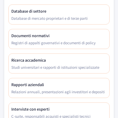
Database di settore
Database di mercato proprietari e di terze parti
Documenti normativi
Registri di appalti governativi e documenti di policy
Ricerca accademica
Studi universitari e rapporti di istituzioni specializzate
Rapporti aziendali
Relazioni annuali, presentazioni agli investitori e depositi
Interviste con esperti
C-suite, responsabili acquisti e specialisti tecnici