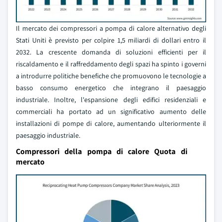
Il mercato dei compressori a pompa di calore alternativo degli
Stati Uniti è previsto per colpire 1,5 miliardi di dollari entro il
2032. La crescente domanda di soluzioni efficienti per il
riscaldamento e il raffreddamento degli spazi ha spinto i governi
a introdurre politiche benefiche che promuovono le tecnologie a
basso consumo energetico che integrano il paesaggio
industriale. Inoltre, l'espansione degli edifici residenziali e
commerciali ha portato ad un significativo aumento delle
installazioni di pompe di calore, aumentando ulteriormente il
paesaggio industriale.
Compressori della pompa di calore Quota di
mercato