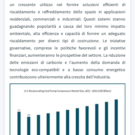
un crescente utilizzo nel fornire soluzioni efficienti di
riscaldamento e raffreddamento dello spazio in applicazioni
residenziali, commerciali e industriali. Questi sistemi stanno
guadagnando popolarità a causa del loro minimo impatto
ambientale, alta efficienza e capacità di fornire un adeguato
riscaldamento per diversi tipi di costruzione. Le iniziative
governative, comprese le politiche favorevoli e gli incentivi
finanziari, aumenteranno le prospettive del settore. La riduzione
delle emissioni di carbonio e l'aumento della domanda di
tecnologie eco-compatibili e a basso consumo energetico
contribuiscono ulteriormente alla crescita dell'industria.