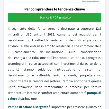
Per comprendere le tendenze chiave
Scarica il PDF gratuito
Il segmento della fonte aerea è destinato a superare 12,5
miliardi di USD entro il 2032. Aumento dei requisiti per il
riscaldamento, il raffreddamento e i sistemi di acqua calda
affidabili e efficienti sia in ambito residenziale che commerciale e
il cambiamento dell'inclinazione sulla conservazione
dell'energia e la riduzione dell'impronta di carbonio. I progressi
tecnologici in corso accoppiati con investimenti da parte delle
autorità, stanno guidando l'introduzione di sistemi di
riscaldamento e raffreddamento efficienti, propelleranno
ulteriormente la crescita del settore. L'ampia adozione di queste
unità attraverso varie temperature e processi per fornire
temperature interne e comfort ambientale aumenterà
pompa di
calore
distribuzione.
Pompe di calore a sorgente
è impostato per crescere guidato da