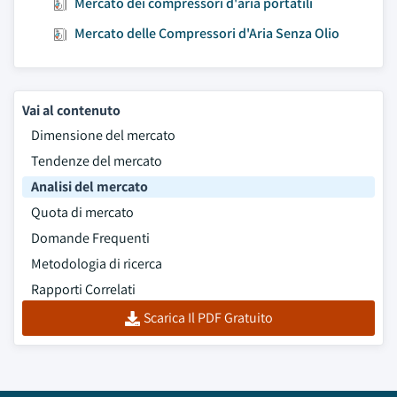
Mercato dei compressori d'aria portatili
Mercato delle Compressori d'Aria Senza Olio
Vai al contenuto
Dimensione del mercato
Tendenze del mercato
Analisi del mercato
Quota di mercato
Domande Frequenti
Metodologia di ricerca
Rapporti Correlati
Scarica Il PDF Gratuito