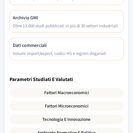
Archivio GMI
Oltre 13.000 studi pubblicati in più di 30 settori industriali
Dati commerciali
Volumi import/export, codici HS e registri doganali
Parametri Studiati E Valutati
Fattori Macroeconomici
Fattori Microeconomici
Tecnologia E Innovazione
Ambiente Normativo E Politico