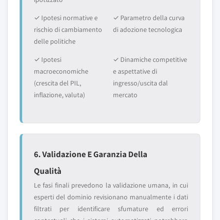
✓ Ipotesi normative e
✓ Parametro della curva
rischio di cambiamento
di adozione tecnologica
delle politiche
✓ Ipotesi
✓ Dinamiche competitive
macroeconomiche
e aspettative di
(crescita del PIL,
ingresso/uscita dal
inflazione, valuta)
mercato
6. Validazione E Garanzia Della
Qualità
Le fasi finali prevedono la validazione umana, in cui
esperti del dominio revisionano manualmente i dati
filtrati per identificare sfumature ed errori