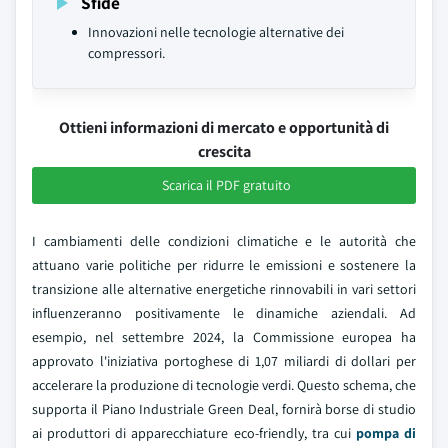
Sfide
Innovazioni nelle tecnologie alternative dei
compressori.
Ottieni informazioni di mercato e opportunità di
crescita
Scarica il PDF gratuito
I cambiamenti delle condizioni climatiche e le autorità che
attuano varie politiche per ridurre le emissioni e sostenere la
transizione alle alternative energetiche rinnovabili in vari settori
influenzeranno positivamente le dinamiche aziendali. Ad
esempio, nel settembre 2024, la Commissione europea ha
approvato l'iniziativa portoghese di 1,07 miliardi di dollari per
accelerare la produzione di tecnologie verdi. Questo schema, che
supporta il Piano Industriale Green Deal, fornirà borse di studio
ai produttori di apparecchiature eco-friendly, tra cui
pompa di