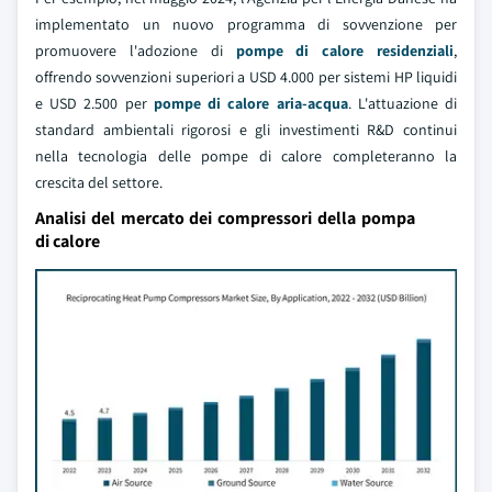
implementato un nuovo programma di sovvenzione per
promuovere l'adozione di
pompe di calore residenziali
,
offrendo sovvenzioni superiori a USD 4.000 per sistemi HP liquidi
e USD 2.500 per
pompe di calore aria-acqua
. L'attuazione di
standard ambientali rigorosi e gli investimenti R&D continui
nella tecnologia delle pompe di calore completeranno la
crescita del settore.
Analisi del mercato dei compressori della pompa
di calore