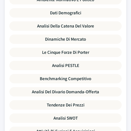
Dati Demografici
Analisi Della Catena Del Valore
Dinamiche Di Mercato
Le Cinque Forze Di Porter
Analisi PESTLE
Benchmarking Competitivo
Analisi Del Divario Domanda-Offerta
Tendenze Dei Prezzi
Analisi SWOT