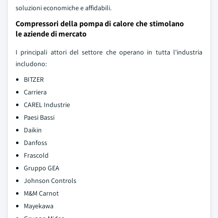
soluzioni economiche e affidabili.
Compressori della pompa di calore che stimolano
le aziende di mercato
I principali attori del settore che operano in tutta l'industria
includono:
BITZER
Carriera
CAREL Industrie
Paesi Bassi
Daikin
Danfoss
Frascold
Gruppo GEA
Johnson Controls
M&M Carnot
Mayekawa