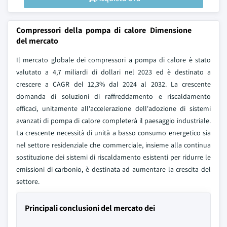
Compressori della pompa di calore Dimensione
del mercato
Il mercato globale dei compressori a pompa di calore è stato
valutato a 4,7 miliardi di dollari nel 2023 ed è destinato a
crescere a CAGR del 12,3% dal 2024 al 2032. La crescente
domanda di soluzioni di raffreddamento e riscaldamento
efficaci, unitamente all'accelerazione dell'adozione di sistemi
avanzati di pompa di calore completerà il paesaggio industriale.
La crescente necessità di unità a basso consumo energetico sia
nel settore residenziale che commerciale, insieme alla continua
sostituzione dei sistemi di riscaldamento esistenti per ridurre le
emissioni di carbonio, è destinata ad aumentare la crescita del
settore.
Principali conclusioni del mercato dei