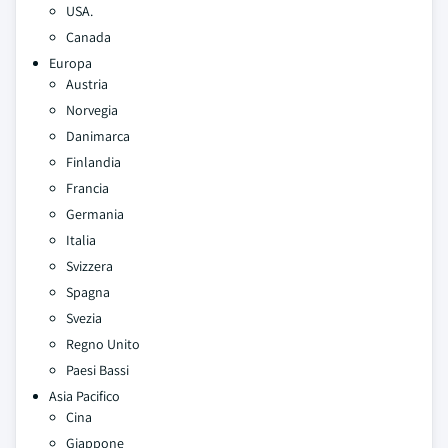
USA.
Canada
Europa
Austria
Norvegia
Danimarca
Finlandia
Francia
Germania
Italia
Svizzera
Spagna
Svezia
Regno Unito
Paesi Bassi
Asia Pacifico
Cina
Giappone