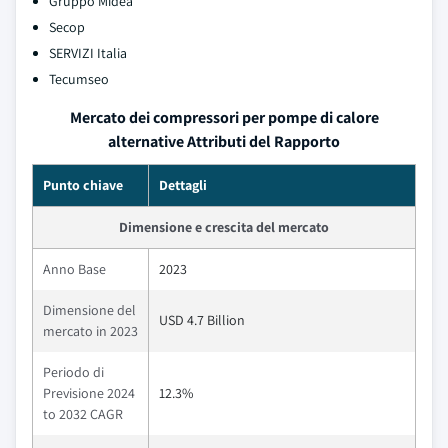
Gruppo Midea
Secop
SERVIZI Italia
Tecumseo
Mercato dei compressori per pompe di calore
alternative Attributi del Rapporto
Punto chiave
Dettagli
Dimensione e crescita del mercato
Anno Base
2023
Dimensione del
USD 4.7 Billion
mercato in 2023
Periodo di
Previsione 2024
12.3%
to 2032 CAGR