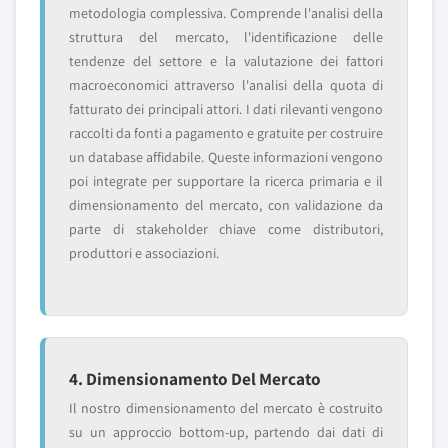
metodologia complessiva. Comprende l'analisi della
struttura del mercato, l'identificazione delle
tendenze del settore e la valutazione dei fattori
macroeconomici attraverso l'analisi della quota di
fatturato dei principali attori. I dati rilevanti vengono
raccolti da fonti a pagamento e gratuite per costruire
un database affidabile. Queste informazioni vengono
poi integrate per supportare la ricerca primaria e il
dimensionamento del mercato, con validazione da
parte di stakeholder chiave come distributori,
produttori e associazioni.
4. Dimensionamento Del Mercato
Il nostro dimensionamento del mercato è costruito
su un approccio bottom-up, partendo dai dati di