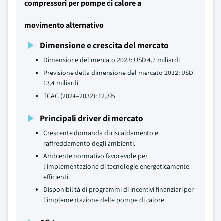
compressori per pompe di calore a
movimento alternativo
Dimensione e crescita del mercato
Dimensione del mercato 2023: USD 4,7 miliardi
Previsione della dimensione del mercato 2032: USD
13,4 miliardi
TCAC (2024–2032): 12,3%
Principali driver di mercato
Crescente domanda di riscaldamento e
raffreddamento degli ambienti.
Ambiente normativo favorevole per
l'implementazione di tecnologie energeticamente
efficienti.
Disponibilità di programmi di incentivi finanziari per
l'implementazione delle pompe di calore.