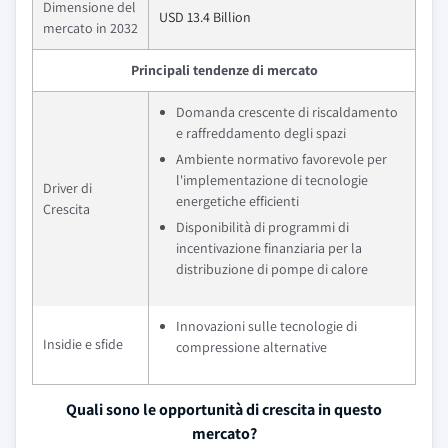
Dimensione del
USD 13.4 Billion
mercato in 2032
Principali tendenze di mercato
Domanda crescente di riscaldamento
e raffreddamento degli spazi
Ambiente normativo favorevole per
l'implementazione di tecnologie
Driver di
energetiche efficienti
Crescita
Disponibilità di programmi di
incentivazione finanziaria per la
distribuzione di pompe di calore
Innovazioni sulle tecnologie di
Insidie e sfide
compressione alternative
Quali sono le opportunità di crescita in questo
mercato?