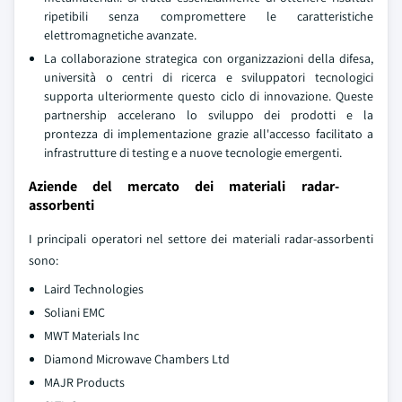
ripetibili senza compromettere le caratteristiche
elettromagnetiche avanzate.
La collaborazione strategica con organizzazioni della difesa,
università o centri di ricerca e sviluppatori tecnologici
supporta ulteriormente questo ciclo di innovazione. Queste
partnership accelerano lo sviluppo dei prodotti e la
prontezza di implementazione grazie all'accesso facilitato a
infrastrutture di testing e a nuove tecnologie emergenti.
Aziende del mercato dei materiali radar-
assorbenti
I principali operatori nel settore dei materiali radar-assorbenti
sono:
Laird Technologies
Soliani EMC
MWT Materials Inc
Diamond Microwave Chambers Ltd
MAJR Products