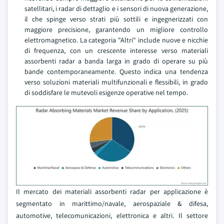
satellitari, i radar di dettaglio e i sensori di nuova generazione,
il che spinge verso strati più sottili e ingegnerizzati con
maggiore precisione, garantendo un migliore controllo
elettromagnetico. La categoria "Altri" include nuove e nicchie
di frequenza, con un crescente interesse verso materiali
assorbenti radar a banda larga in grado di operare su più
bande contemporaneamente. Questo indica una tendenza
verso soluzioni materiali multifunzionali e flessibili, in grado
di soddisfare le mutevoli esigenze operative nel tempo.
Il mercato dei materiali assorbenti radar per applicazione è
segmentato in marittimo/navale, aerospaziale & difesa,
automotive, telecomunicazioni, elettronica e altri. Il settore