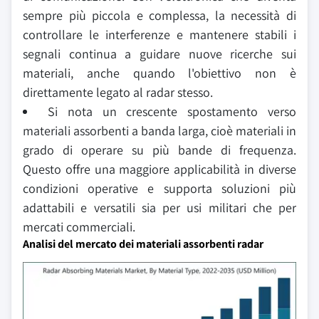
sempre più piccola e complessa, la necessità di
controllare le interferenze e mantenere stabili i
segnali continua a guidare nuove ricerche sui
materiali, anche quando l'obiettivo non è
direttamente legato al radar stesso.
Si nota un crescente spostamento verso
materiali assorbenti a banda larga, cioè materiali in
grado di operare su più bande di frequenza.
Questo offre una maggiore applicabilità in diverse
condizioni operative e supporta soluzioni più
adattabili e versatili sia per usi militari che per
mercati commerciali.
Analisi del mercato dei materiali assorbenti radar