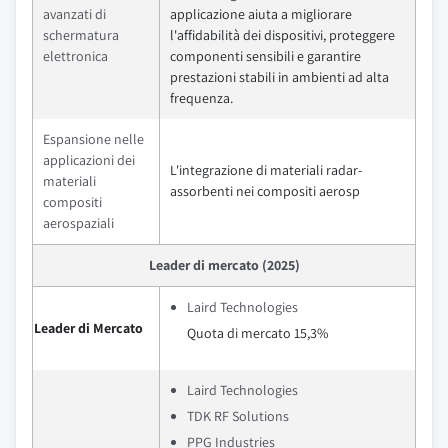
avanzati di
applicazione aiuta a migliorare
schermatura
l'affidabilità dei dispositivi, proteggere
elettronica
componenti sensibili e garantire
prestazioni stabili in ambienti ad alta
frequenza.
Espansione nelle
applicazioni dei
L'integrazione di materiali radar-
materiali
assorbenti nei compositi aerosp
compositi
aerospaziali
Leader di mercato (2025)
Laird Technologies
Leader di Mercato
Quota di mercato 15,3%
Laird Technologies
TDK RF Solutions
PPG Industries