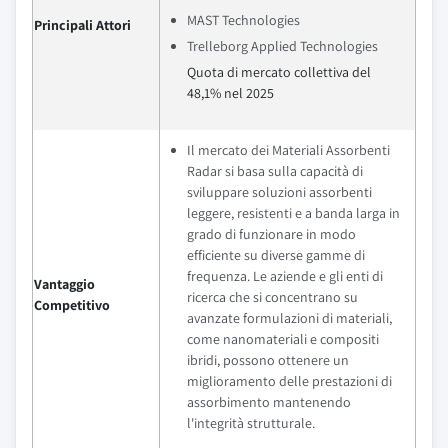
MAST Technologies
Principali Attori
Trelleborg Applied Technologies
Quota di mercato collettiva del
48,1% nel 2025
Il mercato dei Materiali Assorbenti
Radar si basa sulla capacità di
sviluppare soluzioni assorbenti
leggere, resistenti e a banda larga in
grado di funzionare in modo
efficiente su diverse gamme di
frequenza. Le aziende e gli enti di
Vantaggio
ricerca che si concentrano su
Competitivo
avanzate formulazioni di materiali,
come nanomateriali e compositi
ibridi, possono ottenere un
miglioramento delle prestazioni di
assorbimento mantenendo
l'integrità strutturale.