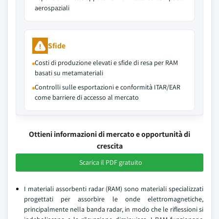
aerospaziali
Sfide
Costi di produzione elevati e sfide di resa per RAM
basati su metamateriali
Controlli sulle esportazioni e conformità ITAR/EAR
come barriere di accesso al mercato
Ottieni informazioni di mercato e opportunità di
crescita
Scarica il PDF gratuito
I materiali assorbenti radar (RAM) sono materiali specializzati
progettati per assorbire le onde elettromagnetiche,
principalmente nella banda radar, in modo che le riflessioni si