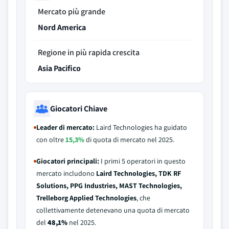
Mercato più grande
Nord America
Regione in più rapida crescita
Asia Pacifico
Giocatori Chiave
Leader di mercato:
Laird Technologies ha guidato
con oltre
15,3%
di quota di mercato nel 2025.
Giocatori principali:
I primi 5 operatori in questo
mercato includono
Laird Technologies, TDK RF
Solutions, PPG Industries, MAST Technologies,
Trelleborg Applied Technologies
, che
collettivamente detenevano una quota di mercato
del
48,1%
nel 2025.