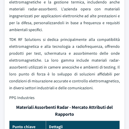
elettromagnetiche e la gestione termica, includendo anche
materiali radar-assorbenti. L'azienda opera con materiali
ingegnerizzati per applicazioni elettroniche ad alte prestazioni e
per la difesa, personalizzandoli in base a frequenza e requisiti
ambientali specifici.
TDK RF Solutions si dedica principalmente alla compatibilità
elettromagnetica e alla tecnologia a radiofrequenza, offrendo
prodotti per test, schermatura e assorbimento delle onde
elettromagnetiche. La loro gamma include materiali radar-
assorbenti utilizzati in camere anecoiche e ambienti di testing. Il
loro punto di forza è lo sviluppo di soluzioni affidabili per
condizioni di misurazione accurate e controllo elettromagnetico,
in diversi settori industriali e delle comunicazioni.
PPG Industries
Materiali Assorbenti Radar - Mercato Attributi del
Rapporto
Punto chiave
Dettagli