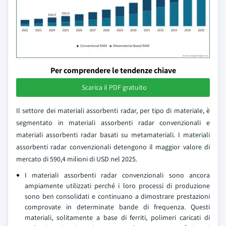
Per comprendere le tendenze chiave
Scarica il PDF gratuito
Il settore dei materiali assorbenti radar, per tipo di materiale, è
segmentato in materiali assorbenti radar convenzionali e
materiali assorbenti radar basati su metamateriali. I materiali
assorbenti radar convenzionali detengono il maggior valore di
mercato di 590,4 milioni di USD nel 2025.
I materiali assorbenti radar convenzionali sono ancora
ampiamente utilizzati perché i loro processi di produzione
sono ben consolidati e continuano a dimostrare prestazioni
comprovate in determinate bande di frequenza. Questi
materiali, solitamente a base di ferriti, polimeri caricati di