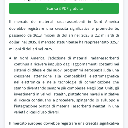
Scarica il PDF gratuito
Il mercato dei materiali radar-assorbenti in Nord America
dovrebbe registrare una crescita significativa e promettente,
passando da 361,3 milioni di dollari nel 2025 a 2,2 miliardi di
dollari nel 2035. Il mercato statunitense ha rappresentato 325,7
milioni di dollari nel 2025.
In Nord America, l'adozione di materiali radar-assorbenti
continua a ricevere impulso dagli aggiornamenti costanti nei
sistemi di difesa e dai nuovi programmi aerospaziali, da una
crescente attenzione alla compatibilità elettromagnetica
nell'elettronica e nelle tecnologie di comunicazione che
stanno diventando sempre più complesse. Negli Stati Uniti, gli
investimenti in velivoli stealth, piattaforme navali e iniziative
di ricerca continuano a procedere, spingendo lo sviluppo e
l'integrazione pratica di materiali assorbenti avanzati in una
varietà di casi d'uso diversi.
Il mercato europeo dovrebbe registrare una crescita significativa