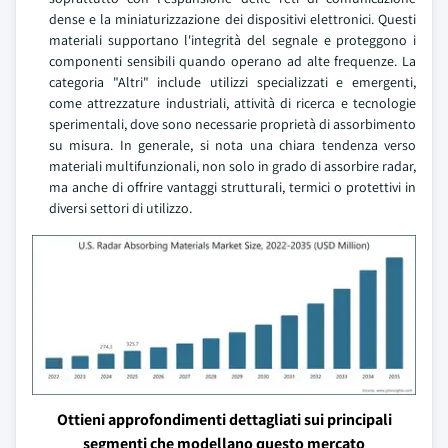
dense e la miniaturizzazione dei dispositivi elettronici. Questi
materiali supportano l'integrità del segnale e proteggono i
componenti sensibili quando operano ad alte frequenze. La
categoria "Altri" include utilizzi specializzati e emergenti,
come attrezzature industriali, attività di ricerca e tecnologie
sperimentali, dove sono necessarie proprietà di assorbimento
su misura. In generale, si nota una chiara tendenza verso
materiali multifunzionali, non solo in grado di assorbire radar,
ma anche di offrire vantaggi strutturali, termici o protettivi in
diversi settori di utilizzo.
Ottieni approfondimenti dettagliati sui principali
segmenti che modellano questo mercato