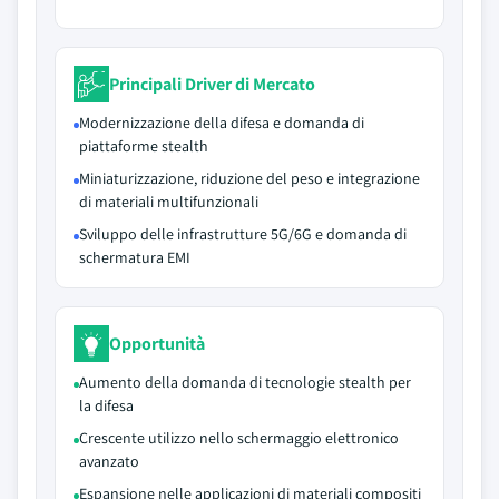
Principali Driver di Mercato
Modernizzazione della difesa e domanda di
piattaforme stealth
Miniaturizzazione, riduzione del peso e integrazione
di materiali multifunzionali
Sviluppo delle infrastrutture 5G/6G e domanda di
schermatura EMI
Opportunità
Aumento della domanda di tecnologie stealth per
la difesa
Crescente utilizzo nello schermaggio elettronico
avanzato
Espansione nelle applicazioni di materiali compositi