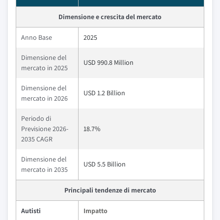
Dimensione e crescita del mercato
Anno Base
2025
Dimensione del
USD 990.8 Million
mercato in 2025
Dimensione del
USD 1.2 Billion
mercato in 2026
Periodo di
Previsione 2026-
18.7%
2035 CAGR
Dimensione del
USD 5.5 Billion
mercato in 2035
Principali tendenze di mercato
Autisti
Impatto