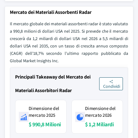
Mercato dei Materiali Assorbenti Radar
Il mercato globale dei materiali assorbenti radar è stato valutato
a 990,8 milioni di dollari USA nel 2025. Si prevede che il mercato
crescerà da 1,2 miliardi di dollari USA nel 2026 a 5,5 miliardi di
dollari USA nel 2035, con un tasso di crescita annuo composto
(CAGR) dell'18,7% secondo l'ultimo rapporto pubblicato da
Global Market Insights Inc.
Principali Takeaway del Mercato dei
Condividi
Materiali Assorbitori Radar
Dimensione del
Dimensione del
mercato 2025
mercato 2026
$ 990,8 Milioni
$ 1,2 Miliardi