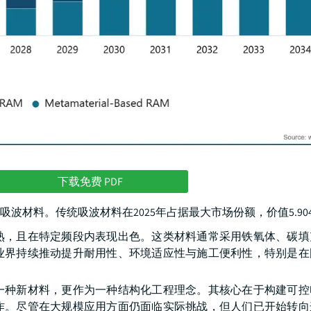
下载免费 PDF
材料。传统吸波材料在2025年占据最大市场份额，价值5.90
熟，且在特定频段内表现出色。这类材料通常采用铁氧体、碳填
业界持续推动提升耐用性、环境适应性与施工便利性，特别是在
一种新材料，更作为一种结构化工程理念。其核心在于构建可控
作。尽管在大规模应用方面仍面临实际挑战，但人们已开始转向