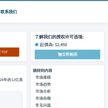
联系我们
了解我们的授权许可选项:
起價為: $2,450
PDF
立即购买
跳转到内容
市场规模
026年的12亿美
市场趋势
市场分析
市场份额
常见问题