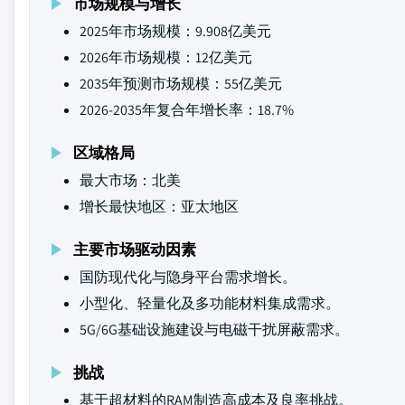
市场规模与增长
2025年市场规模：9.908亿美元
2026年市场规模：12亿美元
2035年预测市场规模：55亿美元
2026-2035年复合年增长率：18.7%
区域格局
最大市场：北美
增长最快地区：亚太地区
主要市场驱动因素
国防现代化与隐身平台需求增长。
小型化、轻量化及多功能材料集成需求。
5G/6G基础设施建设与电磁干扰屏蔽需求。
挑战
基于超材料的RAM制造高成本及良率挑战。