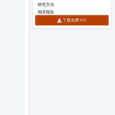
研究方法
相关报告
下载免费 PDF