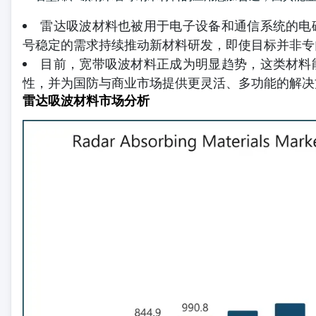
雷达吸波材料也被用于电子设备和通信系统的电
号稳定的需求持续推动新材料研发，即使目标并非专
目前，宽带吸波材料正成为明显趋势，这类材料
性，并为国防与商业市场提供更灵活、多功能的解决
雷达吸波材料市场分析