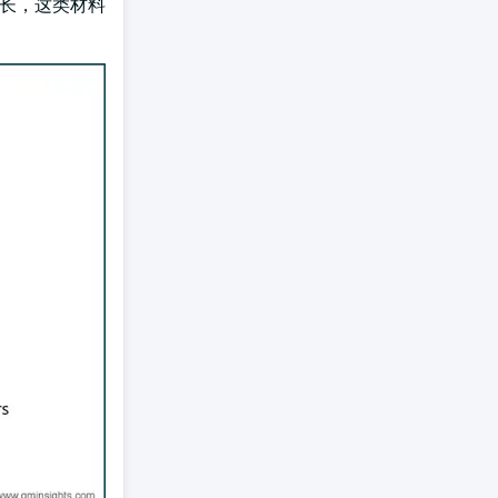
增长，这类材料