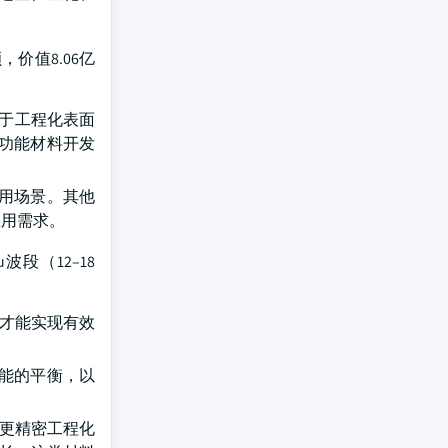
价值8.06亿
用于工程化表面
功能材料开发
用场景。其他
应用需求。
波段（12–18
层才能实现有效
性能的平衡，以
薄、更精密工程化