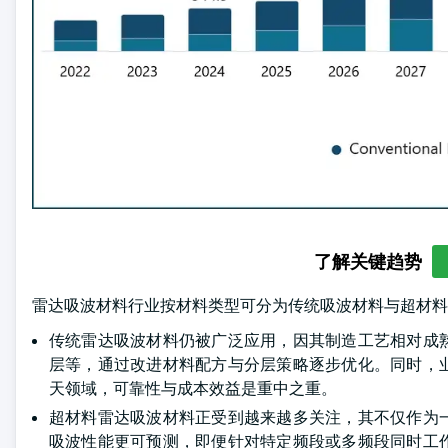
了解关键趋势
雷达吸波材料行业按材料类型可分为传统吸波材料与超材料吸波
传统雷达吸波材料仍被广泛应用，因其制造工艺相对成
层等，通过改进材料配方与分层策略逐步优化。同时，
天领域，可靠性与成本效益是重中之重。
超材料雷达吸波材料正受到越来越多关注，其不仅作为
吸波性能更可预测，即便针对特定频段或多频段同时工