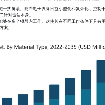
磁干扰屏蔽。随着电子设备日益小型化和复杂化，控制
门针对雷达本身。
能够在多个频段内工作。这使其在不同工作条件下具有
方案。