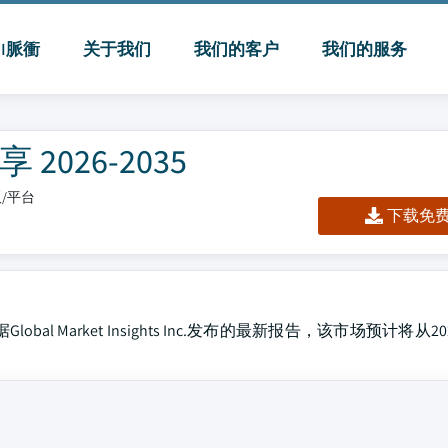
MI脈衝
关于我们
我们的客户
我们的服务
026-2035
板/平台
下载免费 
l Market Insights Inc.发布的最新报告，该市场预计将从2