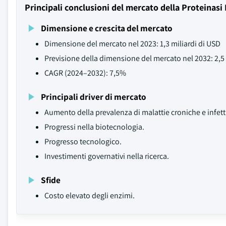
Principali conclusioni del mercato della Proteinasi
Dimensione e crescita del mercato
Dimensione del mercato nel 2023: 1,3 miliardi di USD
Previsione della dimensione del mercato nel 2032: 2,5 
CAGR (2024–2032): 7,5%
Principali driver di mercato
Aumento della prevalenza di malattie croniche e infett
Progressi nella biotecnologia.
Progresso tecnologico.
Investimenti governativi nella ricerca.
Sfide
Costo elevato degli enzimi.