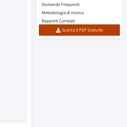
Domande Frequenti
Metodologia di ricerca
Rapporti Correlati
Scarica Il PDF Gratuito