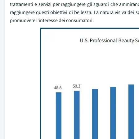
trattamenti e servizi per raggiungere gli sguardi che ammiran
raggiungere questi obiettivi di bellezza. La natura visiva dei
promuovere l'interesse dei consumatori.