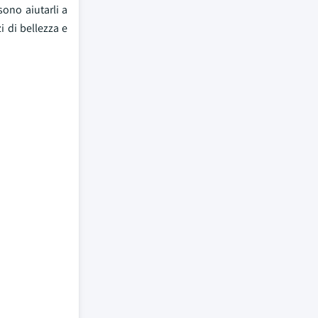
ono aiutarli a
i di bellezza e