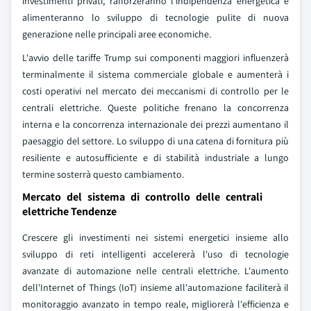
investimenti privati, rafforzeranno l'indipendenza energetica e
alimenteranno lo sviluppo di tecnologie pulite di nuova
generazione nelle principali aree economiche.
L'avvio delle tariffe Trump sui componenti maggiori influenzerà
terminalmente il sistema commerciale globale e aumenterà i
costi operativi nel mercato dei meccanismi di controllo per le
centrali elettriche. Queste politiche frenano la concorrenza
interna e la concorrenza internazionale dei prezzi aumentano il
paesaggio del settore. Lo sviluppo di una catena di fornitura più
resiliente e autosufficiente e di stabilità industriale a lungo
termine sosterrà questo cambiamento.
Mercato del sistema di controllo delle centrali
elettriche Tendenze
Crescere gli investimenti nei sistemi energetici insieme allo
sviluppo di reti intelligenti accelererà l'uso di tecnologie
avanzate di automazione nelle centrali elettriche. L'aumento
dell'Internet of Things (IoT) insieme all'automazione faciliterà il
monitoraggio avanzato in tempo reale, migliorerà l'efficienza e