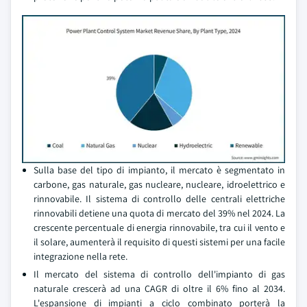
Sulla base del tipo di impianto, il mercato è segmentato in
carbone, gas naturale, gas nucleare, nucleare, idroelettrico e
rinnovabile. Il sistema di controllo delle centrali elettriche
rinnovabili detiene una quota di mercato del 39% nel 2024. La
crescente percentuale di energia rinnovabile, tra cui il vento e
il solare, aumenterà il requisito di questi sistemi per una facile
integrazione nella rete.
Il mercato del sistema di controllo dell'impianto di gas
naturale crescerà ad una CAGR di oltre il 6% fino al 2034.
L'espansione di impianti a ciclo combinato porterà la