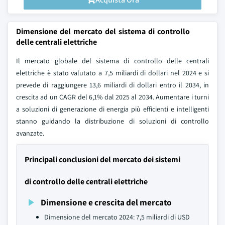
Dimensione del mercato del sistema di controllo
delle centrali elettriche
Il mercato globale del sistema di controllo delle centrali
elettriche è stato valutato a 7,5 miliardi di dollari nel 2024 e si
prevede di raggiungere 13,6 miliardi di dollari entro il 2034, in
crescita ad un CAGR del 6,1% dal 2025 al 2034. Aumentare i turni
a soluzioni di generazione di energia più efficienti e intelligenti
stanno guidando la distribuzione di soluzioni di controllo
avanzate.
Principali conclusioni del mercato dei sistemi
di controllo delle centrali elettriche
Dimensione e crescita del mercato
Dimensione del mercato 2024: 7,5 miliardi di USD