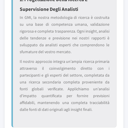
Supervisione Degli Analisti
In GMI, la nostra metodologia di ricerca è costruita
su una base di competenza umana, validazione
rigorosa e completa trasparenza. Ogni insight, analisi
delle tendenze e previsione nei nostri rapporti è
sviluppato da analisti esperti che comprendono le
sfumature del vostro mercato.
Il nostro approccio integra un'ampia ricerca primaria
attraverso il coinvolgimento diretto con i
partecipanti e gli esperti del settore, completata da
una ricerca secondaria completa proveniente da
fonti globali verificate. Applichiamo un'analisi
d'impatto quantificata per fornire previsioni
affidabili, mantenendo una completa tracciabilità
dalle fonti di dati originali agli insight finali.