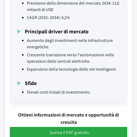
Previsione della dimensione del mercato 2034: 13,6
miliardi di USD
CAGR (2025–2034): 6,1%
Principali driver di mercato
Aumento degli investimenti nelle infrastrutture
energetiche.
Crescente transizione verso l'automazione nelle
operazioni delle centrali elettriche.
Espansione della tecnologia delle reti intelligenti.
Sfide
Elevati costi iniziali di investimento.
Ottieni informazioni di mercato e opportunità di
crescita
Scarica il PDF gratuito