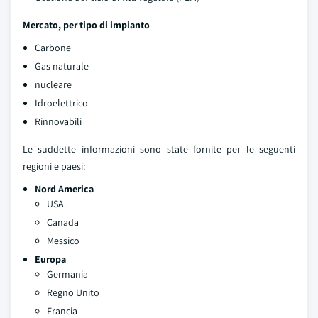
Mercato, per tipo di impianto
Carbone
Gas naturale
nucleare
Idroelettrico
Rinnovabili
Le suddette informazioni sono state fornite per le seguenti
regioni e paesi:
Nord America
USA.
Canada
Messico
Europa
Germania
Regno Unito
Francia