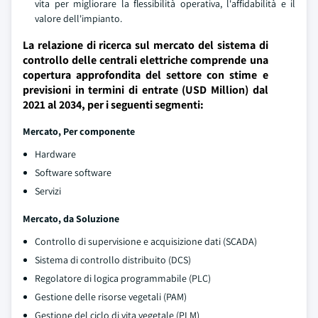
vita per migliorare la flessibilità operativa, l'affidabilità e il
valore dell'impianto.
La relazione di ricerca sul mercato del sistema di
controllo delle centrali elettriche comprende una
copertura approfondita del settore con stime e
previsioni in termini di entrate (USD Million) dal
2021 al 2034, per i seguenti segmenti:
Mercato, Per componente
Hardware
Software software
Servizi
Mercato, da Soluzione
Controllo di supervisione e acquisizione dati (SCADA)
Sistema di controllo distribuito (DCS)
Regolatore di logica programmabile (PLC)
Gestione delle risorse vegetali (PAM)
Gestione del ciclo di vita vegetale (PLM)