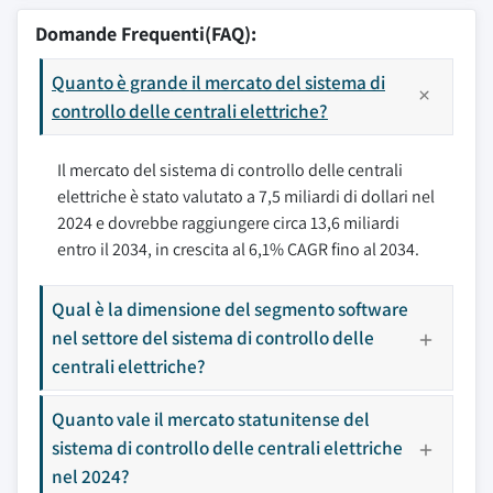
Domande Frequenti(FAQ):
Quanto è grande il mercato del sistema di
controllo delle centrali elettriche?
Il mercato del sistema di controllo delle centrali
elettriche è stato valutato a 7,5 miliardi di dollari nel
2024 e dovrebbe raggiungere circa 13,6 miliardi
entro il 2034, in crescita al 6,1% CAGR fino al 2034.
Qual è la dimensione del segmento software
nel settore del sistema di controllo delle
centrali elettriche?
Quanto vale il mercato statunitense del
sistema di controllo delle centrali elettriche
nel 2024?