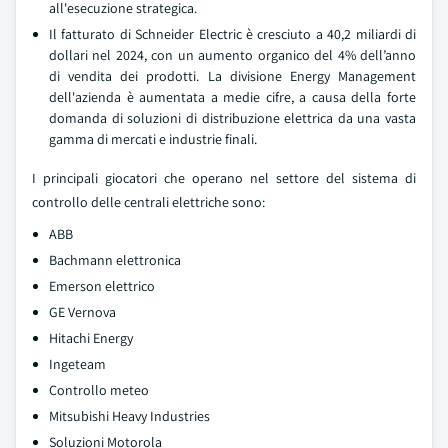
all'esecuzione strategica.
Il fatturato di Schneider Electric è cresciuto a 40,2 miliardi di
dollari nel 2024, con un aumento organico del 4% dell’anno
di vendita dei prodotti. La divisione Energy Management
dell'azienda è aumentata a medie cifre, a causa della forte
domanda di soluzioni di distribuzione elettrica da una vasta
gamma di mercati e industrie finali.
I principali giocatori che operano nel settore del sistema di
controllo delle centrali elettriche sono:
ABB
Bachmann elettronica
Emerson elettrico
GE Vernova
Hitachi Energy
Ingeteam
Controllo meteo
Mitsubishi Heavy Industries
Soluzioni Motorola