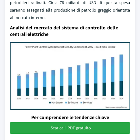
petroliferi raffinati. Circa 78 miliardi di USD di questa spesa
saranno assegnati alla produzione di petrolio greggio orientata
al mercato interno.
Analisi del mercato del sistema di controllo delle
centrali elettriche
Per comprendere le tendenze chiave
Scarica il PDF gratuito