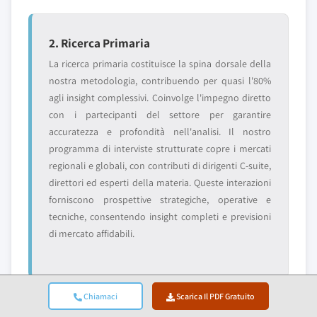
2. Ricerca Primaria
La ricerca primaria costituisce la spina dorsale della
nostra metodologia, contribuendo per quasi l'80%
agli insight complessivi. Coinvolge l'impegno diretto
con i partecipanti del settore per garantire
accuratezza e profondità nell'analisi. Il nostro
programma di interviste strutturate copre i mercati
regionali e globali, con contributi di dirigenti C-suite,
direttori ed esperti della materia. Queste interazioni
forniscono prospettive strategiche, operative e
tecniche, consentendo insight completi e previsioni
di mercato affidabili.
Chiamaci
Scarica Il PDF Gratuito