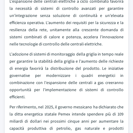
L'espansione delle centrali elettriche a ciclo combinato favorirà
la necessità di sistemi di controllo avanzati per garantire
un'integrazione senza soluzione di continuità e un'elevata
efficienza operativa. L'aumento dei requisiti per la sicurezza e la
resilienza della rete, unitamente alla crescente domanda di
sistemi combinati di calore e potenza, accelera l'innovazione
nelle tecnologie di controllo delle centrali elettriche.
L'adozione di sistemi di monitoraggio della griglia in tempo reale
per garantire la stabilità della griglia e l'aumento delle richieste
di energia favorirà la distribuzione del prodotto. Le iniziative
governative per modernizzare i quadri energetici in
combinazione con l'espansione delle centrali a gas creeranno
opportunità per l'implementazione di sistemi di controllo
efficienti.
Per riferimento, nel 2025, il governo messicano ha dichiarato che
la ditta energetica statale Pemex intende spendere più di 109
miliardi di dollari nei prossimi cinque anni per aumentare la
capacità produttiva di petrolio, gas naturale e prodotti