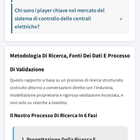
Chi sono i player chiave nel mercato del
sistema di controllo delle centrali
elettriche?
Metodologia Di Ricerca, Fonti Dei Dati E Processo
Di Validazione
Questo rapporto si basa su un processo di ricerca strutturato
costruito attorno a conversazioni dirette con l'industria,
modellazione proprietaria e rigorosa validazione incrociata, e
non solo su ricerche a tavolino.
Il Nostro Processo Di Ricerca In 6 Fasi
1. Progettazione Della Ricerca E