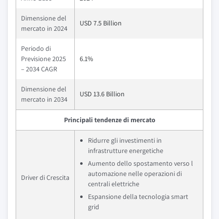
Dimensione del
USD 7.5 Billion
mercato in 2024
Periodo di
Previsione 2025
6.1%
– 2034 CAGR
Dimensione del
USD 13.6 Billion
mercato in 2034
Principali tendenze di mercato
Ridurre gli investimenti in
infrastrutture energetiche
Aumento dello spostamento verso l
automazione nelle operazioni di
Driver di Crescita
centrali elettriche
Espansione della tecnologia smart
grid