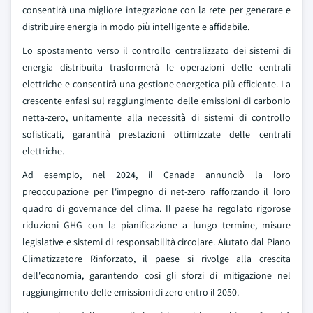
consentirà una migliore integrazione con la rete per generare e
distribuire energia in modo più intelligente e affidabile.
Lo spostamento verso il controllo centralizzato dei sistemi di
energia distribuita trasformerà le operazioni delle centrali
elettriche e consentirà una gestione energetica più efficiente. La
crescente enfasi sul raggiungimento delle emissioni di carbonio
netta-zero, unitamente alla necessità di sistemi di controllo
sofisticati, garantirà prestazioni ottimizzate delle centrali
elettriche.
Ad esempio, nel 2024, il Canada annunciò la loro
preoccupazione per l'impegno di net-zero rafforzando il loro
quadro di governance del clima. Il paese ha regolato rigorose
riduzioni GHG con la pianificazione a lungo termine, misure
legislative e sistemi di responsabilità circolare. Aiutato dal Piano
Climatizzatore Rinforzato, il paese si rivolge alla crescita
dell'economia, garantendo così gli sforzi di mitigazione nel
raggiungimento delle emissioni di zero entro il 2050.