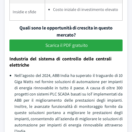
Costo iniziale di investimento elevato
Insidie e sfide
Quali sono le opportunità di crescita in questo
mercato?
Scarica il PDF gratuito
Industria del sistema di controllo delle centrali
elettriche
Nell'agosto del 2024, ABB India ha superato il traguardo di 10
Giga Watts nel fornire soluzioni di automazione per impianti
di energia rinnovabile in tutto il paese. A causa di oltre 300
progetti con sistemi PLC SCADA basati su IoT implementati da
ABB per il miglioramento delle prestazioni degli impianti.
Inoltre, le avanzate funzionalità di monitoraggio fornite da
queste soluzioni portano a migliorare le prestazioni degli
impianti, consentendo all'azienda di migliorare le soluzioni di
automazione per impianti di energia rinnovabile attraverso
l'India.