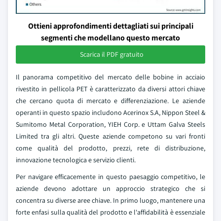
Ottieni approfondimenti dettagliati sui principali
segmenti che modellano questo mercato
Scarica il PDF gratuito
Il panorama competitivo del mercato delle bobine in acciaio
rivestito in pellicola PET è caratterizzato da diversi attori chiave
che cercano quota di mercato e differenziazione. Le aziende
operanti in questo spazio includono Acerinox S.A, Nippon Steel &
Sumitomo Metal Corporation, YIEH Corp. e Uttam Galva Steels
Limited tra gli altri. Queste aziende competono su vari fronti
come qualità del prodotto, prezzi, rete di distribuzione,
innovazione tecnologica e servizio clienti.
Per navigare efficacemente in questo paesaggio competitivo, le
aziende devono adottare un approccio strategico che si
concentra su diverse aree chiave. In primo luogo, mantenere una
forte enfasi sulla qualità del prodotto e l'affidabilità è essenziale