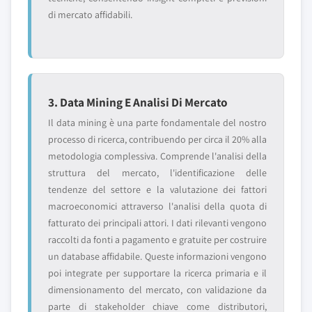
di mercato affidabili.
3. Data Mining E Analisi Di Mercato
Il data mining è una parte fondamentale del nostro
processo di ricerca, contribuendo per circa il 20% alla
metodologia complessiva. Comprende l'analisi della
struttura del mercato, l'identificazione delle
tendenze del settore e la valutazione dei fattori
macroeconomici attraverso l'analisi della quota di
fatturato dei principali attori. I dati rilevanti vengono
raccolti da fonti a pagamento e gratuite per costruire
un database affidabile. Queste informazioni vengono
poi integrate per supportare la ricerca primaria e il
dimensionamento del mercato, con validazione da
parte di stakeholder chiave come distributori,