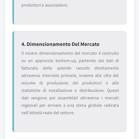
produttori e associazioni.
4. Dimensionamento Del Mercato
Il nostro dimensionamento del mercato è costruito
su un approccio bottom-up, partendo dai dati di
fatturato delle aziende raccolti direttamente
attraverso interviste primarie, insieme alle cifre del
volume di produzione dei produttori e alle
statistiche di installazione o distribuzione. Questi
dati vengono poi assemblati attraverso i mercati
regionali per arrivare a una stima globale radicata
nell'attività reale del settore.