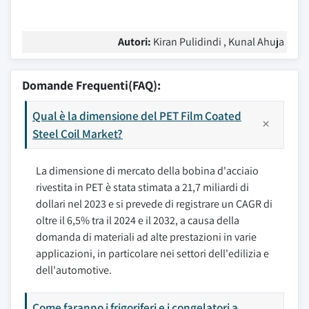
Autori:
Kiran Pulidindi , Kunal Ahuja
Domande Frequenti(FAQ):
Qual è la dimensione del PET Film Coated
Steel Coil Market?
La dimensione di mercato della bobina d'acciaio
rivestita in PET è stata stimata a 21,7 miliardi di
dollari nel 2023 e si prevede di registrare un CAGR di
oltre il 6,5% tra il 2024 e il 2032, a causa della
domanda di materiali ad alte prestazioni in varie
applicazioni, in particolare nei settori dell'edilizia e
dell'automotive.
Come faranno i frigoriferi e i congelatori a