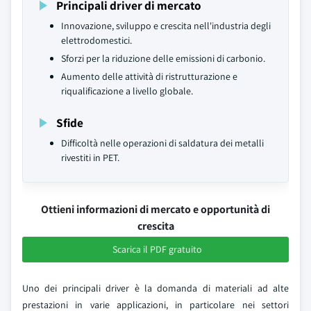
Principali driver di mercato
Innovazione, sviluppo e crescita nell'industria degli
elettrodomestici.
Sforzi per la riduzione delle emissioni di carbonio.
Aumento delle attività di ristrutturazione e
riqualificazione a livello globale.
Sfide
Difficoltà nelle operazioni di saldatura dei metalli
rivestiti in PET.
Ottieni informazioni di mercato e opportunità di
crescita
Scarica il PDF gratuito
Uno dei principali driver è la domanda di materiali ad alte
prestazioni in varie applicazioni, in particolare nei settori