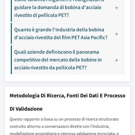
guidare la domanda di bobina d'acciaio
rivestito di pellicola PET?
Quanto è grande l'industria della bobina
d'acciaio rivestita del film PET Asia Pacific?
Quali aziende definiscono il panorama
competitivo del mercato delle bobine in
acciaio rivestito da pellicola PET?
Metodologia Di Ricerca, Fonti Dei Dati E Processo
Di Validazione
Questo rapporto si basa su un processo di ricerca strutturato
costruito attorno a conversazioni dirette con l'industria,
modellazione proprietaria e rigorosa validazione incrociata, e