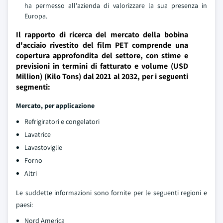
ha permesso all'azienda di valorizzare la sua presenza in
Europa.
Il rapporto di ricerca del mercato della bobina
d'acciaio rivestito del film PET comprende una
copertura approfondita del settore, con stime e
previsioni in termini di fatturato e volume (USD
Million) (Kilo Tons) dal 2021 al 2032, per i seguenti
segmenti:
Mercato, per applicazione
Refrigiratori e congelatori
Lavatrice
Lavastoviglie
Forno
Altri
Le suddette informazioni sono fornite per le seguenti regioni e
paesi:
Nord America