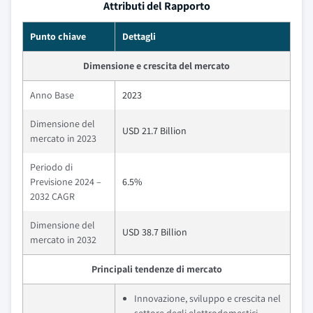
Attributi del Rapporto
Punto chiave
Dettagli
Dimensione e crescita del mercato
Anno Base
2023
Dimensione del
USD 21.7 Billion
mercato in 2023
Periodo di
Previsione 2024 –
6.5%
2032 CAGR
Dimensione del
USD 38.7 Billion
mercato in 2032
Principali tendenze di mercato
Innovazione, sviluppo e crescita nel