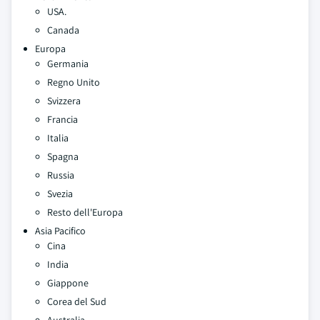
USA.
Canada
Europa
Germania
Regno Unito
Svizzera
Francia
Italia
Spagna
Russia
Svezia
Resto dell'Europa
Asia Pacifico
Cina
India
Giappone
Corea del Sud