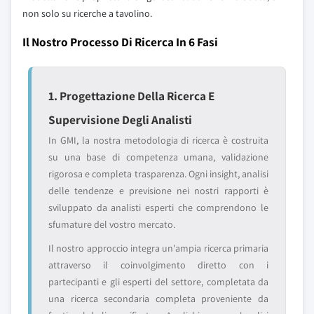
non solo su ricerche a tavolino.
Il Nostro Processo Di Ricerca In 6 Fasi
1. Progettazione Della Ricerca E
Supervisione Degli Analisti
In GMI, la nostra metodologia di ricerca è costruita
su una base di competenza umana, validazione
rigorosa e completa trasparenza. Ogni insight, analisi
delle tendenze e previsione nei nostri rapporti è
sviluppato da analisti esperti che comprendono le
sfumature del vostro mercato.
Il nostro approccio integra un'ampia ricerca primaria
attraverso il coinvolgimento diretto con i
partecipanti e gli esperti del settore, completata da
una ricerca secondaria completa proveniente da