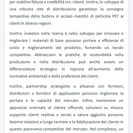
per stabilire fiducia e credibilità tra i clienti. Inoltre, lo sviluppo di
una robusta rete di distribuzione garantisce la consegna
tempestiva della bobina in acciaio rivestito di pellicola PET ai
clienti in diverse regioni.
Inoltre, investire nella ricerca e nello sviluppo per innovare e
migliorare I materiali di base possono portare a efficienze di
costo e miglioramenti del prodotto, fornendo un bordo
competitivo. Abbracciare le pratiche di sostenibilità nella
produzione e nella distribuzione può anche essere un
differenziatore strategico in risposta all'aumento delle
normative ambientali e delle preferenze dei clienti.
Inoltre, partnership strategiche o alleanze con fornitori,
distributori o fornitori di applicazioni possono migliorare la
portata e le capacità del mercato. Infine, mantenere un
approccio orientato al cliente offrendo soluzioni su misura,
supporto clienti reattivo e servizi a valore aggiunto possono
favorire relazioni a lungo termine e la fidelizzazione del cliente in
questo panorama competitivo del mercato. Nel complesso, un