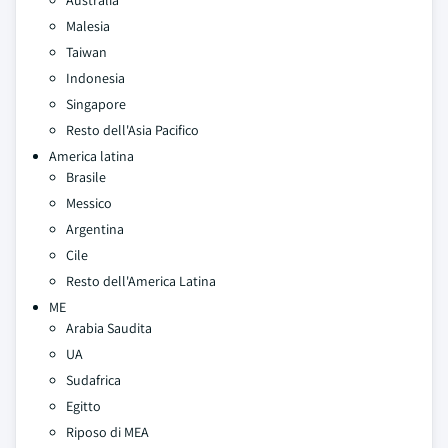
Australia
Malesia
Taiwan
Indonesia
Singapore
Resto dell'Asia Pacifico
America latina
Brasile
Messico
Argentina
Cile
Resto dell'America Latina
ME
Arabia Saudita
UA
Sudafrica
Egitto
Riposo di MEA