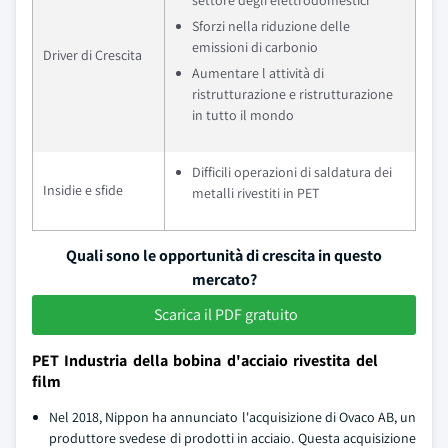
settore degli elettrodomestici
Sforzi nella riduzione delle
emissioni di carbonio
Driver di Crescita
Aumentare l attività di
ristrutturazione e ristrutturazione
in tutto il mondo
Difficili operazioni di saldatura dei
Insidie e sfide
metalli rivestiti in PET
Quali sono le opportunità di crescita in questo
mercato?
Scarica il PDF gratuito
PET Industria della bobina d'acciaio rivestita del
film
Nel 2018, Nippon ha annunciato l'acquisizione di Ovaco AB, un
produttore svedese di prodotti in acciaio. Questa acquisizione