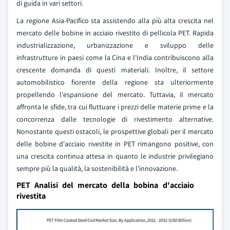
di guida in vari settori.
La regione Asia-Pacifico sta assistendo alla più alta crescita nel
mercato delle bobine in acciaio rivestito di pellicola PET. Rapida
industrializzazione, urbanizzazione e sviluppo delle
infrastrutture in paesi come la Cina e l'India contribuiscono alla
crescente domanda di questi materiali. Inoltre, il settore
automobilistico fiorente della regione sta ulteriormente
propellendo l'espansione del mercato.
Tuttavia, il mercato
affronta le sfide, tra cui fluttuare i prezzi delle materie prime e la
concorrenza dalle tecnologie di rivestimento alternative.
Nonostante questi ostacoli, le prospettive globali per il mercato
delle bobine d'acciaio rivestite in PET rimangono positive, con
una crescita continua attesa in quanto le industrie privilegiano
sempre più la qualità, la sostenibilità e l'innovazione.
PET Analisi del mercato della bobina d'acciaio
rivestita