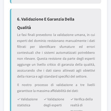
6. Validazione E Garanzia Della
Qualità
Le fasi finali prevedono la validazione umana, in cui
esperti del dominio revisionano manualmente i dati
filtrati per identificare sfumature ed errori
contestuali che i sistemi automatizzati potrebbero
non rilevare. Questa revisione da parte degli esperti
aggiunge un livello critico di garanzia della qualità,
assicurando che i dati siano allineati agli obiettivi
della ricerca e agli standard specifici del settore.
Il nostro processo di validazione a tre livelli
garantisce la massima affidabilità dei dati:
✓ Validazione
✓ Validazione
✓ Verifica della
statistica
degli esperti
realtà di