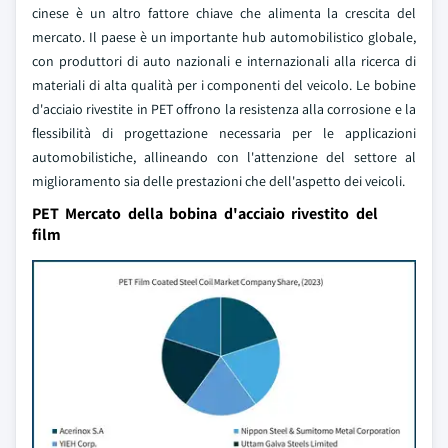
cinese è un altro fattore chiave che alimenta la crescita del
mercato. Il paese è un importante hub automobilistico globale,
con produttori di auto nazionali e internazionali alla ricerca di
materiali di alta qualità per i componenti del veicolo. Le bobine
d'acciaio rivestite in PET offrono la resistenza alla corrosione e la
flessibilità di progettazione necessaria per le applicazioni
automobilistiche, allineando con l'attenzione del settore al
miglioramento sia delle prestazioni che dell'aspetto dei veicoli.
PET Mercato della bobina d'acciaio rivestito del
film