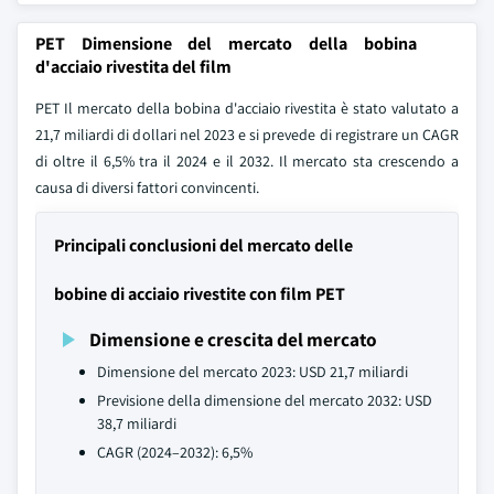
PET Dimensione del mercato della bobina
d'acciaio rivestita del film
PET Il mercato della bobina d'acciaio rivestita è stato valutato a
21,7 miliardi di dollari nel 2023 e si prevede di registrare un CAGR
di oltre il 6,5% tra il 2024 e il 2032. Il mercato sta crescendo a
causa di diversi fattori convincenti.
Principali conclusioni del mercato delle
bobine di acciaio rivestite con film PET
Dimensione e crescita del mercato
Dimensione del mercato 2023: USD 21,7 miliardi
Previsione della dimensione del mercato 2032: USD
38,7 miliardi
CAGR (2024–2032): 6,5%