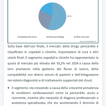
Sulla base dell'uso finale, il mercato della droga pericardite è
classificato in ospedali e cliniche, impostazioni di cura e altri
utenti finali. Il segmento ospedali e cliniche ha rappresentato la
quota di mercato più elevata del 55,2% nel 2024 a causa della
loro precisione nella gestione del flusso di lavoro, della
compatibilità con diversi volumi di pazienti e dell'integrazione
nei sistemi diagnostici e di trattamento supportati dal cloud.
Il segmento sta crescendo a causa della crescente prevalenza
di condizioni cardiovascolari come la pericardite acuta e
ricorrente, insieme alla necessità di diagnosi professionale e
assistenza specializzata, che sta aumentando il dominio di