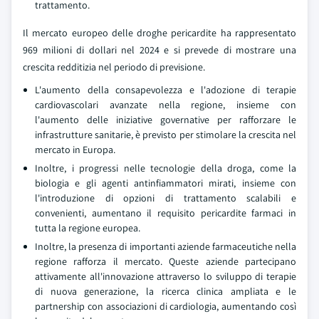
trattamento.
Il mercato europeo delle droghe pericardite ha rappresentato
969 milioni di dollari nel 2024 e si prevede di mostrare una
crescita redditizia nel periodo di previsione.
L'aumento della consapevolezza e l'adozione di terapie
cardiovascolari avanzate nella regione, insieme con
l'aumento delle iniziative governative per rafforzare le
infrastrutture sanitarie, è previsto per stimolare la crescita nel
mercato in Europa.
Inoltre, i progressi nelle tecnologie della droga, come la
biologia e gli agenti antinfiammatori mirati, insieme con
l'introduzione di opzioni di trattamento scalabili e
convenienti, aumentano il requisito pericardite farmaci in
tutta la regione europea.
Inoltre, la presenza di importanti aziende farmaceutiche nella
regione rafforza il mercato. Queste aziende partecipano
attivamente all'innovazione attraverso lo sviluppo di terapie
di nuova generazione, la ricerca clinica ampliata e le
partnership con associazioni di cardiologia, aumentando così