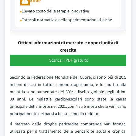
Sfide
Elevato costo delle terapie innovative
Ostacoli normativi e nelle sperimentazioni cliniche
Ottieni informazioni di mercato e opportunità di
crescita
Scarica il PDF gratuito
Secondo la Federazione Mondiale del Cuore, ci sono più di 20,5
milioni di casi in tutto il mondo ogni anno, e le morti dalla
malattia sono aumentate del 60% a livello globale negli ultimi
30 anni. Le malattie cardiovascolari sono state la causa
principale della morte nel 2021, con 4 su 5 morti che si verificano
principalmente nei paesi a basso e medio reddito.
Il mercato delle droghe pericardite comprende vari farmaci
utilizzati per il trattamento della pericardite acuta e cronica.