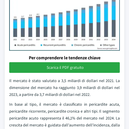
Per comprendere le tendenze chiave
Scarica il PDF gratuito
Il mercato è stato valutato a 3,5 miliardi di dollari nel 2021. La
dimensione del mercato ha raggiunto 3,9 miliardi di dollari nel
2023, a partire da 3,7 miliardi di dollari nel 2022.
In base al tipo, il mercato è classificato in pericardite acuta,
pericardite ricorrente, pericardite cronica e altri tipi. Il segmento
pericardite acuto rappresenta il 46,1% del mercato nel 2024. La
crescita del mercato è guidata dall'aumento dell'incidenza, dalla