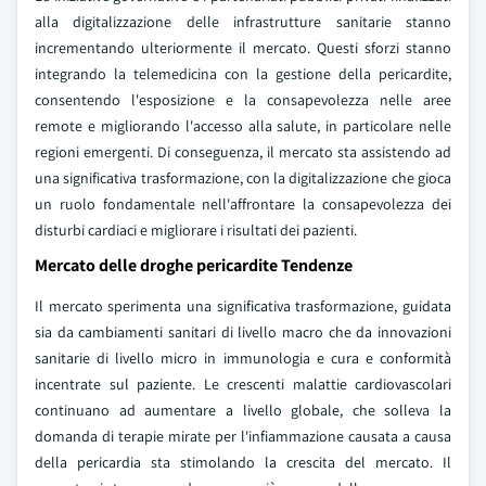
alla digitalizzazione delle infrastrutture sanitarie stanno
incrementando ulteriormente il mercato. Questi sforzi stanno
integrando la telemedicina con la gestione della pericardite,
consentendo l'esposizione e la consapevolezza nelle aree
remote e migliorando l'accesso alla salute, in particolare nelle
regioni emergenti. Di conseguenza, il mercato sta assistendo ad
una significativa trasformazione, con la digitalizzazione che gioca
un ruolo fondamentale nell'affrontare la consapevolezza dei
disturbi cardiaci e migliorare i risultati dei pazienti.
Mercato delle droghe pericardite Tendenze
Il mercato sperimenta una significativa trasformazione, guidata
sia da cambiamenti sanitari di livello macro che da innovazioni
sanitarie di livello micro in immunologia e cura e conformità
incentrate sul paziente. Le crescenti malattie cardiovascolari
continuano ad aumentare a livello globale, che solleva la
domanda di terapie mirate per l'infiammazione causata a causa
della pericardia sta stimolando la crescita del mercato. Il