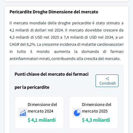
Pericardite Droghe Dimensione del mercato
Il mercato mondiale delle droghe pericardite è stato stimato a
4,1 miliardi di dollari nel 2024. Il mercato dovrebbe crescere da
4,3 miliardi di USD nel 2025 a 7,4 miliardi di USD nel 2034, a un
CAGR del 6,2%. La crescente incidenza di malattie cardiovascolari
in tutto il mondo aumenta la domanda di farmaci
antinfiammatori mirati, contribuendo alla crescita del mercato.
Punti chiave del mercato dei farmaci
Condividi
per la pericardite
Dimensione del
Dimensione del
mercato 2024
mercato 2025
$ 4,1 miliardi
$ 4,3 miliardi