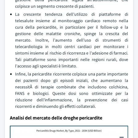
colpisce un segmento crescente di pazienti.
La crescente tendenza dell'utilizzo di piattaforme di
telesalute insieme al monitoraggio cardiaco remoto nella
cura della pericardite, in particolare per il follow-up e la
gestione delle malattie croniche, spinge la crescita del
mercato. Inoltre, l'aumento dell'uso di strumenti di
telecardiologia in molti centri cardiaci per monitorare i
sintomi insieme al rischio di ricorrenza e l'adesione di farmaci.
Tali piattaforme sono importanti nelle regioni rurali, dove
l'accesso agli specialisti è limitato.
Infine, la pericardite ricorrente colpisce una parte importante
dei pazienti dopo gli episodi iniziali, che aumentano la
necessitÃ di terapie combinate che includono colchicina,
FANS e biologici. Queste dosi sono ottimizzate per la
riduzione dell'infiammazione, la prevenzione dei casi
ricorrenti e diminuendo gli effetti collaterali.
Analisi del mercato delle droghe pericardite