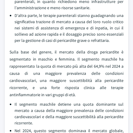
parenterali, in quanto richiedono meno infrastrutture per
l'amministrazione e meno risorse sanitarie.
D'altra parte, le terapie parenterali stanno guadagnando una
significativa trazione di mercato a causa del loro ruolo critico
nei sistemi di assistenza di emergenza e di inpatia, in cui il
sollievo ad azione rapida e il dosaggio preciso sono essenziali
per la gestione di casi di pericardite grave o refrattaria.
Sulla base del genere, il mercato della droga pericardite è
segmentato in maschio e femmina. Il segmento maschile ha
rappresentato la quota di mercato più alta del 64,9% nel 2024 a
causa di una maggiore prevalenza delle condizioni
cardiovascolari, una maggiore suscettibilità alla pericardite
ricorrente, e una forte risposta clinica alle terapie
antinfiammatorie in vari gruppi di età.
Il segmento maschile detiene una quota dominante sul
mercato a causa della maggiore prevalenza delle condizioni
cardiovascolari e della maggiore suscettibilità alla pericardite
ricorrente.
Nel 2024, questo segmento dominava il mercato globale,