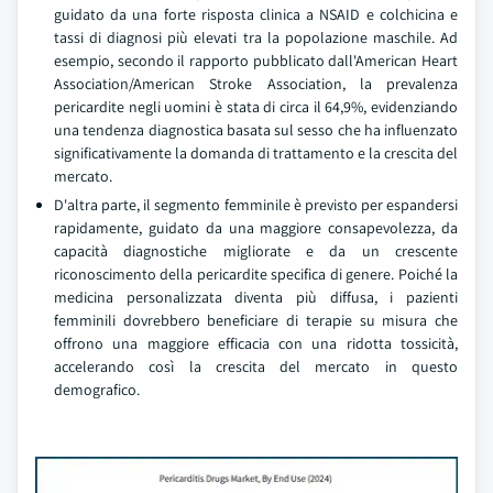
guidato da una forte risposta clinica a NSAID e colchicina e
tassi di diagnosi più elevati tra la popolazione maschile. Ad
esempio, secondo il rapporto pubblicato dall'American Heart
Association/American Stroke Association, la prevalenza
pericardite negli uomini è stata di circa il 64,9%, evidenziando
una tendenza diagnostica basata sul sesso che ha influenzato
significativamente la domanda di trattamento e la crescita del
mercato.
D'altra parte, il segmento femminile è previsto per espandersi
rapidamente, guidato da una maggiore consapevolezza, da
capacità diagnostiche migliorate e da un crescente
riconoscimento della pericardite specifica di genere. Poiché la
medicina personalizzata diventa più diffusa, i pazienti
femminili dovrebbero beneficiare di terapie su misura che
offrono una maggiore efficacia con una ridotta tossicità,
accelerando così la crescita del mercato in questo
demografico.