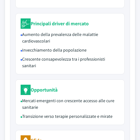
Principali driver di mercato
Aumento della prevalenza delle malattie
cardiovascolari
Invecchiamento della popolazione
Crescente consapevolezza tra i professionisti
sanitari
Opportunità
Mercati emergenti con crescente accesso alle cure
sanitarie
Transizione verso terapie personalizzate e mirate