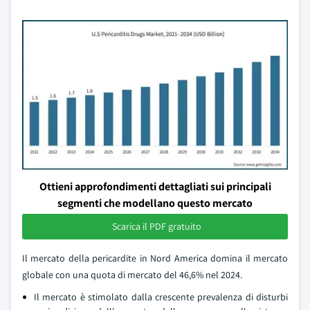
Ottieni approfondimenti dettagliati sui principali
segmenti che modellano questo mercato
Scarica il PDF gratuito
Il mercato della pericardite in Nord America domina il mercato
globale con una quota di mercato del 46,6% nel 2024.
Il mercato è stimolato dalla crescente prevalenza di disturbi