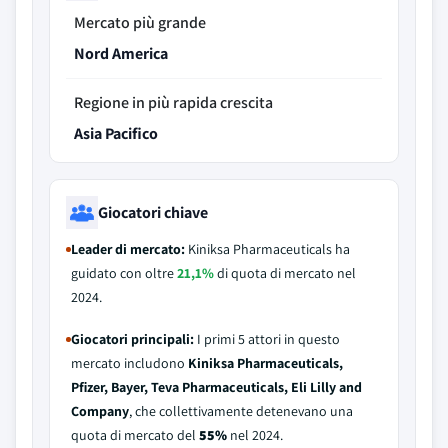
Mercato più grande
Nord America
Regione in più rapida crescita
Asia Pacifico
Giocatori chiave
Leader di mercato:
Kiniksa Pharmaceuticals ha
guidato con oltre
21,1%
di quota di mercato nel
2024.
Giocatori principali:
I primi 5 attori in questo
mercato includono
Kiniksa Pharmaceuticals,
Pfizer, Bayer, Teva Pharmaceuticals, Eli Lilly and
Company
, che collettivamente detenevano una
quota di mercato del
55%
nel 2024.