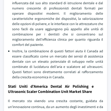
influenzata dal suo alto standard di istruzione dentale e dal
numero crescente di professionisti dentali formati per
operare dispositivi moderni. Il miglioramento delle
caratteristiche ergonomiche dei dispositivi, la valorizzazione
delle opzioni di polvere, e le interfacce con le attrezzature che
sono facili da usare aggiungono più appello alle unità di
combinazione per i dentisti che si concentrano sul
miglioramento dell'efficienza clinica per quanto riguarda il
comfort del paziente.
Inoltre, la combinazione di questi fattori aiuta il Canada ad
essere classificato come un mercato dei servizi di assistenza
dentale con un elevato potenziale di sviluppo nelle unità
combinate di lucidatura dell'aria e scalatore ad ultrasuoni.
Questi fattori sono direttamente correlati al rafforzamento
della crescita economica in Canada.
Stati Uniti d'America Dental Air Polishing e
Ultrasonic Scaler Combination Unit Market Share
Il mercato sta vivendo una crescita costante, guidata da
un'innovazione continua, da un aumento degli investimenti e da