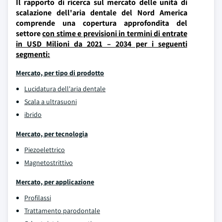
Il rapporto di ricerca sul mercato delle unità di
scalazione dell'aria dentale del Nord America
comprende una copertura approfondita del
settore
con stime e previsioni in termini di entrate
in USD Milioni da 2021 – 2034 per i seguenti
segmenti:
Mercato, per tipo di prodotto
Lucidatura dell'aria dentale
Scala a ultrasuoni
ibrido
Mercato, per tecnologia
Piezoelettrico
Magnetostrittivo
Mercato, per applicazione
Profilassi
Trattamento parodontale