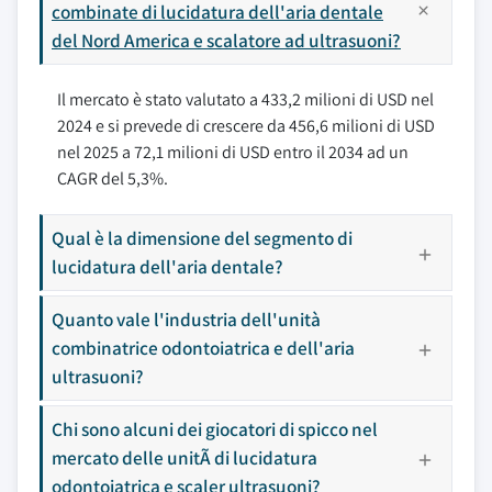
combinate di lucidatura dell'aria dentale
del Nord America e scalatore ad ultrasuoni?
Il mercato è stato valutato a 433,2 milioni di USD nel
2024 e si prevede di crescere da 456,6 milioni di USD
nel 2025 a 72,1 milioni di USD entro il 2034 ad un
CAGR del 5,3%.
Qual è la dimensione del segmento di
lucidatura dell'aria dentale?
Quanto vale l'industria dell'unità
combinatrice odontoiatrica e dell'aria
ultrasuoni?
Chi sono alcuni dei giocatori di spicco nel
mercato delle unitÃ di lucidatura
odontoiatrica e scaler ultrasuoni?