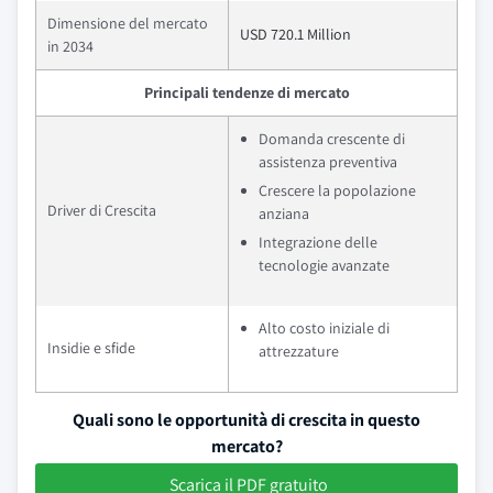
Dimensione del mercato
USD 720.1 Million
in 2034
Principali tendenze di mercato
Domanda crescente di
assistenza preventiva
Crescere la popolazione
Driver di Crescita
anziana
Integrazione delle
tecnologie avanzate
Alto costo iniziale di
Insidie e sfide
attrezzature
Quali sono le opportunità di crescita in questo
mercato?
Scarica il PDF gratuito