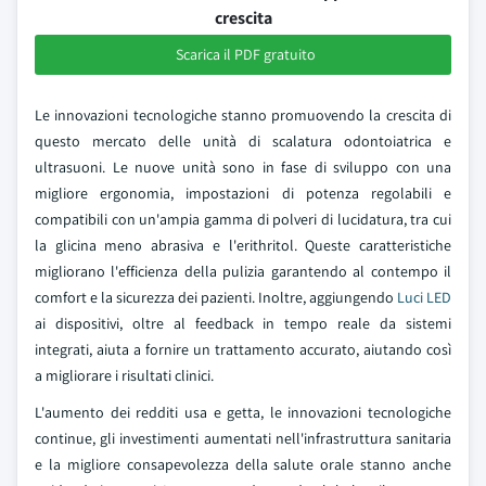
crescita
Scarica il PDF gratuito
Le innovazioni tecnologiche stanno promuovendo la crescita di
questo mercato delle unità di scalatura odontoiatrica e
ultrasuoni. Le nuove unità sono in fase di sviluppo con una
migliore ergonomia, impostazioni di potenza regolabili e
compatibili con un'ampia gamma di polveri di lucidatura, tra cui
la glicina meno abrasiva e l'erithritol. Queste caratteristiche
migliorano l'efficienza della pulizia garantendo al contempo il
comfort e la sicurezza dei pazienti. Inoltre, aggiungendo
Luci LED
ai dispositivi, oltre al feedback in tempo reale da sistemi
integrati, aiuta a fornire un trattamento accurato, aiutando così
a migliorare i risultati clinici.
L'aumento dei redditi usa e getta, le innovazioni tecnologiche
continue, gli investimenti aumentati nell'infrastruttura sanitaria
e la migliore consapevolezza della salute orale stanno anche