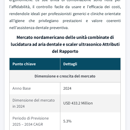
l'affidabilità, il controllo facile da usare e l'efficacia dei costi,
rendendole ideali per professionisti generici e cliniche orientate
all'igiene che privilegiano prestazioni e valore coerenti
nell'assistenza dentale preventiva.
Mercato nordamericano delle unità combinate di
lucidatura ad aria dentale e scaler ultrasonico Attributi
del Rapporto
Punto chiave
Dettagli
Dimensione e crescita del mercato
Anno Base
2024
Dimensione del mercato
USD 433.2 Million
in 2024
Periodo di Previsione
5.3%
2025 – 2034 CAGR