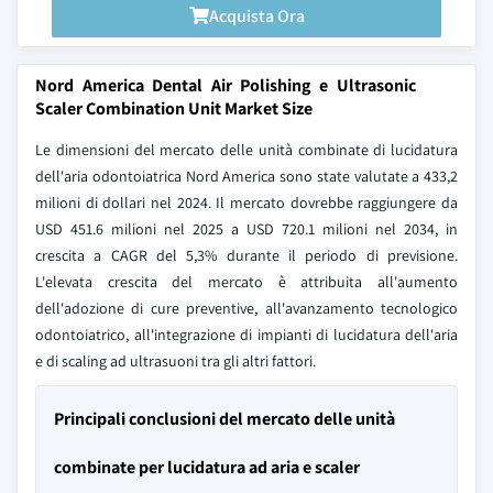
Acquista Ora
Nord America Dental Air Polishing e Ultrasonic
Scaler Combination Unit Market Size
Le dimensioni del mercato delle unità combinate di lucidatura
dell'aria odontoiatrica Nord America sono state valutate a 433,2
milioni di dollari nel 2024. Il mercato dovrebbe raggiungere da
USD 451.6 milioni nel 2025 a USD 720.1 milioni nel 2034, in
crescita a CAGR del 5,3% durante il periodo di previsione.
L'elevata crescita del mercato è attribuita all'aumento
dell'adozione di cure preventive, all'avanzamento tecnologico
odontoiatrico, all'integrazione di impianti di lucidatura dell'aria
e di scaling ad ultrasuoni tra gli altri fattori.
Principali conclusioni del mercato delle unità
combinate per lucidatura ad aria e scaler