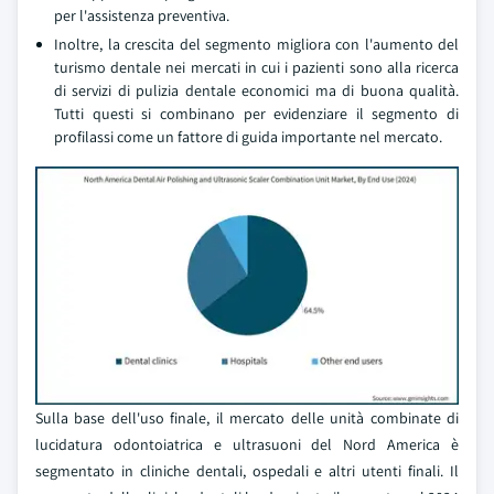
per l'assistenza preventiva.
Inoltre, la crescita del segmento migliora con l'aumento del
turismo dentale nei mercati in cui i pazienti sono alla ricerca
di servizi di pulizia dentale economici ma di buona qualità.
Tutti questi si combinano per evidenziare il segmento di
profilassi come un fattore di guida importante nel mercato.
Sulla base dell'uso finale, il mercato delle unità combinate di
lucidatura odontoiatrica e ultrasuoni del Nord America è
segmentato in cliniche dentali, ospedali e altri utenti finali. Il