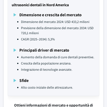
ultrasonici dentali in Nord America
Dimensione e crescita del mercato
Dimensione del mercato 2024: USD 433,2 milioni
Previsione della dimensione del mercato 2034: USD
720,1 milioni
CAGR (2025–2034): 5,3%
Principali driver di mercato
Aumento della domanda di cure dentali preventive.
Crescita della popolazione anziana.
Integrazione di tecnologie avanzate.
Sfide
Alto costo iniziale delle attrezzature.
Ottieni informazioni di mercato e opportunità di