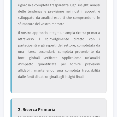
rigorosa e completa trasparenza. Ogni insight, analisi
delle tendenze e previsione nei nostri rapporti è
sviluppato da analisti esperti che comprendono le
sfumature del vostro mercato.
Il nostro approccio integra un'ampia ricerca primaria
attraverso il coinvolgimento diretto con i
partecipanti e gli esperti del settore, completata da
una ricerca secondaria completa proveniente da
fonti globali verificate. Applichiamo un'analisi
d'impatto quantificata per fornire previsioni
affidabili, mantenendo una completa tracciabilità
dalle fonti di dati originali agli insight finali.
2. Ricerca Primaria