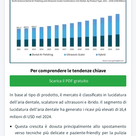
Per comprendere le tendenze chiave
Scarica il PDF gratuito
In base al tipo di prodotto, il mercato è classificato in lucidatura
dell'aria dentale, scalatore ad ultrasuoni e ibrido. Il segmento di
lucidatura dell'aria dentale ha generato i ricavi più elevati di 16,4
milioni di USD nel 2024.
Questa crescita è dovuta principalmente allo spostamento
verso tecniche più delicate e paziente-friendly per la pulizia