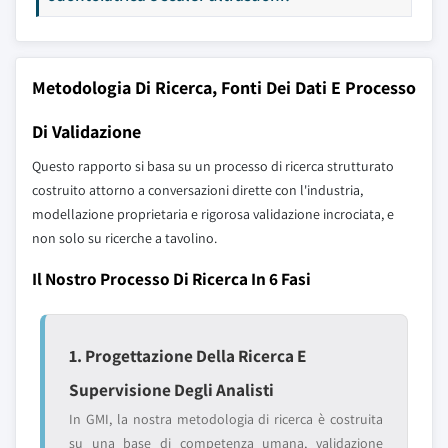
Metodologia Di Ricerca, Fonti Dei Dati E Processo
Di Validazione
Questo rapporto si basa su un processo di ricerca strutturato
costruito attorno a conversazioni dirette con l'industria,
modellazione proprietaria e rigorosa validazione incrociata, e
non solo su ricerche a tavolino.
Il Nostro Processo Di Ricerca In 6 Fasi
1. Progettazione Della Ricerca E
Supervisione Degli Analisti
In GMI, la nostra metodologia di ricerca è costruita
su una base di competenza umana, validazione