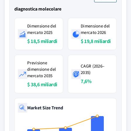
diagnostica molecolare
Dimensione del
Dimensione del
mercato 2025
mercato 2026
$ 18,5 miliardi
$ 19,8 miliardi
Previsione
CAGR (2026–
dimensione del
2035)
mercato 2035
7,6%
$ 38,6 miliardi
Market Size Trend