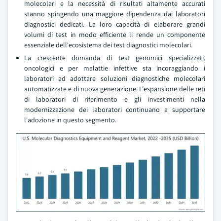
molecolari e la necessità di risultati altamente accurati
stanno spingendo una maggiore dipendenza dai laboratori
diagnostici dedicati. La loro capacità di elaborare grandi
volumi di test in modo efficiente li rende un componente
essenziale dell'ecosistema dei test diagnostici molecolari.
La crescente domanda di test genomici specializzati,
oncologici e per malattie infettive sta incoraggiando i
laboratori ad adottare soluzioni diagnostiche molecolari
automatizzate e di nuova generazione. L'espansione delle reti
di laboratori di riferimento e gli investimenti nella
modernizzazione dei laboratori continuano a supportare
l'adozione in questo segmento.