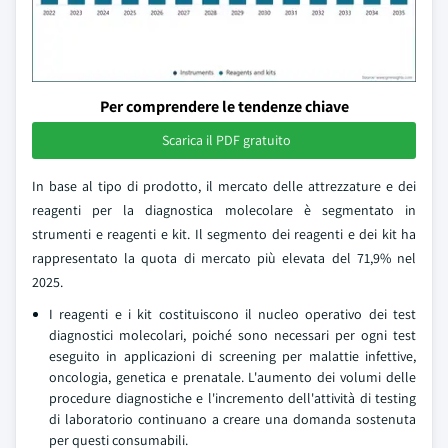
Per comprendere le tendenze chiave
Scarica il PDF gratuito
In base al tipo di prodotto, il mercato delle attrezzature e dei
reagenti per la diagnostica molecolare è segmentato in
strumenti e reagenti e kit. Il segmento dei reagenti e dei kit ha
rappresentato la quota di mercato più elevata del 71,9% nel
2025.
I reagenti e i kit costituiscono il nucleo operativo dei test
diagnostici molecolari, poiché sono necessari per ogni test
eseguito in applicazioni di screening per malattie infettive,
oncologia, genetica e prenatale. L'aumento dei volumi delle
procedure diagnostiche e l'incremento dell'attività di testing
di laboratorio continuano a creare una domanda sostenuta
per questi consumabili.