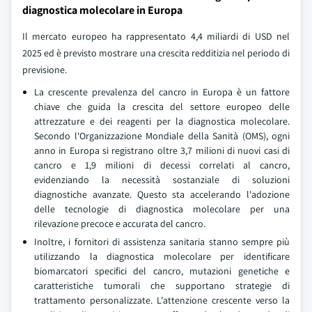
diagnostica molecolare in Europa
Il mercato europeo ha rappresentato 4,4 miliardi di USD nel
2025 ed è previsto mostrare una crescita redditizia nel periodo di
previsione.
La crescente prevalenza del cancro in Europa è un fattore
chiave che guida la crescita del settore europeo delle
attrezzature e dei reagenti per la diagnostica molecolare.
Secondo l'Organizzazione Mondiale della Sanità (OMS), ogni
anno in Europa si registrano oltre 3,7 milioni di nuovi casi di
cancro e 1,9 milioni di decessi correlati al cancro,
evidenziando la necessità sostanziale di soluzioni
diagnostiche avanzate. Questo sta accelerando l'adozione
delle tecnologie di diagnostica molecolare per una
rilevazione precoce e accurata del cancro.
Inoltre, i fornitori di assistenza sanitaria stanno sempre più
utilizzando la diagnostica molecolare per identificare
biomarcatori specifici del cancro, mutazioni genetiche e
caratteristiche tumorali che supportano strategie di
trattamento personalizzate. L'attenzione crescente verso la