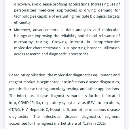
discovery, and disease profiling applications. Increasing use of
personalized medicine approaches is driving demand for
technologies capable of evaluating multiple biological targets
efficiently.
Moreover, advancements in data analytics and molecular
biology are improving the reliability and clinical relevance of
microarray testing. Growing interest in comprehensive
molecular characterization is supporting broader utilization
across research and diagnostic laboratories.
Based on application, the molecular diagnostics equipment and
reagent market is segmented into infectious disease diagnostics,
genetic disease testing, oncology testing, and other applications.
The infectious disease diagnostics market is further bifurcated
into, COVID-19, flu, respiratory syncytial virus (RSV), tuberculosis,
CT/NG, HIV, Hepatitis C, Hepatitis B, and other infectious disease
diagnostics. The infectious disease diagnostics segment
accounted for the highest market share of 71.8% in 2025.