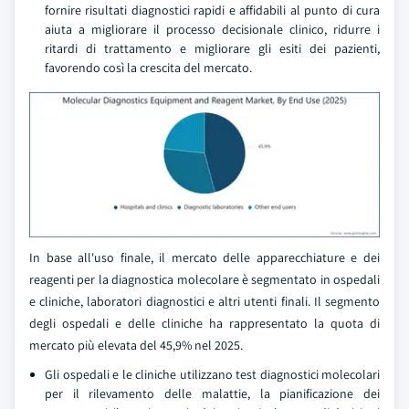
fornire risultati diagnostici rapidi e affidabili al punto di cura
aiuta a migliorare il processo decisionale clinico, ridurre i
ritardi di trattamento e migliorare gli esiti dei pazienti,
favorendo così la crescita del mercato.
In base all'uso finale, il mercato delle apparecchiature e dei
reagenti per la diagnostica molecolare è segmentato in ospedali
e cliniche, laboratori diagnostici e altri utenti finali. Il segmento
degli ospedali e delle cliniche ha rappresentato la quota di
mercato più elevata del 45,9% nel 2025.
Gli ospedali e le cliniche utilizzano test diagnostici molecolari
per il rilevamento delle malattie, la pianificazione dei