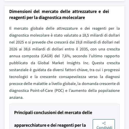
Dimensioni del mercato delle attrezzature e dei
reagenti per la diagnostica molecolare
Il mercato globale delle attrezzature e dei reagenti per la
diagnostica molecolare è stato valutato a 18,5 miliardi di dollari
nel 2025 e si prevede che crescerà dai 19,8 miliardi di dollari nel
2026 ai 38,6 miliardi di dollari entro il 2035, con una crescita
annua composta (CAGR) del 7,6%, secondo l'ultimo rapporto
pubblicato da Global Market Insights Inc. Questa crescita
sostanziale è guidata da diversi fattori chiave, tra cui i progressi
tecnologici e la crescente consapevolezza verso la diagnosi
precoce delle malattie a livello globale, la domanda crescente di
diagnostica Point-of-Care (POC) e l'aumento della popolazione
anziana.
Principali conclusioni del mercato delle
apparecchiature e dei reagenti per la
Condividi