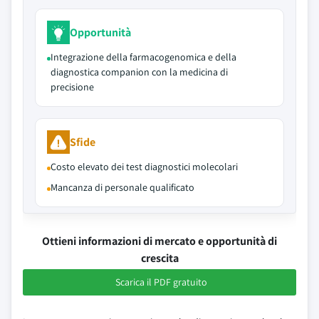
Opportunità
Integrazione della farmacogenomica e della
diagnostica companion con la medicina di
precisione
Sfide
Costo elevato dei test diagnostici molecolari
Mancanza di personale qualificato
Ottieni informazioni di mercato e opportunità di
crescita
Scarica il PDF gratuito