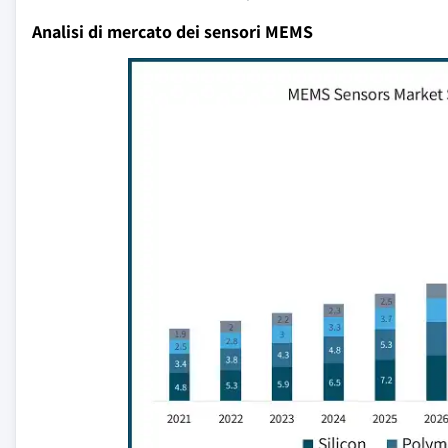
Analisi di mercato dei sensori MEMS