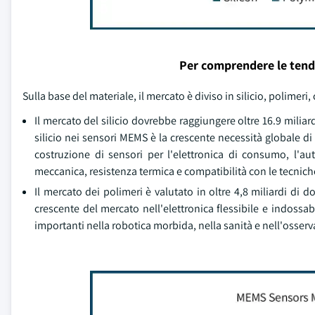
Per comprendere le tend
Sulla base del materiale, il mercato è diviso in silicio, polimeri,
Il mercato del silicio dovrebbe raggiungere oltre 16.9 miliard
silicio nei sensori MEMS è la crescente necessità globale di
costruzione di sensori per l'elettronica di consumo, l'aut
meccanica, resistenza termica e compatibilità con le tecnic
Il mercato dei polimeri è valutato in oltre 4,8 miliardi di
crescente del mercato nell'elettronica flessibile e indossa
importanti nella robotica morbida, nella sanità e nell'osser