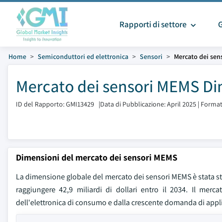
Rapporti di settore
Home
Semiconduttori ed elettronica
Sensori
Mercato dei sen
Mercato dei sensori MEMS Dim
ID del Rapporto: GMI13429
|
Data di Pubblicazione: April 2025
|
Format
Dimensioni del mercato dei sensori MEMS
La dimensione globale del mercato dei sensori MEMS è stata stim
raggiungere 42,9 miliardi di dollari entro il 2034. Il merc
dell'elettronica di consumo e dalla crescente domanda di appl