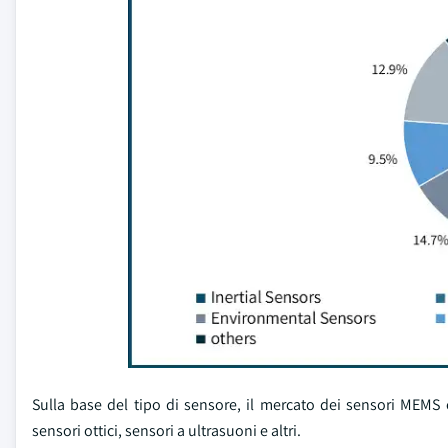
Sulla base del tipo di sensore, il mercato dei sensori MEMS è 
sensori ottici, sensori a ultrasuoni e altri.