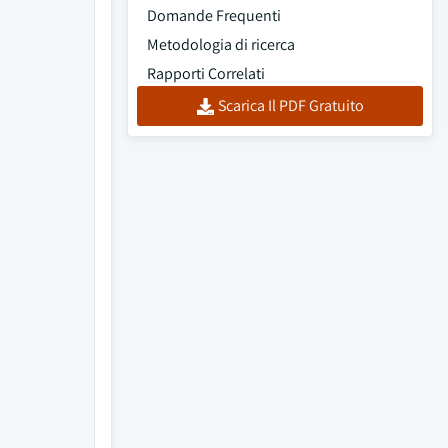
Domande Frequenti
Metodologia di ricerca
Rapporti Correlati
Scarica Il PDF Gratuito