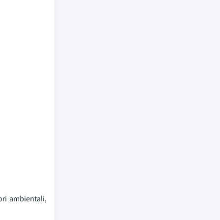
ori ambientali,