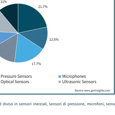
diviso in sensori inerziali, sensori di pressione, microfoni, sens