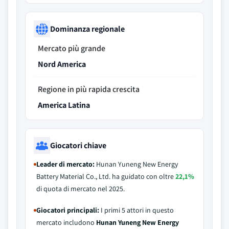
Dominanza regionale
Mercato più grande
Nord America
Regione in più rapida crescita
America Latina
Giocatori chiave
Leader di mercato:
Hunan Yuneng New Energy
Battery Material Co., Ltd. ha guidato con oltre
22,1%
di quota di mercato nel 2025.
Giocatori principali:
I primi 5 attori in questo
mercato includono
Hunan Yuneng New Energy