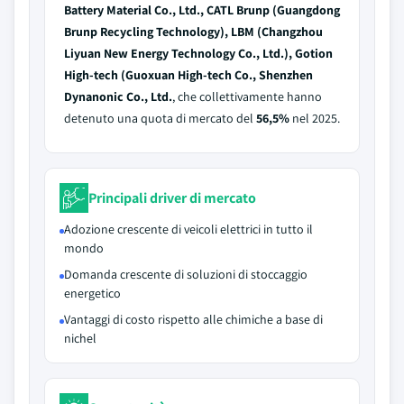
Battery Material Co., Ltd., CATL Brunp (Guangdong
Brunp Recycling Technology), LBM (Changzhou
Liyuan New Energy Technology Co., Ltd.), Gotion
High-tech (Guoxuan High-tech Co., Shenzhen
Dynanonic Co., Ltd.
, che collettivamente hanno
detenuto una quota di mercato del
56,5%
nel 2025.
Principali driver di mercato
Adozione crescente di veicoli elettrici in tutto il
mondo
Domanda crescente di soluzioni di stoccaggio
energetico
Vantaggi di costo rispetto alle chimiche a base di
nichel