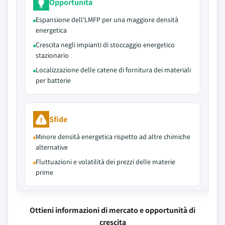
Opportunità
Espansione dell'LMFP per una maggiore densità
energetica
Crescita negli impianti di stoccaggio energetico
stazionario
Localizzazione delle catene di fornitura dei materiali
per batterie
Sfide
Minore densità energetica rispetto ad altre chimiche
alternative
Fluttuazioni e volatilità dei prezzi delle materie
prime
Ottieni informazioni di mercato e opportunità di
crescita