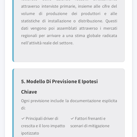
attraverso interviste primarie, insieme alle cifre del
volume di produzione dei produttori e alle
statistiche di installazione o distribuzione. Questi
dati vengono poi assemblati attraverso i mercati
regionali per arrivare a una stima globale radicata
nell'attività reale del settore.
5. Modello Di Previsione E Ipotesi
Chiave
Ogni previsione include la documentazione esplicita
di:
✓ Principali driver di
✓ Fattori frenanti e
crescita e il loro impatto
scenari di mitigazione
ipotizzato