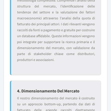
metodologia complessiva. Comprende l'analisi della
struttura del mercato, l'identificazione delle
tendenze del settore e la valutazione dei fattori
macroeconomici attraverso l'analisi della quota di
fatturato dei principali attori. I dati rilevanti vengono
raccolti da fonti a pagamento e gratuite per costruire
un database affidabile. Queste informazioni vengono
poi integrate per supportare la ricerca primaria e il
dimensionamento del mercato, con validazione da
parte di stakeholder chiave come distributori,
produttori e associazioni.
4. Dimensionamento Del Mercato
Il nostro dimensionamento del mercato è costruito
su un approccio bottom-up, partendo dai dati di
fatturato delle aziende raccolti direttamente