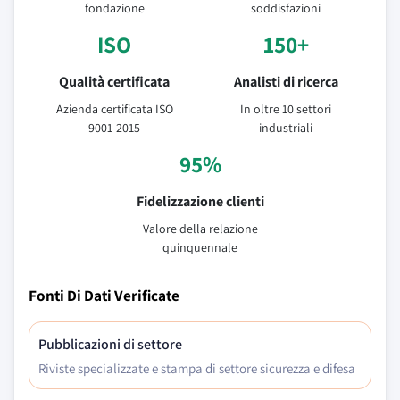
fondazione
soddisfazioni
ISO
150+
Qualità certificata
Analisti di ricerca
Azienda certificata ISO
In oltre 10 settori
9001-2015
industriali
95%
Fidelizzazione clienti
Valore della relazione
quinquennale
Fonti Di Dati Verificate
Pubblicazioni di settore
Riviste specializzate e stampa di settore sicurezza e difesa