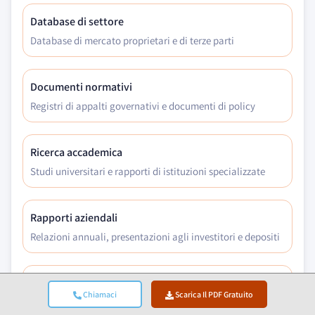
Database di settore
Database di mercato proprietari e di terze parti
Documenti normativi
Registri di appalti governativi e documenti di policy
Ricerca accademica
Studi universitari e rapporti di istituzioni specializzate
Rapporti aziendali
Relazioni annuali, presentazioni agli investitori e depositi
Interviste con esperti
Chiamaci
Scarica Il PDF Gratuito
C-suite, responsabili acquisti e specialisti tecnici