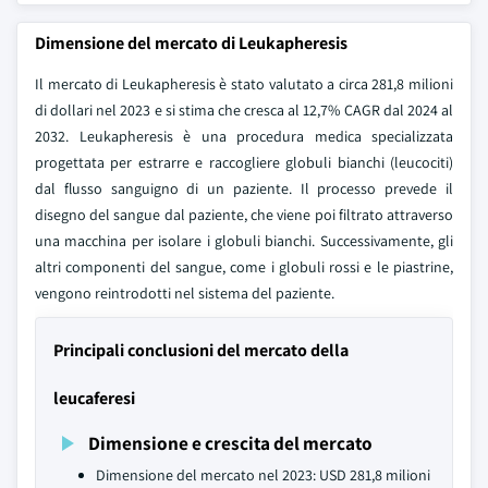
Dimensione del mercato di Leukapheresis
Il mercato di Leukapheresis è stato valutato a circa 281,8 milioni
di dollari nel 2023 e si stima che cresca al 12,7% CAGR dal 2024 al
2032. Leukapheresis è una procedura medica specializzata
progettata per estrarre e raccogliere globuli bianchi (leucociti)
dal flusso sanguigno di un paziente. Il processo prevede il
disegno del sangue dal paziente, che viene poi filtrato attraverso
una macchina per isolare i globuli bianchi. Successivamente, gli
altri componenti del sangue, come i globuli rossi e le piastrine,
vengono reintrodotti nel sistema del paziente.
Principali conclusioni del mercato della
leucaferesi
Dimensione e crescita del mercato
Dimensione del mercato nel 2023: USD 281,8 milioni