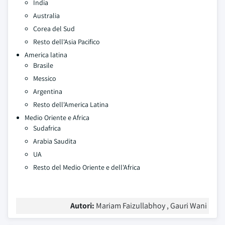
India
Australia
Corea del Sud
Resto dell'Asia Pacifico
America latina
Brasile
Messico
Argentina
Resto dell'America Latina
Medio Oriente e Africa
Sudafrica
Arabia Saudita
UA
Resto del Medio Oriente e dell'Africa
Autori:
Mariam Faizullabhoy , Gauri Wani