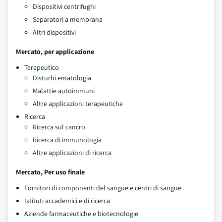
Dispositivi centrifughi
Separatori a membrana
Altri dispositivi
Mercato, per applicazione
Terapeutico
Disturbi ematologia
Malattie autoimmuni
Altre applicazioni terapeutiche
Ricerca
Ricerca sul cancro
Ricerca di immunologia
Altre applicazioni di ricerca
Mercato, Per uso finale
Fornitori di componenti del sangue e centri di sangue
Istituti accademici e di ricerca
Aziende farmaceutiche e biotecnologie