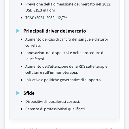
Previsione della dimensione del mercato nel 2032:
USD 815,3 milioni
TCAC (2024–2032): 12,7%
Principali driver del mercato
Aumento dei casi di cancro del sangue e disturbi
correlati.
Innovazioni nei dispositivi e nelle procedure di
leucaferesi.
Aumento dell'attenzione della R&S sulle terapie
cellulari e sull'immunoterapia.
Iniziative e politiche governative di supporto.
Sfide
Dispositivi di leucaferesi costosi.
Carenza di professionisti qualificati.