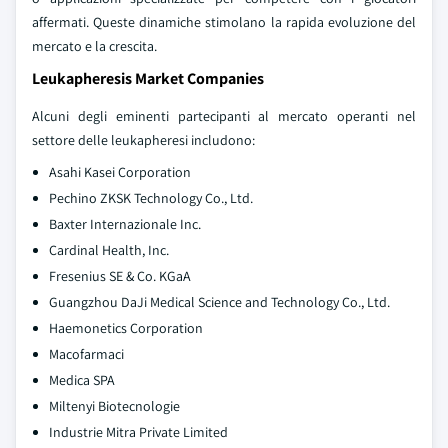
affermati. Queste dinamiche stimolano la rapida evoluzione del
mercato e la crescita.
Leukapheresis Market Companies
Alcuni degli eminenti partecipanti al mercato operanti nel
settore delle leukapheresi includono:
Asahi Kasei Corporation
Pechino ZKSK Technology Co., Ltd.
Baxter Internazionale Inc.
Cardinal Health, Inc.
Fresenius SE & Co. KGaA
Guangzhou DaJi Medical Science and Technology Co., Ltd.
Haemonetics Corporation
Macofarmaci
Medica SPA
Miltenyi Biotecnologie
Industrie Mitra Private Limited