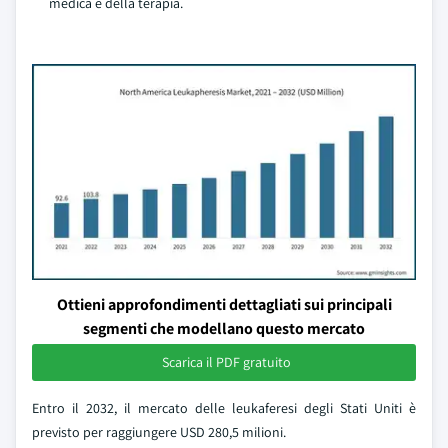
medica e della terapia.
Ottieni approfondimenti dettagliati sui principali
segmenti che modellano questo mercato
Scarica il PDF gratuito
Entro il 2032, il mercato delle leukaferesi degli Stati Uniti è
previsto per raggiungere USD 280,5 milioni.