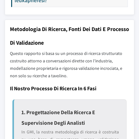
leukapheresi?
Metodologia Di Ricerca, Fonti Dei Dati E Processo
Di Validazione
Questo rapporto si basa su un processo di ricerca strutturato
costruito attorno a conversazioni dirette con l'industria,
modellazione proprietaria e rigorosa validazione incrociata, e
non solo su ricerche a tavolino.
Il Nostro Processo Di Ricerca In 6 Fasi
1. Progettazione Della Ricerca E
Supervisione Degli Analisti
In GMI, la nostra metodologia di ricerca è costruita