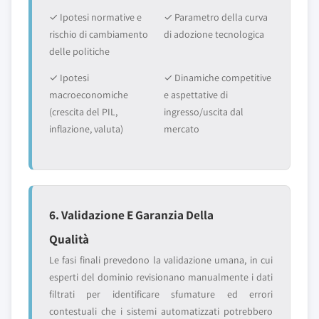
✓ Ipotesi normative e
✓ Parametro della curva
rischio di cambiamento
di adozione tecnologica
delle politiche
✓ Ipotesi
✓ Dinamiche competitive
macroeconomiche
e aspettative di
(crescita del PIL,
ingresso/uscita dal
inflazione, valuta)
mercato
6. Validazione E Garanzia Della
Qualità
Le fasi finali prevedono la validazione umana, in cui
esperti del dominio revisionano manualmente i dati
filtrati per identificare sfumature ed errori
contestuali che i sistemi automatizzati potrebbero