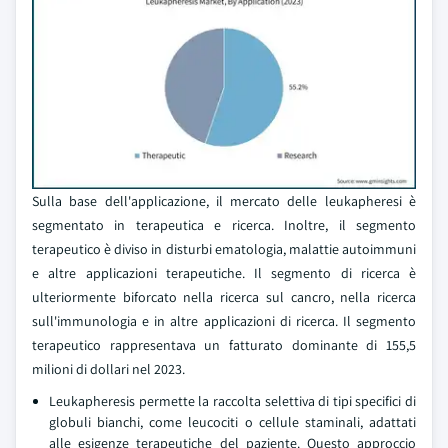
Sulla base dell'applicazione, il mercato delle leukapheresi è
segmentato in terapeutica e ricerca. Inoltre, il segmento
terapeutico è diviso in disturbi ematologia, malattie autoimmuni
e altre applicazioni terapeutiche. Il segmento di ricerca è
ulteriormente biforcato nella ricerca sul cancro, nella ricerca
sull'immunologia e in altre applicazioni di ricerca. Il segmento
terapeutico rappresentava un fatturato dominante di 155,5
milioni di dollari nel 2023.
Leukapheresis permette la raccolta selettiva di tipi specifici di
globuli bianchi, come leucociti o cellule staminali, adattati
alle esigenze terapeutiche del paziente. Questo approccio