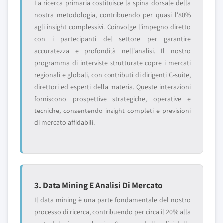
La ricerca primaria costituisce la spina dorsale della
nostra metodologia, contribuendo per quasi l'80%
agli insight complessivi. Coinvolge l'impegno diretto
con i partecipanti del settore per garantire
accuratezza e profondità nell'analisi. Il nostro
programma di interviste strutturate copre i mercati
regionali e globali, con contributi di dirigenti C-suite,
direttori ed esperti della materia. Queste interazioni
forniscono prospettive strategiche, operative e
tecniche, consentendo insight completi e previsioni
di mercato affidabili.
3. Data Mining E Analisi Di Mercato
Il data mining è una parte fondamentale del nostro
processo di ricerca, contribuendo per circa il 20% alla