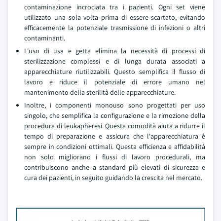
contaminazione incrociata tra i pazienti. Ogni set viene
utilizzato una sola volta prima di essere scartato, evitando
efficacemente la potenziale trasmissione di infezioni o altri
contaminanti.
L'uso di usa e getta elimina la necessità di processi di
sterilizzazione complessi e di lunga durata associati a
apparecchiature riutilizzabili. Questo semplifica il flusso di
lavoro e riduce il potenziale di errore umano nel
mantenimento della sterilità delle apparecchiature.
Inoltre, i componenti monouso sono progettati per uso
singolo, che semplifica la configurazione e la rimozione della
procedura di leukapheresi. Questa comodità aiuta a ridurre il
tempo di preparazione e assicura che l'apparecchiatura è
sempre in condizioni ottimali. Questa efficienza e affidabilità
non solo migliorano i flussi di lavoro procedurali, ma
contribuiscono anche a standard più elevati di sicurezza e
cura dei pazienti, in seguito guidando la crescita nel mercato.