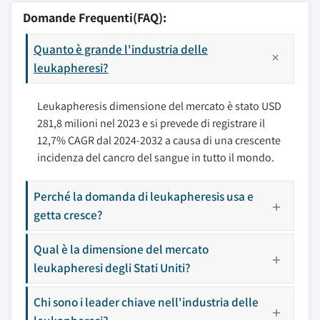
Domande Frequenti(FAQ):
Quanto è grande l'industria delle
leukapheresi?
Leukapheresis dimensione del mercato è stato USD
281,8 milioni nel 2023 e si prevede di registrare il
12,7% CAGR dal 2024-2032 a causa di una crescente
incidenza del cancro del sangue in tutto il mondo.
Perché la domanda di leukapheresis usa e
getta cresce?
Qual è la dimensione del mercato
leukapheresi degli Stati Uniti?
Chi sono i leader chiave nell'industria delle