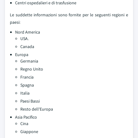
Centri ospedalieri e di trasfusione
Le suddette informazioni sono fornite per le seguenti regioni e
paesi:
Nord America
USA.
Canada
Europa
Germania
Regno Unito
Francia
Spagna
Italia
Paesi Bassi
Resto dell'Europa
Asia Pacifico
Cina
Giappone