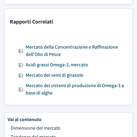
Rapporti Correlati
Mercato della Concentrazione e Raffinazione
dell'Olio di Pesce
Acidi grassi Omega-3, mercato
Mercato dei semi di girasole
Mercato dei sistemi di produzione di Omega-3 a
base di alghe
Vai al contenuto
Dimensione del mercato
Tendenze del mercato