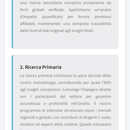
una ricerca secondaria completa proveniente da
fonti globali verificate. Applichiamo un'analisi
d'impatto quantificata per fornire previsioni
affidabili, mantenendo una completa tracciabilità
dalle fonti di dati originali agli insight finali.
2. Ricerca Primaria
La ricerca primaria costituisce la spina dorsale della
nostra metodologia, contribuendo per quasi l'80%
agli insight complessivi. Coinvolge l'impegno diretto
con i partecipanti del settore per garantire
accuratezza e profondità nell'analisi. Il nostro
programma di interviste strutturate copre i mercati
regionali e globali, con contributi di dirigenti C-suite,
direttori ed esperti della materia. Queste interazioni