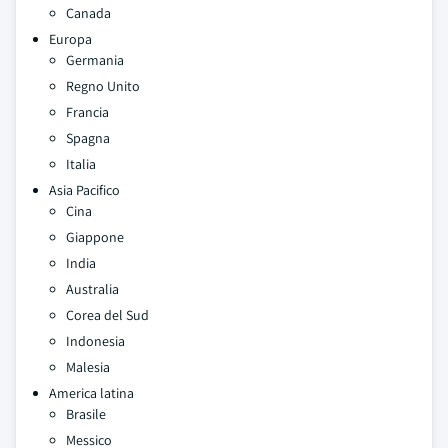
Canada
Europa
Germania
Regno Unito
Francia
Spagna
Italia
Asia Pacifico
Cina
Giappone
India
Australia
Corea del Sud
Indonesia
Malesia
America latina
Brasile
Messico