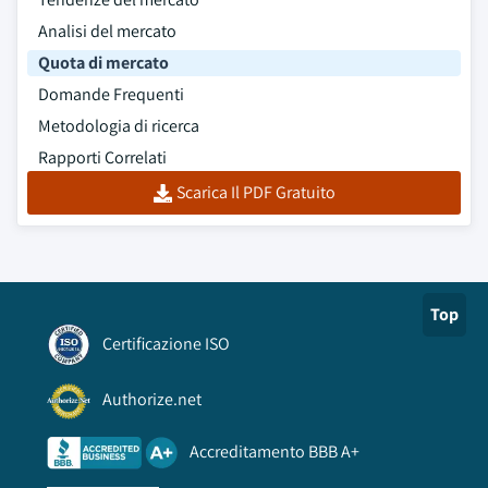
Analisi del mercato
Quota di mercato
Domande Frequenti
Metodologia di ricerca
Rapporti Correlati
Scarica Il PDF Gratuito
Top
Certificazione ISO
Authorize.net
Accreditamento BBB A+