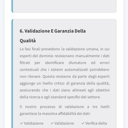
6. Validazione E Garanzia Della
Qualità
Le fasi finali prevedono la validazione umana, in cui
esperti del dominio revisionano manualmente i dati
filtrati per identificare sfumature ed errori
contestuali che i sistemi automatizzati potrebbero
non rilevare. Questa revisione da parte degli esperti
aggiunge un livello critico di garanzia della qualità,
assicurando che i dati siano allineati agli obiettivi
della ricerca e agli standard specifici del settore.
Il nostro processo di validazione a tre livelli
garantisce la massima affidabilità dei dati:
✓ Validazione
✓ Validazione
✓ Verifica della