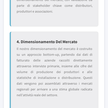
parte di stakeholder chiave come distributori,
produttori e associazioni.
4. Dimensionamento Del Mercato
Il nostro dimensionamento del mercato è costruito
su un approccio bottom-up, partendo dai dati di
fatturato delle aziende raccolti direttamente
attraverso interviste primarie, insieme alle cifre del
volume di produzione dei produttori e alle
statistiche di installazione o distribuzione. Questi
dati vengono poi assemblati attraverso i mercati
regionali per arrivare a una stima globale radicata
nell'attività reale del settore.