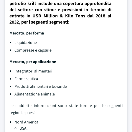
petrolio krill include una copertura approfondita
del settore con stime e previsioni in termini di
entrate in USD Million & Kilo Tons dal 2018 al
2032, per i seguenti segmenti:
Mercato, per forma
Liquidazione
Compresse e capsule
Mercato, per applicazione
Integratori alimentari
Farmaceutica
Prodotti alimentari e bevande
Alimentazione animale
Le suddette informazioni sono state fornite per le seguenti
regioni e paesi:
Nord America
USA.