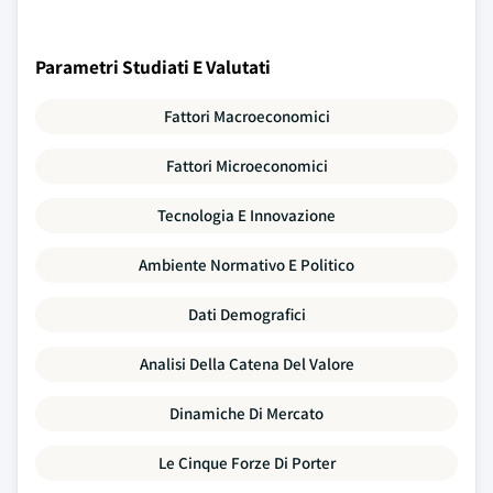
Parametri Studiati E Valutati
Fattori Macroeconomici
Fattori Microeconomici
Tecnologia E Innovazione
Ambiente Normativo E Politico
Dati Demografici
Analisi Della Catena Del Valore
Dinamiche Di Mercato
Le Cinque Forze Di Porter