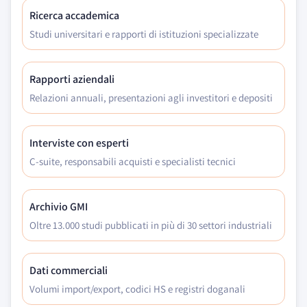
Ricerca accademica
Studi universitari e rapporti di istituzioni specializzate
Rapporti aziendali
Relazioni annuali, presentazioni agli investitori e depositi
Interviste con esperti
C-suite, responsabili acquisti e specialisti tecnici
Archivio GMI
Oltre 13.000 studi pubblicati in più di 30 settori industriali
Dati commerciali
Volumi import/export, codici HS e registri doganali