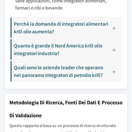
varie applicazioni, come integratori alimentari,
farmaci e cibi e bevande.
Perché la domanda di integratori alimentari
krill olio aumenta?
Quanto è grande il Nord America krill olio
integratori industria?
Quali sono le aziende leader che operano
nel panorama integratori di petrolio krill?
Metodologia Di Ricerca, Fonti Dei Dati E Processo
Di Validazione
Questo rapporto si basa su un processo di ricerca strutturato