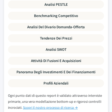
Analisi PESTLE
Benchmarking Competitivo
Analisi Del Divario Domanda-Offerta
Tendenze Dei Prezzi
Analisi SWOT
Attività Di Fusioni E Acquisizioni
Panorama Degli Investimenti E Dei Finanziamenti
Profili Aziendali
Ogni punto dati di questo report è validato attraverso interviste
primarie, una vera modellazione bottom-up e rigorosi controlli
incrociati.
Scopri il nostro processo di ricerca →