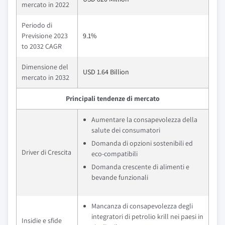
mercato in 2022
Periodo di
Previsione 2023
9.1%
to 2032 CAGR
Dimensione del
USD 1.64 Billion
mercato in 2032
Principali tendenze di mercato
Aumentare la consapevolezza della
salute dei consumatori
Domanda di opzioni sostenibili ed
Driver di Crescita
eco-compatibili
Domanda crescente di alimenti e
bevande funzionali
Mancanza di consapevolezza degli
integratori di petrolio krill nei paesi in
Insidie e sfide