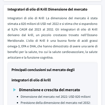
Integratori di olio di Krill Dimensione del mercato
Integratori di olio di Krill La dimensione del mercato è stata
stimata a 820 milioni di USD nel 2022 e si stima che si espandono
al 9,1% CAGR dal 2023 al 2032. Gli integratori di olio di Krill
derivano dal krill, un piccolo crostaceo trovato nell'Oceano
Meridionale. L'olio di Krill è una buona fonte di acidi grassi
omega-3, EPA e DHA, che hanno dimostrato di avere una serie di
benefici per la salute, tra cui la salute cardiovascolare, la salute
articolare e la funzione cognitiva.
Principali conclusioni sul mercato degli
integratori di olio di krill
Dimensione e crescita del mercato
Dimensione del mercato nel 2022: USD 820 milioni
Previsione della dimensione del mercato nel 2032: