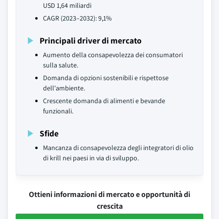
USD 1,64 miliardi
CAGR (2023–2032): 9,1%
Principali driver di mercato
Aumento della consapevolezza dei consumatori
sulla salute.
Domanda di opzioni sostenibili e rispettose
dell'ambiente.
Crescente domanda di alimenti e bevande
funzionali.
Sfide
Mancanza di consapevolezza degli integratori di olio
di krill nei paesi in via di sviluppo.
Ottieni informazioni di mercato e opportunità di
crescita