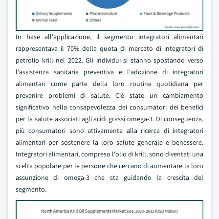
In base all'applicazione, il segmento integratori alimentari
rappresentava il 70% della quota di mercato di integratori di
petrolio krill nel 2022. Gli individui si stanno spostando verso
l'assistenza sanitaria preventiva e l'adozione di integratori
alimentari come parte della loro routine quotidiana per
prevenire problemi di salute. C'è stato un cambiamento
significativo nella consapevolezza dei consumatori dei benefici
per la salute associati agli acidi grassi omega-3. Di conseguenza,
più consumatori sono attivamente alla ricerca di integratori
alimentari per sostenere la loro salute generale e benessere.
Integratori alimentari, compreso l'olio di krill, sono diventati una
scelta popolare per le persone che cercano di aumentare la loro
assunzione di omega-3 che sta guidando la crescita del
segmento.