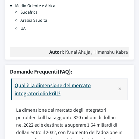
Medio Oriente e Africa
Sudafrica
Arabia Saudita
UA
Autori:
Kunal Ahuja , Himanshu Kabra
Domande Frequenti(FAQ):
Qual è la dimensione del mercato
integratori olio krill?
La dimensione del mercato degli integratori
petroliferi krill ha raggiunto 820 milioni di dollari
nel 2022 ed è destinata a superare 1.64 miliardi di
dollari entro il 2032, con l'aumento dell'adozione in