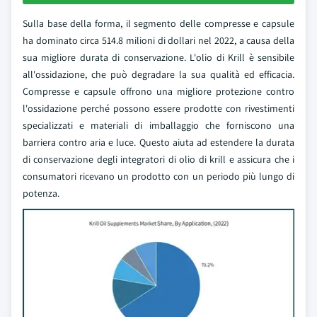
Sulla base della forma, il segmento delle compresse e capsule
ha dominato circa 514.8 milioni di dollari nel 2022, a causa della
sua migliore durata di conservazione. L'olio di Krill è sensibile
all'ossidazione, che può degradare la sua qualità ed efficacia.
Compresse e capsule offrono una migliore protezione contro
l'ossidazione perché possono essere prodotte con rivestimenti
specializzati e materiali di imballaggio che forniscono una
barriera contro aria e luce. Questo aiuta ad estendere la durata
di conservazione degli integratori di olio di krill e assicura che i
consumatori ricevano un prodotto con un periodo più lungo di
potenza.