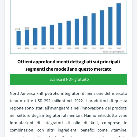
Ottieni approfondimenti dettagliati sui principali
segmenti che modellano questo mercato
Scarica il PDF gratuito
Nord America krill petrolio integratori dimensione del mercato
tenuto oltre USD 292 milioni nel 2022. I produttori di questa
regione sono stati all'avanguardia nell'innovazione dei prodotti
nel settore degli integratori alimentari. Hanno introdotto varie
formulazioni di integratori di olio di krill, comprese le
combinazioni con altri ingredienti benefici come vitamine,