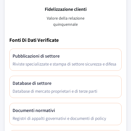
Fidelizzazione clienti
Valore della relazione
quinquennale
Fonti Di Dati Verificate
Pubblicazioni di settore
Riviste specializzate e stampa di settore sicurezza e difesa
Database di settore
Database di mercato proprietari e di terze parti
Documenti normativi
Registri di appalti governativi e documenti di policy