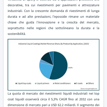
decorative, tra cui rivestimenti per pavimenti e attrezzature
industriali. Con la crescente domanda di rivestimenti di lunga
durata e ad alte prestazioni, l'eposside rimane un materiale
chiave che guida l'innovazione e la crescita del mercato,
soprattutto nelle regioni che sottolineano la durata e la
sostenibilità.
La quota di mercato dei rivestimenti liquidi industriali nei top
coat liquidi osserverà circa il 5,3% CAGR fino al 2032 con una
dimensione di mercato pari a USD 62.2 miliardi. Il segmento dei