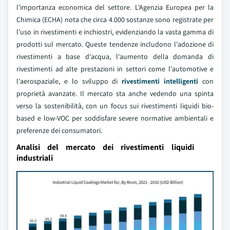
l'importanza economica del settore. L'Agenzia Europea per la
Chimica (ECHA) nota che circa 4.000 sostanze sono registrate per
l'uso in rivestimenti e inchiostri, evidenziando la vasta gamma di
prodotti sul mercato. Queste tendenze includono l'adozione di
rivestimenti a base d'acqua, l'aumento della domanda di
rivestimenti ad alte prestazioni in settori come l'automotive e
l'aerospaziale, e lo sviluppo di
rivestimenti intelligenti
con
proprietà avanzate. Il mercato sta anche vedendo una spinta
verso la sostenibilità, con un focus sui rivestimenti liquidi bio-
based e low-VOC per soddisfare severe normative ambientali e
preferenze dei consumatori.
Analisi del mercato dei rivestimenti liquidi
industriali