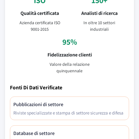
ISO
150+
Qualità certificata
Analisti di ricerca
Azienda certificata ISO
In oltre 10 settori
9001-2015
industriali
95%
Fidelizzazione clienti
Valore della relazione
quinquennale
Fonti Di Dati Verificate
Pubblicazioni di settore
Riviste specializzate e stampa di settore sicurezza e difesa
Database di settore