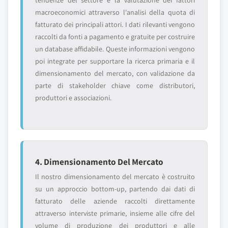
tendenze del settore e la valutazione dei fattori
macroeconomici attraverso l'analisi della quota di
fatturato dei principali attori. I dati rilevanti vengono
raccolti da fonti a pagamento e gratuite per costruire
un database affidabile. Queste informazioni vengono
poi integrate per supportare la ricerca primaria e il
dimensionamento del mercato, con validazione da
parte di stakeholder chiave come distributori,
produttori e associazioni.
4. Dimensionamento Del Mercato
Il nostro dimensionamento del mercato è costruito
su un approccio bottom-up, partendo dai dati di
fatturato delle aziende raccolti direttamente
attraverso interviste primarie, insieme alle cifre del
volume di produzione dei produttori e alle