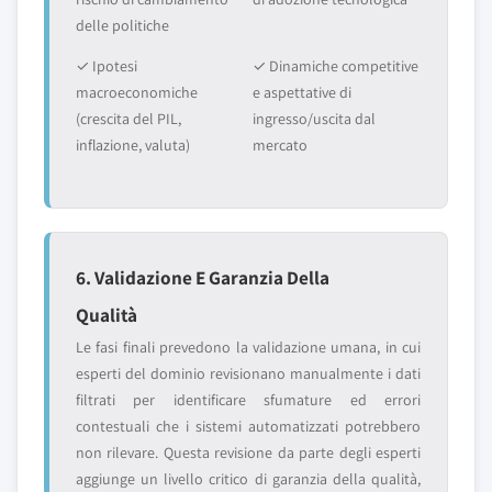
delle politiche
✓ Ipotesi
✓ Dinamiche competitive
macroeconomiche
e aspettative di
(crescita del PIL,
ingresso/uscita dal
inflazione, valuta)
mercato
6. Validazione E Garanzia Della
Qualità
Le fasi finali prevedono la validazione umana, in cui
esperti del dominio revisionano manualmente i dati
filtrati per identificare sfumature ed errori
contestuali che i sistemi automatizzati potrebbero
non rilevare. Questa revisione da parte degli esperti
aggiunge un livello critico di garanzia della qualità,