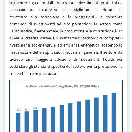
segmento è guidato dalla necessità di rivestimenti protettivi ed
esteticamente accattivanti che migliorano la durata, la
resistenza alla corrosione e le prestazioni. La crescente
domanda di rivestimenti ad alte prestazioni in settori come
l'automotive, l'aerospaziale, la produzione e la costruzione è un
driver di crescita chiave. Gli avanzamenti tecnologici, compresi i
rivestimenti eco-friendly e ad efficienza energetica, sostengono
l'espansione delle applicazioni industriali generali. Il settore sta
vivendo una maggiore adozione di rivestimenti liquidi per
soddisfare gli standard specifici del settore per la protezione, la
sostenibilità e le prestazioni.