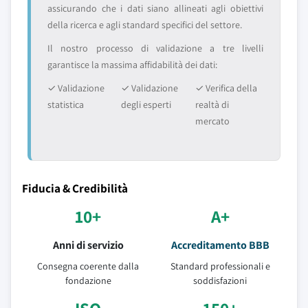
assicurando che i dati siano allineati agli obiettivi
della ricerca e agli standard specifici del settore.
Il nostro processo di validazione a tre livelli
garantisce la massima affidabilità dei dati:
✓ Validazione
✓ Validazione
✓ Verifica della
statistica
degli esperti
realtà di
mercato
Fiducia & Credibilità
10+
A+
Anni di servizio
Accreditamento BBB
Consegna coerente dalla
Standard professionali e
fondazione
soddisfazioni