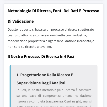
Metodologia Di Ricerca, Fonti Dei Dati E Processo
Di Validazione
Questo rapporto si basa su un processo di ricerca strutturato
costruito attorno a conversazioni dirette con l'industria,
modellazione proprietaria e rigorosa validazione incrociata, e
non solo su ricerche a tavolino.
Il Nostro Processo Di Ricerca In 6 Fasi
1. Progettazione Della Ricerca E
Supervisione Degli Analisti
In GMI, la nostra metodologia di ricerca è costruita
su una base di competenza umana, validazione
rigorosa e completa trasparenza. Ogni insight, analisi