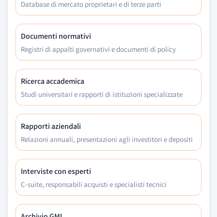
Database di mercato proprietari e di terze parti
Documenti normativi
Registri di appalti governativi e documenti di policy
Ricerca accademica
Studi universitari e rapporti di istituzioni specializzate
Rapporti aziendali
Relazioni annuali, presentazioni agli investitori e depositi
Interviste con esperti
C-suite, responsabili acquisti e specialisti tecnici
Archivio GMI