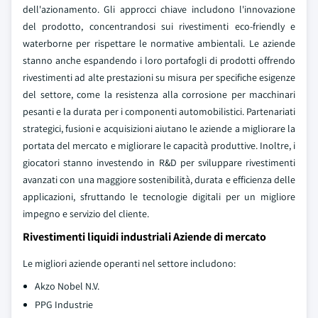
dell'azionamento. Gli approcci chiave includono l'innovazione
del prodotto, concentrandosi sui rivestimenti eco-friendly e
waterborne per rispettare le normative ambientali. Le aziende
stanno anche espandendo i loro portafogli di prodotti offrendo
rivestimenti ad alte prestazioni su misura per specifiche esigenze
del settore, come la resistenza alla corrosione per macchinari
pesanti e la durata per i componenti automobilistici. Partenariati
strategici, fusioni e acquisizioni aiutano le aziende a migliorare la
portata del mercato e migliorare le capacità produttive. Inoltre, i
giocatori stanno investendo in R&D per sviluppare rivestimenti
avanzati con una maggiore sostenibilità, durata e efficienza delle
applicazioni, sfruttando le tecnologie digitali per un migliore
impegno e servizio del cliente.
Rivestimenti liquidi industriali Aziende di mercato
Le migliori aziende operanti nel settore includono:
Akzo Nobel N.V.
PPG Industrie