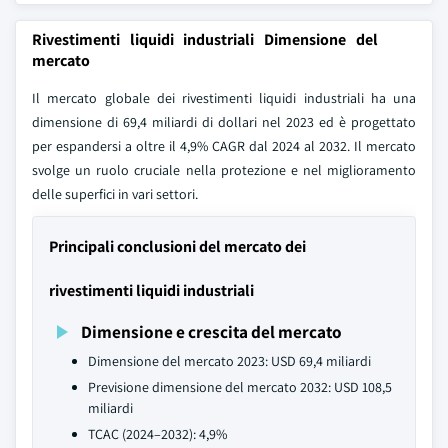
Rivestimenti liquidi industriali Dimensione del
mercato
Il mercato globale dei rivestimenti liquidi industriali ha una
dimensione di 69,4 miliardi di dollari nel 2023 ed è progettato
per espandersi a oltre il 4,9% CAGR dal 2024 al 2032. Il mercato
svolge un ruolo cruciale nella protezione e nel miglioramento
delle superfici in vari settori.
Principali conclusioni del mercato dei
rivestimenti liquidi industriali
Dimensione e crescita del mercato
Dimensione del mercato 2023: USD 69,4 miliardi
Previsione dimensione del mercato 2032: USD 108,5
miliardi
TCAC (2024–2032): 4,9%