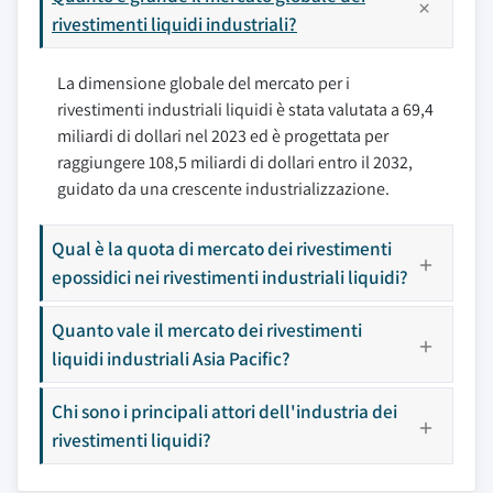
rivestimenti liquidi industriali?
La dimensione globale del mercato per i
rivestimenti industriali liquidi è stata valutata a 69,4
miliardi di dollari nel 2023 ed è progettata per
raggiungere 108,5 miliardi di dollari entro il 2032,
guidato da una crescente industrializzazione.
Qual è la quota di mercato dei rivestimenti
epossidici nei rivestimenti industriali liquidi?
Quanto vale il mercato dei rivestimenti
liquidi industriali Asia Pacific?
Chi sono i principali attori dell'industria dei
rivestimenti liquidi?