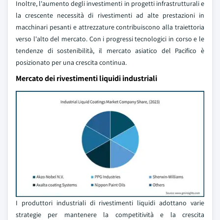
Inoltre, l'aumento degli investimenti in progetti infrastrutturali e
la crescente necessità di rivestimenti ad alte prestazioni in
macchinari pesanti e attrezzature contribuiscono alla traiettoria
verso l'alto del mercato. Con i progressi tecnologici in corso e le
tendenze di sostenibilità, il mercato asiatico del Pacifico è
posizionato per una crescita continua.
Mercato dei rivestimenti liquidi industriali
I produttori industriali di rivestimenti liquidi adottano varie
strategie per mantenere la competitività e la crescita