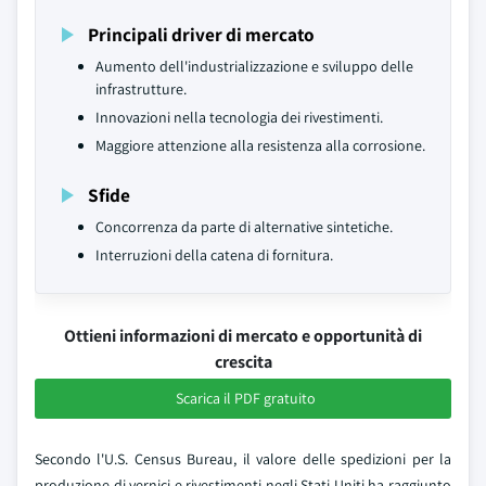
Principali driver di mercato
Aumento dell'industrializzazione e sviluppo delle
infrastrutture.
Innovazioni nella tecnologia dei rivestimenti.
Maggiore attenzione alla resistenza alla corrosione.
Sfide
Concorrenza da parte di alternative sintetiche.
Interruzioni della catena di fornitura.
Ottieni informazioni di mercato e opportunità di
crescita
Scarica il PDF gratuito
Secondo l'U.S. Census Bureau, il valore delle spedizioni per la
produzione di vernici e rivestimenti negli Stati Uniti ha raggiunto