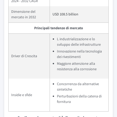
2024 - 2032 CAGR
Dimensione del
USD 108.5 billion
mercato in 2032
Principali tendenze di mercato
L industrializzazione e lo
sviluppo delle infrastrutture
Innovazione nella tecnologia
Driver di Crescita
dei rivestimenti
Maggiore attenzione alla
resistenza alla corrosione
Concorrenza da alternative
sintetiche
Insidie e sfide
Perturbazioni della catena di
fornitura