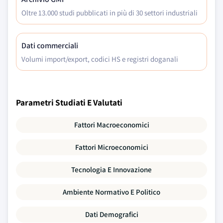
Oltre 13.000 studi pubblicati in più di 30 settori industriali
Dati commerciali
Volumi import/export, codici HS e registri doganali
Parametri Studiati E Valutati
Fattori Macroeconomici
Fattori Microeconomici
Tecnologia E Innovazione
Ambiente Normativo E Politico
Dati Demografici