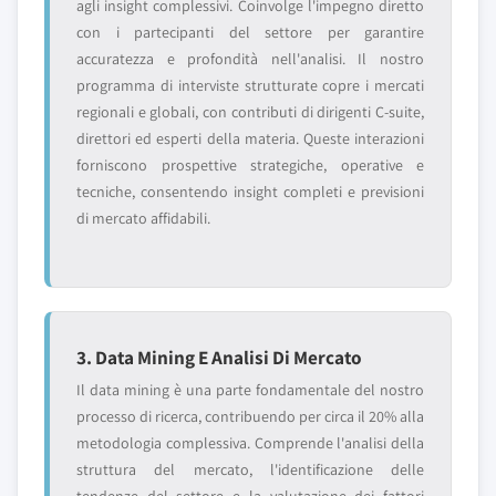
agli insight complessivi. Coinvolge l'impegno diretto
con i partecipanti del settore per garantire
accuratezza e profondità nell'analisi. Il nostro
programma di interviste strutturate copre i mercati
regionali e globali, con contributi di dirigenti C-suite,
direttori ed esperti della materia. Queste interazioni
forniscono prospettive strategiche, operative e
tecniche, consentendo insight completi e previsioni
di mercato affidabili.
3. Data Mining E Analisi Di Mercato
Il data mining è una parte fondamentale del nostro
processo di ricerca, contribuendo per circa il 20% alla
metodologia complessiva. Comprende l'analisi della
struttura del mercato, l'identificazione delle