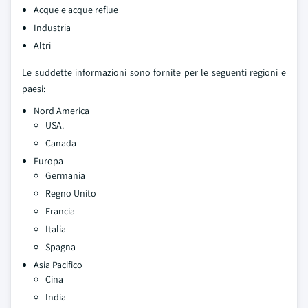
Acque e acque reflue
Industria
Altri
Le suddette informazioni sono fornite per le seguenti regioni e
paesi:
Nord America
USA.
Canada
Europa
Germania
Regno Unito
Francia
Italia
Spagna
Asia Pacifico
Cina
India