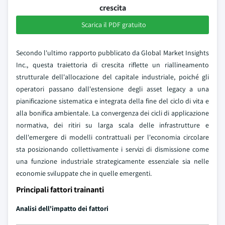
crescita
Scarica il PDF gratuito
Secondo l'ultimo rapporto pubblicato da Global Market Insights
Inc., questa traiettoria di crescita riflette un riallineamento
strutturale dell'allocazione del capitale industriale, poiché gli
operatori passano dall'estensione degli asset legacy a una
pianificazione sistematica e integrata della fine del ciclo di vita e
alla bonifica ambientale. La convergenza dei cicli di applicazione
normativa, dei ritiri su larga scala delle infrastrutture e
dell'emergere di modelli contrattuali per l'economia circolare
sta posizionando collettivamente i servizi di dismissione come
una funzione industriale strategicamente essenziale sia nelle
economie sviluppate che in quelle emergenti.
Principali fattori trainanti
Analisi dell'impatto dei fattori