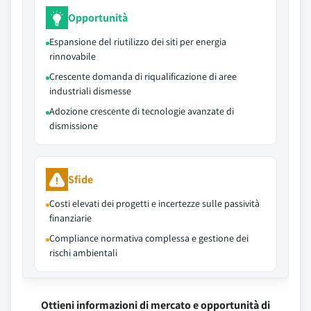
Opportunità
Espansione del riutilizzo dei siti per energia
rinnovabile
Crescente domanda di riqualificazione di aree
industriali dismesse
Adozione crescente di tecnologie avanzate di
dismissione
Sfide
Costi elevati dei progetti e incertezze sulle passività
finanziarie
Compliance normativa complessa e gestione dei
rischi ambientali
Ottieni informazioni di mercato e opportunità di