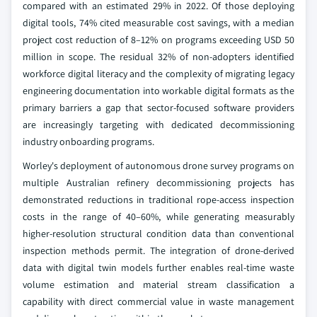
compared with an estimated 29% in 2022. Of those deploying
digital tools, 74% cited measurable cost savings, with a median
project cost reduction of 8–12% on programs exceeding USD 50
million in scope. The residual 32% of non-adopters identified
workforce digital literacy and the complexity of migrating legacy
engineering documentation into workable digital formats as the
primary barriers a gap that sector-focused software providers
are increasingly targeting with dedicated decommissioning
industry onboarding programs.
Worley's deployment of autonomous drone survey programs on
multiple Australian refinery decommissioning projects has
demonstrated reductions in traditional rope-access inspection
costs in the range of 40–60%, while generating measurably
higher-resolution structural condition data than conventional
inspection methods permit. The integration of drone-derived
data with digital twin models further enables real-time waste
volume estimation and material stream classification a
capability with direct commercial value in waste management