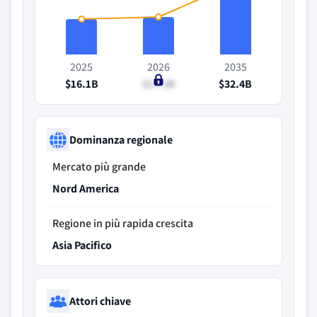
2025
2026
2035
$16.1B
$17.3B
$32.4B
Dominanza regionale
Mercato più grande
Nord America
Regione in più rapida crescita
Asia Pacifico
Attori chiave