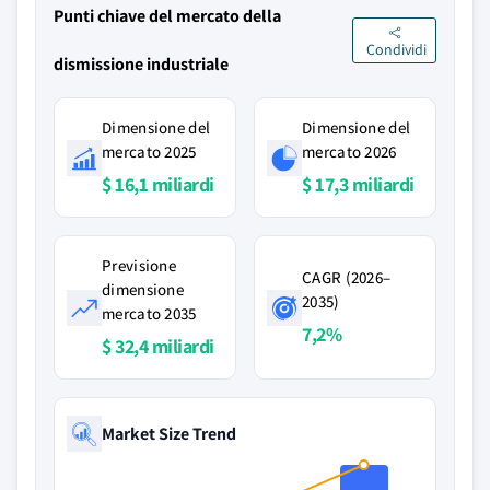
Punti chiave del mercato della
Condividi
dismissione industriale
Dimensione del
Dimensione del
mercato 2025
mercato 2026
$ 16,1 miliardi
$ 17,3 miliardi
Previsione
CAGR (2026–
dimensione
2035)
mercato 2035
7,2%
$ 32,4 miliardi
Market Size Trend