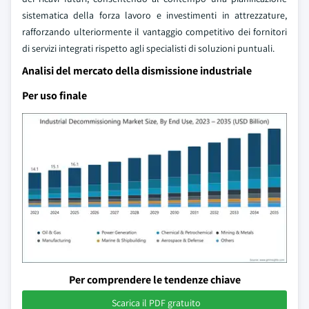
sistematica della forza lavoro e investimenti in attrezzature,
rafforzando ulteriormente il vantaggio competitivo dei fornitori
di servizi integrati rispetto agli specialisti di soluzioni puntuali.
Analisi del mercato della dismissione industriale
Per uso finale
Per comprendere le tendenze chiave
Scarica il PDF gratuito