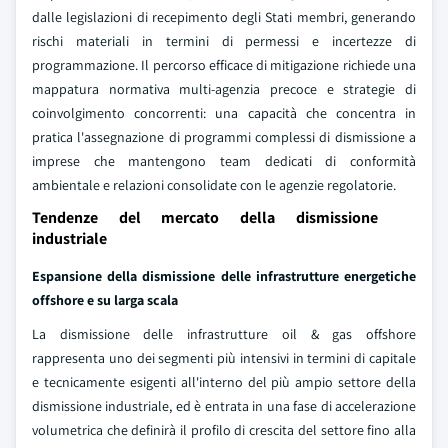
dalle legislazioni di recepimento degli Stati membri, generando
rischi materiali in termini di permessi e incertezze di
programmazione. Il percorso efficace di mitigazione richiede una
mappatura normativa multi-agenzia precoce e strategie di
coinvolgimento concorrenti: una capacità che concentra in
pratica l'assegnazione di programmi complessi di dismissione a
imprese che mantengono team dedicati di conformità
ambientale e relazioni consolidate con le agenzie regolatorie.
Tendenze del mercato della dismissione
industriale
Espansione della dismissione delle infrastrutture energetiche
offshore e su larga scala
La dismissione delle infrastrutture oil & gas offshore
rappresenta uno dei segmenti più intensivi in termini di capitale
e tecnicamente esigenti all'interno del più ampio settore della
dismissione industriale, ed è entrata in una fase di accelerazione
volumetrica che definirà il profilo di crescita del settore fino alla