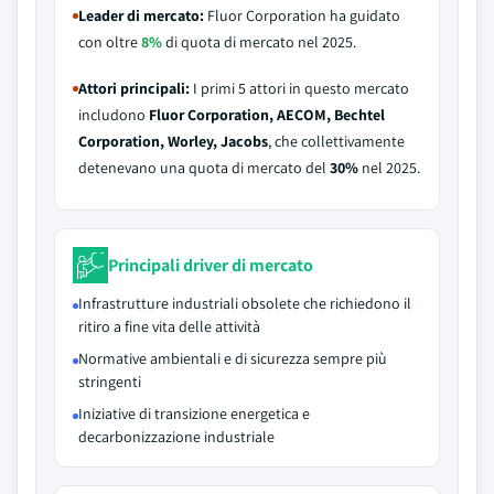
Leader di mercato:
Fluor Corporation ha guidato
con oltre
8%
di quota di mercato nel 2025.
Attori principali:
I primi 5 attori in questo mercato
includono
Fluor Corporation, AECOM, Bechtel
Corporation, Worley, Jacobs
, che collettivamente
detenevano una quota di mercato del
30%
nel 2025.
Principali driver di mercato
Infrastrutture industriali obsolete che richiedono il
ritiro a fine vita delle attività
Normative ambientali e di sicurezza sempre più
stringenti
Iniziative di transizione energetica e
decarbonizzazione industriale