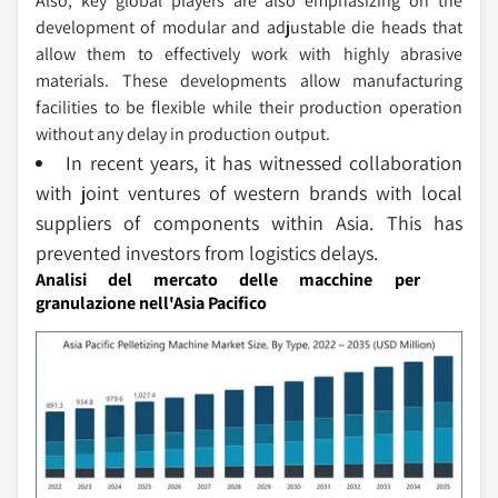
Also, key global players are also emphasizing on the
development of modular and adjustable die heads that
allow them to effectively work with highly abrasive
materials. These developments allow manufacturing
facilities to be flexible while their production operation
without any delay in production output.
In recent years, it has witnessed collaboration
with joint ventures of western brands with local
suppliers of components within Asia. This has
prevented investors from logistics delays.
Analisi del mercato delle macchine per
granulazione nell'Asia Pacifico