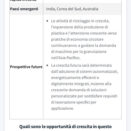
Paesi emergenti
India, Corea del Sud, Australia
Le attività di riciclaggio in crescita,
l'espansione della produzione di
plastica e l'attenzione crescente verso
pratiche di economia circolare
continueranno a guidare la domanda
di macchine per la granulazione
nell'Asia-Pacifico.
La crescita futura sarà determinata
Prospettive future
dall'adozione di sistemi automatizzati,
energeticamente efficienti e
digitalmente integrati, insieme alla
crescente domanda di soluzioni
personalizzate per soddisfare requisiti
di lavorazione specifici per
applicazione.
Quali sono le opportunità di crescita in questo