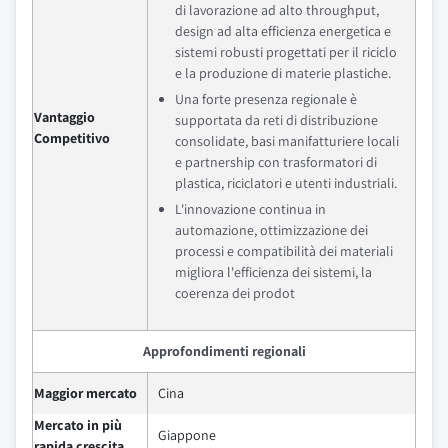
di lavorazione ad alto throughput,
design ad alta efficienza energetica e
sistemi robusti progettati per il riciclo
e la produzione di materie plastiche.
Una forte presenza regionale è
Vantaggio
supportata da reti di distribuzione
Competitivo
consolidate, basi manifatturiere locali
e partnership con trasformatori di
plastica, riciclatori e utenti industriali.
L'innovazione continua in
automazione, ottimizzazione dei
processi e compatibilità dei materiali
migliora l'efficienza dei sistemi, la
coerenza dei prodot
Approfondimenti regionali
Maggior mercato
Cina
Mercato in più
Giappone
rapida crescita