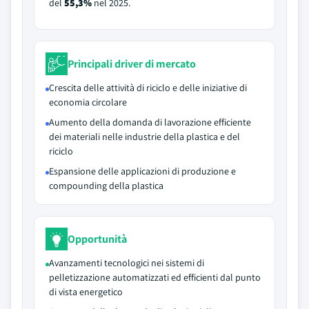
del
55,3%
nel 2025.
Principali driver di mercato
Crescita delle attività di riciclo e delle iniziative di
economia circolare
Aumento della domanda di lavorazione efficiente
dei materiali nelle industrie della plastica e del
riciclo
Espansione delle applicazioni di produzione e
compounding della plastica
Opportunità
Avanzamenti tecnologici nei sistemi di
pelletizzazione automatizzati ed efficienti dal punto
di vista energetico