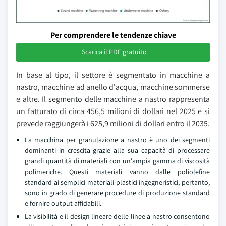
Per comprendere le tendenze chiave
Scarica il PDF gratuito
In base al tipo, il settore è segmentato in macchine a
nastro, macchine ad anello d'acqua, macchine sommerse
e altre. Il segmento delle macchine a nastro rappresenta
un fatturato di circa 456,5 milioni di dollari nel 2025 e si
prevede raggiungerà i 625,9 milioni di dollari entro il 2035.
La macchina per granulazione a nastro è uno dei segmenti
dominanti in crescita grazie alla sua capacità di processare
grandi quantità di materiali con un'ampia gamma di viscosità
polimeriche. Questi materiali vanno dalle poliolefine
standard ai semplici materiali plastici ingegneristici; pertanto,
sono in grado di generare procedure di produzione standard
e fornire output affidabili.
La visibilità e il design lineare delle linee a nastro consentono