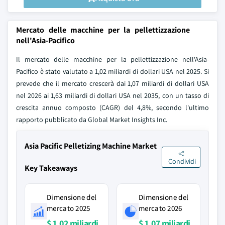
Mercato delle macchine per la pellettizzazione
nell'Asia-Pacifico
Il mercato delle macchine per la pellettizzazione nell'Asia-
Pacifico è stato valutato a 1,02 miliardi di dollari USA nel 2025. Si
prevede che il mercato crescerà dai 1,07 miliardi di dollari USA
nel 2026 ai 1,63 miliardi di dollari USA nel 2035, con un tasso di
crescita annuo composto (CAGR) del 4,8%, secondo l'ultimo
rapporto pubblicato da Global Market Insights Inc.
Asia Pacific Pelletizing Machine Market
Condividi
Key Takeaways
Dimensione del
Dimensione del
mercato 2025
mercato 2026
$ 1,02 miliardi
$ 1,07 miliardi