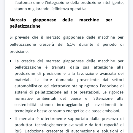
l'automazione e l'integrazione della produzione intelligente,
stanno migliorando l'efficienza operativa.
Mercato giapponese delle macchine per
pelletizzazione
Si prevede che il mercato giapponese delle macchine per
pelletizzazione crescerà del 5,1% durante il periodo di
previsione.
La crescita del mercato giapponese delle macchine per
pelletizzazione è trainata dalla sua attenzione alla
produzione di precisione e alla lavorazione avanzata dei
materiali. La forte domanda proveniente dai settori
automobilistico ed elettronico sta spingendo l'adozione di
sistemi di pelletizzazione ad alte prestazioni. Le rigorose
normative ambientali del paese e l'attenzione alla
sostenibilità stanno incoraggiando gli investimenti in
tecnologie a basso consumo energetico e a basse emissioni.
Il mercato è ulteriormente supportato dalla presenza di
produttori tecnologicamente avanzati e da forti capacità di
R&S. L'adozione crescente di automazione e soluzioni di