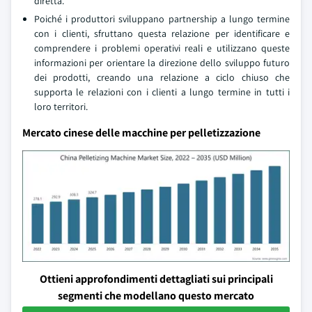
diretta.
Poiché i produttori sviluppano partnership a lungo termine
con i clienti, sfruttano questa relazione per identificare e
comprendere i problemi operativi reali e utilizzano queste
informazioni per orientare la direzione dello sviluppo futuro
dei prodotti, creando una relazione a ciclo chiuso che
supporta le relazioni con i clienti a lungo termine in tutti i
loro territori.
Mercato cinese delle macchine per pelletizzazione
Ottieni approfondimenti dettagliati sui principali
segmenti che modellano questo mercato