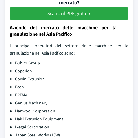
mercato?
Scarica il PDF gratuito
Aziende del mercato delle macchine per la
granulazione nel Asia Pacifico
I principali operatori del settore delle macchine per la
granulazione nel Asia Pacifico sono:
Bühler Group
Coperion
Cowin Extrusion
Econ
EREMA
Genius Machinery
Hanwool Corporation
Haisi Extrusion Equipment
Ikegai Corporation
Japan Steel Works (JSW)