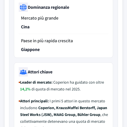
Dominanza regionale
Mercato più grande
Cina
Paese in più rapida crescita
Giappone
Attori chiave
Leader di mercato:
Coperion ha guidato con oltre
14,2%
di quota di mercato nel 2025.
Attori principali:
I primi 5 attori in questo mercato
includono
Coperion, KraussMaffei Berstorff, Japan
Steel Works (JSW), MAAG Group, Bühler Group
, che
collettivamente detenevano una quota di mercato