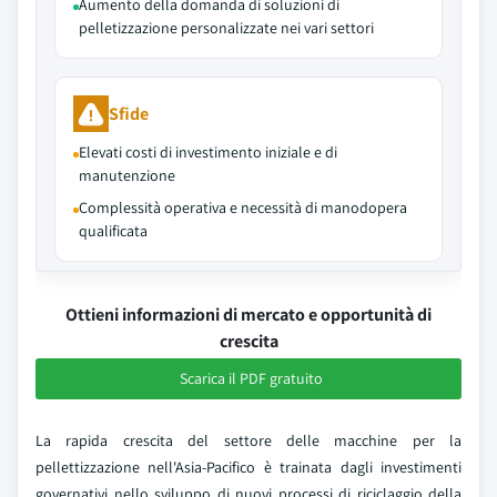
Aumento della domanda di soluzioni di
pelletizzazione personalizzate nei vari settori
Sfide
Elevati costi di investimento iniziale e di
manutenzione
Complessità operativa e necessità di manodopera
qualificata
Ottieni informazioni di mercato e opportunità di
crescita
Scarica il PDF gratuito
La rapida crescita del settore delle macchine per la
pellettizzazione nell'Asia-Pacifico è trainata dagli investimenti
governativi nello sviluppo di nuovi processi di riciclaggio della