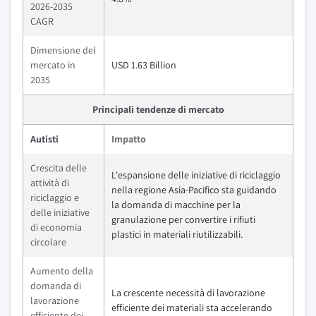
2026-2035
CAGR
Dimensione del
mercato in
USD 1.63 Billion
2035
Principali tendenze di mercato
Autisti
Impatto
Crescita delle
L'espansione delle iniziative di riciclaggio
attività di
nella regione Asia-Pacifico sta guidando
riciclaggio e
la domanda di macchine per la
delle iniziative
granulazione per convertire i rifiuti
di economia
plastici in materiali riutilizzabili.
circolare
Aumento della
domanda di
La crescente necessità di lavorazione
lavorazione
efficiente dei materiali sta accelerando
efficiente dei