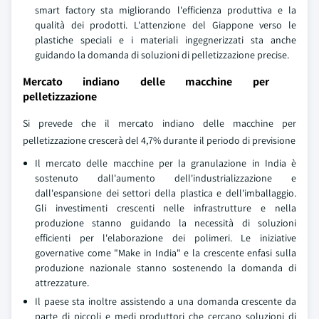
smart factory sta migliorando l'efficienza produttiva e la
qualità dei prodotti. L'attenzione del Giappone verso le
plastiche speciali e i materiali ingegnerizzati sta anche
guidando la domanda di soluzioni di pelletizzazione precise.
Mercato indiano delle macchine per
pelletizzazione
Si prevede che il mercato indiano delle macchine per
pelletizzazione crescerà del 4,7% durante il periodo di previsione
Il mercato delle macchine per la granulazione in India è
sostenuto dall'aumento dell'industrializzazione e
dall'espansione dei settori della plastica e dell'imballaggio.
Gli investimenti crescenti nelle infrastrutture e nella
produzione stanno guidando la necessità di soluzioni
efficienti per l'elaborazione dei polimeri. Le iniziative
governative come "Make in India" e la crescente enfasi sulla
produzione nazionale stanno sostenendo la domanda di
attrezzature.
Il paese sta inoltre assistendo a una domanda crescente da
parte di piccoli e medi produttori che cercano soluzioni di