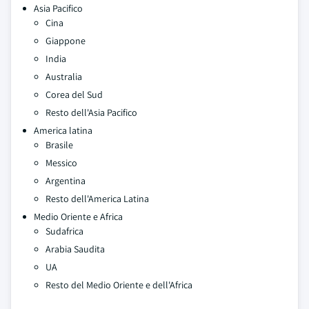
Asia Pacifico
Cina
Giappone
India
Australia
Corea del Sud
Resto dell'Asia Pacifico
America latina
Brasile
Messico
Argentina
Resto dell'America Latina
Medio Oriente e Africa
Sudafrica
Arabia Saudita
UA
Resto del Medio Oriente e dell'Africa