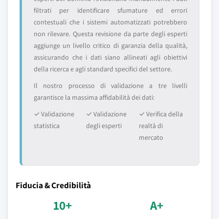
filtrati per identificare sfumature ed errori
contestuali che i sistemi automatizzati potrebbero
non rilevare. Questa revisione da parte degli esperti
aggiunge un livello critico di garanzia della qualità,
assicurando che i dati siano allineati agli obiettivi
della ricerca e agli standard specifici del settore.
Il nostro processo di validazione a tre livelli
garantisce la massima affidabilità dei dati:
✓ Validazione
✓ Validazione
✓ Verifica della
statistica
degli esperti
realtà di
mercato
Fiducia & Credibilità
10+
A+