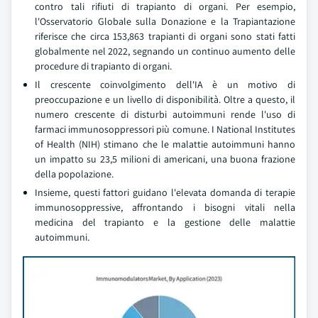
contro tali rifiuti di trapianto di organi. Per esempio,
l'Osservatorio Globale sulla Donazione e la Trapiantazione
riferisce che circa 153,863 trapianti di organi sono stati fatti
globalmente nel 2022, segnando un continuo aumento delle
procedure di trapianto di organi.
Il crescente coinvolgimento dell'IA è un motivo di
preoccupazione e un livello di disponibilità. Oltre a questo, il
numero crescente di disturbi autoimmuni rende l'uso di
farmaci immunosoppressori più comune. I National Institutes
of Health (NIH) stimano che le malattie autoimmuni hanno
un impatto su 23,5 milioni di americani, una buona frazione
della popolazione.
Insieme, questi fattori guidano l'elevata domanda di terapie
immunosoppressive, affrontando i bisogni vitali nella
medicina del trapianto e la gestione delle malattie
autoimmuni.