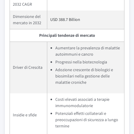
2032 CAGR
Dimensione del
USD 388.7 Billion
mercato in 2032
Principali tendenze di mercato
Aumentare la prevalenza di malattie
autoimmuni e cancro
Progressi nella biotecnologia
Driver di Crescita
Adozione crescente di biologici e
biosimilari nella gestione delle
malattie croniche
Costi elevati associati a terapie
immunomodulatorie
Potenziali effetti collaterali e
Insidie e sfide
preoccupazioni di sicurezza a lungo
termine