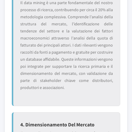
Il data mining è una parte fondamentale del nostro
processo di ricerca, contribuendo per circa il 20% alla
metodologia complessiva. Comprende l'analisi della
struttura del mercato, l'identificazione delle
tendenze del settore e la valutazione dei fattori
macroeconomici attraverso l'analisi della quota di
fatturato dei principali attori. I dati rilevanti vengono
raccolti da fonti a pagamento e gratuite per costruire
un database affidabile. Queste informazioni vengono
poi integrate per supportare la ricerca primaria e il
dimensionamento del mercato, con validazione da
parte di stakeholder chiave come distributori,
produttori e associazioni.
4. Dimensionamento Del Mercato