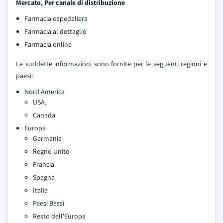
Mercato, Per canale di distribuzione
Farmacia ospedaliera
Farmacia al dettaglio
Farmacia online
Le suddette informazioni sono fornite per le seguenti regioni e
paesi:
Nord America
USA.
Canada
Europa
Germania
Regno Unito
Francia
Spagna
Italia
Paesi Bassi
Resto dell'Europa