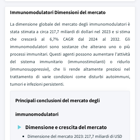
Immunomodulatori Dimensioni del mercato
La dimensione globale del mercato degli immunomodulatori è
stata stimata a circa 217,7 miliardi di dollari nel 2023 e si stima
che crescerà al 6,7% CAGR dal 2024 al 2032. Gli
immunomodulatori sono sostanze che alterano uno o più
processi immunitari. Questi agenti possono aumentare l'attività
del sistema immunitario (immunostimolanti) o ridurlo
(immunosuppressivi), che li rende altamente preziosi nel
trattamento di varie condizioni come disturbi autoimmuni,
tumori e infezioni persistenti.
Principali conclusioni del mercato degli
immunomodulatori
Dimensione e crescita del mercato
Dimensione del mercato 2023: 217,7 miliardi di USD