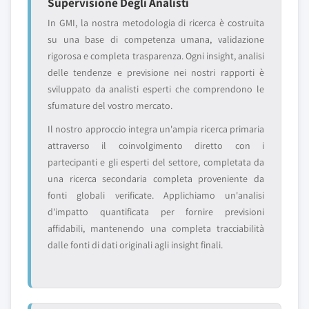
Supervisione Degli Analisti
In GMI, la nostra metodologia di ricerca è costruita
su una base di competenza umana, validazione
rigorosa e completa trasparenza. Ogni insight, analisi
delle tendenze e previsione nei nostri rapporti è
sviluppato da analisti esperti che comprendono le
sfumature del vostro mercato.
Il nostro approccio integra un'ampia ricerca primaria
attraverso il coinvolgimento diretto con i
partecipanti e gli esperti del settore, completata da
una ricerca secondaria completa proveniente da
fonti globali verificate. Applichiamo un'analisi
d'impatto quantificata per fornire previsioni
affidabili, mantenendo una completa tracciabilità
dalle fonti di dati originali agli insight finali.