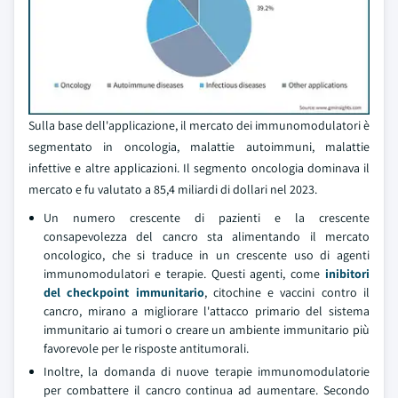
Sulla base dell'applicazione, il mercato dei immunomodulatori è
segmentato in oncologia, malattie autoimmuni, malattie
infettive e altre applicazioni. Il segmento oncologia dominava il
mercato e fu valutato a 85,4 miliardi di dollari nel 2023.
Un numero crescente di pazienti e la crescente
consapevolezza del cancro sta alimentando il mercato
oncologico, che si traduce in un crescente uso di agenti
immunomodulatori e terapie. Questi agenti, come
inibitori
del checkpoint immunitario
, citochine e vaccini contro il
cancro, mirano a migliorare l'attacco primario del sistema
immunitario ai tumori o creare un ambiente immunitario più
favorevole per le risposte antitumorali.
Inoltre, la domanda di nuove terapie immunomodulatorie
per combattere il cancro continua ad aumentare. Secondo