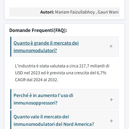
Autori:
Mariam Faizullabhoy , Gauri Wani
Domande Frequenti(FAQ):
Quanto è grande il mercato dei
immunomodulatori?
L'industria è stata valutata a circa 217,7 miliardi di
USD nel 2023 ed è prevista una crescita del 6,7%
CAGR dal 2024 al 2032.
Perché è in aumento l'uso di
immunosoppressori?
Quanto vale il mercato dei
immunomodulatori del Nord America?