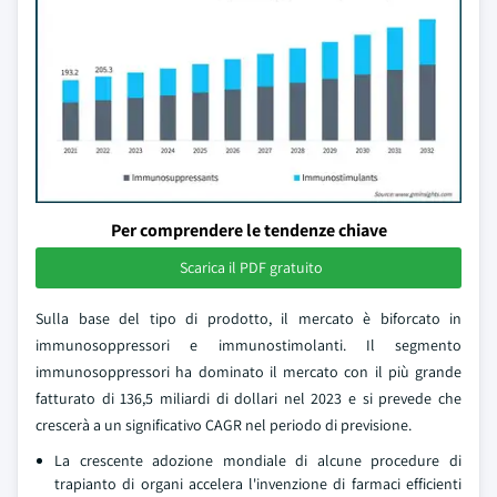
Per comprendere le tendenze chiave
Scarica il PDF gratuito
Sulla base del tipo di prodotto, il mercato è biforcato in
immunosoppressori e immunostimolanti. Il segmento
immunosoppressori ha dominato il mercato con il più grande
fatturato di 136,5 miliardi di dollari nel 2023 e si prevede che
crescerà a un significativo CAGR nel periodo di previsione.
La crescente adozione mondiale di alcune procedure di
trapianto di organi accelera l'invenzione di farmaci efficienti