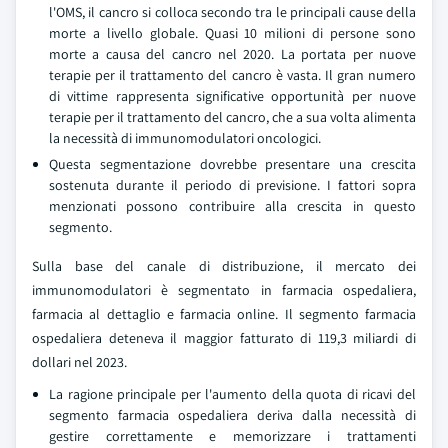
l'OMS, il cancro si colloca secondo tra le principali cause della
morte a livello globale. Quasi 10 milioni di persone sono
morte a causa del cancro nel 2020. La portata per nuove
terapie per il trattamento del cancro è vasta. Il gran numero
di vittime rappresenta significative opportunità per nuove
terapie per il trattamento del cancro, che a sua volta alimenta
la necessità di immunomodulatori oncologici.
Questa segmentazione dovrebbe presentare una crescita
sostenuta durante il periodo di previsione. I fattori sopra
menzionati possono contribuire alla crescita in questo
segmento.
Sulla base del canale di distribuzione, il mercato dei
immunomodulatori è segmentato in farmacia ospedaliera,
farmacia al dettaglio e farmacia online. Il segmento farmacia
ospedaliera deteneva il maggior fatturato di 119,3 miliardi di
dollari nel 2023.
La ragione principale per l'aumento della quota di ricavi del
segmento farmacia ospedaliera deriva dalla necessità di
gestire correttamente e memorizzare i trattamenti