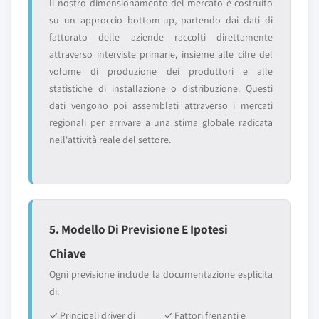
Il nostro dimensionamento del mercato è costruito
su un approccio bottom-up, partendo dai dati di
fatturato delle aziende raccolti direttamente
attraverso interviste primarie, insieme alle cifre del
volume di produzione dei produttori e alle
statistiche di installazione o distribuzione. Questi
dati vengono poi assemblati attraverso i mercati
regionali per arrivare a una stima globale radicata
nell'attività reale del settore.
5. Modello Di Previsione E Ipotesi
Chiave
Ogni previsione include la documentazione esplicita
di:
✓ Principali driver di
✓ Fattori frenanti e