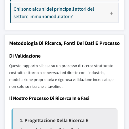
Chi sono alcuni dei principali attori del
settore immunomodulatori?
Metodologia Di Ricerca, Fonti Dei Dati E Processo
Di Validazione
Questo rapporto si basa su un processo di ricerca strutturato
costruito attorno a conversazioni dirette con l'industria,
modellazione proprietaria e rigorosa validazione incrociata, e
non solo su ricerche a tavolino.
Il Nostro Processo Di Ricerca In 6 Fasi
1. Progettazione Della Ricerca E