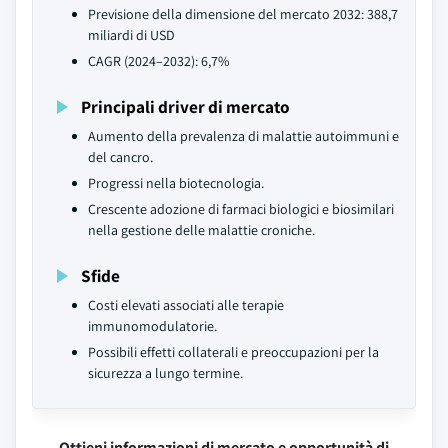
Previsione della dimensione del mercato 2032: 388,7
miliardi di USD
CAGR (2024–2032): 6,7%
Principali driver di mercato
Aumento della prevalenza di malattie autoimmuni e
del cancro.
Progressi nella biotecnologia.
Crescente adozione di farmaci biologici e biosimilari
nella gestione delle malattie croniche.
Sfide
Costi elevati associati alle terapie
immunomodulatorie.
Possibili effetti collaterali e preoccupazioni per la
sicurezza a lungo termine.
Ottieni informazioni di mercato e opportunità di