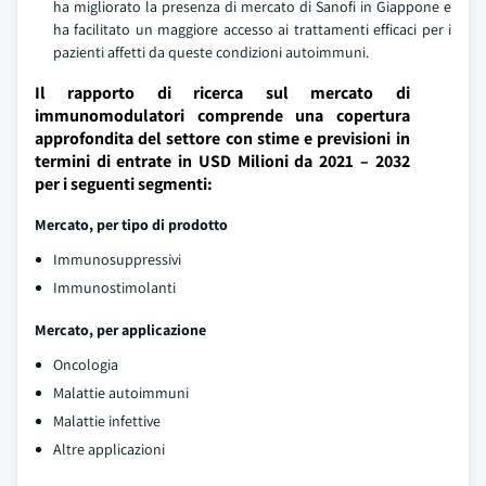
ha migliorato la presenza di mercato di Sanofi in Giappone e
ha facilitato un maggiore accesso ai trattamenti efficaci per i
pazienti affetti da queste condizioni autoimmuni.
Il rapporto di ricerca sul mercato di
immunomodulatori comprende una copertura
approfondita del settore con stime e previsioni in
termini di entrate in USD Milioni da 2021 – 2032
per i seguenti segmenti:
Mercato, per tipo di prodotto
Immunosuppressivi
Immunostimolanti
Mercato, per applicazione
Oncologia
Malattie autoimmuni
Malattie infettive
Altre applicazioni