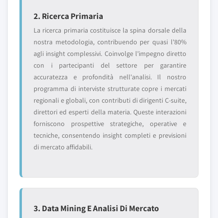
2. Ricerca Primaria
La ricerca primaria costituisce la spina dorsale della
nostra metodologia, contribuendo per quasi l'80%
agli insight complessivi. Coinvolge l'impegno diretto
con i partecipanti del settore per garantire
accuratezza e profondità nell'analisi. Il nostro
programma di interviste strutturate copre i mercati
regionali e globali, con contributi di dirigenti C-suite,
direttori ed esperti della materia. Queste interazioni
forniscono prospettive strategiche, operative e
tecniche, consentendo insight completi e previsioni
di mercato affidabili.
3. Data Mining E Analisi Di Mercato