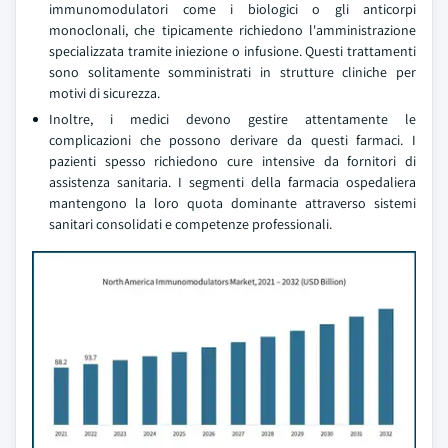
immunomodulatori come i biologici o gli anticorpi
monoclonali, che tipicamente richiedono l'amministrazione
specializzata tramite iniezione o infusione. Questi trattamenti
sono solitamente somministrati in strutture cliniche per
motivi di sicurezza.
Inoltre, i medici devono gestire attentamente le
complicazioni che possono derivare da questi farmaci. I
pazienti spesso richiedono cure intensive da fornitori di
assistenza sanitaria. I segmenti della farmacia ospedaliera
mantengono la loro quota dominante attraverso sistemi
sanitari consolidati e competenze professionali.