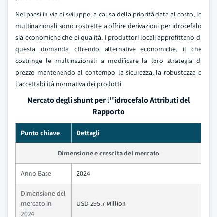
Nei paesi in via di sviluppo, a causa della priorità data al costo, le
multinazionali sono costrette a offrire derivazioni per idrocefalo
sia economiche che di qualità. I produttori locali approfittano di
questa domanda offrendo alternative economiche, il che
costringe le multinazionali a modificare la loro strategia di
prezzo mantenendo al contempo la sicurezza, la robustezza e
l'accettabilità normativa dei prodotti.
Mercato degli shunt per l''idrocefalo Attributi del
Rapporto
Punto chiave
Dettagli
Dimensione e crescita del mercato
Anno Base
2024
Dimensione del
mercato in
USD 295.7 Million
2024