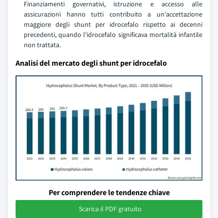
Finanziamenti governativi, istruzione e accesso alle
assicurazioni hanno tutti contribuito a un'accettazione
maggiore degli shunt per idrocefalo rispetto ai decenni
precedenti, quando l'idrocefalo significava mortalità infantile
non trattata.
Analisi del mercato degli shunt per idrocefalo
Per comprendere le tendenze chiave
Scarica il PDF gratuito