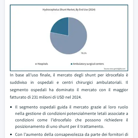
In base all'uso finale, il mercato degli shunt per idrocefalo è
suddiviso in ospedali e centri chirurgici ambulatoriali. Il
segmento ospedali ha dominato il mercato con il maggior
fatturato di 231 milioni di USD nel 2024.
Il segmento ospedali guida il mercato grazie al loro ruolo
nella gestione di condizioni potenzialmente letali associate a
condizioni come l'idrocefalo che possono richiedere il
posizionamento di uno shunt per il trattamento.
Con l'aumento della consapevolezza da parte dei fornitori di