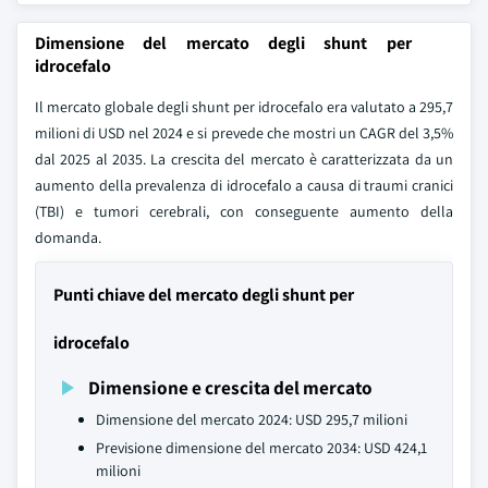
Dimensione del mercato degli shunt per
idrocefalo
Il mercato globale degli shunt per idrocefalo era valutato a 295,7
milioni di USD nel 2024 e si prevede che mostri un CAGR del 3,5%
dal 2025 al 2035. La crescita del mercato è caratterizzata da un
aumento della prevalenza di idrocefalo a causa di traumi cranici
(TBI) e tumori cerebrali, con conseguente aumento della
domanda.
Punti chiave del mercato degli shunt per
idrocefalo
Dimensione e crescita del mercato
Dimensione del mercato 2024: USD 295,7 milioni
Previsione dimensione del mercato 2034: USD 424,1
milioni