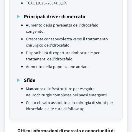
TCAC (2025–2034): 3,5%
Principali driver di mercato
Aumento della prevalenza dell'idrocefalo
congenito.
Crescente consapevolezza verso il trattamento
chirurgico dell'idrocefalo.
Disponibilità di copertura rimborsuale per i
trattamenti dell'idrocefalo.
Aumento della popolazione anziana.
Sfide
Mancanza di infrastrutture per eseguire
neurochirurgie complesse nei paesi emergenti.
Costo elevato associato alla chirurgia di shunt per
idrocefalo e alle cure di follow-up.
Ottieni informazioni di mercato e opportunità di