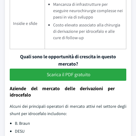
Mancanza di infrastrutture per
eseguire neurochirurgie complesse nei
paesi in via di sviluppo
Insidie e sfide
Costo elevato associato alla chirurgia
di derivazione per idrocefalo e alle
cure di follow-up
Quali sono le opportunità di crescita in questo
mercato?
Scarica il PDF gratuito
Aziende del mercato delle derivazioni per
idrocefalo
Alcuni dei principali operatori di mercato attivi nel settore degli
shunt per idrocefalo includono:
B. Braun
DESU