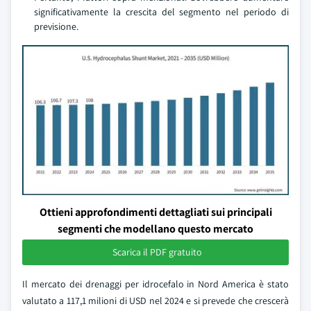
significativamente la crescita del segmento nel periodo di
previsione.
Ottieni approfondimenti dettagliati sui principali
segmenti che modellano questo mercato
Scarica il PDF gratuito
Il mercato dei drenaggi per idrocefalo in Nord America è stato
valutato a 117,1 milioni di USD nel 2024 e si prevede che crescerà