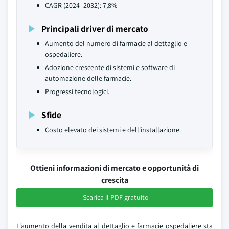
CAGR (2024–2032): 7,8%
Principali driver di mercato
Aumento del numero di farmacie al dettaglio e
ospedaliere.
Adozione crescente di sistemi e software di
automazione delle farmacie.
Progressi tecnologici.
Sfide
Costo elevato dei sistemi e dell'installazione.
Ottieni informazioni di mercato e opportunità di
crescita
Scarica il PDF gratuito
L'aumento della vendita al dettaglio e farmacie ospedaliere sta