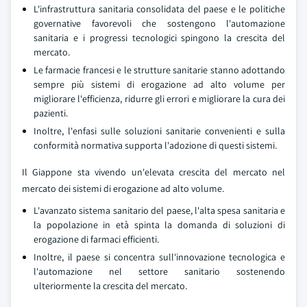
L'infrastruttura sanitaria consolidata del paese e le politiche
governative favorevoli che sostengono l'automazione
sanitaria e i progressi tecnologici spingono la crescita del
mercato.
Le farmacie francesi e le strutture sanitarie stanno adottando
sempre più sistemi di erogazione ad alto volume per
migliorare l'efficienza, ridurre gli errori e migliorare la cura dei
pazienti.
Inoltre, l'enfasi sulle soluzioni sanitarie convenienti e sulla
conformità normativa supporta l'adozione di questi sistemi.
Il Giappone sta vivendo un'elevata crescita del mercato nel
mercato dei sistemi di erogazione ad alto volume.
L'avanzato sistema sanitario del paese, l'alta spesa sanitaria e
la popolazione in età spinta la domanda di soluzioni di
erogazione di farmaci efficienti.
Inoltre, il paese si concentra sull'innovazione tecnologica e
l'automazione nel settore sanitario sostenendo
ulteriormente la crescita del mercato.