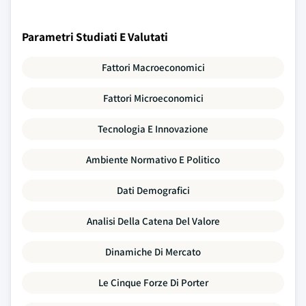
Parametri Studiati E Valutati
Fattori Macroeconomici
Fattori Microeconomici
Tecnologia E Innovazione
Ambiente Normativo E Politico
Dati Demografici
Analisi Della Catena Del Valore
Dinamiche Di Mercato
Le Cinque Forze Di Porter