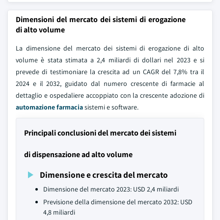
Dimensioni del mercato dei sistemi di erogazione
di alto volume
La dimensione del mercato dei sistemi di erogazione di alto
volume è stata stimata a 2,4 miliardi di dollari nel 2023 e si
prevede di testimoniare la crescita ad un CAGR del 7,8% tra il
2024 e il 2032, guidato dal numero crescente di farmacie al
dettaglio e ospedaliere accoppiato con la crescente adozione di
automazione farmacia
sistemi e software.
Principali conclusioni del mercato dei sistemi
di dispensazione ad alto volume
Dimensione e crescita del mercato
Dimensione del mercato 2023: USD 2,4 miliardi
Previsione della dimensione del mercato 2032: USD
4,8 miliardi