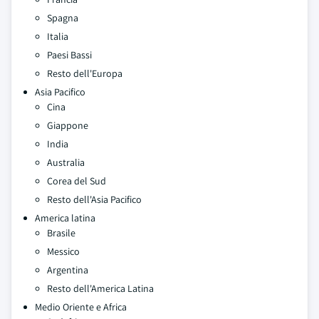
Spagna
Italia
Paesi Bassi
Resto dell'Europa
Asia Pacifico
Cina
Giappone
India
Australia
Corea del Sud
Resto dell'Asia Pacifico
America latina
Brasile
Messico
Argentina
Resto dell'America Latina
Medio Oriente e Africa