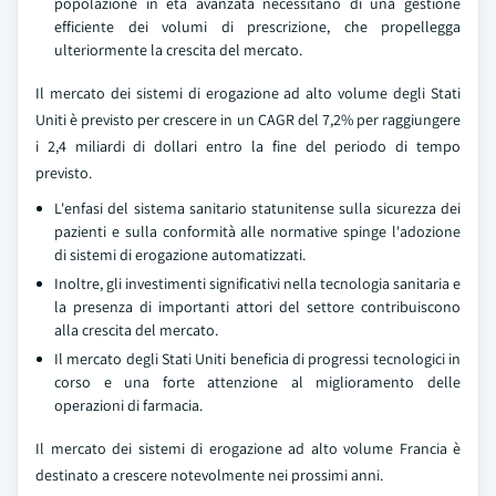
popolazione in età avanzata necessitano di una gestione
efficiente dei volumi di prescrizione, che propellegga
ulteriormente la crescita del mercato.
Il mercato dei sistemi di erogazione ad alto volume degli Stati
Uniti è previsto per crescere in un CAGR del 7,2% per raggiungere
i 2,4 miliardi di dollari entro la fine del periodo di tempo
previsto.
L'enfasi del sistema sanitario statunitense sulla sicurezza dei
pazienti e sulla conformità alle normative spinge l'adozione
di sistemi di erogazione automatizzati.
Inoltre, gli investimenti significativi nella tecnologia sanitaria e
la presenza di importanti attori del settore contribuiscono
alla crescita del mercato.
Il mercato degli Stati Uniti beneficia di progressi tecnologici in
corso e una forte attenzione al miglioramento delle
operazioni di farmacia.
Il mercato dei sistemi di erogazione ad alto volume Francia è
destinato a crescere notevolmente nei prossimi anni.