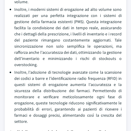
volume.
Inoltre, i moderni sistemi di erogazione ad alto volume sono
realizzati per una perfetta integrazione con i sistemi di
gestione della farmacia esistenti (PMS). Questa integrazione
facilita la condivisione dei dati in tempo reale, assicurando
che i dettagli della prescrizione, i livelli di inventario e i record
del paziente rimangano costantemente aggiornati. Tale
sincronizzazione non solo semplifica le operazioni, ma
rafforza anche l'accuratezza dei dati, ottimizzando la gestione
dell'inventario e minimizzando i rischi di stockouts o
overstocking.
Inoltre, l'adozione di tecnologie avanzate come la scansione
dei codici a barre e l'identificazione radio frequenza (RFID) in
questi sistemi di erogazione aumenta l'accuratezza e la
sicurezza della distribuzione dei farmaci. Permettendo di
monitorare e verificare meticolosamente ogni fase di
erogazione, queste tecnologie riducono significativamente le
probabilità di errori, garantendo ai pazienti di ricevere i
farmaci e dosaggi precisi, alimentando così la crescita del
settore.