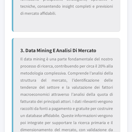
tecniche, consentendo insight completi e previsioni
di mercato affidabili.
3. Data Mining E Analisi Di Mercato
Il data mining è una parte fondamentale del nostro
processo di ricerca, contribuendo per circa il 20% alla
metodologia complessiva. Comprende l'analisi della
struttura del mercato, l'identificazione delle
tendenze del settore e la valutazione dei fattori
macroeconomici attraverso l'analisi della quota di
fatturato dei principali attori. I dati rilevanti vengono
raccolti da fonti a pagamento e gratuite per costruire
un database affidabile. Queste informazioni vengono
poi integrate per supportare la ricerca primaria e il
dimensionamento del mercato, con validazione da