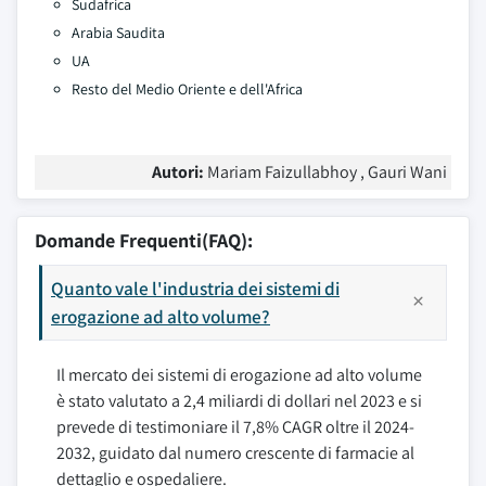
Sudafrica
Arabia Saudita
UA
Resto del Medio Oriente e dell'Africa
Autori:
Mariam Faizullabhoy , Gauri Wani
Domande Frequenti(FAQ):
Quanto vale l'industria dei sistemi di
erogazione ad alto volume?
Il mercato dei sistemi di erogazione ad alto volume
è stato valutato a 2,4 miliardi di dollari nel 2023 e si
prevede di testimoniare il 7,8% CAGR oltre il 2024-
2032, guidato dal numero crescente di farmacie al
dettaglio e ospedaliere.