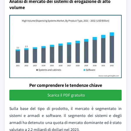
Analisi di mercato dei sistemi di erogazione di alto
volume
Per comprendere le tendenze chiave
Scarica il PDF gratuito
Sulla base del tipo di prodotto, il mercato è segmentato in
sistemi e armadi e software. Il segmento dei sistemi e degli
armadi ha detenuto una quota di mercato dominante ed è stato
valutato a 2,2 miliardi di dollari nel 2023.