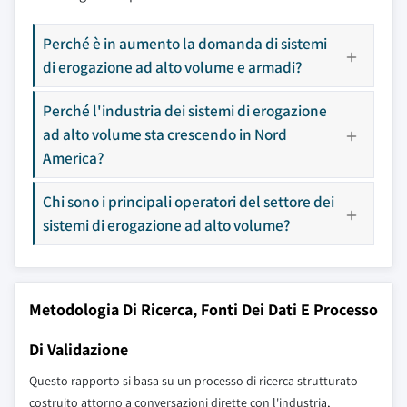
Perché è in aumento la domanda di sistemi
di erogazione ad alto volume e armadi?
Perché l'industria dei sistemi di erogazione
ad alto volume sta crescendo in Nord
America?
Chi sono i principali operatori del settore dei
sistemi di erogazione ad alto volume?
Metodologia Di Ricerca, Fonti Dei Dati E Processo
Di Validazione
Questo rapporto si basa su un processo di ricerca strutturato
costruito attorno a conversazioni dirette con l'industria,