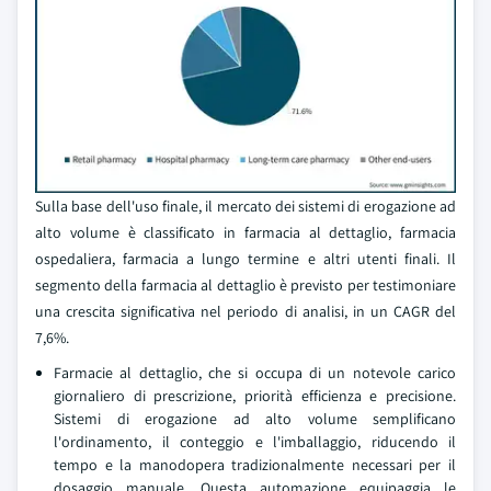
Sulla base dell'uso finale, il mercato dei sistemi di erogazione ad
alto volume è classificato in farmacia al dettaglio, farmacia
ospedaliera, farmacia a lungo termine e altri utenti finali. Il
segmento della farmacia al dettaglio è previsto per testimoniare
una crescita significativa nel periodo di analisi, in un CAGR del
7,6%.
Farmacie al dettaglio, che si occupa di un notevole carico
giornaliero di prescrizione, priorità efficienza e precisione.
Sistemi di erogazione ad alto volume semplificano
l'ordinamento, il conteggio e l'imballaggio, riducendo il
tempo e la manodopera tradizionalmente necessari per il
dosaggio manuale. Questa automazione equipaggia le