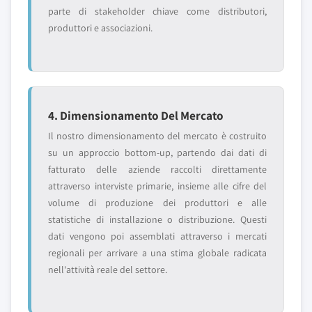
parte di stakeholder chiave come distributori,
produttori e associazioni.
4. Dimensionamento Del Mercato
Il nostro dimensionamento del mercato è costruito
su un approccio bottom-up, partendo dai dati di
fatturato delle aziende raccolti direttamente
attraverso interviste primarie, insieme alle cifre del
volume di produzione dei produttori e alle
statistiche di installazione o distribuzione. Questi
dati vengono poi assemblati attraverso i mercati
regionali per arrivare a una stima globale radicata
nell'attività reale del settore.