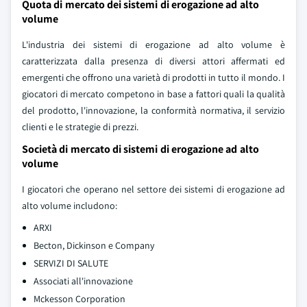
Quota di mercato dei sistemi di erogazione ad alto
volume
L'industria dei sistemi di erogazione ad alto volume è
caratterizzata dalla presenza di diversi attori affermati ed
emergenti che offrono una varietà di prodotti in tutto il mondo. I
giocatori di mercato competono in base a fattori quali la qualità
del prodotto, l'innovazione, la conformità normativa, il servizio
clienti e le strategie di prezzi.
Società di mercato di sistemi di erogazione ad alto
volume
I giocatori che operano nel settore dei sistemi di erogazione ad
alto volume includono:
ARXI
Becton, Dickinson e Company
SERVIZI DI SALUTE
Associati all'innovazione
Mckesson Corporation