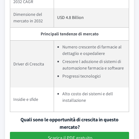
2032 CAGR
Dimensione del
USD 4.8 Billion
mercato in 2032
Principali tendenze di mercato
Numero crescente di farmacie al
dettaglio e ospedaliere
Crescere l adozione di sistemi di
Driver di Crescita
automazione farmacia e software
Progressi tecnologici
Alto costo dei sistemi e dell
Insidie e sfide
installazione
Quali sono le opportunità di crescita in questo
mercato?
Scarica il PDF gratuito