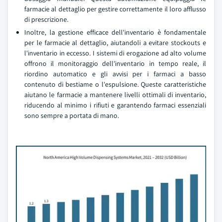
farmacie al dettaglio per gestire correttamente il loro afflusso
di prescrizione.
Inoltre, la gestione efficace dell'inventario è fondamentale
per le farmacie al dettaglio, aiutandoli a evitare stockouts e
l'inventario in eccesso. I sistemi di erogazione ad alto volume
offrono il monitoraggio dell'inventario in tempo reale, il
riordino automatico e gli avvisi per i farmaci a basso
contenuto di bestiame o l'espulsione. Queste caratteristiche
aiutano le farmacie a mantenere livelli ottimali di inventario,
riducendo al minimo i rifiuti e garantendo farmaci essenziali
sono sempre a portata di mano.