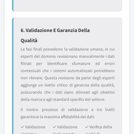
6. Validazione E Garanzia Della
Qualità
Le fasi finali prevedono la validazione umana, in cui
esperti del dominio revisionano manualmente i dati
filtrati per identificare sfumature ed errori
contestuali che i sistemi automatizzati potrebbero
non rilevare. Questa revisione da parte degli esperti
aggiunge un livello critico di garanzia della qualità,
assicurando che i dati siano allineati agli obiettivi
della ricerca e agli standard specifici del settore.
Il nostro processo di validazione a tre livelli
garantisce la massima affidabilità dei dati:
✓ Validazione
✓ Validazione
✓ Verifica della