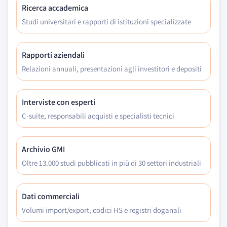
Ricerca accademica
Studi universitari e rapporti di istituzioni specializzate
Rapporti aziendali
Relazioni annuali, presentazioni agli investitori e depositi
Interviste con esperti
C-suite, responsabili acquisti e specialisti tecnici
Archivio GMI
Oltre 13.000 studi pubblicati in più di 30 settori industriali
Dati commerciali
Volumi import/export, codici HS e registri doganali