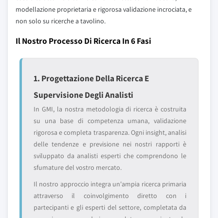
modellazione proprietaria e rigorosa validazione incrociata, e
non solo su ricerche a tavolino.
Il Nostro Processo Di Ricerca In 6 Fasi
1. Progettazione Della Ricerca E
Supervisione Degli Analisti
In GMI, la nostra metodologia di ricerca è costruita
su una base di competenza umana, validazione
rigorosa e completa trasparenza. Ogni insight, analisi
delle tendenze e previsione nei nostri rapporti è
sviluppato da analisti esperti che comprendono le
sfumature del vostro mercato.
Il nostro approccio integra un'ampia ricerca primaria
attraverso il coinvolgimento diretto con i
partecipanti e gli esperti del settore, completata da