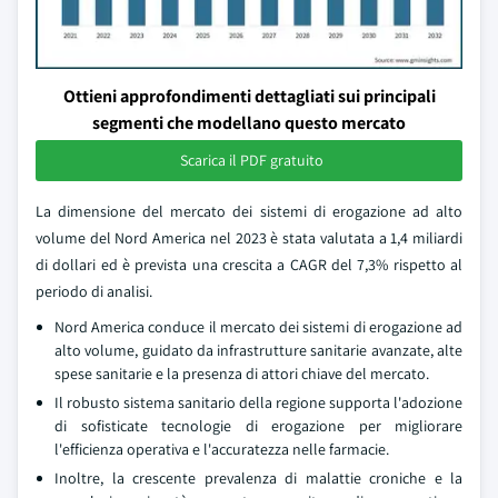
Ottieni approfondimenti dettagliati sui principali
segmenti che modellano questo mercato
Scarica il PDF gratuito
La dimensione del mercato dei sistemi di erogazione ad alto
volume del Nord America nel 2023 è stata valutata a 1,4 miliardi
di dollari ed è prevista una crescita a CAGR del 7,3% rispetto al
periodo di analisi.
Nord America conduce il mercato dei sistemi di erogazione ad
alto volume, guidato da infrastrutture sanitarie avanzate, alte
spese sanitarie e la presenza di attori chiave del mercato.
Il robusto sistema sanitario della regione supporta l'adozione
di sofisticate tecnologie di erogazione per migliorare
l'efficienza operativa e l'accuratezza nelle farmacie.
Inoltre, la crescente prevalenza di malattie croniche e la