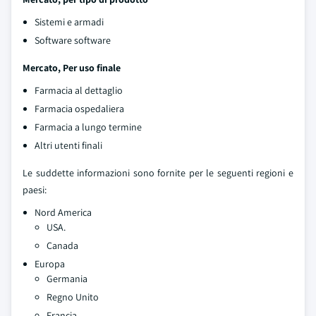
Sistemi e armadi
Software software
Mercato, Per uso finale
Farmacia al dettaglio
Farmacia ospedaliera
Farmacia a lungo termine
Altri utenti finali
Le suddette informazioni sono fornite per le seguenti regioni e
paesi:
Nord America
USA.
Canada
Europa
Germania
Regno Unito
Francia