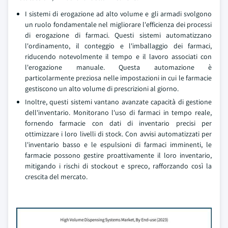
I sistemi di erogazione ad alto volume e gli armadi svolgono
un ruolo fondamentale nel migliorare l'efficienza dei processi
di erogazione di farmaci. Questi sistemi automatizzano
l'ordinamento, il conteggio e l'imballaggio dei farmaci,
riducendo notevolmente il tempo e il lavoro associati con
l'erogazione manuale. Questa automazione è
particolarmente preziosa nelle impostazioni in cui le farmacie
gestiscono un alto volume di prescrizioni al giorno.
Inoltre, questi sistemi vantano avanzate capacità di gestione
dell'inventario. Monitorano l'uso di farmaci in tempo reale,
fornendo farmacie con dati di inventario precisi per
ottimizzare i loro livelli di stock. Con avvisi automatizzati per
l'inventario basso e le espulsioni di farmaci imminenti, le
farmacie possono gestire proattivamente il loro inventario,
mitigando i rischi di stockout e spreco, rafforzando così la
crescita del mercato.