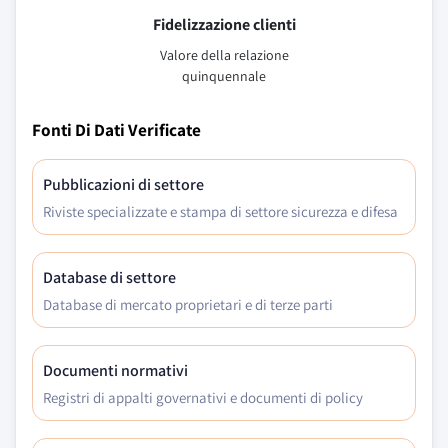
Fidelizzazione clienti
Valore della relazione
quinquennale
Fonti Di Dati Verificate
Pubblicazioni di settore
Riviste specializzate e stampa di settore sicurezza e difesa
Database di settore
Database di mercato proprietari e di terze parti
Documenti normativi
Registri di appalti governativi e documenti di policy