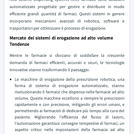
automatizzate progettate per gestire e distribuire in modo
efficiente grandi quantità di farmaci. Questi sistemi in genere
incorporano meccanismi avanzati di robotica, software e
trasportatori per ottimizzare il processo di erogazione.
Mercato dei sistemi di erogazione ad alto volume
Tendenze
Mentre le farmacie si sforzano di soddisfare la crescente
domanda di farmaci efficienti, accurati e sicuri, le tecnologie
innovative stanno trasformando il paesaggio.
Le macchine di erogazione della prescrizione robotica, una
forma di sistema di erogazione automatizzato, stanno
rivoluzionando il farmaco che dispensa nelle farmacie ad alto
volume. Queste macchine eccellono a riempire le prescrizioni
rapidamente e con precisione, mitigando gli errori umani, e
permettendo ai farmacisti di dedicare più tempo alla cura del
paziente. Migliorando l'efficienza del flusso di lavoro,
l'automazione garantisce consegne tempestive di farmaci, un
aspetto critico nelle impostazioni della farmacia ad alto