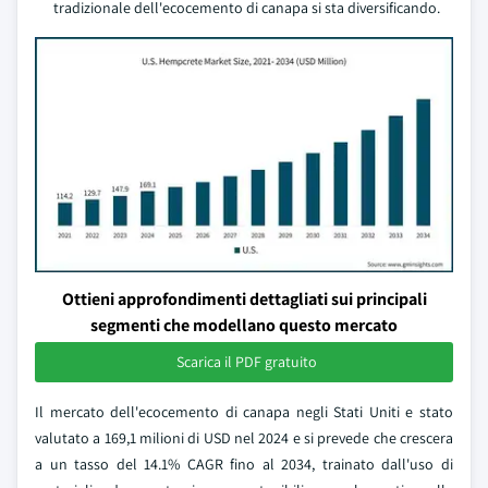
tradizionale dell'ecocemento di canapa si sta diversificando.
Ottieni approfondimenti dettagliati sui principali
segmenti che modellano questo mercato
Scarica il PDF gratuito
Il mercato dell'ecocemento di canapa negli Stati Uniti e stato
valutato a 169,1 milioni di USD nel 2024 e si prevede che crescera
a un tasso del 14.1% CAGR fino al 2034, trainato dall'uso di