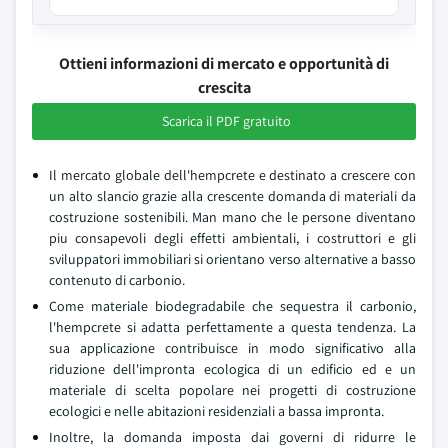
Ottieni informazioni di mercato e opportunità di
crescita
Scarica il PDF gratuito
Il mercato globale dell'hempcrete e destinato a crescere con
un alto slancio grazie alla crescente domanda di materiali da
costruzione sostenibili. Man mano che le persone diventano
piu consapevoli degli effetti ambientali, i costruttori e gli
sviluppatori immobiliari si orientano verso alternative a basso
contenuto di carbonio.
Come materiale biodegradabile che sequestra il carbonio,
l'hempcrete si adatta perfettamente a questa tendenza. La
sua applicazione contribuisce in modo significativo alla
riduzione dell'impronta ecologica di un edificio ed e un
materiale di scelta popolare nei progetti di costruzione
ecologici e nelle abitazioni residenziali a bassa impronta.
Inoltre, la domanda imposta dai governi di ridurre le