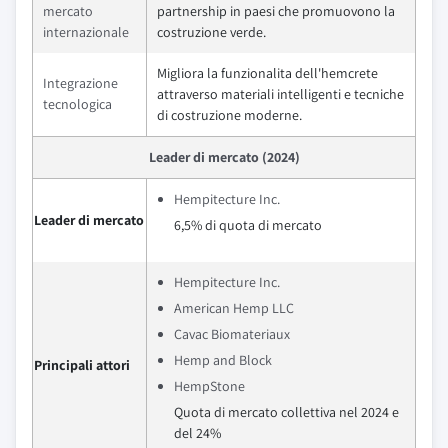
mercato
partnership in paesi che promuovono la
internazionale
costruzione verde.
Migliora la funzionalita dell'hemcrete
Integrazione
attraverso materiali intelligenti e tecniche
tecnologica
di costruzione moderne.
Leader di mercato (2024)
Hempitecture Inc.
Leader di mercato
6,5% di quota di mercato
Hempitecture Inc.
American Hemp LLC
Cavac Biomateriaux
Hemp and Block
Principali attori
HempStone
Quota di mercato collettiva nel 2024 e
del 24%