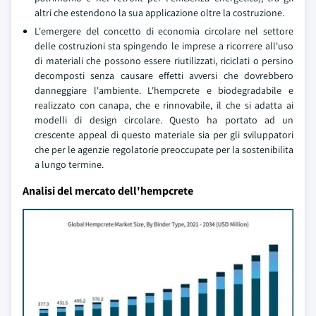
altri che estendono la sua applicazione oltre la costruzione.
L'emergere del concetto di economia circolare nel settore
delle costruzioni sta spingendo le imprese a ricorrere all'uso
di materiali che possono essere riutilizzati, riciclati o persino
decomposti senza causare effetti avversi che dovrebbero
danneggiare l'ambiente. L'hempcrete e biodegradabile e
realizzato con canapa, che e rinnovabile, il che si adatta ai
modelli di design circolare. Questo ha portato ad un
crescente appeal di questo materiale sia per gli sviluppatori
che per le agenzie regolatorie preoccupate per la sostenibilita
a lungo termine.
Analisi del mercato dell'hempcrete