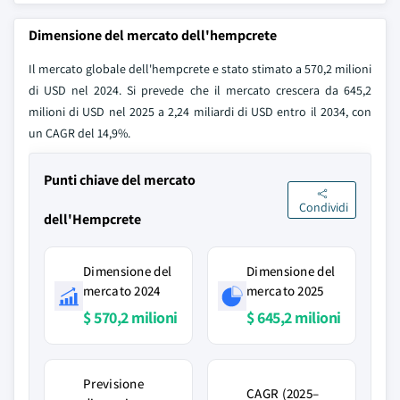
Dimensione del mercato dell'hempcrete
Il mercato globale dell'hempcrete e stato stimato a 570,2 milioni
di USD nel 2024. Si prevede che il mercato crescera da 645,2
milioni di USD nel 2025 a 2,24 miliardi di USD entro il 2034, con
un CAGR del 14,9%.
Punti chiave del mercato
Condividi
dell'Hempcrete
Dimensione del
Dimensione del
mercato 2024
mercato 2025
$ 570,2 milioni
$ 645,2 milioni
Previsione
CAGR (2025–