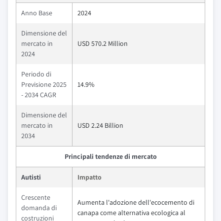
Anno Base
2024
Dimensione del
mercato in
USD 570.2 Million
2024
Periodo di
Previsione 2025
14.9%
- 2034 CAGR
Dimensione del
mercato in
USD 2.24 Billion
2034
Principali tendenze di mercato
Autisti
Impatto
Crescente
Aumenta l'adozione dell'ecocemento di
domanda di
canapa come alternativa ecologica al
costruzioni