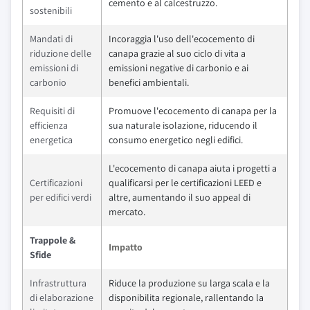
cemento e al calcestruzzo.
sostenibili
Mandati di
Incoraggia l'uso dell'ecocemento di
riduzione delle
canapa grazie al suo ciclo di vita a
emissioni di
emissioni negative di carbonio e ai
carbonio
benefici ambientali.
Requisiti di
Promuove l'ecocemento di canapa per la
efficienza
sua naturale isolazione, riducendo il
energetica
consumo energetico negli edifici.
L'ecocemento di canapa aiuta i progetti a
Certificazioni
qualificarsi per le certificazioni LEED e
per edifici verdi
altre, aumentando il suo appeal di
mercato.
Trappole &
Impatto
Sfide
Infrastruttura
Riduce la produzione su larga scala e la
di elaborazione
disponibilita regionale, rallentando la