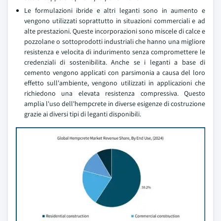
Le formulazioni ibride e altri leganti sono in aumento e
vengono utilizzati soprattutto in situazioni commerciali e ad
alte prestazioni. Queste incorporazioni sono miscele di calce e
pozzolane o sottoprodotti industriali che hanno una migliore
resistenza e velocita di indurimento senza compromettere le
credenziali di sostenibilita. Anche se i leganti a base di
cemento vengono applicati con parsimonia a causa del loro
effetto sull'ambiente, vengono utilizzati in applicazioni che
richiedono una elevata resistenza compressiva. Questo
amplia l'uso dell'hempcrete in diverse esigenze di costruzione
grazie ai diversi tipi di leganti disponibili.