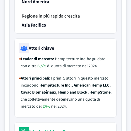
Nord America
Regione in più rapida crescita
Asia Pacifico
Attori chiave
Leader di mercato:
Hempitecture Inc. ha guidato
con oltre
6,5%
di quota di mercato nel 2024.
Attori principali:
I primi 5 attori in questo mercato
includono
Hempitecture Inc., American Hemp LLC,
Cavac Biomatériaux, Hemp and Block, HempStone
,
che collettivamente detenevano una quota di
mercato del
24%
nel 2024.