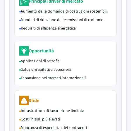
Principali driver di mercato
Aumento della domanda di costruzioni sostenibili
Mandati di riduzione delle emissioni di carbonio
Requisiti di efficienza energetica
Opportunità
Applicazioni di retrofit
Soluzioni abitative accessibili
Espansione nei mercati internazionali
Sfide
Infrastruttura di lavorazione limitata
Costi iniziali più elevati
Mancanza di esperienza dei contraenti