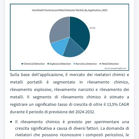
Sulla base dell'applicazione, il mercato dei rivelatori chimici e
metalli portatili è segmentato in rilevamento chimico,
rilevamento esplosivo, rilevamento narcotici e rilevamento dei
metalli. Il segmento di rilevamento chimico è stimato a
registrare un significativo tasso di crescita di oltre il 13,5% CAGR
durante il periodo di previsione del 2024-2032.
Il rilevamento chimico è previsto per sperimentare una
crescita significativa a causa di diversi fattori. La domanda di
rivelatori che possono riconoscere i composti pericolosi, le