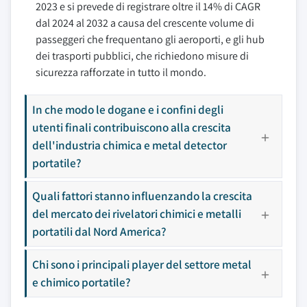
2023 e si prevede di registrare oltre il 14% di CAGR
dal 2024 al 2032 a causa del crescente volume di
passeggeri che frequentano gli aeroporti, e gli hub
dei trasporti pubblici, che richiedono misure di
sicurezza rafforzate in tutto il mondo.
In che modo le dogane e i confini degli
utenti finali contribuiscono alla crescita
dell'industria chimica e metal detector
portatile?
Quali fattori stanno influenzando la crescita
del mercato dei rivelatori chimici e metalli
portatili dal Nord America?
Chi sono i principali player del settore metal
e chimico portatile?