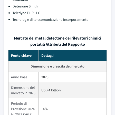
Detezione Smith
Teledyne FLIR LLC
Tecnologie di telecomunicazione Incorporamento
Mercato dei metal detector e dei rilevatori chimici
portatili Attributi del Rapporto
Punto chiave
Dettagli
Dimensione e crescita del mercato
Anno Base
2023
Dimensione del
USD 4 Billion
mercato in 2023
Periodo di
Previsione 2024
14%
to 2032 CAGR