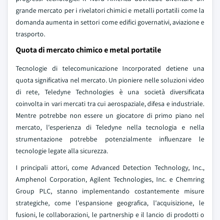
grande mercato per i rivelatori chimici e metalli portatili come la
domanda aumenta in settori come edifici governativi, aviazione e
trasporto.
Quota di mercato chimico e metal portatile
Tecnologie di telecomunicazione Incorporated detiene una
quota significativa nel mercato. Un pioniere nelle soluzioni video
di rete, Teledyne Technologies è una società diversificata
coinvolta in vari mercati tra cui aerospaziale, difesa e industriale.
Mentre potrebbe non essere un giocatore di primo piano nel
mercato, l'esperienza di Teledyne nella tecnologia e nella
strumentazione potrebbe potenzialmente influenzare le
tecnologie legate alla sicurezza.
I principali attori, come Advanced Detection Technology, Inc.,
Amphenol Corporation, Agilent Technologies, Inc. e Chemring
Group PLC, stanno implementando costantemente misure
strategiche, come l'espansione geografica, l'acquisizione, le
fusioni, le collaborazioni, le partnership e il lancio di prodotti o