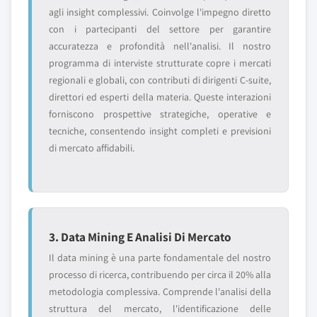
agli insight complessivi. Coinvolge l'impegno diretto
con i partecipanti del settore per garantire
accuratezza e profondità nell'analisi. Il nostro
programma di interviste strutturate copre i mercati
regionali e globali, con contributi di dirigenti C-suite,
direttori ed esperti della materia. Queste interazioni
forniscono prospettive strategiche, operative e
tecniche, consentendo insight completi e previsioni
di mercato affidabili.
3. Data Mining E Analisi Di Mercato
Il data mining è una parte fondamentale del nostro
processo di ricerca, contribuendo per circa il 20% alla
metodologia complessiva. Comprende l'analisi della
struttura del mercato, l'identificazione delle