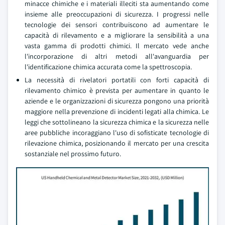
minacce chimiche e i materiali illeciti sta aumentando come
insieme alle preoccupazioni di sicurezza. I progressi nelle
tecnologie dei sensori contribuiscono ad aumentare le
capacità di rilevamento e a migliorare la sensibilità a una
vasta gamma di prodotti chimici. Il mercato vede anche
l'incorporazione di altri metodi all'avanguardia per
l'identificazione chimica accurata come la spettroscopia.
La necessità di rivelatori portatili con forti capacità di
rilevamento chimico è prevista per aumentare in quanto le
aziende e le organizzazioni di sicurezza pongono una priorità
maggiore nella prevenzione di incidenti legati alla chimica. Le
leggi che sottolineano la sicurezza chimica e la sicurezza nelle
aree pubbliche incoraggiano l'uso di sofisticate tecnologie di
rilevazione chimica, posizionando il mercato per una crescita
sostanziale nel prossimo futuro.