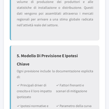
volume di produzione dei produttori e alle
statistiche di installazione o distribuzione. Questi
dati vengono poi assemblati attraverso i mercati
regionali per arrivare a una stima globale radicata
nell'attività reale del settore.
5. Modello Di Previsione E Ipotesi
Chiave
Ogni previsione include la documentazione esplicita
di:
✓ Principali driver di
✓ Fattori frenanti e
crescita e il loro impatto
scenari di mitigazione
ipotizzato
✓ Ipotesi normative e
✓ Parametro della curva