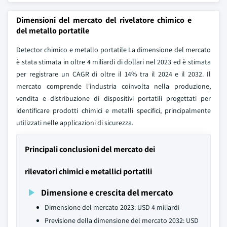
Dimensioni del mercato del rivelatore chimico e
del metallo portatile
Detector chimico e metallo portatile La dimensione del mercato
è stata stimata in oltre 4 miliardi di dollari nel 2023 ed è stimata
per registrare un CAGR di oltre il 14% tra il 2024 e il 2032. Il
mercato comprende l'industria coinvolta nella produzione,
vendita e distribuzione di dispositivi portatili progettati per
identificare prodotti chimici e metalli specifici, principalmente
utilizzati nelle applicazioni di sicurezza.
Principali conclusioni del mercato dei
rilevatori chimici e metallici portatili
Dimensione e crescita del mercato
Dimensione del mercato 2023: USD 4 miliardi
Previsione della dimensione del mercato 2032: USD