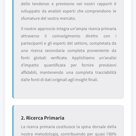
delle tendenze e previsione nei nostri rapporti è
sviluppato da analisti esperti che comprendono le
sfumature del vostro mercato.
Il nostro approccio integra un'ampia ricerca primaria
attraverso il coinvolgimento diretto con i
partecipanti e gli esperti del settore, completata da
una ricerca secondaria completa proveniente da
fonti globali verificate. Applichiamo un'analisi
d'impatto quantificata per fornire previsioni
affidabili, mantenendo una completa tracciabilità
dalle fonti di dati originali agli insight finali.
2. Ricerca Primaria
La ricerca primaria costituisce la spina dorsale della
nostra metodologia, contribuendo per quasi l'80%