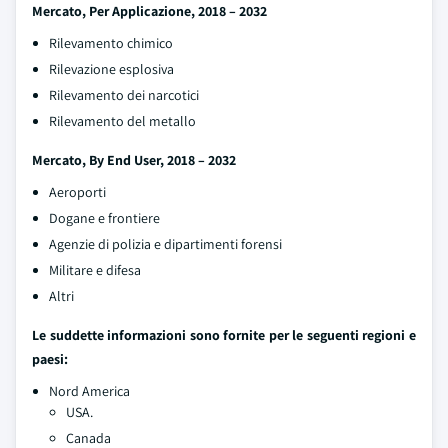
Mercato
, Per Applicazione, 2018 – 2032
Rilevamento chimico
Rilevazione esplosiva
Rilevamento dei narcotici
Rilevamento del metallo
Mercato
, By End User, 2018 – 2032
Aeroporti
Dogane e frontiere
Agenzie di polizia e dipartimenti forensi
Militare e difesa
Altri
Le suddette informazioni sono fornite per le seguenti regioni e
paesi:
Nord America
USA.
Canada