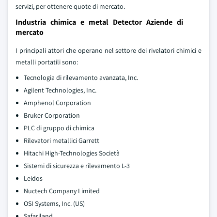
servizi, per ottenere quote di mercato.
Industria chimica e metal Detector Aziende di
mercato
I principali attori che operano nel settore dei rivelatori chimici e
metalli portatili sono:
Tecnologia di rilevamento avanzata, Inc.
Agilent Technologies, Inc.
Amphenol Corporation
Bruker Corporation
PLC di gruppo di chimica
Rilevatori metallici Garrett
Hitachi High-Technologies Società
Sistemi di sicurezza e rilevamento L-3
Leidos
Nuctech Company Limited
OSI Systems, Inc. (US)
Safariland