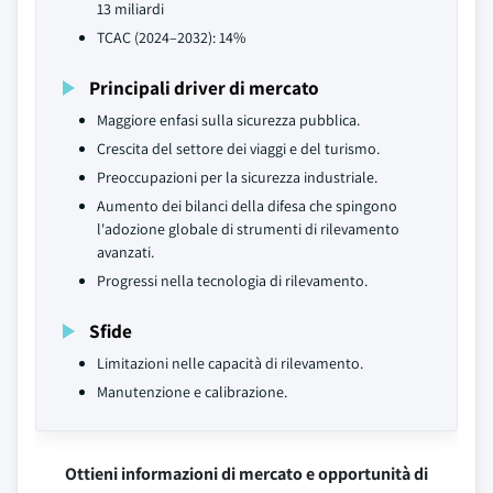
13 miliardi
TCAC (2024–2032): 14%
Principali driver di mercato
Maggiore enfasi sulla sicurezza pubblica.
Crescita del settore dei viaggi e del turismo.
Preoccupazioni per la sicurezza industriale.
Aumento dei bilanci della difesa che spingono
l'adozione globale di strumenti di rilevamento
avanzati.
Progressi nella tecnologia di rilevamento.
Sfide
Limitazioni nelle capacità di rilevamento.
Manutenzione e calibrazione.
Ottieni informazioni di mercato e opportunità di