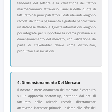
tendenze del settore e la valutazione dei fattori
macroeconomici attraverso l'analisi della quota di
fatturato dei principali attori. I dati rilevanti vengono
raccolti da fonti a pagamento e gratuite per costruire
un database affidabile. Queste informazioni vengono
poi integrate per supportare la ricerca primaria e il
dimensionamento del mercato, con validazione da
parte di stakeholder chiave come distributori,
produttori e associazioni.
4. Dimensionamento Del Mercato
Il nostro dimensionamento del mercato è costruito
su un approccio bottom-up, partendo dai dati di
fatturato delle aziende raccolti direttamente
attraverso interviste primarie, insieme alle cifre del