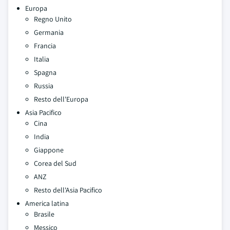
Europa
Regno Unito
Germania
Francia
Italia
Spagna
Russia
Resto dell'Europa
Asia Pacifico
Cina
India
Giappone
Corea del Sud
ANZ
Resto dell'Asia Pacifico
America latina
Brasile
Messico