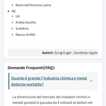
Resto dell'America Latina
ME
UA
Arabia Saudita
Sudafrica
Riposo di MEA
Autori:
Suraj Gujar , Sandeep Ugale
Domande Frequenti(FAQ):
Quanto è grande l'industria chimica e metal
detector portatile?
La dimensione del mercato dei rivelatori chimici e
metalli portatili è passata da 4 miliardi di dollari nel