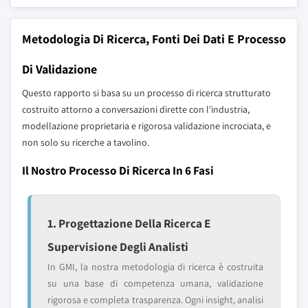
Metodologia Di Ricerca, Fonti Dei Dati E Processo
Di Validazione
Questo rapporto si basa su un processo di ricerca strutturato
costruito attorno a conversazioni dirette con l'industria,
modellazione proprietaria e rigorosa validazione incrociata, e
non solo su ricerche a tavolino.
Il Nostro Processo Di Ricerca In 6 Fasi
1. Progettazione Della Ricerca E
Supervisione Degli Analisti
In GMI, la nostra metodologia di ricerca è costruita
su una base di competenza umana, validazione
rigorosa e completa trasparenza. Ogni insight, analisi