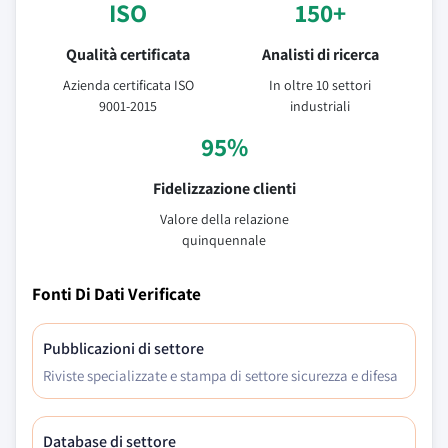
ISO
150+
Qualità certificata
Analisti di ricerca
Azienda certificata ISO
In oltre 10 settori
9001-2015
industriali
95%
Fidelizzazione clienti
Valore della relazione
quinquennale
Fonti Di Dati Verificate
Pubblicazioni di settore
Riviste specializzate e stampa di settore sicurezza e difesa
Database di settore