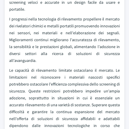
screening veloci e accurate in un design facile da usare e
portatile.
I progressi nella tecnologia di rilevamento propellere il mercato
dei rivelatori chimici e metalli portatili promuovendo innovazioni
nei sensori, nei materiali e nell'elaborazione dei segnali.
Miglioramenti continui migliorano l'accuratezza di rilevamento,
la sensibilità e le prestazioni globali, alimentando l'adozione in
diversi settori alla ricerca di soluzioni di sicurezza
all'avanguardia.
Le capacità di rilevamento limitate ostacolano il mercato. Le
limitazioni nel riconoscere i materiali nascosti specifici
potrebbero ostacolare l'efficienza complessiva dello screening di
sicurezza. Queste restrizioni potrebbero impedire un'ampia
adozione, soprattutto in situazioni in cui è essenziale un
accurato rilevamento di una varietà di sostanze. Superare questa
difficoltà e garantire la continua espansione del mercato
nell'offerta di soluzioni di sicurezza affidabili e adattabili
dipendono dalle innovazioni tecnologiche in corso che