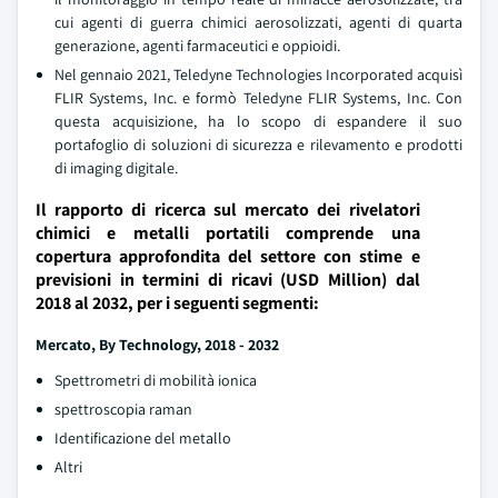
cui agenti di guerra chimici aerosolizzati, agenti di quarta
generazione, agenti farmaceutici e oppioidi.
Nel gennaio 2021, Teledyne Technologies Incorporated acquisì
FLIR Systems, Inc. e formò Teledyne FLIR Systems, Inc. Con
questa acquisizione, ha lo scopo di espandere il suo
portafoglio di soluzioni di sicurezza e rilevamento e prodotti
di imaging digitale.
Il rapporto di ricerca sul mercato dei rivelatori
chimici e metalli portatili comprende una
copertura approfondita del settore con stime e
previsioni in termini di ricavi (USD Million) dal
2018 al 2032, per i seguenti segmenti:
Mercato
, By Technology, 2018 - 2032
Spettrometri di mobilità ionica
spettroscopia raman
Identificazione del metallo
Altri