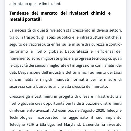
affrontano queste limitazioni.
Tendenze del mercato dei rivelatori chimici e
metalli portatili
La necessità di questi rivelatori sta crescendo in diversi settori,
tra cui i trasporti, gli spazi pubblici e le infrastrutture critiche, a
seguito dell'accresciuta enfasi sulle misure di sicurezza e contro-
terrorismo a livello globale. L'accuratezza e l'efficienza del
rilevamento sono migliorate grazie a progressi tecnologici, quali
le capacità dei sensori migliorate e l'integrazione con l'analisi dei
dati. L’espansione dell’industria del turismo, l’aumento dei tassi
di criminalità e i rigidi mandati normativi per le misure di
sicurezza contribuiscono anche alla crescita del mercato.
Crescere gli investimenti in progetti di difesa e infrastruttura a
livello globale crea opportunità per la distribuzione di strumenti
di rilevamento avanzati. Ad esempio, nell'agosto 2020, Teledyne
Technologies Incorporated ha aggiornato il suo impianto
Teledyne FLIR a Elkridge, nel Maryland. L'azienda ha investito