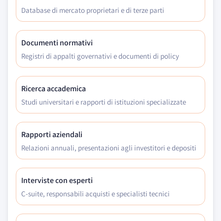
Database di mercato proprietari e di terze parti
Documenti normativi
Registri di appalti governativi e documenti di policy
Ricerca accademica
Studi universitari e rapporti di istituzioni specializzate
Rapporti aziendali
Relazioni annuali, presentazioni agli investitori e depositi
Interviste con esperti
C-suite, responsabili acquisti e specialisti tecnici