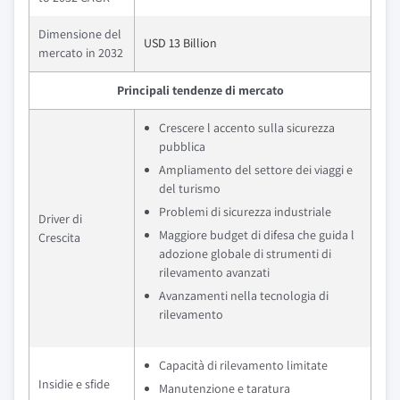
Dimensione del
USD 13 Billion
mercato in 2032
Principali tendenze di mercato
Crescere l accento sulla sicurezza
pubblica
Ampliamento del settore dei viaggi e
del turismo
Problemi di sicurezza industriale
Driver di
Maggiore budget di difesa che guida l
Crescita
adozione globale di strumenti di
rilevamento avanzati
Avanzamenti nella tecnologia di
rilevamento
Capacità di rilevamento limitate
Insidie e sfide
Manutenzione e taratura