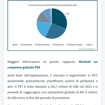
Maggiori informazioni su questo rapporto:
Richiedi un
campione gratuito PDF
Sulla base dell'applicazione, il mercato è segmentato in PET,
poliammidi, policarbonati, plastificanti, polioli di poliestere e
altri. Il PET è stato valutato a 241,7 milioni di USD nel 2023 e si
prevede di raggiungere una valutazione globale di 467.3 milioni
di USD entro la fine del periodo di previsione.