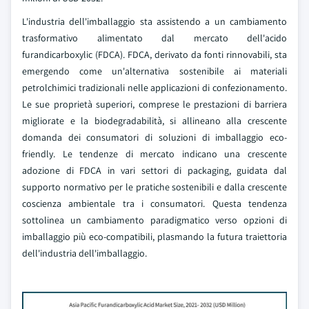
L'industria dell'imballaggio sta assistendo a un cambiamento
trasformativo alimentato dal mercato dell'acido
furandicarboxylic (FDCA). FDCA, derivato da fonti rinnovabili, sta
emergendo come un'alternativa sostenibile ai materiali
petrolchimici tradizionali nelle applicazioni di confezionamento.
Le sue proprietà superiori, comprese le prestazioni di barriera
migliorate e la biodegradabilità, si allineano alla crescente
domanda dei consumatori di soluzioni di imballaggio eco-
friendly. Le tendenze di mercato indicano una crescente
adozione di FDCA in vari settori di packaging, guidata dal
supporto normativo per le pratiche sostenibili e dalla crescente
coscienza ambientale tra i consumatori. Questa tendenza
sottolinea un cambiamento paradigmatico verso opzioni di
imballaggio più eco-compatibili, plasmando la futura traiettoria
dell'industria dell'imballaggio.