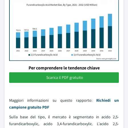
Per comprendere le tendenze chiave
Scarica il PDF gratuito
Maggiori informazioni su questo rapporto:
Richiedi un
campione gratuito PDF
Sulla base del tipo, il mercato è segmentato in acido 2,5-
furandicarboxylic, acido 3,4-furandicarboxylic. L'acido 2,5-