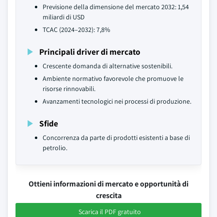
Previsione della dimensione del mercato 2032: 1,54
miliardi di USD
TCAC (2024–2032): 7,8%
Principali driver di mercato
Crescente domanda di alternative sostenibili.
Ambiente normativo favorevole che promuove le
risorse rinnovabili.
Avanzamenti tecnologici nei processi di produzione.
Sfide
Concorrenza da parte di prodotti esistenti a base di
petrolio.
Ottieni informazioni di mercato e opportunità di
crescita
Scarica il PDF gratuito