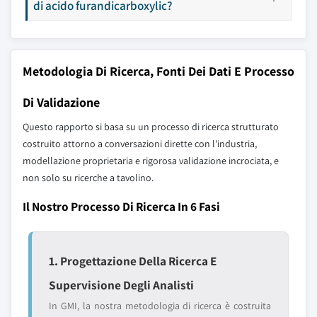
di acido furandicarboxylic?
Metodologia Di Ricerca, Fonti Dei Dati E Processo
Di Validazione
Questo rapporto si basa su un processo di ricerca strutturato
costruito attorno a conversazioni dirette con l'industria,
modellazione proprietaria e rigorosa validazione incrociata, e
non solo su ricerche a tavolino.
Il Nostro Processo Di Ricerca In 6 Fasi
1. Progettazione Della Ricerca E
Supervisione Degli Analisti
In GMI, la nostra metodologia di ricerca è costruita