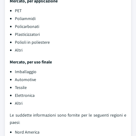
Mercato, per applicazione
PET
Poliammidi
Policarbonati
Plasticizzatori
Polioli in poliestere
Altri
Mercato, per uso finale
Imballaggio
Automotive
Tessile
Elettronica
Altri
Le suddette informazioni sono fornite per le seguenti regioni e
paesi:
Nord America