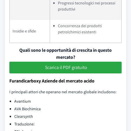
Progressi tecnologici nei processi
produttivi
Concorrenza dei prodotti
Insidie e sfide
petrolchimici esistenti
Quali sono le opportunità di crescita in questo
mercato?
Scarica il PDF gratuito
Furandicarboxy Aziende del mercato acido
I principali attori che operano nel mercato globale includono:
Avantium
AVA Biochimica
Clearsynth
Traduzione: