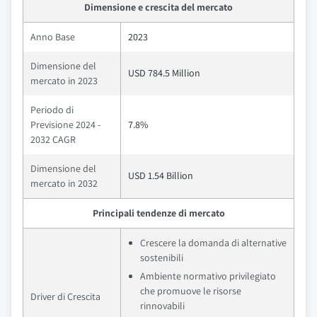
Dimensione e crescita del mercato
Anno Base
2023
Dimensione del
USD 784.5 Million
mercato in 2023
Periodo di
Previsione 2024 -
7.8%
2032 CAGR
Dimensione del
USD 1.54 Billion
mercato in 2032
Principali tendenze di mercato
Crescere la domanda di alternative
sostenibili
Ambiente normativo privilegiato
che promuove le risorse
Driver di Crescita
rinnovabili