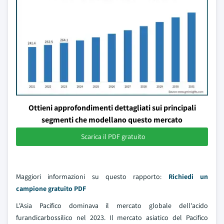
Ottieni approfondimenti dettagliati sui principali
segmenti che modellano questo mercato
Scarica il PDF gratuito
Maggiori informazioni su questo rapporto:
Richiedi un
campione gratuito PDF
L'Asia Pacifico dominava il mercato globale dell'acido
furandicarbossilico nel 2023. Il mercato asiatico del Pacifico