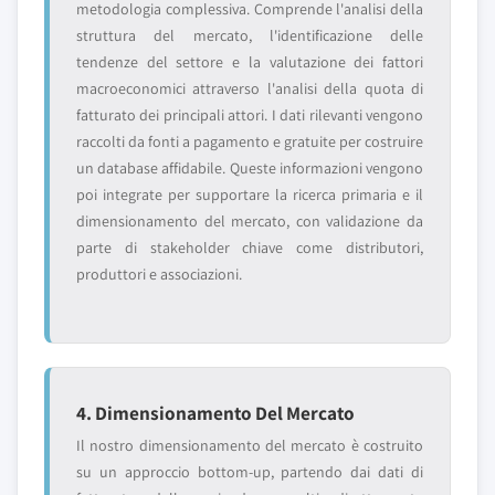
metodologia complessiva. Comprende l'analisi della
struttura del mercato, l'identificazione delle
tendenze del settore e la valutazione dei fattori
macroeconomici attraverso l'analisi della quota di
fatturato dei principali attori. I dati rilevanti vengono
raccolti da fonti a pagamento e gratuite per costruire
un database affidabile. Queste informazioni vengono
poi integrate per supportare la ricerca primaria e il
dimensionamento del mercato, con validazione da
parte di stakeholder chiave come distributori,
produttori e associazioni.
4. Dimensionamento Del Mercato
Il nostro dimensionamento del mercato è costruito
su un approccio bottom-up, partendo dai dati di