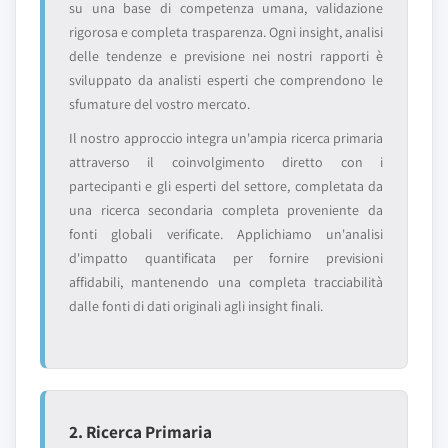
su una base di competenza umana, validazione
rigorosa e completa trasparenza. Ogni insight, analisi
delle tendenze e previsione nei nostri rapporti è
sviluppato da analisti esperti che comprendono le
sfumature del vostro mercato.
Il nostro approccio integra un'ampia ricerca primaria
attraverso il coinvolgimento diretto con i
partecipanti e gli esperti del settore, completata da
una ricerca secondaria completa proveniente da
fonti globali verificate. Applichiamo un'analisi
d'impatto quantificata per fornire previsioni
affidabili, mantenendo una completa tracciabilità
dalle fonti di dati originali agli insight finali.
2. Ricerca Primaria