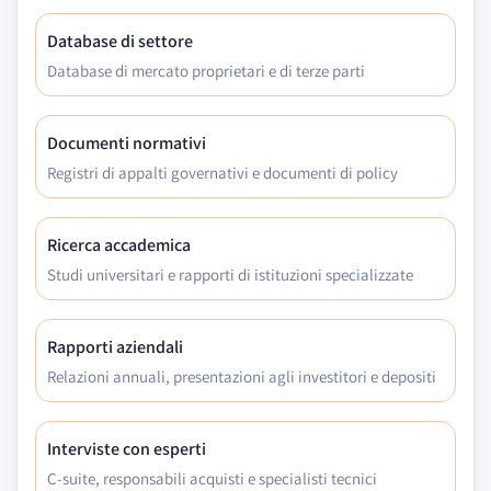
Database di settore
Database di mercato proprietari e di terze parti
Documenti normativi
Registri di appalti governativi e documenti di policy
Ricerca accademica
Studi universitari e rapporti di istituzioni specializzate
Rapporti aziendali
Relazioni annuali, presentazioni agli investitori e depositi
Interviste con esperti
C-suite, responsabili acquisti e specialisti tecnici