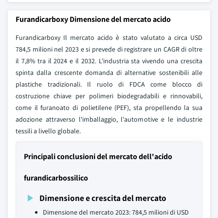
Furandicarboxy Dimensione del mercato acido
Furandicarboxy Il mercato acido è stato valutato a circa USD
784,5 milioni nel 2023 e si prevede di registrare un CAGR di oltre
il 7,8% tra il 2024 e il 2032. L'industria sta vivendo una crescita
spinta dalla crescente domanda di alternative sostenibili alle
plastiche tradizionali. Il ruolo di FDCA come blocco di
costruzione chiave per polimeri biodegradabili e rinnovabili,
come il furanoato di polietilene (PEF), sta propellendo la sua
adozione attraverso l'imballaggio, l'automotive e le industrie
tessili a livello globale.
Principali conclusioni del mercato dell'acido
furandicarbossilico
Dimensione e crescita del mercato
Dimensione del mercato 2023: 784,5 milioni di USD