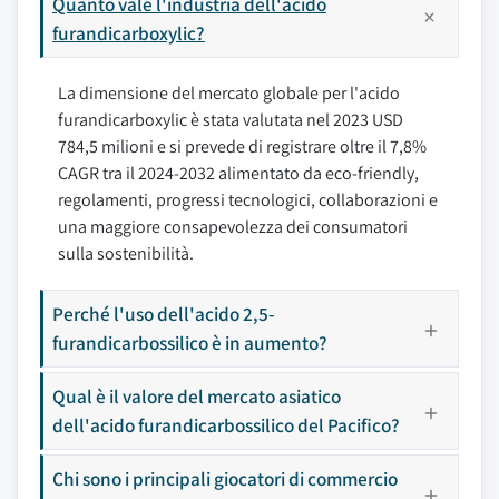
Quanto vale l'industria dell'acido
furandicarboxylic?
La dimensione del mercato globale per l'acido
furandicarboxylic è stata valutata nel 2023 USD
784,5 milioni e si prevede di registrare oltre il 7,8%
CAGR tra il 2024-2032 alimentato da eco-friendly,
regolamenti, progressi tecnologici, collaborazioni e
una maggiore consapevolezza dei consumatori
sulla sostenibilità.
Perché l'uso dell'acido 2,5-
furandicarbossilico è in aumento?
Qual è il valore del mercato asiatico
dell'acido furandicarbossilico del Pacifico?
Chi sono i principali giocatori di commercio