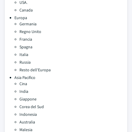
USA.
Canada
Europa
Germania
Regno Unito
Francia
Spagna
Italia
Russia
Resto dell'Europa
Asia Pacifico
Cina
India
Giappone
Corea del Sud
Indonesia
Australia
Malesia