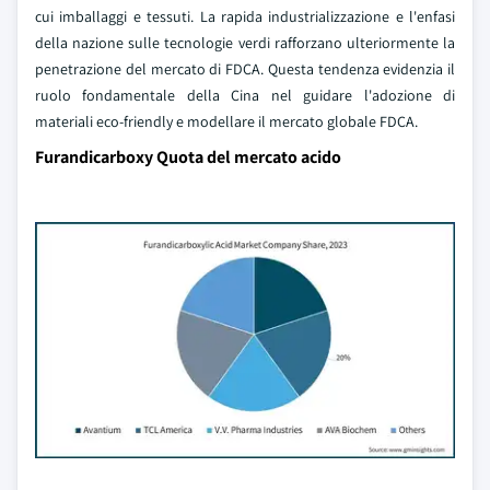
cui imballaggi e tessuti. La rapida industrializzazione e l'enfasi
della nazione sulle tecnologie verdi rafforzano ulteriormente la
penetrazione del mercato di FDCA. Questa tendenza evidenzia il
ruolo fondamentale della Cina nel guidare l'adozione di
materiali eco-friendly e modellare il mercato globale FDCA.
Furandicarboxy Quota del mercato acido