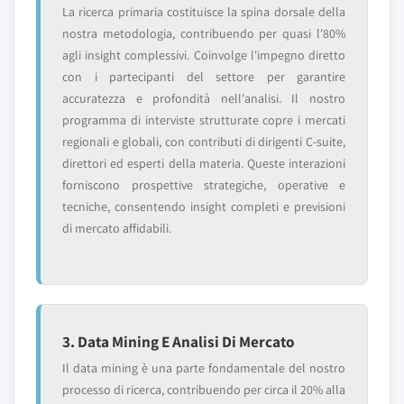
La ricerca primaria costituisce la spina dorsale della
nostra metodologia, contribuendo per quasi l'80%
agli insight complessivi. Coinvolge l'impegno diretto
con i partecipanti del settore per garantire
accuratezza e profondità nell'analisi. Il nostro
programma di interviste strutturate copre i mercati
regionali e globali, con contributi di dirigenti C-suite,
direttori ed esperti della materia. Queste interazioni
forniscono prospettive strategiche, operative e
tecniche, consentendo insight completi e previsioni
di mercato affidabili.
3. Data Mining E Analisi Di Mercato
Il data mining è una parte fondamentale del nostro
processo di ricerca, contribuendo per circa il 20% alla