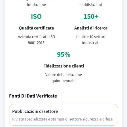
fondazione
soddisfazioni
ISO
150+
Qualità certificata
Analisti di ricerca
Azienda certificata ISO
In oltre 10 settori
9001-2015
industriali
95%
Fidelizzazione clienti
Valore della relazione
quinquennale
Fonti Di Dati Verificate
Pubblicazioni di settore
Riviste specializzate e stampa di settore sicurezza e difesa