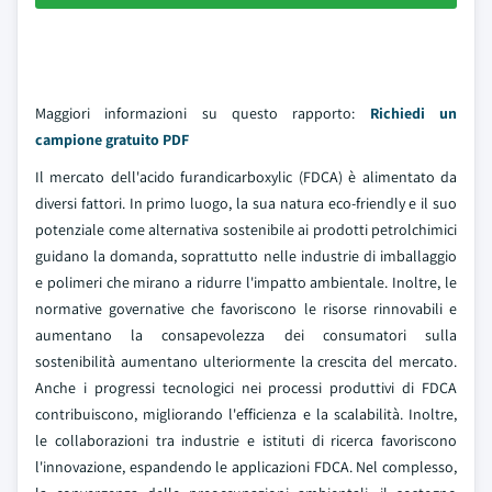
Maggiori informazioni su questo rapporto:
Richiedi un
campione gratuito PDF
Il mercato dell'acido furandicarboxylic (FDCA) è alimentato da
diversi fattori. In primo luogo, la sua natura eco-friendly e il suo
potenziale come alternativa sostenibile ai prodotti petrolchimici
guidano la domanda, soprattutto nelle industrie di imballaggio
e polimeri che mirano a ridurre l'impatto ambientale. Inoltre, le
normative governative che favoriscono le risorse rinnovabili e
aumentano la consapevolezza dei consumatori sulla
sostenibilità aumentano ulteriormente la crescita del mercato.
Anche i progressi tecnologici nei processi produttivi di FDCA
contribuiscono, migliorando l'efficienza e la scalabilità. Inoltre,
le collaborazioni tra industrie e istituti di ricerca favoriscono
l'innovazione, espandendo le applicazioni FDCA. Nel complesso,