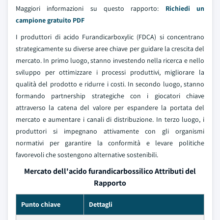
Maggiori informazioni su questo rapporto:
Richiedi un
campione gratuito PDF
I produttori di acido Furandicarboxylic (FDCA) si concentrano
strategicamente su diverse aree chiave per guidare la crescita del
mercato. In primo luogo, stanno investendo nella ricerca e nello
sviluppo per ottimizzare i processi produttivi, migliorare la
qualità del prodotto e ridurre i costi. In secondo luogo, stanno
formando partnership strategiche con i giocatori chiave
attraverso la catena del valore per espandere la portata del
mercato e aumentare i canali di distribuzione. In terzo luogo, i
produttori si impegnano attivamente con gli organismi
normativi per garantire la conformità e levare politiche
favorevoli che sostengono alternative sostenibili.
Mercato dell'acido furandicarbossilico Attributi del
Rapporto
Punto chiave
Dettagli