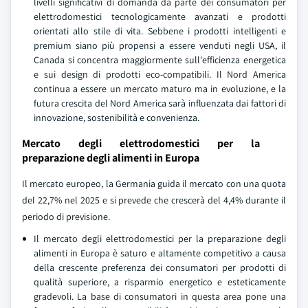
livelli significativi di domanda da parte dei consumatori per
elettrodomestici tecnologicamente avanzati e prodotti
orientati allo stile di vita. Sebbene i prodotti intelligenti e
premium siano più propensi a essere venduti negli USA, il
Canada si concentra maggiormente sull'efficienza energetica
e sui design di prodotti eco-compatibili. Il Nord America
continua a essere un mercato maturo ma in evoluzione, e la
futura crescita del Nord America sarà influenzata dai fattori di
innovazione, sostenibilità e convenienza.
Mercato degli elettrodomestici per la
preparazione degli alimenti in Europa
Il mercato europeo, la Germania guida il mercato con una quota
del 22,7% nel 2025 e si prevede che crescerà del 4,4% durante il
periodo di previsione.
Il mercato degli elettrodomestici per la preparazione degli
alimenti in Europa è saturo e altamente competitivo a causa
della crescente preferenza dei consumatori per prodotti di
qualità superiore, a risparmio energetico e esteticamente
gradevoli. La base di consumatori in questa area pone una