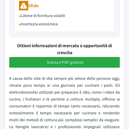
Sfide
Catene di fornitura volatili
Incertezza economica
Ottieni informazioni di mercato e opportunità di
crescita
Scarica il PDF gratuito
A causa dello stile di vita sempre più veloce delle persone oggi,
rimane poco tempo in una giornata per cucinare i pasti. Gli
elettrodomestici utilizzati per preparare il cibo, come i robot da
cucina, i frullatori e le pentole a cottura multipla, offrono ai
consumatori il risparmio di tempo tanto necessario, riducendo
notevolmente il tempo necessario per cucinare e rendendo
molti dei metodi di cottura più complessi semplici da eseguire.
Le famiglie lavoratrici e i professionisti impegnati utilizzano