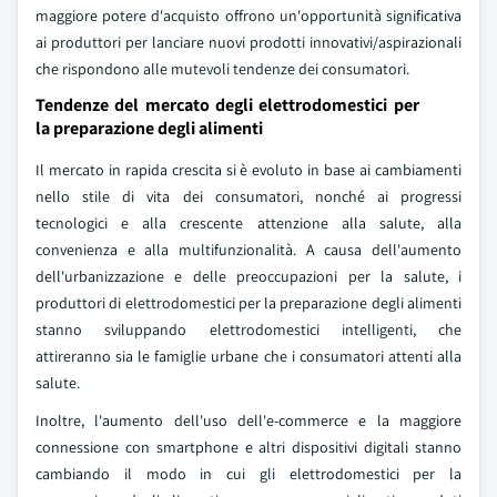
maggiore potere d'acquisto offrono un'opportunità significativa
ai produttori per lanciare nuovi prodotti innovativi/aspirazionali
che rispondono alle mutevoli tendenze dei consumatori.
Tendenze del mercato degli elettrodomestici per
la preparazione degli alimenti
Il mercato in rapida crescita si è evoluto in base ai cambiamenti
nello stile di vita dei consumatori, nonché ai progressi
tecnologici e alla crescente attenzione alla salute, alla
convenienza e alla multifunzionalità. A causa dell'aumento
dell'urbanizzazione e delle preoccupazioni per la salute, i
produttori di elettrodomestici per la preparazione degli alimenti
stanno sviluppando elettrodomestici intelligenti, che
attireranno sia le famiglie urbane che i consumatori attenti alla
salute.
Inoltre, l'aumento dell'uso dell'e-commerce e la maggiore
connessione con smartphone e altri dispositivi digitali stanno
cambiando il modo in cui gli elettrodomestici per la