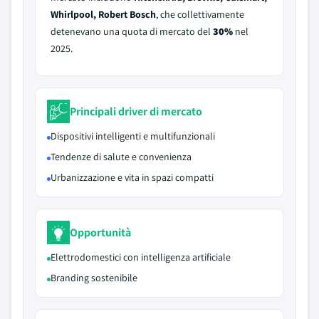
Whirlpool, Robert Bosch
, che collettivamente
detenevano una quota di mercato del
30%
nel
2025.
Principali driver di mercato
Dispositivi intelligenti e multifunzionali
Tendenze di salute e convenienza
Urbanizzazione e vita in spazi compatti
Opportunità
Elettrodomestici con intelligenza artificiale
Branding sostenibile