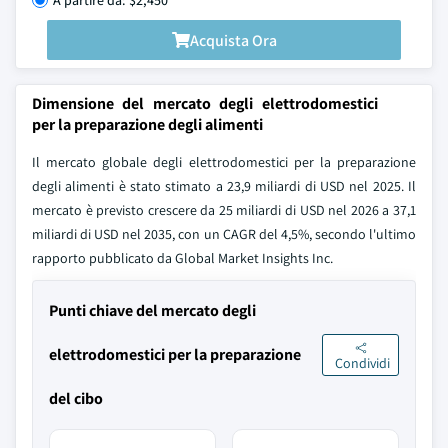
A partire da: $2,450
Acquista Ora
Dimensione del mercato degli elettrodomestici
per la preparazione degli alimenti
Il mercato globale degli elettrodomestici per la preparazione
degli alimenti è stato stimato a 23,9 miliardi di USD nel 2025. Il
mercato è previsto crescere da 25 miliardi di USD nel 2026 a 37,1
miliardi di USD nel 2035, con un CAGR del 4,5%, secondo l'ultimo
rapporto pubblicato da Global Market Insights Inc.
Punti chiave del mercato degli
elettrodomestici per la preparazione
Condividi
del cibo