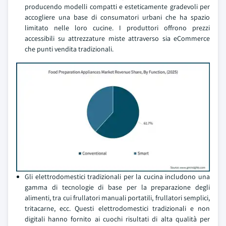
producendo modelli compatti e esteticamente gradevoli per
accogliere una base di consumatori urbani che ha spazio
limitato nelle loro cucine. I produttori offrono prezzi
accessibili su attrezzature miste attraverso sia eCommerce
che punti vendita tradizionali.
Gli elettrodomestici tradizionali per la cucina includono una
gamma di tecnologie di base per la preparazione degli
alimenti, tra cui frullatori manuali portatili, frullatori semplici,
tritacarne, ecc. Questi elettrodomestici tradizionali e non
digitali hanno fornito ai cuochi risultati di alta qualità per