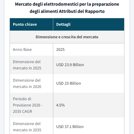
Mercato degli elettrodomestici per la preparazione
degli alimenti Attributi del Rapporto
Punto chiave
Dettagli
Dimensione e crescita del mercato
Anno Base
2025
Dimensione del
USD 23.9 Billion
mercato in 2025
Dimensione del
USD 25 Billion
mercato in 2026
Periodo di
Previsione 2026 -
4.5%
2035 CAGR
Dimensione del
USD 37.1 Billion
mercato in 2035