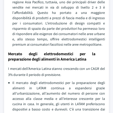
regione Asia Pacifico; tuttavia, uno dei principali driver delle
vendite nei mercati in via di sviluppo di livello 2 e 3 è
l'affordabilità. Questo ha portato a una maggiore
disponibilità di prodotti a prezzi di fascia media e di ingresso
per i consumatori. L'introduzione di design compatti e
risparmio di spazio da parte dei produttori ha permesso loro
di rispondere alle esigenze dei consumatori nelle aree urbane
e, allo stesso tempo, offrire elettrodomestici intelligenti
premium ai consumatori facoltosi nelle aree metropolitane.
Mercato degli elettrodomestici per la
preparazione degli alimenti in America Latina
I mercati dell'America Latina stanno crescendo con un CAGR del
3% durante il periodo di previsione.
Il mercato degli elettrodomestici per la preparazione degli
alimenti in LATAM continua a espandersi grazie
all'urbanizzazione, all'aumento del numero di persone con
accesso alla classe media e all'interesse crescente per la
cucina in casa. In generale, gli utenti in LATAM preferiscono
dispositivi a basso costo e durevoli. C'è una transizione dai