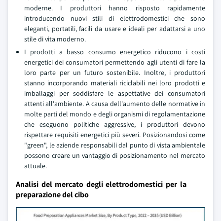
moderne. I produttori hanno risposto rapidamente
introducendo nuovi stili di elettrodomestici che sono
eleganti, portatili, facili da usare e ideali per adattarsi a uno
stile di vita moderno.
I prodotti a basso consumo energetico riducono i costi
energetici dei consumatori permettendo agli utenti di fare la
loro parte per un futuro sostenibile. Inoltre, i produttori
stanno incorporando materiali riciclabili nei loro prodotti e
imballaggi per soddisfare le aspettative dei consumatori
attenti all'ambiente. A causa dell'aumento delle normative in
molte parti del mondo e degli organismi di regolamentazione
che eseguono politiche aggressive, i produttori devono
rispettare requisiti energetici più severi. Posizionandosi come
"green", le aziende responsabili dal punto di vista ambientale
possono creare un vantaggio di posizionamento nel mercato
attuale.
Analisi del mercato degli elettrodomestici per la
preparazione del cibo