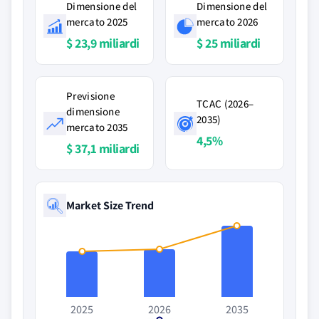
Dimensione del
Dimensione del
mercato 2025
mercato 2026
$ 23,9 miliardi
$ 25 miliardi
Previsione
TCAC (2026–
dimensione
2035)
mercato 2035
4,5%
$ 37,1 miliardi
Market Size Trend
2025
2026
2035