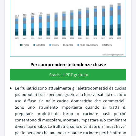
Per comprendere le tendenze chiave
Scarica il PDF gratuito
Le frullatrici sono attualmente gli elettrodomestici da cucina
più popolari tra le persone grazie alla loro versatilità e al loro
uso diffuso sia nelle cucine domestiche che commerciali.
Sono uno strumento importante quando si tratta di
preparare prodotti da forno o cucinare pasti perché
consentono di mescolare, montare, impastare e/o combinare
diversi tipi di cibo. Le frullatrici sono diventate un "must have"
per le persone che amano cucinare e cucinare perché offrono