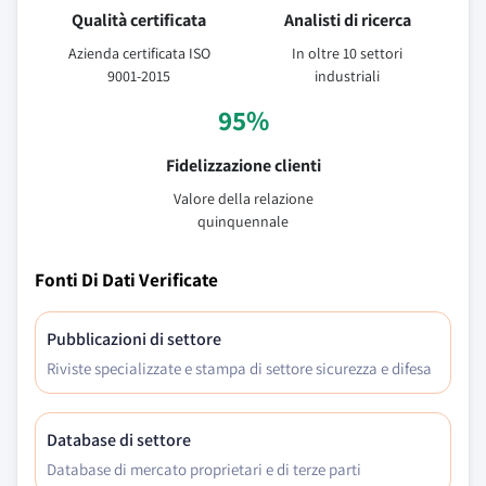
Qualità certificata
Analisti di ricerca
Azienda certificata ISO
In oltre 10 settori
9001-2015
industriali
95%
Fidelizzazione clienti
Valore della relazione
quinquennale
Fonti Di Dati Verificate
Pubblicazioni di settore
Riviste specializzate e stampa di settore sicurezza e difesa
Database di settore
Database di mercato proprietari e di terze parti