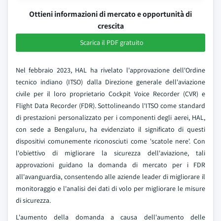
Ottieni informazioni di mercato e opportunità di
crescita
Scarica il PDF gratuito
Nel febbraio 2023, HAL ha rivelato l'approvazione dell'Ordine
tecnico indiano (ITSO) dalla Direzione generale dell'aviazione
civile per il loro proprietario Cockpit Voice Recorder (CVR) e
Flight Data Recorder (FDR). Sottolineando l'ITSO come standard
di prestazioni personalizzato per i componenti degli aerei, HAL,
con sede a Bengaluru, ha evidenziato il significato di questi
dispositivi comunemente riconosciuti come 'scatole nere'. Con
l'obiettivo di migliorare la sicurezza dell'aviazione, tali
approvazioni guidano la domanda di mercato per i FDR
all'avanguardia, consentendo alle aziende leader di migliorare il
monitoraggio e l'analisi dei dati di volo per migliorare le misure
di sicurezza.
L'aumento della domanda a causa dell'aumento delle