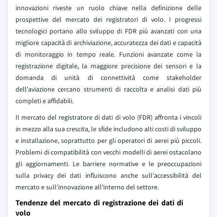
innovazioni riveste un ruolo chiave nella definizione delle
prospettive del mercato dei registratori di volo. I progressi
tecnologici portano allo sviluppo di FDR più avanzati con una
migliore capacità di archiviazione, accuratezza dei dati e capacità
di monitoraggio in tempo reale. Funzioni avanzate come la
registrazione digitale, la maggiore precisione dei sensori e la
domanda di unità di connettività come stakeholder
dell'aviazione cercano strumenti di raccolta e analisi dati più
completi e affidabili.
Il mercato del registratore di dati di volo (FDR) affronta i vincoli
in mezzo alla sua crescita, le sfide includono alti costi di sviluppo
e installazione, soprattutto per gli operatori di aerei più piccoli.
Problemi di compatibilità con vecchi modelli di aerei ostacolano
gli aggiornamenti. Le barriere normative e le preoccupazioni
sulla privacy dei dati influiscono anche sull'accessibilità del
mercato e sull'innovazione all'interno del settore.
Tendenze del mercato di registrazione dei dati di
volo