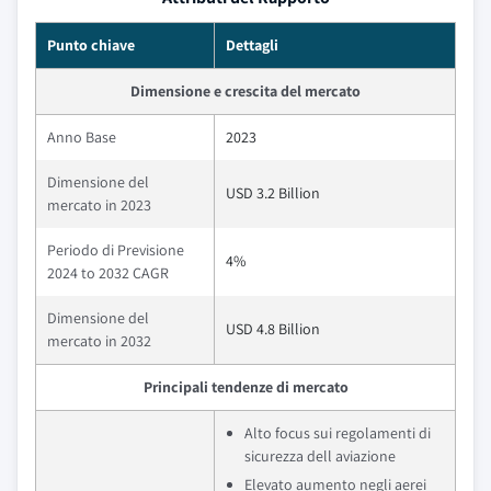
Punto chiave
Dettagli
Dimensione e crescita del mercato
Anno Base
2023
Dimensione del
USD 3.2 Billion
mercato in 2023
Periodo di Previsione
4%
2024 to 2032 CAGR
Dimensione del
USD 4.8 Billion
mercato in 2032
Principali tendenze di mercato
Alto focus sui regolamenti di
sicurezza dell aviazione
Elevato aumento negli aerei