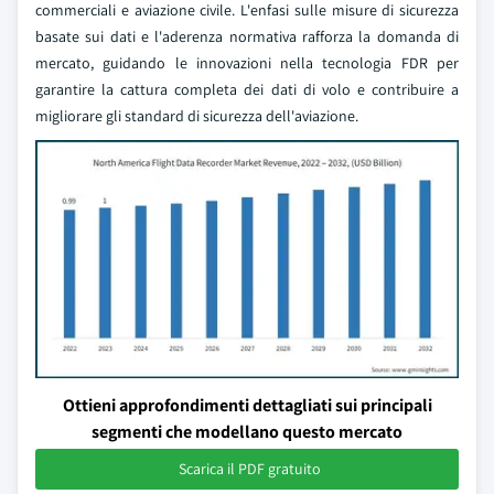
commerciali e aviazione civile. L'enfasi sulle misure di sicurezza
basate sui dati e l'aderenza normativa rafforza la domanda di
mercato, guidando le innovazioni nella tecnologia FDR per
garantire la cattura completa dei dati di volo e contribuire a
migliorare gli standard di sicurezza dell'aviazione.
Ottieni approfondimenti dettagliati sui principali
segmenti che modellano questo mercato
Scarica il PDF gratuito