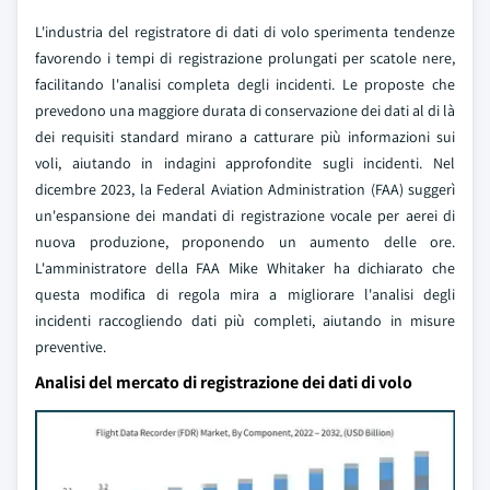
L'industria del registratore di dati di volo sperimenta tendenze
favorendo i tempi di registrazione prolungati per scatole nere,
facilitando l'analisi completa degli incidenti. Le proposte che
prevedono una maggiore durata di conservazione dei dati al di là
dei requisiti standard mirano a catturare più informazioni sui
voli, aiutando in indagini approfondite sugli incidenti. Nel
dicembre 2023, la Federal Aviation Administration (FAA) suggerì
un'espansione dei mandati di registrazione vocale per aerei di
nuova produzione, proponendo un aumento delle ore.
L'amministratore della FAA Mike Whitaker ha dichiarato che
questa modifica di regola mira a migliorare l'analisi degli
incidenti raccogliendo dati più completi, aiutando in misure
preventive.
Analisi del mercato di registrazione dei dati di volo