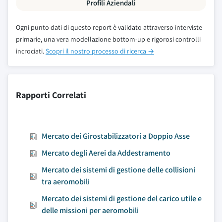
Profili Aziendali
Ogni punto dati di questo report è validato attraverso interviste
primarie, una vera modellazione bottom-up e rigorosi controlli
incrociati.
Scopri il nostro processo di ricerca →
Rapporti Correlati
Mercato dei Girostabilizzatori a Doppio Asse
Mercato degli Aerei da Addestramento
Mercato dei sistemi di gestione delle collisioni
tra aeromobili
Mercato dei sistemi di gestione del carico utile e
delle missioni per aeromobili