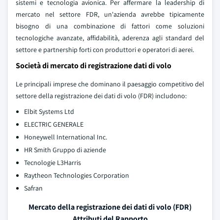
sistemi e tecnologia avionica. Per affermare la leadership di
mercato nel settore FDR, un'azienda avrebbe tipicamente
bisogno di una combinazione di fattori come soluzioni
tecnologiche avanzate, affidabilità, aderenza agli standard del
settore e partnership forti con produttori e operatori di aerei.
Società di mercato di registrazione dati di volo
Le principali imprese che dominano il paesaggio competitivo del
settore della registrazione dei dati di volo (FDR) includono:
Elbit Systems Ltd
ELECTRIC GENERALE
Honeywell International Inc.
HR Smith Gruppo di aziende
Tecnologie L3Harris
Raytheon Technologies Corporation
Safran
Mercato della registrazione dei dati di volo (FDR)
Attributi del Rapporto