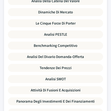
Analisi Della Catena Del Valore
Dinamiche Di Mercato
Le Cinque Forze Di Porter
Analisi PESTLE
Benchmarking Competitivo
Analisi Del Divario Domanda-Offerta
Tendenze Dei Prezzi
Analisi SWOT
Attività Di Fusioni E Acquisizioni
Panorama Degli Investimenti E Dei Finanziamenti