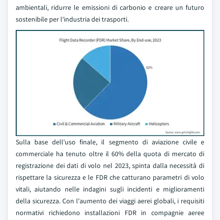
ambientali, ridurre le emissioni di carbonio e creare un futuro
sostenibile per l'industria dei trasporti.
Sulla base dell'uso finale, il segmento di aviazione civile e
commerciale ha tenuto oltre il 60% della quota di mercato di
registrazione dei dati di volo nel 2023, spinta dalla necessità di
rispettare la sicurezza e le FDR che catturano parametri di volo
vitali, aiutando nelle indagini sugli incidenti e miglioramenti
della sicurezza. Con l'aumento dei viaggi aerei globali, i requisiti
normativi richiedono installazioni FDR in compagnie aeree