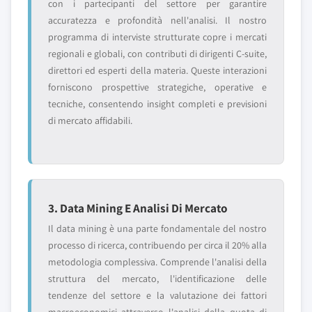
con i partecipanti del settore per garantire
accuratezza e profondità nell'analisi. Il nostro
programma di interviste strutturate copre i mercati
regionali e globali, con contributi di dirigenti C-suite,
direttori ed esperti della materia. Queste interazioni
forniscono prospettive strategiche, operative e
tecniche, consentendo insight completi e previsioni
di mercato affidabili.
3. Data Mining E Analisi Di Mercato
Il data mining è una parte fondamentale del nostro
processo di ricerca, contribuendo per circa il 20% alla
metodologia complessiva. Comprende l'analisi della
struttura del mercato, l'identificazione delle
tendenze del settore e la valutazione dei fattori