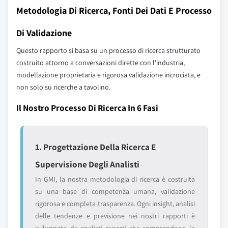
Metodologia Di Ricerca, Fonti Dei Dati E Processo
Di Validazione
Questo rapporto si basa su un processo di ricerca strutturato
costruito attorno a conversazioni dirette con l'industria,
modellazione proprietaria e rigorosa validazione incrociata, e
non solo su ricerche a tavolino.
Il Nostro Processo Di Ricerca In 6 Fasi
1. Progettazione Della Ricerca E
Supervisione Degli Analisti
In GMI, la nostra metodologia di ricerca è costruita
su una base di competenza umana, validazione
rigorosa e completa trasparenza. Ogni insight, analisi
delle tendenze e previsione nei nostri rapporti è