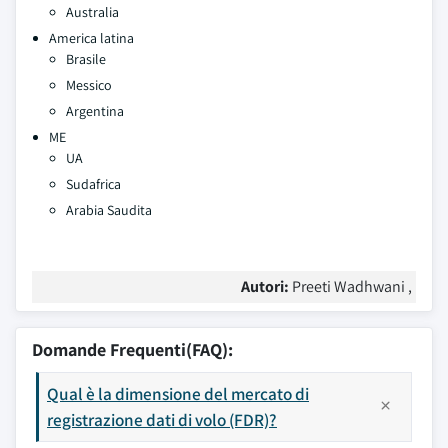
Australia
America latina
Brasile
Messico
Argentina
ME
UA
Sudafrica
Arabia Saudita
Autori:
Preeti Wadhwani ,
Domande Frequenti(FAQ):
Qual è la dimensione del mercato di
registrazione dati di volo (FDR)?