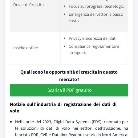
Driver di Crescita
Focus sui progressi tecnologici
Emergenza dei vettori a basso
costo
Privacy e sicurezza dei dati
Compliance regolamentare
Insidie e sfide
stringente
Quali sono le opportunità di crescita in questo
mercato?
Scarica il PDF gratuito
Notizie sull'industria di registrazione dei dati di
volo
Nell'aprile del 2023, Flight Data Systems (FDS), rinomata per
le soluzioni di dati di volo nei settori dell'aviazione, ha
lanciato FDR, CVR e Datalink Readout servizi in Nord America.