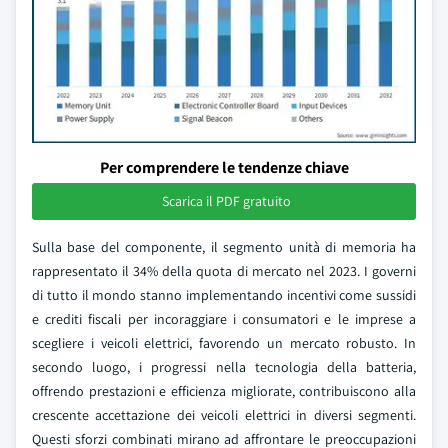
Per comprendere le tendenze chiave
Scarica il PDF gratuito
Sulla base del componente, il segmento unità di memoria ha
rappresentato il 34% della quota di mercato nel 2023. I governi
di tutto il mondo stanno implementando incentivi come sussidi
e crediti fiscali per incoraggiare i consumatori e le imprese a
scegliere i veicoli elettrici, favorendo un mercato robusto. In
secondo luogo, i progressi nella tecnologia della batteria,
offrendo prestazioni e efficienza migliorate, contribuiscono alla
crescente accettazione dei veicoli elettrici in diversi segmenti.
Questi sforzi combinati mirano ad affrontare le preoccupazioni