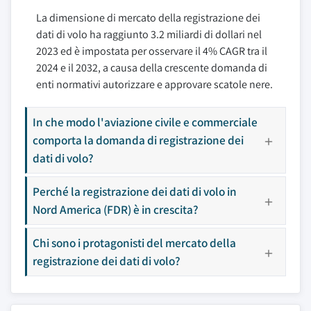
La dimensione di mercato della registrazione dei
dati di volo ha raggiunto 3.2 miliardi di dollari nel
2023 ed è impostata per osservare il 4% CAGR tra il
2024 e il 2032, a causa della crescente domanda di
enti normativi autorizzare e approvare scatole nere.
In che modo l'aviazione civile e commerciale
comporta la domanda di registrazione dei
dati di volo?
Perché la registrazione dei dati di volo in
Nord America (FDR) è in crescita?
Chi sono i protagonisti del mercato della
registrazione dei dati di volo?