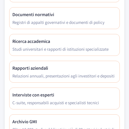
Documenti normativi
Registri di appalti governativi e documenti di policy
Ricerca accademica
Studi universitari e rapporti di istituzioni specializzate
Rapporti aziendali
Relazioni annuali, presentazioni agli investitori e depositi
Interviste con esperti
C-suite, responsabili acquisti e specialisti tecnici
Archivio GMI