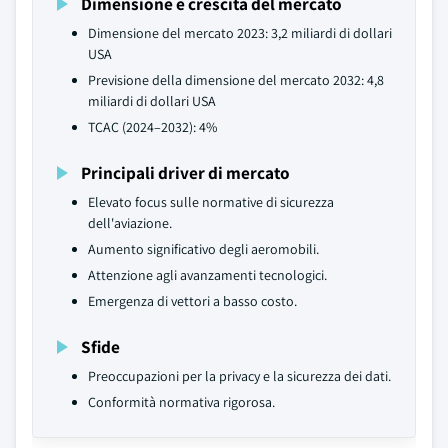
Dimensione e crescita del mercato
Dimensione del mercato 2023: 3,2 miliardi di dollari
USA
Previsione della dimensione del mercato 2032: 4,8
miliardi di dollari USA
TCAC (2024–2032): 4%
Principali driver di mercato
Elevato focus sulle normative di sicurezza
dell'aviazione.
Aumento significativo degli aeromobili.
Attenzione agli avanzamenti tecnologici.
Emergenza di vettori a basso costo.
Sfide
Preoccupazioni per la privacy e la sicurezza dei dati.
Conformità normativa rigorosa.