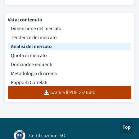
Vai al contenuto
Dimensione del mercato
Tendenze del mercato
Analisi del mercato
Quota di mercato
Domande Frequenti
Metodologia di ricerca
Rapporti Correlati
Scarica Il PDF Gratuito
Top
Certificazione ISO