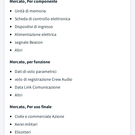
Mercato, Per componente
Unità di memoria
Scheda di controllo elettronica
Dispositivi di ingresso
Alimentazione elettrica
segnale Beacon
Altri
Mercato, per funzione
Dati di volo parametrici
volo di registrazione Crew Audio
Data Link Comunicazione
Altri
Mercato, Per uso finale
Civile e commerciale Azione
Aerei militari
Elicotteri