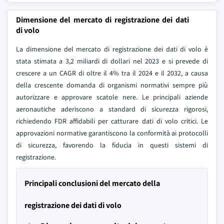
Dimensione del mercato di registrazione dei dati
di volo
La dimensione del mercato di registrazione dei dati di volo è
stata stimata a 3,2 miliardi di dollari nel 2023 e si prevede di
crescere a un CAGR di oltre il 4% tra il 2024 e il 2032, a causa
della crescente domanda di organismi normativi sempre più
autorizzare e approvare scatole nere. Le principali aziende
aeronautiche aderiscono a standard di sicurezza rigorosi,
richiedendo FDR affidabili per catturare dati di volo critici. Le
approvazioni normative garantiscono la conformità ai protocolli
di sicurezza, favorendo la fiducia in questi sistemi di
registrazione.
Principali conclusioni del mercato della
registrazione dei dati di volo