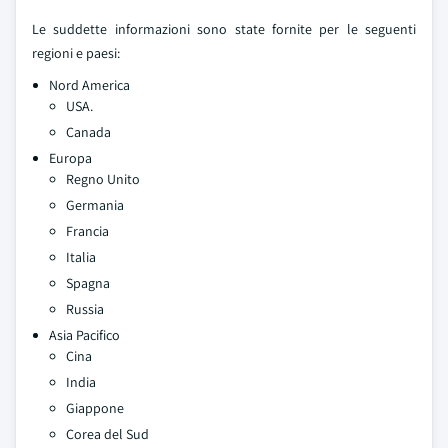
Le suddette informazioni sono state fornite per le seguenti
regioni e paesi:
Nord America
USA.
Canada
Europa
Regno Unito
Germania
Francia
Italia
Spagna
Russia
Asia Pacifico
Cina
India
Giappone
Corea del Sud