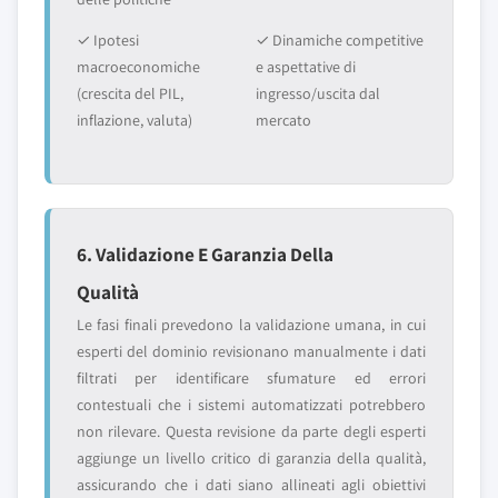
✓ Ipotesi
✓ Dinamiche competitive
macroeconomiche
e aspettative di
(crescita del PIL,
ingresso/uscita dal
inflazione, valuta)
mercato
6. Validazione E Garanzia Della
Qualità
Le fasi finali prevedono la validazione umana, in cui
esperti del dominio revisionano manualmente i dati
filtrati per identificare sfumature ed errori
contestuali che i sistemi automatizzati potrebbero
non rilevare. Questa revisione da parte degli esperti
aggiunge un livello critico di garanzia della qualità,
assicurando che i dati siano allineati agli obiettivi